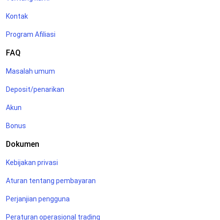
Kontak
Program Afiliasi
FAQ
Masalah umum
Deposit/penarikan
Akun
Bonus
Dokumen
Kebijakan privasi
Aturan tentang pembayaran
Perjanjian pengguna
Peraturan operasional trading