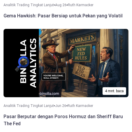
Analitik Trading Tingkat Lanjut
Aug 26
Ruth Karmacker
Gema Hawkish: Pasar Bersiap untuk Pekan yang Volatil
4 mnt. baca
Analitik Trading Tingkat Lanjut
Jun 26
Ruth Karmacker
Pasar Berputar dengan Poros Hormuz dan Sheriff Baru
The Fed