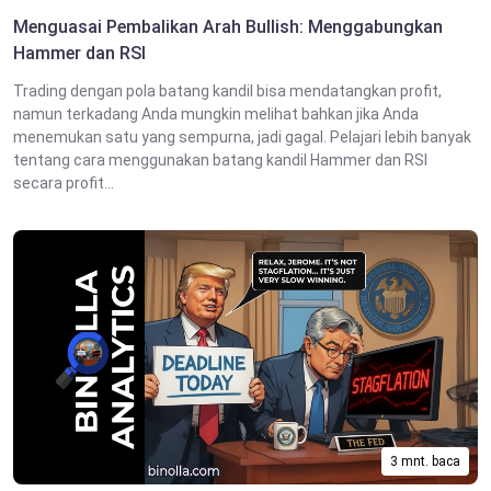
Menguasai Pembalikan Arah Bullish: Menggabungkan
Hammer dan RSI
Trading dengan pola batang kandil bisa mendatangkan profit,
namun terkadang Anda mungkin melihat bahkan jika Anda
menemukan satu yang sempurna, jadi gagal. Pelajari lebih banyak
tentang cara menggunakan batang kandil Hammer dan RSI
secara profit...
3 mnt. baca