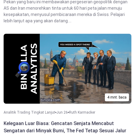
Pekan yang baru ini membawakan pergeseran geopolitik dengan
AS dan Iran menorehkan tinta untuk 60 hari peta jalan menuju
kesepakatan, menyusul pembicaraan mereka di Swiss. Pelajari
lebih lanjut apa yang akan datang....
4 mnt. baca
Analitik Trading Tingkat Lanjut
Jun 26
Ruth Karmacker
Kelegaan Luar Biasa: Gencatan Senjata Mencabut
Sengatan dari Minyak Bumi, The Fed Tetap Sesuai Jalur