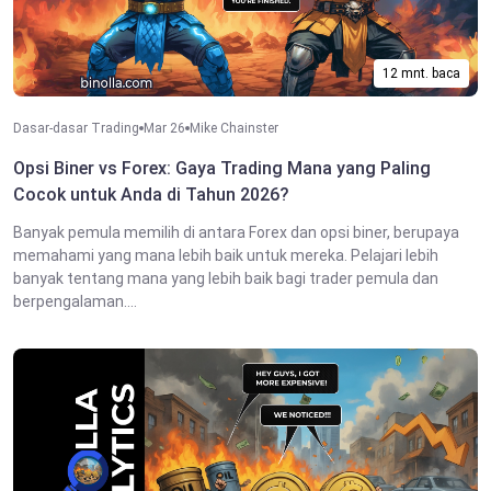
12 mnt. baca
Dasar-dasar Trading
Mar 26
Mike Chainster
Opsi Biner vs Forex: Gaya Trading Mana yang Paling
Cocok untuk Anda di Tahun 2026?
Banyak pemula memilih di antara Forex dan opsi biner, berupaya
memahami yang mana lebih baik untuk mereka. Pelajari lebih
banyak tentang mana yang lebih baik bagi trader pemula dan
berpengalaman....