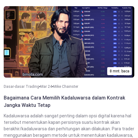
8 mnt. baca
Dasar-dasar Trading
Mar 24
Mike Chainster
Bagaimana Cara Memilih Kadaluwarsa dalam Kontrak
Jangka Waktu Tetap
Kadaluwarsa adalah sangat penting dalam opsi digital karena hal
tersebut menentukan kapan persisnya suatu kontrak akan
berakhir/kadaluwarsa dan perhitungan akan dilakukan. Para trader
menggunakan beragam metode untuk menentukan kadaluwarsa,