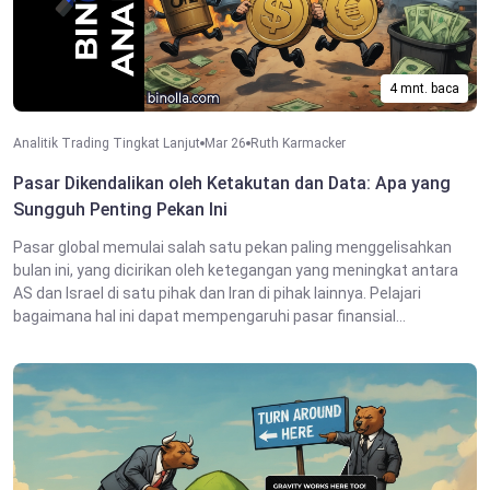
4 mnt. baca
Analitik Trading Tingkat Lanjut
Mar 26
Ruth Karmacker
Pasar Dikendalikan oleh Ketakutan dan Data: Apa yang
Sungguh Penting Pekan Ini
Pasar global memulai salah satu pekan paling menggelisahkan
bulan ini, yang dicirikan oleh ketegangan yang meningkat antara
AS dan Israel di satu pihak dan Iran di pihak lainnya. Pelajari
bagaimana hal ini dapat mempengaruhi pasar finansial...