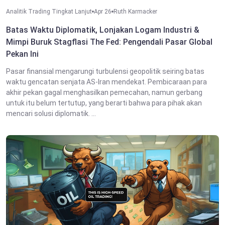
Analitik Trading Tingkat Lanjut
Apr 26
Ruth Karmacker
Batas Waktu Diplomatik, Lonjakan Logam Industri &
Mimpi Buruk Stagflasi The Fed: Pengendali Pasar Global
Pekan Ini
Pasar finansial mengarungi turbulensi geopolitik seiring batas
waktu gencatan senjata AS-Iran mendekat. Pembicaraan para
akhir pekan gagal menghasilkan pemecahan, namun gerbang
untuk itu belum tertutup, yang berarti bahwa para pihak akan
mencari solusi diplomatik. ...