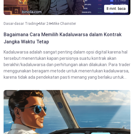
8 mnt. baca
Dasar-dasar Trading
Mar 24
Mike Chainster
Bagaimana Cara Memilih Kadaluwarsa dalam Kontrak
Jangka Waktu Tetap
Kadaluwarsa adalah sangat penting dalam opsi digital karena hal
tersebut menentukan kapan persisnya suatu kontrak akan
berakhir/kadaluwarsa dan perhitungan akan dilakukan. Para trader
menggunakan beragam metode untuk menentukan kadaluwarsa,
karena tidak ada pendekatan pasti menang yang berlaku untuk...