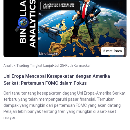
5 mnt. baca
Analitik Trading Tingkat Lanjut
Jul 25
Ruth Karmacker
Uni Eropa Mencapai Kesepakatan dengan Amerika
Serikat: Pertemuan FOMC dalam Fokus
Cari tahu tentang kesepakatan dagang Uni Eropa-Amerika Serikat
terbaru yang telah mempengaruhi pasar finansial. Temukan
dampak yang mungkin dari pertemuan FOMC yang akan datang.
Pelajari lebih banyak tentang tren yang mungkin di aset-aset
mayor...