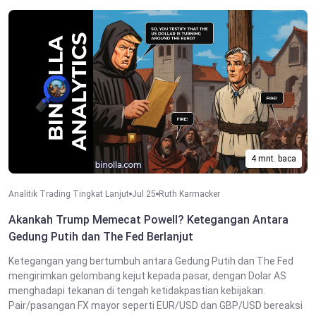
4 mnt. baca
Analitik Trading Tingkat Lanjut
Jul 25
Ruth Karmacker
Akankah Trump Memecat Powell? Ketegangan Antara
Gedung Putih dan The Fed Berlanjut
Ketegangan yang bertumbuh antara Gedung Putih dan The Fed
mengirimkan gelombang kejut kepada pasar, dengan Dolar AS
menghadapi tekanan di tengah ketidakpastian kebijakan.
Pair/pasangan FX mayor seperti EUR/USD dan GBP/USD bereaksi