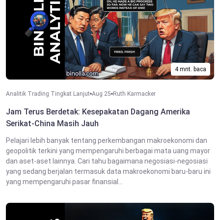
4 mnt. baca
Analitik Trading Tingkat Lanjut
Aug 25
Ruth Karmacker
Jam Terus Berdetak: Kesepakatan Dagang Amerika
Serikat-China Masih Jauh
Pelajari lebih banyak tentang perkembangan makroekonomi dan
geopolitik terkini yang mempengaruhi berbagai mata uang mayor
dan aset-aset lainnya. Cari tahu bagaimana negosiasi-negosiasi
yang sedang berjalan termasuk data makroekonomi baru-baru ini
yang mempengaruhi pasar finansial...