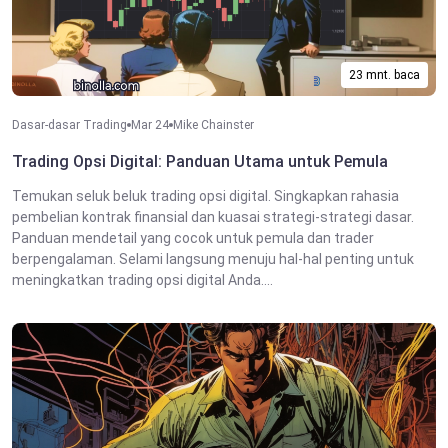
23 mnt. baca
Dasar-dasar Trading
Mar 24
Mike Chainster
Trading Opsi Digital: Panduan Utama untuk Pemula
Temukan seluk beluk trading opsi digital. Singkapkan rahasia
pembelian kontrak finansial dan kuasai strategi-strategi dasar.
Panduan mendetail yang cocok untuk pemula dan trader
berpengalaman. Selami langsung menuju hal-hal penting untuk
meningkatkan trading opsi digital Anda....