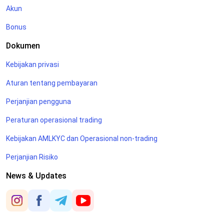
Akun
Bonus
Dokumen
Kebijakan privasi
Aturan tentang pembayaran
Perjanjian pengguna
Peraturan operasional trading
Kebijakan AMLKYC dan Operasional non-trading
Perjanjian Risiko
News & Updates