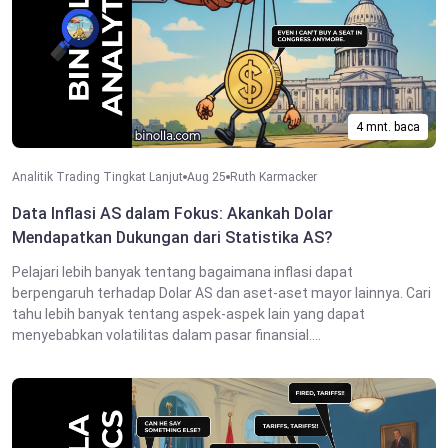
4 mnt. baca
Analitik Trading Tingkat Lanjut
Aug 25
Ruth Karmacker
Data Inflasi AS dalam Fokus: Akankah Dolar
Mendapatkan Dukungan dari Statistika AS?
Pelajari lebih banyak tentang bagaimana inflasi dapat
berpengaruh terhadap Dolar AS dan aset-aset mayor lainnya. Cari
tahu lebih banyak tentang aspek-aspek lain yang dapat
menyebabkan volatilitas dalam pasar finansial....