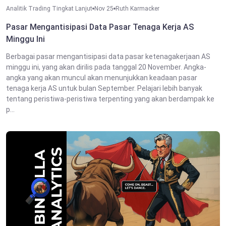
Analitik Trading Tingkat Lanjut
Nov 25
Ruth Karmacker
Pasar Mengantisipasi Data Pasar Tenaga Kerja AS
Minggu Ini
Berbagai pasar mengantisipasi data pasar ketenagakerjaan AS
minggu ini, yang akan dirilis pada tanggal 20 November. Angka-
angka yang akan muncul akan menunjukkan keadaan pasar
tenaga kerja AS untuk bulan September. Pelajari lebih banyak
tentang peristiwa-peristiwa terpenting yang akan berdampak ke
p...