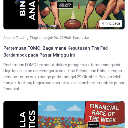
4 mnt. baca
Analitik Trading Tingkat Lanjut
Oct 25
Ruth Karmacker
Pertemuan FOMC: Bagaimana Keputusan The Fed
Berdampak pada Pasar Minggu Ini
Pertemuan FOMC termasuk dalam penggerak utama minggu ini.
Hajatan ini akan diselenggarakan di hari Selasa dan Rabu, dengan
pengumuman suku bunga pada tanggal 29 Oktober. Pelajari lebih
banyak tentang bagaimana peristiwa ini akan berdampak ke pasar
finansial...