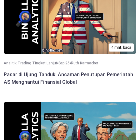
4 mnt. baca
Analitik Trading Tingkat Lanjut
Sep 25
Ruth Karmacker
Pasar di Ujung Tanduk: Ancaman Penutupan Pemerintah
AS Menghantui Finansial Global