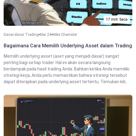
17 mnt. baca
Dasar-dasar Trading
Mar 24
Mike Chainster
Bagaimana Cara Memilih Underlying Asset dalam Trading
Memilih underlying asset (aset yang menjadi dasar) sangat
penting bagi setiap trader. Hal ini akan secara langsung
berdampak pada hasil trading Anda. Bahkan ketika Anda memiliki
strategi kerja, Anda perlu memastikan bahwa strategi tersebut
dapat diterapkan pada underlying asset tertentu. Temukan leb...