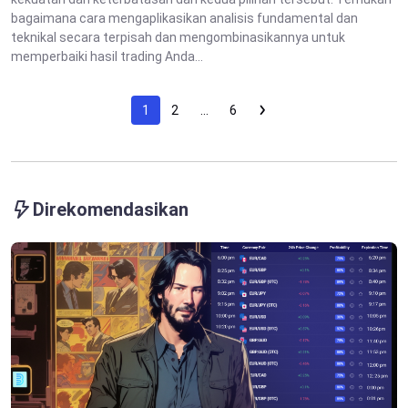
bagaimana cara mengaplikasikan analisis fundamental dan
teknikal secara terpisah dan mengombinasikannya untuk
memperbaiki hasil trading Anda...
1
2
…
6
Direkomendasikan