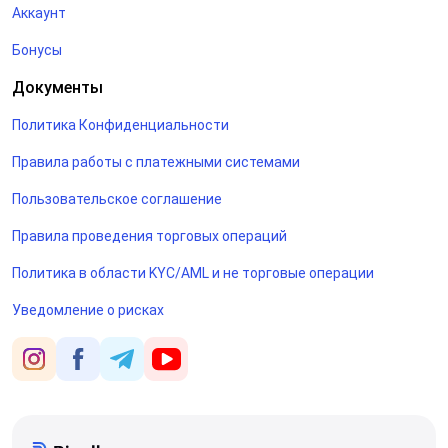
Аккаунт
Бонусы
Документы
Политика Конфиденциальности
Правила работы с платежными системами
Пользовательское соглашение
Правила проведения торговых операций
Политика в области KYC/AML и не торговые операции
Уведомление о рисках