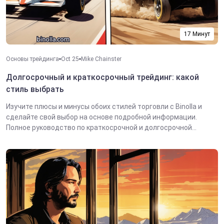
17 Минут
Основы трейдинга
Oct 25
Mike Chainster
Долгосрочный и краткосрочный трейдинг: какой
стиль выбрать
Изучите плюсы и минусы обоих стилей торговли с Binolla и
сделайте свой выбор на основе подробной информации.
Полное руководство по краткосрочной и долгосрочной...