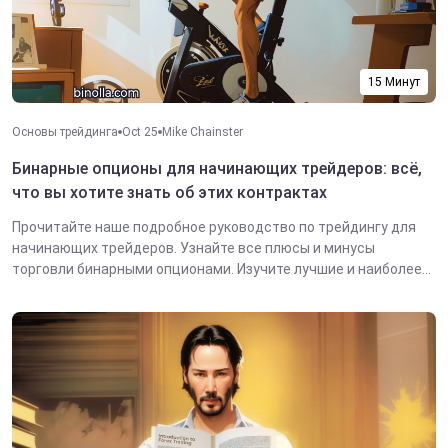
15 Минут
Основы трейдинга
Oct 25
Mike Chainster
Бинарные опционы для начинающих трейдеров: всё,
что вы хотите знать об этих контрактах
Прочитайте наше подробное руководство по трейдингу для
начинающих трейдеров. Узнайте все плюсы и минусы
торговли бинарными опционами. Изучите лучшие и наиболее...