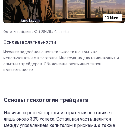
13 Минут
Основы трейдинга
Oct 25
Mike Chainster
Основы волатильности
Изучите подробнее о волатильности и о том, как
использовать ее в торговле. Инструкция для начинающих и
опытных трейдеров. Объяснение различных типов
волатильности...
Основы психологии трейдинга
Наличие хорошей торговой стратегии составляет
лишь около 30% успеха. Остальная часть делится
между управлением капиталом и рисками, а также