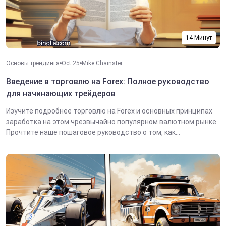
14 Минут
Основы трейдинга
Oct 25
Mike Chainster
Введение в торговлю на Forex: Полное руководство
для начинающих трейдеров
Изучите подробнее торговлю на Forex и основных принципах
заработка на этом чрезвычайно популярном валютном рынке.
Прочтите наше пошаговое руководство о том, как...