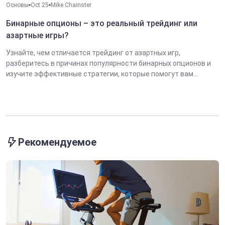
Основы
Oct 25
Mike Chainster
Бинарные опционы – это реальный трейдинг или
азартные игры?
Узнайте, чем отличается трейдинг от азартных игр,
разберитесь в причинах популярности бинарных опционов и
изучите эффективные стратегии, которые помогут вам...
Рекомендуемое