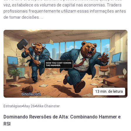
vez, estabelece os volumes de capital nas economias. Traders
profissionais frequentemente utilizam essas informações antes
de tomar decisões. ...
13 min. de leitura
Estratégias
May 26
Mike Chainster
Dominando Reversões de Alta: Combinando Hammer e
RSI