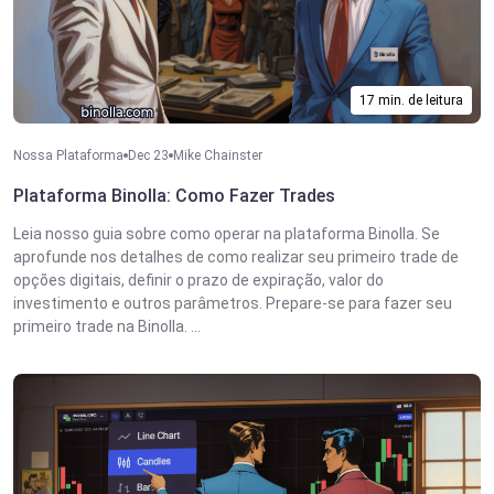
17 min. de leitura
Nossa Plataforma
Dec 23
Mike Chainster
Plataforma Binolla: Como Fazer Trades
Leia nosso guia sobre como operar na plataforma Binolla. Se
aprofunde nos detalhes de como realizar seu primeiro trade de
opções digitais, definir o prazo de expiração, valor do
investimento e outros parâmetros. Prepare-se para fazer seu
primeiro trade na Binolla. ...