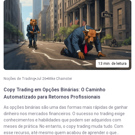
13 min. de leitura
Noções de Trading
Jul 26
Mike Chainster
Copy Trading em Opções Binárias: O Caminho
Automatizado para Retornos Profissionais
As opções binárias são uma das formas mais rápidas de ganhar
dinheiro nos mercados financeiros. O sucesso no trading exige
conhecimentos e habilidades que podem ser adquiridos com
meses de prática. No entanto, o copy trading muda tudo. Com
esse recurso, até mesmo quem acabou de aprender o que...