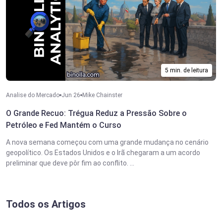
5 min. de leitura
Analise do Mercado
Jun 26
Mike Chainster
O Grande Recuo: Trégua Reduz a Pressão Sobre o
Petróleo e Fed Mantém o Curso
A nova semana começou com uma grande mudança no cenário
geopolítico. Os Estados Unidos e o Irã chegaram a um acordo
preliminar que deve pôr fim ao conflito. ...
Todos os Artigos