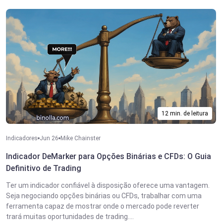
12 min. de leitura
Indicadores
Jun 26
Mike Chainster
Indicador DeMarker para Opções Binárias e CFDs: O Guia
Definitivo de Trading
Ter um indicador confiável à disposição oferece uma vantagem.
Seja negociando opções binárias ou CFDs, trabalhar com uma
ferramenta capaz de mostrar onde o mercado pode reverter
trará muitas oportunidades de trading....