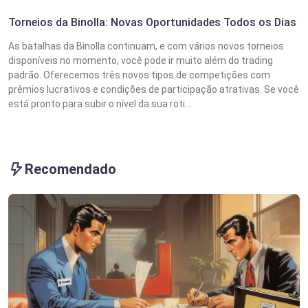
Torneios da Binolla: Novas Oportunidades Todos os Dias
As batalhas da Binolla continuam, e com vários novos torneios
disponíveis no momento, você pode ir muito além do trading
padrão. Oferecemos três novos tipos de competições com
prêmios lucrativos e condições de participação atrativas. Se você
está pronto para subir o nível da sua roti...
Recomendado