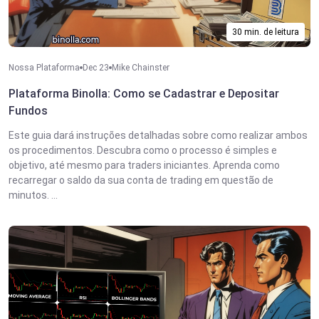
30 min. de leitura
Nossa Plataforma
Dec 23
Mike Chainster
Plataforma Binolla: Como se Cadastrar e Depositar
Fundos
Este guia dará instruções detalhadas sobre como realizar ambos
os procedimentos. Descubra como o processo é simples e
objetivo, até mesmo para traders iniciantes. Aprenda como
recarregar o saldo da sua conta de trading em questão de
minutos. ...