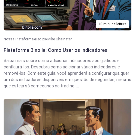
10 min. de leitura
Nossa Plataforma
Dec 23
Mike Chainster
Plataforma Binolla: Como Usar os Indicadores
Saiba mais sobre como adicionar indicadores aos gráficos e
configurá-los. Descubra como adicionar vários indicadores e
removê-los. Com este guia, você aprenderá a configurar qualquer
um dos indicadores disponíveis em questão de segundos, mesmo
que esteja só começando no trading. ...