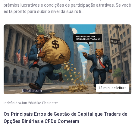
prêmios lucrativos e condições de participação atrativas. Se você
está pronto para subir o nível da sua roti...
13 min. de leitura
Indefinido
Jun 26
Mike Chainster
Os Principais Erros de Gestão de Capital que Traders de
Opções Binárias e CFDs Cometem