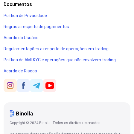
Documentos
Política de Privacidade
Regras a respeito de pagamentos
Acordo do Usuário
Regulamentações a respeito de operações em trading
Política do AMLKYC e operações que não envolvem trading
Acordo de Riscos
Copyright © 2024 Binolla. Todos os direitos reservados