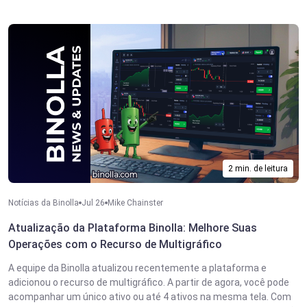
2 min. de leitura
Notícias da Binolla
Jul 26
Mike Chainster
Atualização da Plataforma Binolla: Melhore Suas
Operações com o Recurso de Multigráfico
A equipe da Binolla atualizou recentemente a plataforma e
adicionou o recurso de multigráfico. A partir de agora, você pode
acompanhar um único ativo ou até 4 ativos na mesma tela. Com