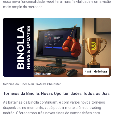
essa nova funcionalidade, você terá mais flexibilidade e uma visão
mais ampla do mercado....
4 min. de leitura
Notícias da Binolla
Jul 26
Mike Chainster
Torneios da Binolla: Novas Oportunidades Todos os Dias
As batalhas da Binolla continuam, e com vários novos torneios
disponíveis no momento, você pode ir muito além do trading
padrão. Oferecemos três novos tipos de competições com