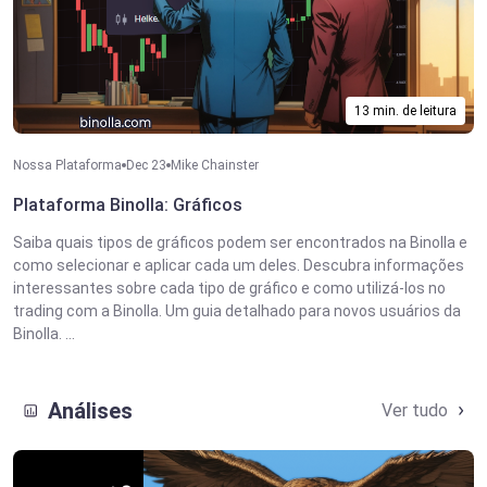
13 min. de leitura
Nossa Plataforma
Dec 23
Mike Chainster
Plataforma Binolla: Gráficos
Saiba quais tipos de gráficos podem ser encontrados na Binolla e
como selecionar e aplicar cada um deles. Descubra informações
interessantes sobre cada tipo de gráfico e como utilizá-los no
trading com a Binolla. Um guia detalhado para novos usuários da
Binolla. ...
Análises
Ver tudo