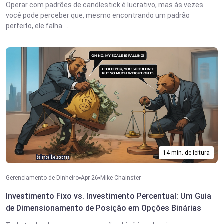
Operar com padrões de candlestick é lucrativo, mas às vezes
você pode perceber que, mesmo encontrando um padrão
perfeito, ele falha. ...
14 min. de leitura
Gerenciamento de Dinheiro
Apr 26
Mike Chainster
Investimento Fixo vs. Investimento Percentual: Um Guia
de Dimensionamento de Posição em Opções Binárias