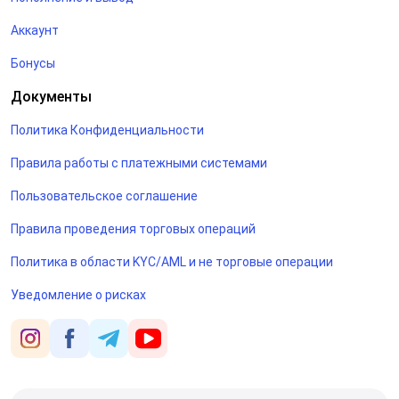
Аккаунт
Бонусы
Документы
Политика Конфиденциальности
Правила работы с платежными системами
Пользовательское соглашение
Правила проведения торговых операций
Политика в области KYC/AML и не торговые операции
Уведомление о рисках