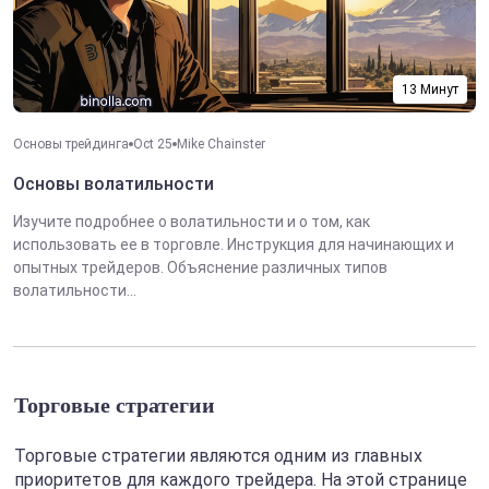
13 Минут
Основы трейдинга
Oct 25
Mike Chainster
Основы волатильности
Изучите подробнее о волатильности и о том, как
использовать ее в торговле. Инструкция для начинающих и
опытных трейдеров. Объяснение различных типов
волатильности...
Торговые стратегии
Торговые стратегии являются одним из главных
приоритетов для каждого трейдера. На этой странице