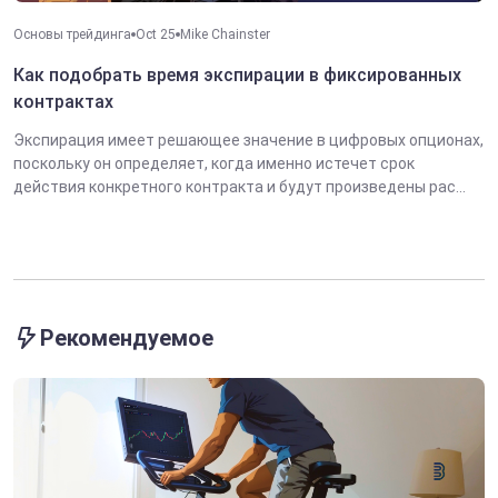
Основы трейдинга
Oct 25
Mike Chainster
Как подобрать время экспирации в фиксированных
контрактах
Экспирация имеет решающее значение в цифровых опционах,
поскольку он определяет, когда именно истечет срок
действия конкретного контракта и будут произведены рас...
Рекомендуемое