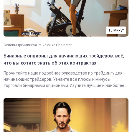
15 Минут
Основы трейдинга
Oct 25
Mike Chainster
Бинарные опционы для начинающих трейдеров: всё,
что вы хотите знать об этих контрактах
Прочитайте наше подробное руководство по трейдингу для
начинающих трейдеров. Узнайте все плюсы и минусы
торговли бинарными опционами. Изучите лучшие и наиболее...