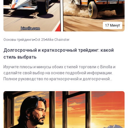
17 Минут
Основы трейдинга
Oct 25
Mike Chainster
Долгосрочный и краткосрочный трейдинг: какой
стиль выбрать
Изучите плюсы и минусы обоих стилей торговли с Binolla и
сделайте свой выбор на основе подробной информации.
Полное руководство по краткосрочной и долгосрочной...