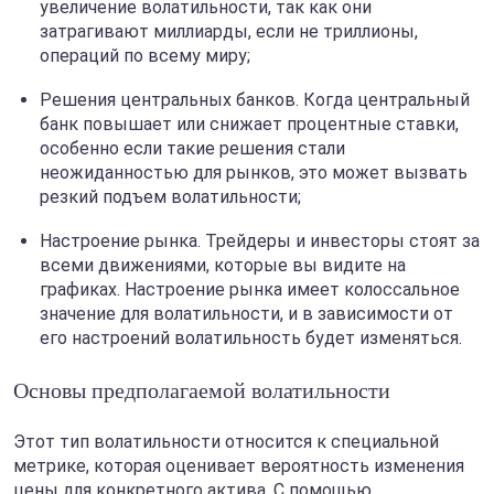
увеличение волатильности, так как они
затрагивают миллиарды, если не триллионы,
операций по всему миру;
Решения центральных банков. Когда центральный
банк повышает или снижает процентные ставки,
особенно если такие решения стали
неожиданностью для рынков, это может вызвать
резкий подъем волатильности;
Настроение рынка. Трейдеры и инвесторы стоят за
всеми движениями, которые вы видите на
графиках. Настроение рынка имеет колоссальное
значение для волатильности, и в зависимости от
его настроений волатильность будет изменяться.
Основы предполагаемой волатильности
Этот тип волатильности относится к специальной
метрике, которая оценивает вероятность изменения
цены для конкретного актива. С помощью