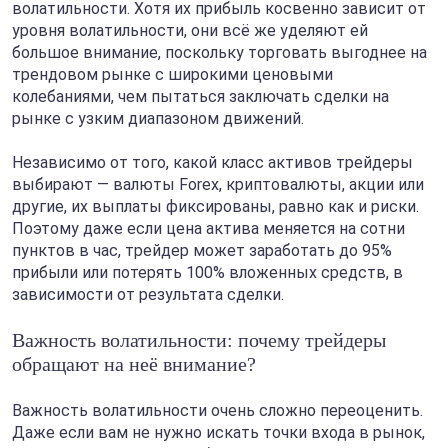
волатильности. Хотя их прибыль косвенно зависит от
уровня волатильности, они всё же уделяют ей
большое внимание, поскольку торговать выгоднее на
трендовом рынке с широкими ценовыми
колебаниями, чем пытаться заключать сделки на
рынке с узким диапазоном движений.
Независимо от того, какой класс активов трейдеры
выбирают — валюты Forex, криптовалюты, акции или
другие, их выплаты фиксированы, равно как и риски.
Поэтому даже если цена актива меняется на сотни
пунктов в час, трейдер может заработать до 95%
прибыли или потерять 100% вложенных средств, в
зависимости от результата сделки.
Важность волатильности: почему трейдеры
обращают на неё внимание?
Важность волатильности очень сложно переоценить.
Даже если вам не нужно искать точки входа в рынок,