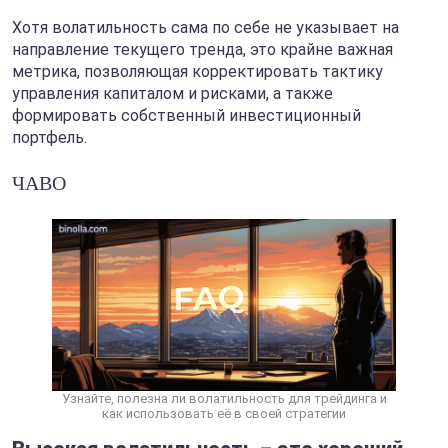
Хотя волатильность сама по себе не указывает на
направление текущего тренда, это крайне важная
метрика, позволяющая корректировать тактику
управления капиталом и рисками, а также
формировать собственный инвестиционный
портфель.
ЧАВО
Узнайте, полезна ли волатильность для трейдинга и
как использовать её в своей стратегии