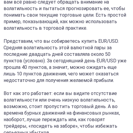
вам всё равно следует обращать внимание на
волатильность и пытаться прогнозировать ее, чтобы
понимать свои текущие торговые цели. Есть простой
пример, показывающий, как можно использовать
волатильность в торговой практике.
Представим, что вы собираетесь купить EUR/USD.
Средняя волатильность этой валютной пары за
последние двадцать дней составляла около 50
пунктов (условно). За сегодняшний день EUR/USD уже
прошла 40 пунктов, а значит, можно ожидать еще
лишь 10 пунктов движения, чего может оказаться
недостаточно для получения желаемой прибыли.
Вот как это работает: если вы видите отсутствие
волатильности или очень низкую волатильность,
возможно, стоит пропустить торговый день. А во
времена бурных движений на финансовых рынках,
наоборот, лучше переждать или, как говорят
трейдеры, «посидеть на заборе», чтобы избежать
серьезных убытков.