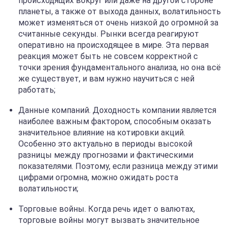
происходящих вокруг или даже на другой стороне
планеты, а также от выхода данных, волатильность
может изменяться от очень низкой до огромной за
считанные секунды. Рынки всегда реагируют
оперативно на происходящее в мире. Эта первая
реакция может быть не совсем корректной с
точки зрения фундаментального анализа, но она всё
же существует, и вам нужно научиться с ней
работать;
Данные компаний. Доходность компании является
наиболее важным фактором, способным оказать
значительное влияние на котировки акций.
Особенно это актуально в периоды высокой
разницы между прогнозами и фактическими
показателями. Поэтому, если разница между этими
цифрами огромна, можно ожидать роста
волатильности;
Торговые войны. Когда речь идет о валютах,
торговые войны могут вызвать значительное