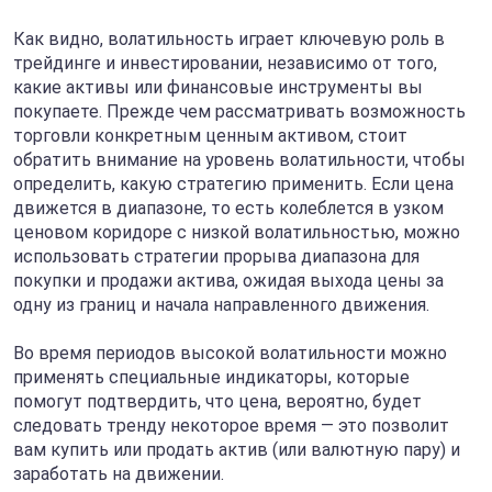
Как видно, волатильность играет ключевую роль в
трейдинге и инвестировании, независимо от того,
какие активы или финансовые инструменты вы
покупаете. Прежде чем рассматривать возможность
торговли конкретным ценным активом, стоит
обратить внимание на уровень волатильности, чтобы
определить, какую стратегию применить. Если цена
движется в диапазоне, то есть колеблется в узком
ценовом коридоре с низкой волатильностью, можно
использовать стратегии прорыва диапазона для
покупки и продажи актива, ожидая выхода цены за
одну из границ и начала направленного движения.
Во время периодов высокой волатильности можно
применять специальные индикаторы, которые
помогут подтвердить, что цена, вероятно, будет
следовать тренду некоторое время — это позволит
вам купить или продать актив (или валютную пару) и
заработать на движении.