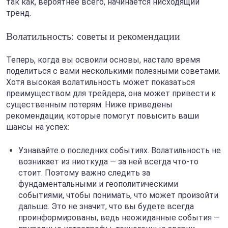
так как, вероятнее всего, начинается нисходящий
тренд.
Волатильность: советы и рекомендации
Теперь, когда вы освоили основы, настало время
поделиться с вами несколькими полезными советами.
Хотя высокая волатильность может показаться
преимуществом для трейдера, она может привести к
существенным потерям. Ниже приведены
рекомендации, которые помогут повысить ваши
шансы на успех:
Узнавайте о последних событиях. Волатильность не
возникает из ниоткуда — за ней всегда что-то
стоит. Поэтому важно следить за
фундаментальными и геополитическими
событиями, чтобы понимать, что может произойти
дальше. Это не значит, что вы будете всегда
проинформированы, ведь неожиданные события —