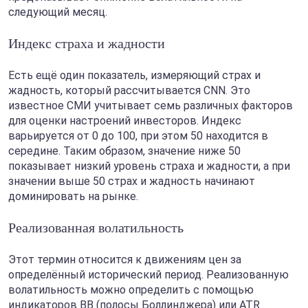
следующий месяц.
Индекс страха и жадности
Есть ещё один показатель, измеряющий страх и
жадность, который рассчитывается CNN. Это
известное СМИ учитывает семь различных факторов
для оценки настроений инвесторов. Индекс
варьируется от 0 до 100, при этом 50 находится в
середине. Таким образом, значение ниже 50
показывает низкий уровень страха и жадности, а при
значении выше 50 страх и жадность начинают
доминировать на рынке.
Реализованная волатильность
Этот термин относится к движениям цен за
определённый исторический период. Реализованную
волатильность можно определить с помощью
индикаторов BB (полосы Боллинджера) или ATR