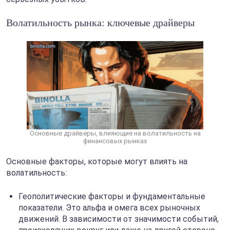
Волатильность рынка: ключевые драйверы
Основные драйверы, влияющие на волатильность на
финансовых рынках
Основные факторы, которые могут влиять на
волатильность:
Геополитические факторы и фундаментальные
показатели. Это альфа и омега всех рыночных
движений. В зависимости от значимости событий,