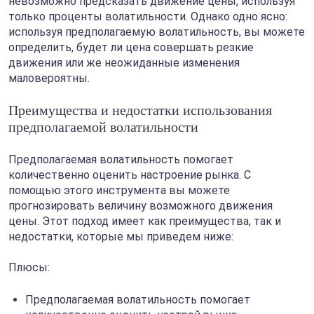
невозможно предсказать движение цены, используя
только проценты волатильности. Однако одно ясно:
используя предполагаемую волатильность, вы можете
определить, будет ли цена совершать резкие
движения или же неожиданные изменения
маловероятны.
Преимущества и недостатки использования
предполагаемой волатильности
Предполагаемая волатильность помогает
количественно оценить настроение рынка. С
помощью этого инструмента вы можете
прогнозировать величину возможного движения
цены. Этот подход имеет как преимущества, так и
недостатки, которые мы приведем ниже:
Плюсы:
Предполагаемая волатильность помогает