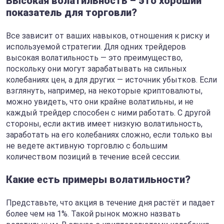
Высокая волатильность – это хороший
показатель для торговли?
Все зависит от ваших навыков, отношения к риску и
используемой стратегии. Для одних трейдеров
высокая волатильность — это преимущество,
поскольку они могут зарабатывать на сильных
колебаниях цен, а для других — источник убытков. Если
взглянуть, например, на некоторые криптовалюты,
можно увидеть, что они крайне волатильны, и не
каждый трейдер способен с ними работать. С другой
стороны, если актив имеет низкую волатильность,
заработать на его колебаниях сложно, если только вы
не ведете активную торговлю с большим
количеством позиций в течение всей сессии.
Какие есть примеры волатильности?
Представьте, что акция в течение дня растёт и падает
более чем на 1%. Такой рынок можно назвать