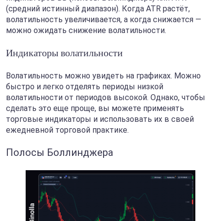
(средний истинный диапазон). Когда ATR растёт,
волатильность увеличивается, а когда снижается —
можно ожидать снижение волатильности.
Индикаторы волатильности
Волатильность можно увидеть на графиках. Можно
быстро и легко отделять периоды низкой
волатильности от периодов высокой. Однако, чтобы
сделать это еще проще, вы можете применять
торговые индикаторы и использовать их в своей
ежедневной торговой практике.
Полосы Боллинджера