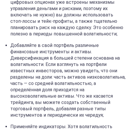
цифровых опционах уже встроены механизмы
управления деньгами и рисками, поэтому их
включать не нужно) вы должны использовать
стоп-лоссы и тейк-профиты, а также тщательно
планировать риск на каждую сделку. Это особенно
полезно в периоды повышенной волатильности;
Добавляйте в свой портфель различные
финансовые инструменты и активы.
Диверсификация в большей степени основана на
волатильности. Если взглянуть на портфели
известных инвесторов, можно увидеть, что они
разделены на доли: часть активов низковолатильна,
часть — со средней волатильностью, а
определённая доля приходится на
высоковолатильные активы. Что же касается
трейдинга, вы можете создать собственный
торговый портфель, добавляя разные типы
инструментов и периодически их чередуя;
Применяйте индикаторы. Хотя волатильность