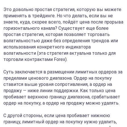
Это довольно простая стратегия, которую вы можете
применять в трейдинге. Но что делать, если вы не
знаете, куда, скорее всего, пойдёт цена после прорыва
горизонтального канала? Существует еще более
простая стратегия, которая позволяет торговать
волатильностью даже без определения трендов или
использования конкретного индикатора
волатильности (эта стратегия актуальна только для
торговли контрактами Forex).
Суть заключается в размещении лимитных ордеров за
пределами ценового диапазона. Ордер на покупку
ставится выше уровня сопротивления, а ордер на
продажу — ниже линии поддержки. Как только цена
пробивает верхнюю границу диапазона, срабатывает
ордер на покупку, а ордер на продажу можно удалять.
С другой стороны, если цена пробивает нижнюю
границу, лимитный ордер на покупку нужно удалить,