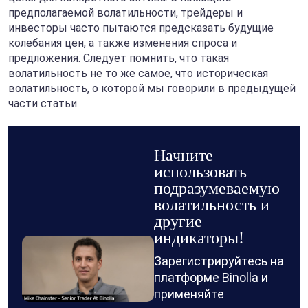
предполагаемой волатильности, трейдеры и
инвесторы часто пытаются предсказать будущие
колебания цен, а также изменения спроса и
предложения. Следует помнить, что такая
волатильность не то же самое, что историческая
волатильность, о которой мы говорили в предыдущей
части статьи.
Начните
использовать
подразумеваемую
волатильность и
другие
индикаторы!
Зарегистрируйтесь на
платформе Binolla и
применяйте