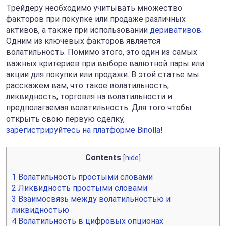
Трейдеру необходимо учитывать множество
факторов при покупке или продаже различных
активов, а также при использовании
деривативов
.
Одним из ключевых факторов является
волатильность. Помимо этого, это один из самых
важных критериев при выборе валютной пары или
акции для покупки или продажи. В этой статье мы
расскажем вам, что такое волатильность,
ликвидность, торговля на волатильности и
предполагаемая волатильность. Для того чтобы
открыть свою первую сделку,
зарегистрируйтесь на платформе Binolla
!
Contents
[
hide
]
1
Волатильность простыми словами
2
Ликвидность простыми словами
3
Взаимосвязь между волатильностью и
ликвидностью
4
Волатильность в цифровых опционах