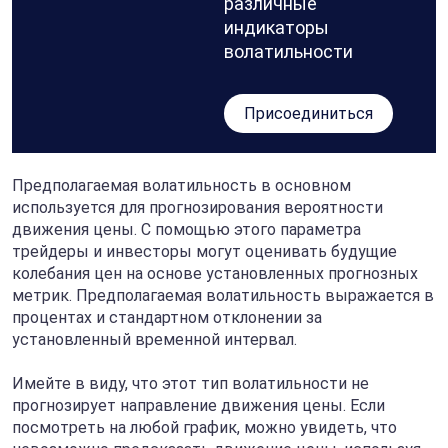
различные
индикаторы
волатильности
Присоединиться
Предполагаемая волатильность в основном
используется для прогнозирования вероятности
движения цены. С помощью этого параметра
трейдеры и инвесторы могут оценивать будущие
колебания цен на основе установленных прогнозных
метрик. Предполагаемая волатильность выражается в
процентах и стандартном отклонении за
установленный временной интервал.
Имейте в виду, что этот тип волатильности не
прогнозирует направление движения цены. Если
посмотреть на любой график, можно увидеть, что