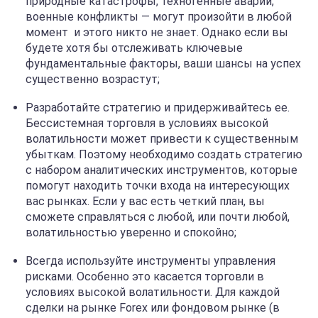
природные катастрофы, техногенные аварии,
военные конфликты — могут произойти в любой
момент и этого никто не знает. Однако если вы
будете хотя бы отслеживать ключевые
фундаментальные факторы, ваши шансы на успех
существенно возрастут;
Разработайте стратегию и придерживайтесь ее.
Бессистемная торговля в условиях высокой
волатильности может привести к существенным
убыткам. Поэтому необходимо создать стратегию
с набором аналитических инструментов, которые
помогут находить точки входа на интересующих
вас рынках. Если у вас есть четкий план, вы
сможете справляться с любой, или почти любой,
волатильностью уверенно и спокойно;
Всегда используйте инструменты управления
рисками. Особенно это касается торговли в
условиях высокой волатильности. Для каждой
сделки на рынке Forex или фондовом рынке (в