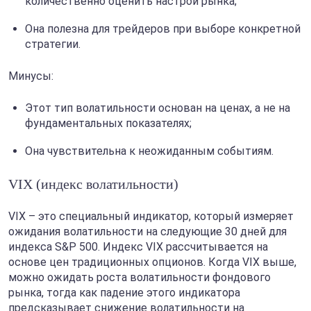
количественно оценить настрой рынка;
Она полезна для трейдеров при выборе конкретной
стратегии.
Минусы:
Этот тип волатильности основан на ценах, а не на
фундаментальных показателях;
Она чувствительна к неожиданным событиям.
VIX (индекс волатильности)
VIX – это специальный индикатор, который измеряет
ожидания волатильности на следующие 30 дней для
индекса S&P 500. Индекс VIX рассчитывается на
основе цен традиционных опционов. Когда VIX выше,
можно ожидать роста волатильности фондового
рынка, тогда как падение этого индикатора
предсказывает снижение волатильности на