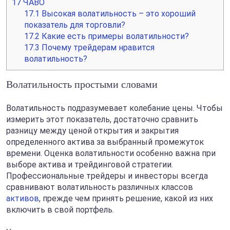
17
ЧАВО
17.1
Высокая волатильность – это хороший
показатель для торговли?
17.2
Какие есть примеры волатильности?
17.3
Почему трейдерам нравится
волатильность?
Волатильность простыми словами
Волатильность подразумевает колебание цены. Чтобы
измерить этот показатель, достаточно сравнить
разницу между ценой открытия и закрытия
определенного актива за выбранный промежуток
времени. Оценка волатильности особенно важна при
выборе актива и трейдинговой стратегии.
Профессиональные трейдеры и инвесторы всегда
сравнивают волатильность различных классов
активов
, прежде чем принять решение, какой из них
включить в свой портфель.