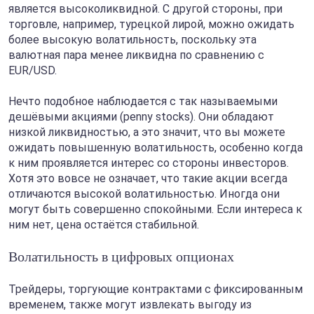
является высоколиквидной. С другой стороны, при
торговле, например, турецкой лирой, можно ожидать
более высокую волатильность, поскольку эта
валютная пара менее ликвидна по сравнению с
EUR/USD.
Нечто подобное наблюдается с так называемыми
дешёвыми акциями (penny stocks). Они обладают
низкой ликвидностью, а это значит, что вы можете
ожидать повышенную волатильность, особенно когда
к ним проявляется интерес со стороны инвесторов.
Хотя это вовсе не означает, что такие акции всегда
отличаются высокой волатильностью. Иногда они
могут быть совершенно спокойными. Если интереса к
ним нет, цена остаётся стабильной.
Волатильность в цифровых опционах
Трейдеры, торгующие контрактами с фиксированным
временем, также могут извлекать выгоду из