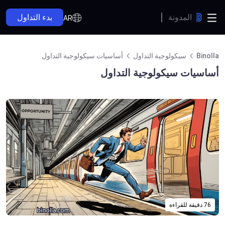
المدونة
بدء التداول
AR
Binolla
سيكولوجية التداول
أساسيات سيكولوجية التداول
أساسيات سيكولوجية التداول
76 دقيقة للقراءة