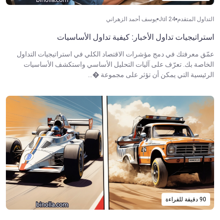
التداول المتقدم
Jul 24
يوسف أحمد الزهراني
استراتيجيات تداول الأخبار: كيفية تداول الأساسيات
عمّق معرفتك في دمج مؤشرات الاقتصاد الكلي في استراتيجيات التداول
الخاصة بك. تعرّف على آليات التحليل الأساسي واستكشف الأساسيات
الرئيسية التي يمكن أن تؤثر على مجموعة �...
90 دقيقة للقراءة