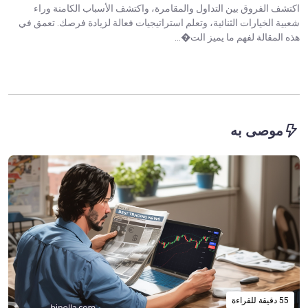
اكتشف الفروق بين التداول والمقامرة، واكتشف الأسباب الكامنة وراء
شعبية الخيارات الثنائية، وتعلم استراتيجيات فعالة لزيادة فرصك. تعمق في
هذه المقالة لفهم ما يميز الت�...
موصى به
55 دقيقة للقراءة