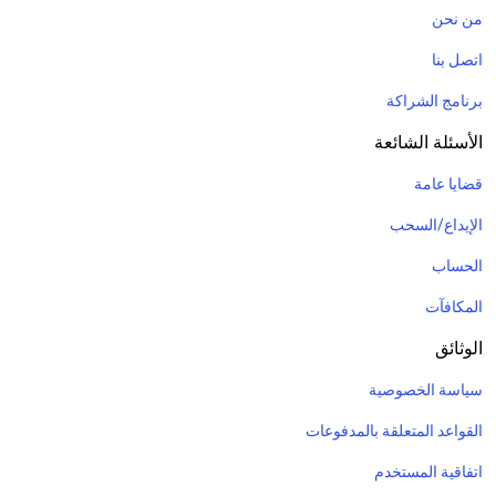
من نحن
اتصل بنا
برنامج الشراكة
الأسئلة الشائعة
قضايا عامة
الإيداع/السحب
الحساب
المكافآت
الوثائق
سياسة الخصوصية
القواعد المتعلقة بالمدفوعات
اتفاقية المستخدم