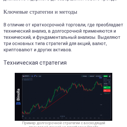
Ключевые стратегии и методы
В отличие от краткосрочной торговли, где преобладает
технический анализ, в долгосрочной применяются и
технический, и фундаментальный анализы. Выделяют
три основных типа стратегий для акций, валют,
криптовалют и других активов.
Техническая стратегия
Пример долгосрочной стратегии с восходящей