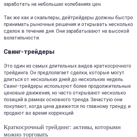
заработать на небольших колебаниях цен.
Так же как и скальперы, дейтрейдеры должны быстро
принимать рыночные решения и открывать несколько
сделок в течение дня. Они зарабатывают на высокой
волатильности.
Свинг-трейдеры
Это один из самых длительных видов краткосрочного
трейдинга. Он предполагает сделки, которые могут
длиться от нескольких дней до нескольких недель.
Свинг-трейдеры используют более продолжительные
ценовые движения, но часто открывают несколько
позиций в рамках основного тренда. Зачастую они
покупают, когда цена движется по главному тренду, и
продают во время коррекций.
Краткосрочный трейдинг: активы, которыми
можно торговать