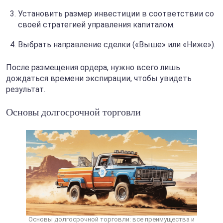
Установить размер инвестиции в соответствии со
своей стратегией управления капиталом.
Выбрать направление сделки («Выше» или «Ниже»).
После размещения ордера, нужно всего лишь
дождаться времени экспирации, чтобы увидеть
результат.
Основы долгосрочной торговли
Основы долгосрочной торговли: все преимущества и