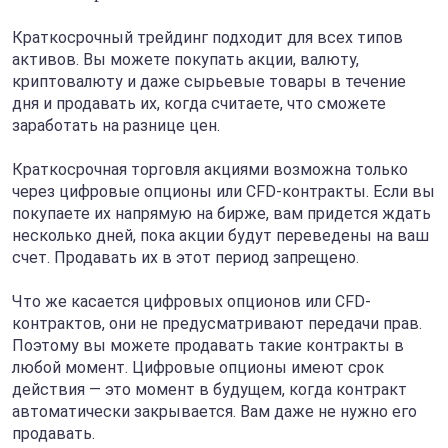
Краткосрочный трейдинг подходит для всех типов
активов. Вы можете покупать акции, валюту,
криптовалюту и даже сырьевые товары в течение
дня и продавать их, когда считаете, что сможете
заработать на разнице цен.
Краткосрочная торговля акциями возможна только
через цифровые опционы или CFD-контракты. Если вы
покупаете их напрямую на бирже, вам придется ждать
несколько дней, пока акции будут переведены на ваш
счет. Продавать их в этот период запрещено.
Что же касается цифровых опционов или CFD-
контрактов, они не предусматривают передачи прав.
Поэтому вы можете продавать такие контракты в
любой момент. Цифровые опционы имеют срок
действия — это момент в будущем, когда контракт
автоматически закрывается. Вам даже не нужно его
продавать.