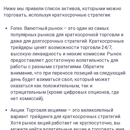
Ниже мы привели список активов, которыми можно
торговать, используя краткосрочные стратегии:
Forex. Валютный рынок – это один из самых
популярных рынков для краткосрочной торговли и
даже для долгосрочных стратегий. Краткосрочные
трейдеры ценят возможности торговли 24/7,
высокую ликвидность и низкие комиссии. Рынок
предоставляет достаточную волатильность для
работы с разными стратегиями. Обратите
внимание, что при переносе позиций на следующий
день будет взиматься своп, который может
оказаться как положительным, так и
отрицательным (кроме цифровых опционов, где
нет комиссий);
Акции. Торговля акциями — это великолепный
вариант трейдинга для краткосрочных стратегий.
Хотя рынок акций работает не круглосуточно, вы
можете найти волатильные акции и торговать ими