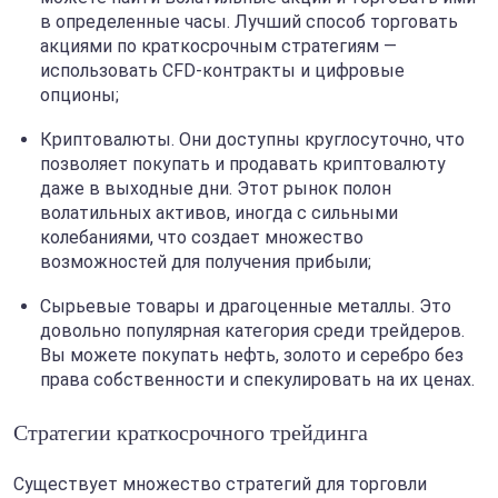
в определенные часы. Лучший способ торговать
акциями по краткосрочным стратегиям —
использовать CFD-контракты и цифровые
опционы;
Криптовалюты. Они доступны круглосуточно, что
позволяет покупать и продавать криптовалюту
даже в выходные дни. Этот рынок полон
волатильных активов, иногда с сильными
колебаниями, что создает множество
возможностей для получения прибыли;
Сырьевые товары и драгоценные металлы. Это
довольно популярная категория среди трейдеров.
Вы можете покупать нефть, золото и серебро без
права собственности и спекулировать на их ценах.
Стратегии краткосрочного трейдинга
Существует множество стратегий для торговли