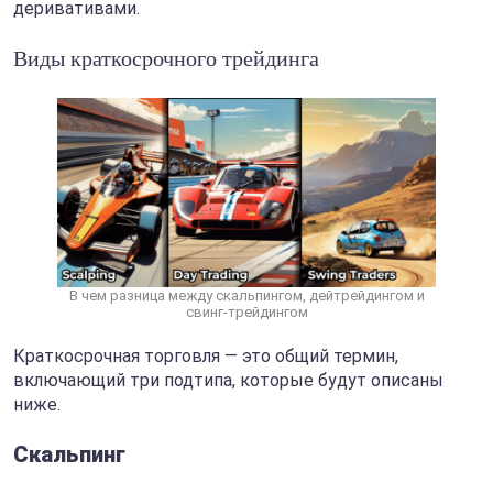
деривативами.
Виды краткосрочного трейдинга
В чем разница между скальпингом, дейтрейдингом и
свинг-трейдингом
Краткосрочная торговля — это общий термин,
включающий три подтипа, которые будут описаны
ниже.
Скальпинг