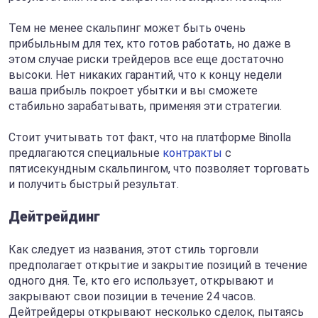
Тем не менее скальпинг может быть очень
прибыльным для тех, кто готов работать, но даже в
этом случае риски трейдеров все еще достаточно
высоки. Нет никаких гарантий, что к концу недели
ваша прибыль покроет убытки и вы сможете
стабильно зарабатывать, применяя эти стратегии.
Стоит учитывать тот факт, что на платформе Binolla
предлагаются специальные
контракты
с
пятисекундным скальпингом, что позволяет торговать
и получить быстрый результат.
Дейтрейдинг
Как следует из названия, этот стиль торговли
предполагает открытие и закрытие позиций в течение
одного дня. Те, кто его использует, открывают и
закрывают свои позиции в течение 24 часов.
Дейтрейдеры открывают несколько сделок, пытаясь