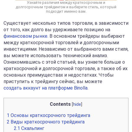
Узнайте различия между краткосрочным и
долгосрочным трейдингом и выберите стиль, который
подходит именно вам.
Существует несколько типов торговли, в зависимости
от того, как долго вы удерживаете позицию на
финансовом рынке
. В основном трейдеры выбирают
между краткосрочной торговлей и долгосрочными
инвестициями. Независимо от выбранного вами стиля,
вы можете использовать технический анализ.
Ознакомившись с этой статьей, вы узнаете больше о
краткосрочной и долгосрочной торговле, а также об их
основных преимуществах и недостатках. Чтобы
приступить к трейдингу сейчас, вы можете
создать аккаунт на платформе Binolla
.
Contents
[
hide
]
1
Основы краткосрочного трейдинга
2
Виды краткосрочного трейдинга
2.1
Скальпинг