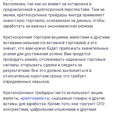
бесполезен, так как он влияет на котировки в
среднесрочной и долгосрочной перспективе. Тем не
менее, краткосрочные трейдеры иногда применяют
новостную торговлю, основанную на данных, чтобы
заработать на важных экономических релизах.
Краткосрочная торговля акциями, валютами и другими
активами называется активной торговлей, а это
значит, что вам нужно будет приложить значительные
усилия для достижения успеха. Вам придется
проводить анализ, отслеживать надежные торговые
сигналы, открывать сделки и следить за
результатами. Все это должно выполняться в
относительно короткие сроки, что требует
определенных навыков.
Краткосрочные трейдеры часто используют акции,
валюты,
криптовалюты
, сырьевые товары и другие
активы для заработка. Кроме того, они торгуют CFD-
контрактами, цифровыми опционами и другими