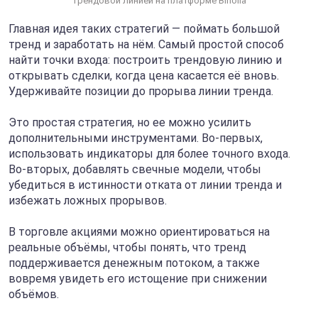
трендовой линией на платформе Binolla
Главная идея таких стратегий — поймать большой
тренд и заработать на нём. Самый простой способ
найти точки входа: построить трендовую линию и
открывать сделки, когда цена касается её вновь.
Удерживайте позиции до прорыва линии тренда.
Это простая стратегия, но ее можно усилить
дополнительными инструментами. Во-первых,
использовать индикаторы для более точного входа.
Во-вторых, добавлять свечные модели, чтобы
убедиться в истинности отката от линии тренда и
избежать ложных прорывов.
В торговле акциями можно ориентироваться на
реальные объёмы, чтобы понять, что тренд
поддерживается денежным потоком, а также
вовремя увидеть его истощение при снижении
объёмов.