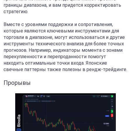
границы диапазона, и вам придется корректировать
стратегию.
Вместе с уровнями поддержки и сопротивления,
которые являются ключевыми инструментами для
торговли в диапазоне, могут использоваться и другие
инструменты технического анализа для более точных
прогнозов. Например, индикаторы момента с зонами
перекупленности и перепроданности помогут
находить оптимальные точки входа. Японские
свечные паттерны также полезны в рендж-трейдинге.
Прорывы