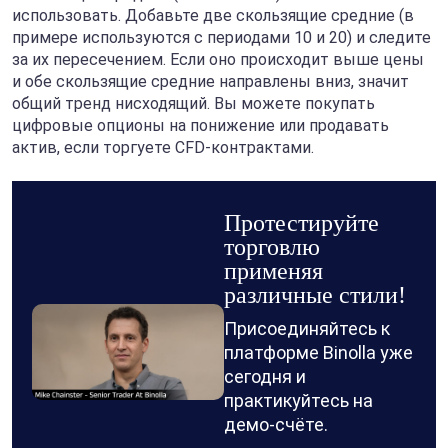
использовать. Добавьте две скользящие средние (в
примере используются с периодами 10 и 20) и следите
за их пересечением. Если оно происходит выше цены
и обе скользящие средние направлены вниз, значит
общий тренд нисходящий. Вы можете покупать
цифровые опционы на понижение или продавать
актив, если торгуете CFD-контрактами.
Протестируйте
торговлю
применяя
различные стили!
Присоединяйтесь к
платформе Binolla уже
сегодня и
практикуйтесь на
демо-счёте.