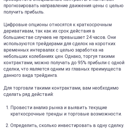
прогнозировать направление движения цены с целью
получить прибыль.
Цифровые опционы относятся к краткосрочным
деривативам, так как их срок действия в
большинстве случаев не превышает 24 часов. Они
используются трейдерами для сделок на коротких
временных интервалах с целью заработка на
небольших колебаниях цен. Однако, торгуя такими
контрактами, можно получать до 95% прибыли с одной
сделки, что является одним из главных преимуществ
данного вида трейдинга.
Для торговли такими контрактами, вам необходимо
сделать ряд действий:
Провести анализ рынка и выявить текущие
краткосрочные тренды и торговые возможности.
Определить, сколько инвестировать в одну сделку.