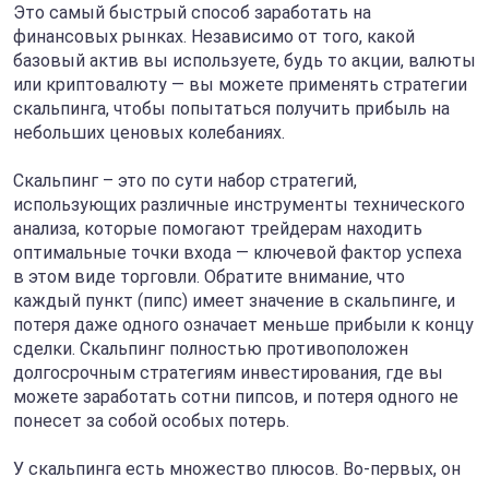
Это самый быстрый способ заработать на
финансовых рынках. Независимо от того, какой
базовый актив вы используете, будь то акции, валюты
или криптовалюту — вы можете применять стратегии
скальпинга, чтобы попытаться получить прибыль на
небольших ценовых колебаниях.
Скальпинг – это по сути набор стратегий,
использующих различные инструменты технического
анализа, которые помогают трейдерам находить
оптимальные точки входа — ключевой фактор успеха
в этом виде торговли. Обратите внимание, что
каждый пункт (пипс) имеет значение в скальпинге, и
потеря даже одного означает меньше прибыли к концу
сделки. Скальпинг полностью противоположен
долгосрочным стратегиям инвестирования, где вы
можете заработать сотни пипсов, и потеря одного не
понесет за собой особых потерь.
У скальпинга есть множество плюсов. Во-первых, он