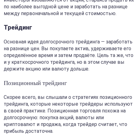
по наиболее выгодной цене и заработать на разнице
между первоначальной и текущей стоимостью.
Трейдинг
Основная идея долгосрочного трейдинга — заработать
на разнице цен. Вы покупаете актив, удерживаете его
определённое время и затем продаёте. Цель та же, что
и у краткосрочного трейдинга, но в этом случае вы
держите акцию или валюту дольше.
Позиционный трейдинг
Скорее всего, вы слышали о стратегиях позиционного
трейдинга, которые некоторые трейдеры используют
в своей практике. Позиционная торговля похожа на
долгосрочную: покупка акций, валюты или
криптовалют и продажа, когда трейдер считает, что
прибыль достаточна.