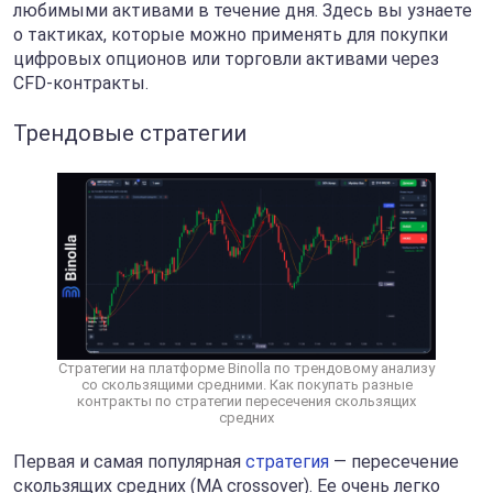
любимыми активами в течение дня. Здесь вы узнаете
о тактиках, которые можно применять для покупки
цифровых опционов или торговли активами через
CFD-контракты.
Трендовые стратегии
Стратегии на платформе Binolla по трендовому анализу
со скользящими средними. Как покупать разные
контракты по стратегии пересечения скользящих
средних
Первая и самая популярная
стратегия
— пересечение
скользящих средних (MA crossover). Ее очень легко