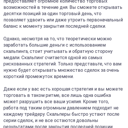
предоставляет огромное количество торговых
возможностей в течение дня. Вы сможете открывать
десятки позиций за один торговый день, что
позволяет удвоить или даже утроить первоначальный
баланс к моменту закрытия последней сделки.
Однако, несмотря на то, что теоретически можно
заработать большие деньги с использованием
скальпинга, стоит учитывать и обратную сторону
медали. Скальпинг считается одной из самых
рискованных стратегий. Только представьте, что вам
нужно будет открывать множество сделок за очень
короткий промежуток времени.
Даже если у вас есть хорошая стратегия и вы можете
торговать в таком ритме, все лишь одна ошибка
может разрушить все ваши усилия. Кроме того,
работа под таким огромным давлением подходит не
каждому трейдеру. Скальперы быстро устают после
серии сделок, и не все остаются довольны
результатами после закрытия последней позиции.