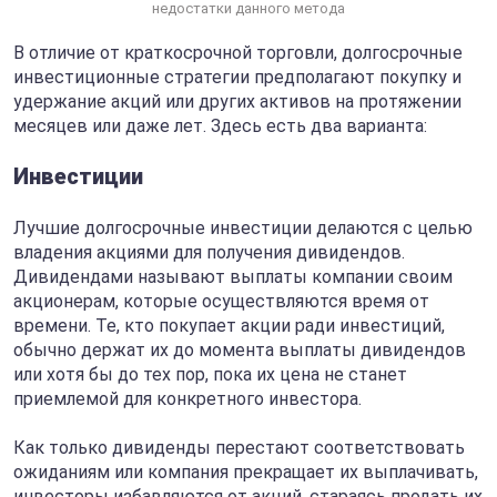
недостатки данного метода
В отличие от краткосрочной торговли, долгосрочные
инвестиционные стратегии предполагают покупку и
удержание акций или других активов на протяжении
месяцев или даже лет. Здесь есть два варианта:
Инвестиции
Лучшие долгосрочные инвестиции делаются с целью
владения акциями для получения дивидендов.
Дивидендами называют выплаты компании своим
акционерам, которые осуществляются время от
времени. Те, кто покупает акции ради инвестиций,
обычно держат их до момента выплаты дивидендов
или хотя бы до тех пор, пока их цена не станет
приемлемой для конкретного инвестора.
Как только дивиденды перестают соответствовать
ожиданиям или компания прекращает их выплачивать,
инвесторы избавляются от акций, стараясь продать их