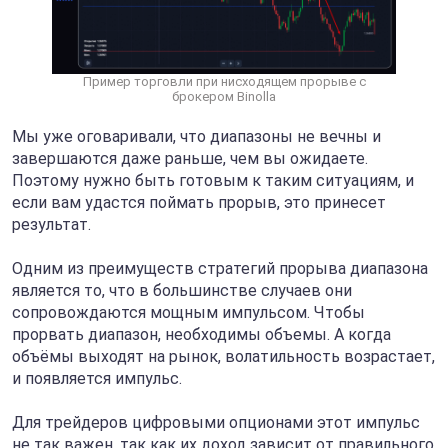
Пример торговли при нисходящем прорыве с
брокером Binolla
Мы уже оговаривали, что диапазоны не вечны и
завершаются даже раньше, чем вы ожидаете.
Поэтому нужно быть готовым к таким ситуациям, и
если вам удастся поймать прорыв, это принесет
результат.
Одним из преимуществ стратегий прорыва диапазона
является то, что в большинстве случаев они
сопровождаются мощным импульсом. Чтобы
прорвать диапазон, необходимы объемы. А когда
объёмы выходят на рынок, волатильность возрастает,
и появляется импульс.
Для трейдеров цифровыми опционами этот импульс
не так важен, так как их доход зависит от правильного