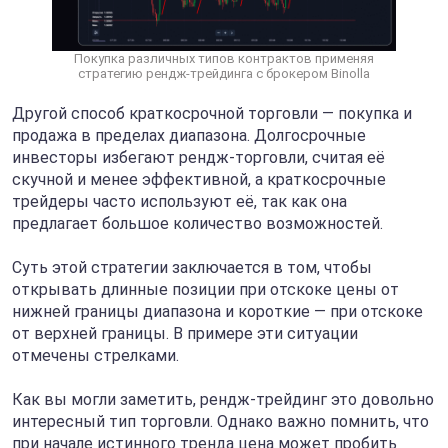
Покупка различных типов контрактов применяя
стратегию рендж-трейдинга с брокером Binolla
Другой способ краткосрочной торговли — покупка и
продажа в пределах диапазона. Долгосрочные
инвесторы избегают рендж-торговли, считая её
скучной и менее эффективной, а краткосрочные
трейдеры часто используют её, так как она
предлагает большое количество возможностей.
Суть этой стратегии заключается в том, чтобы
открывать длинные позиции при отскоке цены от
нижней границы диапазона и короткие — при отскоке
от верхней границы. В примере эти ситуации
отмечены стрелками.
Как вы могли заметить, рендж-трейдинг это довольно
интересный тип торговли. Однако важно помнить, что
при начале истинного тренда цена может пробить