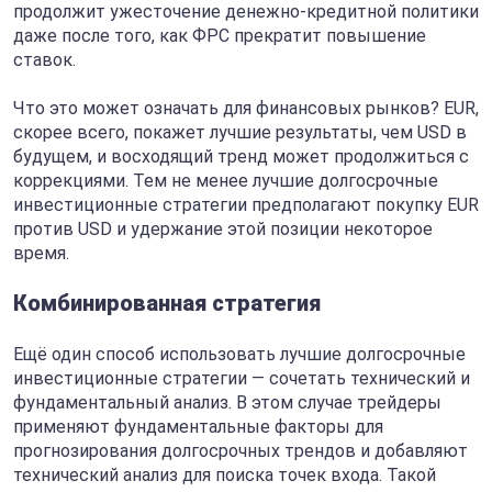
продолжит ужесточение денежно-кредитной политики
даже после того, как ФРС прекратит повышение
ставок.
Что это может означать для финансовых рынков? EUR,
скорее всего, покажет лучшие результаты, чем USD в
будущем, и восходящий тренд может продолжиться с
коррекциями. Тем не менее лучшие долгосрочные
инвестиционные стратегии предполагают покупку EUR
против USD и удержание этой позиции некоторое
время.
Комбинированная стратегия
Ещё один способ использовать лучшие долгосрочные
инвестиционные стратегии — сочетать технический и
фундаментальный анализ. В этом случае трейдеры
применяют фундаментальные факторы для
прогнозирования долгосрочных трендов и добавляют
технический анализ для поиска точек входа. Такой