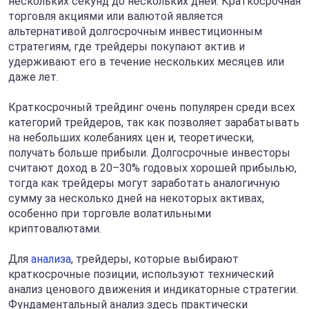
нескольких секунд до нескольких дней. Краткосрочная
торговля акциями или валютой является
альтернативой долгосрочным инвестиционным
стратегиям, где трейдеры покупают актив и
удерживают его в течение нескольких месяцев или
даже лет.
Краткосрочный трейдинг очень популярен среди всех
категорий трейдеров, так как позволяет зарабатывать
на небольших колебаниях цен и, теоретически,
получать больше прибыли. Долгосрочные инвесторы
считают доход в 20–30% годовых хорошей прибылью,
тогда как трейдеры могут заработать аналогичную
сумму за несколько дней на некоторых активах,
особенно при торговле волатильными
криптовалютами.
Для
анализа
, трейдеры, которые выбирают
краткосрочные позиции, используют технический
анализ ценового движения и индикаторные стратегии.
Фундаментальный анализ здесь практически