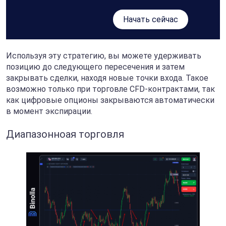
Начать сейчас
Используя эту стратегию, вы можете удерживать
позицию до следующего пересечения и затем
закрывать сделки, находя новые точки входа. Такое
возможно только при торговле CFD-контрактами, так
как цифровые опционы закрываются автоматически
в момент экспирации.
Диапазонноая торговля