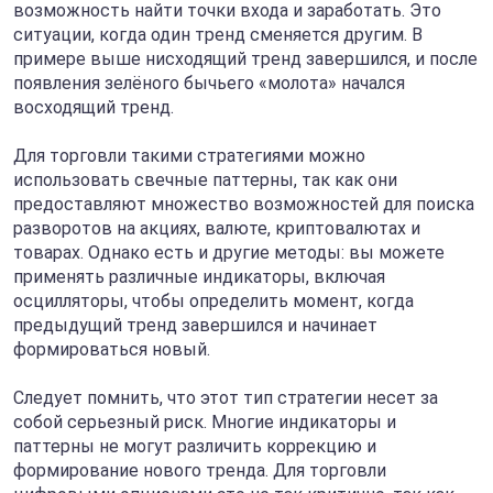
возможность найти точки входа и заработать. Это
ситуации, когда один тренд сменяется другим. В
примере выше нисходящий тренд завершился, и после
появления зелёного бычьего «молота» начался
восходящий тренд.
Для торговли такими стратегиями можно
использовать свечные паттерны, так как они
предоставляют множество возможностей для поиска
разворотов на акциях, валюте, криптовалютах и
товарах. Однако есть и другие методы: вы можете
применять различные индикаторы, включая
осцилляторы, чтобы определить момент, когда
предыдущий тренд завершился и начинает
формироваться новый.
Следует помнить, что этот тип стратегии несет за
собой серьезный риск. Многие индикаторы и
паттерны не могут различить коррекцию и
формирование нового тренда. Для торговли