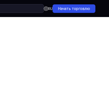
Начать торговлю
RU