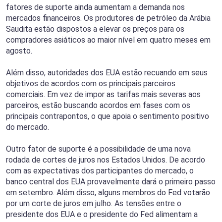
fatores de suporte ainda aumentam a demanda nos
mercados financeiros. Os produtores de petróleo da Arábia
Saudita estão dispostos a elevar os preços para os
compradores asiáticos ao maior nível em quatro meses em
agosto.
Além disso, autoridades dos EUA estão recuando em seus
objetivos de acordos com os principais parceiros
comerciais. Em vez de impor as tarifas mais severas aos
parceiros, estão buscando acordos em fases com os
principais contrapontos, o que apoia o sentimento positivo
do mercado.
Outro fator de suporte é a possibilidade de uma nova
rodada de cortes de juros nos Estados Unidos. De acordo
com as expectativas dos participantes do mercado, o
banco central dos EUA provavelmente dará o primeiro passo
em setembro. Além disso, alguns membros do Fed votarão
por um corte de juros em julho. As tensões entre o
presidente dos EUA e o presidente do Fed alimentam a