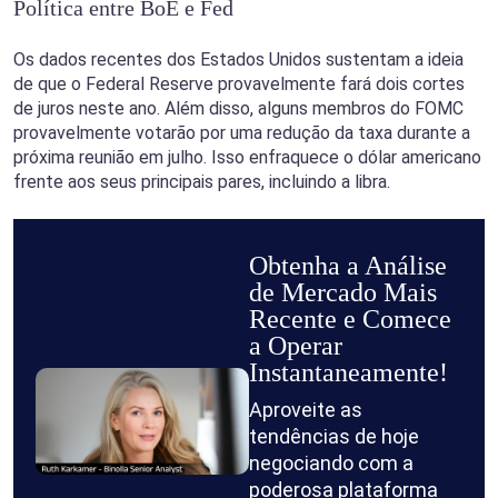
Política entre BoE e Fed
Os dados recentes dos Estados Unidos sustentam a ideia
de que o Federal Reserve provavelmente fará dois cortes
de juros neste ano. Além disso, alguns membros do FOMC
provavelmente votarão por uma redução da taxa durante a
próxima reunião em julho. Isso enfraquece o dólar americano
frente aos seus principais pares, incluindo a libra.
Obtenha a Análise
de Mercado Mais
Recente e Comece
a Operar
Instantaneamente!
Aproveite as
tendências de hoje
negociando com a
poderosa plataforma