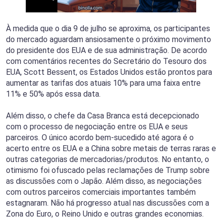
À medida que o dia 9 de julho se aproxima, os participantes
do mercado aguardam ansiosamente o próximo movimento
do presidente dos EUA e de sua administração. De acordo
com comentários recentes do Secretário do Tesouro dos
EUA, Scott Bessent, os Estados Unidos estão prontos para
aumentar as tarifas dos atuais 10% para uma faixa entre
11% e 50% após essa data.
Além disso, o chefe da Casa Branca está decepcionado
com o processo de negociação entre os EUA e seus
parceiros. O único acordo bem-sucedido até agora é o
acerto entre os EUA e a China sobre metais de terras raras e
outras categorias de mercadorias/produtos. No entanto, o
otimismo foi ofuscado pelas reclamações de Trump sobre
as discussões com o Japão. Além disso, as negociações
com outros parceiros comerciais importantes também
estagnaram. Não há progresso atual nas discussões com a
Zona do Euro, o Reino Unido e outras grandes economias.