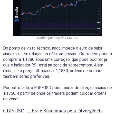
Gráfico por hora do EUR/USD
Do ponto de vista técnico, nada impede o euro de subir
ainda mais em relação ao dólar americano. Os traders podem
comprar a 1,1780 após uma correção, que pode ocorrer, já
que o indicador RSI está na zona de sobrecompra. Além
disso, se o preço ultrapassar 1,1830, ordens de compra
também serão preferíveis.
Por outro lado, o EUR/USD pode mudar de direção abaixo de
1,1750, a partir de onde os traders podem colocar ordens
de venda.
GBP/USD: Libra é Sustentada pela Divergência