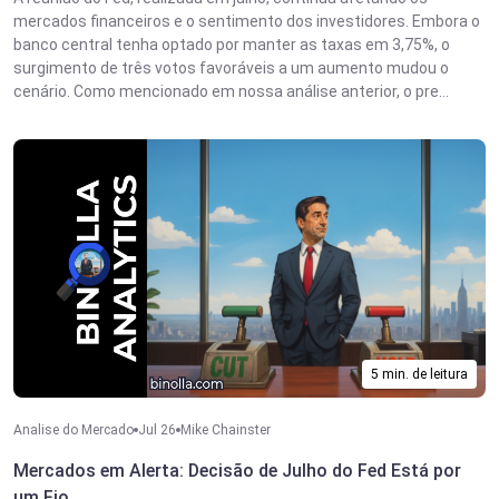
mercados financeiros e o sentimento dos investidores. Embora o
banco central tenha optado por manter as taxas em 3,75%, o
surgimento de três votos favoráveis a um aumento mudou o
cenário. Como mencionado em nossa análise anterior, o pre...
5 min. de leitura
Analise do Mercado
Jul 26
Mike Chainster
Mercados em Alerta: Decisão de Julho do Fed Está por
um Fio