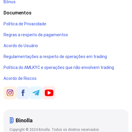
Bônus
Documentos
Política de Privacidade
Regras a respeito de pagamentos
Acordo do Usuário
Regulamentações a respeito de operações em trading
Política do AMLKYC e operações que não envolvem trading
Acordo de Riscos
Copyright © 2024 Binolla. Todos os direitos reservados