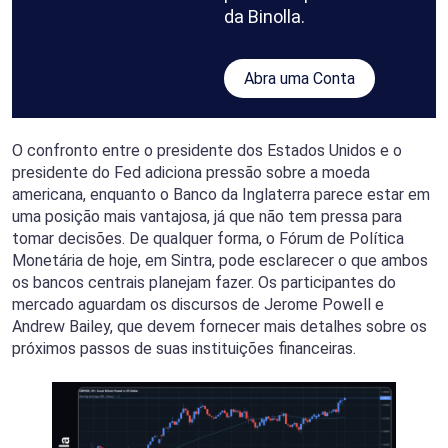
da Binolla.
Abra uma Conta
O confronto entre o presidente dos Estados Unidos e o
presidente do Fed adiciona pressão sobre a moeda
americana, enquanto o Banco da Inglaterra parece estar em
uma posição mais vantajosa, já que não tem pressa para
tomar decisões. De qualquer forma, o Fórum de Política
Monetária de hoje, em Sintra, pode esclarecer o que ambos
os bancos centrais planejam fazer. Os participantes do
mercado aguardam os discursos de Jerome Powell e
Andrew Bailey, que devem fornecer mais detalhes sobre os
próximos passos de suas instituições financeiras.