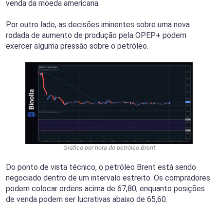
venda da moeda americana.
Por outro lado, as decisões iminentes sobre uma nova
rodada de aumento de produção pela OPEP+ podem
exercer alguma pressão sobre o petróleo.
Gráfico por hora do petróleo Brent
Do ponto de vista técnico, o petróleo Brent está sendo
negociado dentro de um intervalo estreito. Os compradores
podem colocar ordens acima de 67,80, enquanto posições
de venda podem ser lucrativas abaixo de 65,60.