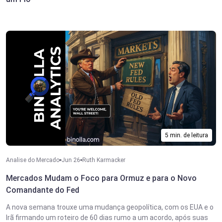
5 min. de leitura
Analise do Mercado
Jun 26
Ruth Karmacker
Mercados Mudam o Foco para Ormuz e para o Novo
Comandante do Fed
A nova semana trouxe uma mudança geopolítica, com os EUA e o
Irã firmando um roteiro de 60 dias rumo a um acordo, após suas