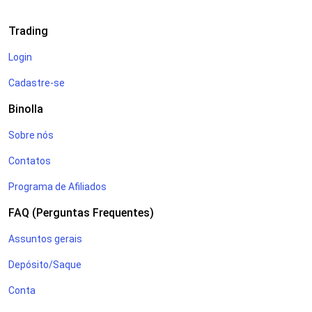
Trading
Login
Cadastre-se
Binolla
Sobre nós
Contatos
Programa de Afiliados
FAQ (Perguntas Frequentes)
Assuntos gerais
Depósito/Saque
Conta