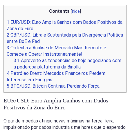
Contents
[
hide
]
1
EUR/USD: Euro Amplia Ganhos com Dados Positivos da
Zona do Euro
2
GBP/USD: Libra é Sustentada pela Divergência Política
entre BoE e Fed
3
Obtenha a Análise de Mercado Mais Recente e
Comece a Operar Instantaneamente!
3.1
Aproveite as tendências de hoje negociando com
a poderosa plataforma da Binolla.
4
Petróleo Brent: Mercados Financeiros Perdem
Interesse em Energias
5
BTC/USD: Bitcoin Continua Perdendo Força
EUR/USD: Euro Amplia Ganhos com Dados
Positivos da Zona do Euro
O par de moedas atingiu novas máximas na terça-feira,
impulsionado por dados industriais melhores que o esperado