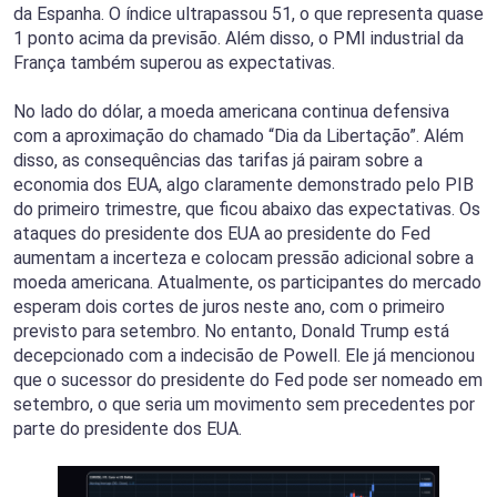
da Espanha. O índice ultrapassou 51, o que representa quase
1 ponto acima da previsão. Além disso, o PMI industrial da
França também superou as expectativas.
No lado do dólar, a moeda americana continua defensiva
com a aproximação do chamado “Dia da Libertação”. Além
disso, as consequências das tarifas já pairam sobre a
economia dos EUA, algo claramente demonstrado pelo PIB
do primeiro trimestre, que ficou abaixo das expectativas. Os
ataques do presidente dos EUA ao presidente do Fed
aumentam a incerteza e colocam pressão adicional sobre a
moeda americana. Atualmente, os participantes do mercado
esperam dois cortes de juros neste ano, com o primeiro
previsto para setembro. No entanto, Donald Trump está
decepcionado com a indecisão de Powell. Ele já mencionou
que o sucessor do presidente do Fed pode ser nomeado em
setembro, o que seria um movimento sem precedentes por
parte do presidente dos EUA.