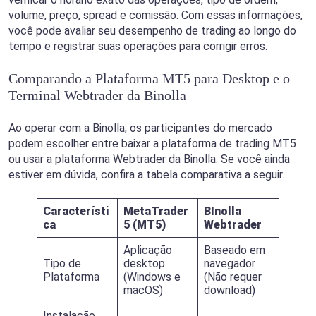
volume, preço, spread e comissão. Com essas informações,
você pode avaliar seu desempenho de trading ao longo do
tempo e registrar suas operações para corrigir erros.
Comparando a Plataforma MT5 para Desktop e o
Terminal Webtrader da Binolla
Ao operar com a Binolla, os participantes do mercado
podem escolher entre baixar a plataforma de trading MT5
ou usar a plataforma Webtrader da Binolla. Se você ainda
estiver em dúvida, confira a tabela comparativa a seguir.
Característi
MetaTrader
BInolla
ca
5 (MT5)
Webtrader
Aplicação
Baseado em
Tipo de
desktop
navegador
Plataforma
(Windows e
(Não requer
macOS)
download)
Instalação