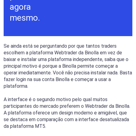
agora
mesmo.
Se ainda está se perguntando por que tantos traders
escolhem a plataforma Webtrader da Binolla em vez de
baixar e instalar uma plataforma independente, saiba que o
principal motivo é porque a Binolla permite começar a
operar imediatamente. Você não precisa instalar nada. Basta
fazer login na sua conta Binolla e começar a usar a
plataforma.
A interface é o segundo motivo pelo qual muitos
participantes do mercado preferem o Webtrader da Binolla.
A plataforma oferece um design moderno e amigável, que
se destaca em comparação com a interface desatualizada
da plataforma MT5.