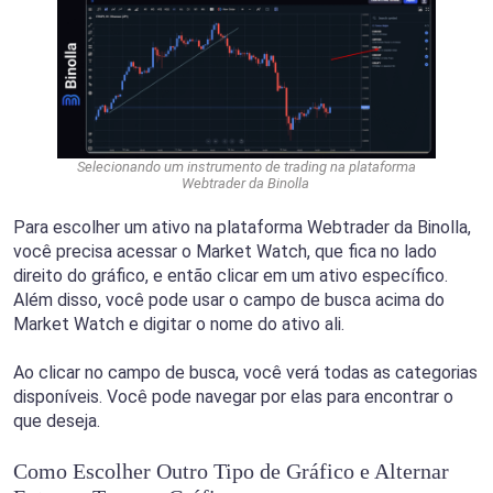
Selecionando um instrumento de trading na plataforma
Webtrader da Binolla
Para escolher um ativo na plataforma Webtrader da Binolla,
você precisa acessar o Market Watch, que fica no lado
direito do gráfico, e então clicar em um ativo específico.
Além disso, você pode usar o campo de busca acima do
Market Watch e digitar o nome do ativo ali.
Ao clicar no campo de busca, você verá todas as categorias
disponíveis. Você pode navegar por elas para encontrar o
que deseja.
Como Escolher Outro Tipo de Gráfico e Alternar