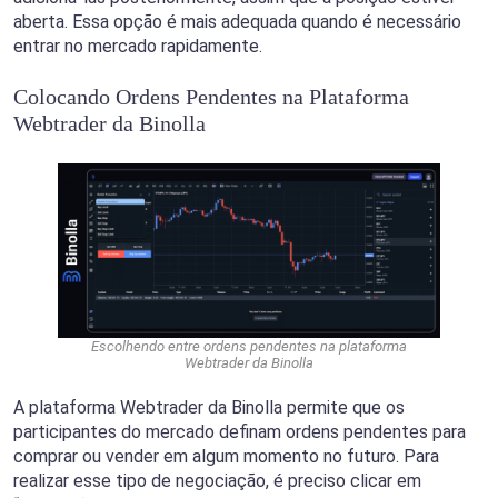
aberta. Essa opção é mais adequada quando é necessário
entrar no mercado rapidamente.
Colocando Ordens Pendentes na Plataforma
Webtrader da Binolla
Escolhendo entre ordens pendentes na plataforma
Webtrader da Binolla
A plataforma Webtrader da Binolla permite que os
participantes do mercado definam ordens pendentes para
comprar ou vender em algum momento no futuro. Para
realizar esse tipo de negociação, é preciso clicar em