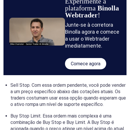
Experimente a
plataforma
Binolla
Webtrader
!
Junte-se à corretora
Binolla agora e comece
a usar o Webtrader
imediatamente.
Comece agora
Sell Stop. Com essa ordem pendente, você pode vender
a um preço específico abaixo das cotações atuais. Os
traders costumam usar essa opção quando esperam que
o ativo rompa um nível de suporte específico.
Buy Stop Limit. Essa ordem mais complexa é uma
combinação de Buy Stop e Buy Limit. A Buy Stop é
acionada quando o preço atinge um nível acima do atual.