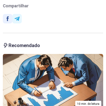
Compartilhar
Recomendado
10 min. de leitura