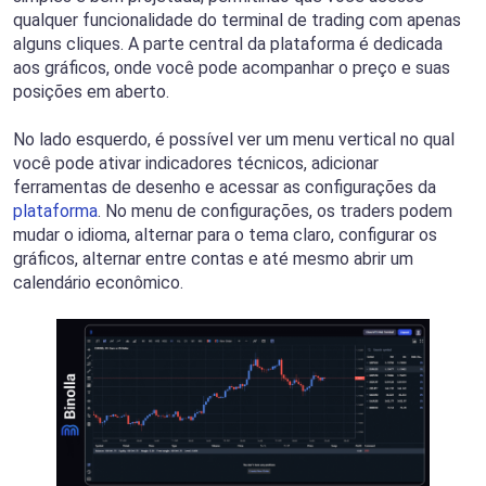
qualquer funcionalidade do terminal de trading com apenas
alguns cliques. A parte central da plataforma é dedicada
aos gráficos, onde você pode acompanhar o preço e suas
posições em aberto.
No lado esquerdo, é possível ver um menu vertical no qual
você pode ativar indicadores técnicos, adicionar
ferramentas de desenho e acessar as configurações da
plataforma
. No menu de configurações, os traders podem
mudar o idioma, alternar para o tema claro, configurar os
gráficos, alternar entre contas e até mesmo abrir um
calendário econômico.