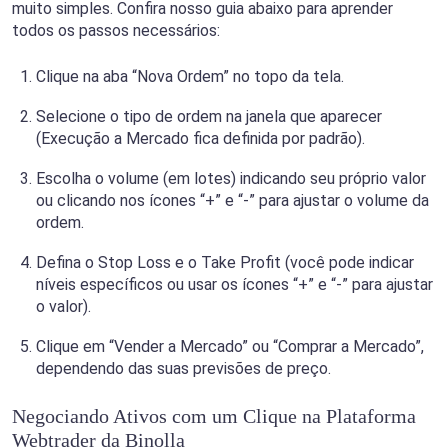
muito simples. Confira nosso guia abaixo para aprender
todos os passos necessários:
Clique na aba “Nova Ordem” no topo da tela.
Selecione o tipo de ordem na janela que aparecer
(Execução a Mercado fica definida por padrão).
Escolha o volume (em lotes) indicando seu próprio valor
ou clicando nos ícones “+” e “-” para ajustar o volume da
ordem.
Defina o Stop Loss e o Take Profit (você pode indicar
níveis específicos ou usar os ícones “+” e “-” para ajustar
o valor).
Clique em “Vender a Mercado” ou “Comprar a Mercado”,
dependendo das suas previsões de preço.
Negociando Ativos com um Clique na Plataforma
Webtrader da Binolla