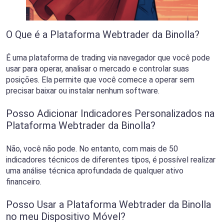
O Que é a Plataforma Webtrader da Binolla?
É uma plataforma de trading via navegador que você pode
usar para operar, analisar o mercado e controlar suas
posições. Ela permite que você comece a operar sem
precisar baixar ou instalar nenhum software.
Posso Adicionar Indicadores Personalizados na
Plataforma Webtrader da Binolla?
Não, você não pode. No entanto, com mais de 50
indicadores técnicos de diferentes tipos, é possível realizar
uma análise técnica aprofundada de qualquer ativo
financeiro.
Posso Usar a Plataforma Webtrader da Binolla
no meu Dispositivo Móvel?