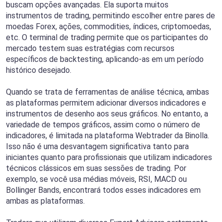
buscam opções avançadas. Ela suporta muitos
instrumentos de trading, permitindo escolher entre pares de
moedas Forex, ações, commodities, índices, criptomoedas,
etc. O terminal de trading permite que os participantes do
mercado testem suas estratégias com recursos
específicos de backtesting, aplicando-as em um período
histórico desejado.
Quando se trata de ferramentas de análise técnica, ambas
as plataformas permitem adicionar diversos indicadores e
instrumentos de desenho aos seus gráficos. No entanto, a
variedade de tempos gráficos, assim como o número de
indicadores, é limitada na plataforma Webtrader da Binolla.
Isso não é uma desvantagem significativa tanto para
iniciantes quanto para profissionais que utilizam indicadores
técnicos clássicos em suas sessões de trading. Por
exemplo, se você usa médias móveis, RSI, MACD ou
Bollinger Bands, encontrará todos esses indicadores em
ambas as plataformas.