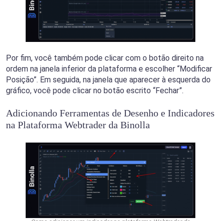
Por fim, você também pode clicar com o botão direito na
ordem na janela inferior da plataforma e escolher “Modificar
Posição”. Em seguida, na janela que aparecer à esquerda do
gráfico, você pode clicar no botão escrito “Fechar”.
Adicionando Ferramentas de Desenho e Indicadores
na Plataforma Webtrader da Binolla