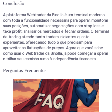
Conclusão
A plataforma Webtrader da Binolla é um terminal moderno
com toda a funcionalidade necessária para operar, monitorar
suas posições, automatizar negociações com stop loss e
take profit, analisar os mercados e fechar ordens. O terminal
de trading atende tanto traders iniciantes quanto
experientes, oferecendo tudo o que precisam para
aproveitar as flutuações de preços. Agora que você sabe
como usar o Webtrader da Binolla, já pode começar a operar
e trilhar seu caminho rumo à independência financeira.
Perguntas Frequentes