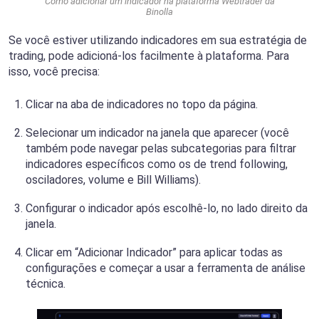
Como adicionar um indicador na plataforma Webtrader da
Binolla
Se você estiver utilizando indicadores em sua estratégia de
trading, pode adicioná-los facilmente à plataforma. Para
isso, você precisa:
Clicar na aba de indicadores no topo da página.
Selecionar um indicador na janela que aparecer (você
também pode navegar pelas subcategorias para filtrar
indicadores específicos como os de trend following,
osciladores, volume e Bill Williams).
Configurar o indicador após escolhê-lo, no lado direito da
janela.
Clicar em “Adicionar Indicador” para aplicar todas as
configurações e começar a usar a ferramenta de análise
técnica.