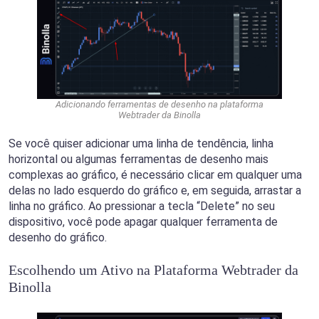
Adicionando ferramentas de desenho na plataforma
Webtrader da Binolla
Se você quiser adicionar uma linha de tendência, linha
horizontal ou algumas ferramentas de desenho mais
complexas ao gráfico, é necessário clicar em qualquer uma
delas no lado esquerdo do gráfico e, em seguida, arrastar a
linha no gráfico. Ao pressionar a tecla “Delete” no seu
dispositivo, você pode apagar qualquer ferramenta de
desenho do gráfico.
Escolhendo um Ativo na Plataforma Webtrader da
Binolla