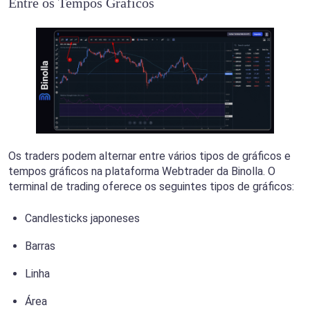
Entre os Tempos Gráficos
Os traders podem alternar entre vários tipos de gráficos e
tempos gráficos na plataforma Webtrader da Binolla. O
terminal de trading oferece os seguintes tipos de gráficos:
Candlesticks japoneses
Barras
Linha
Área