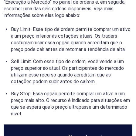
“Execução a Mercado” no painel de ordens e, em seguida,
escolher uma das seis ordens disponíveis. Veja mais
informações sobre elas logo abaixo:
Buy Limit. Esse tipo de ordem permite comprar um ativo
a um preço inferior às cotações atuais. Os traders
costumam usar essa opção quando acreditam que o
preço pode cair antes de retomar a tendência de alta.
Sell Limit. Com esse tipo de ordem, você vende a um
preço superior ao atual. Os participantes do mercado
utilizam esse recurso quando acreditam que as
cotações podem subir antes de caírem.
Buy Stop. Essa opção permite comprar um ativo a um
preço mais alto. O recurso é indicado para situações em
que se espera que o preço ultrapasse um determinado
nível.