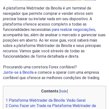
A plataforma Webtrader da Binolla é um terminal de
navegador que permite comprar e vender ativos sem
precisar baixar ou instalar nada em seu dispositivo. A
plataforma oferece acesso completo a todas as
funcionalidades necessárias
para realizar negociações
,
acompanhá-las, além de analisar o mercado e gerenciar suas
posições em aberto. Ao ler esse guia, você saberá mais
sobre a plataforma Webtrader da Binolla e seus principais
recursos. Vamos guiar você através de todas as
funcionalidades de forma detalhada e direta.
Procurando uma corretora Forex confiável?
Junte-se à Binolla
e comece a operar com uma empresa
confiável que oferece as melhores condições de trading.
Contents
[
hide
]
1
Plataforma Webtrader da Binolla: Visão Geral
2
Como Fazer um Trade na Plataforma Webtrader da