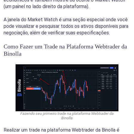
(um painel no lado direito da plataforma).
A janela do Market Watch é uma seção especial onde você
pode visualizar e pesquisar todos os ativos disponíveis para
negociação, além de verificar suas especificações.
Como Fazer um Trade na Plataforma Webtrader da
Binolla
Fazendo seu primeiro trade na plataforma Webtrader da
Binolla
Realizar um trade na plataforma Webtrader da Binolla é