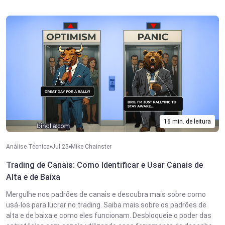
16 min. de leitura
Análise Técnica
Jul 25
Mike Chainster
Trading de Canais: Como Identificar e Usar Canais de
Alta e de Baixa
Mergulhe nos padrões de canais e descubra mais sobre como
usá-los para lucrar no trading. Saiba mais sobre os padrões de
alta e de baixa e como eles funcionam. Desbloqueie o poder das