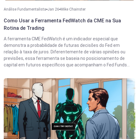
Análise Fundamentalista
Jan 26
Mike Chainster
Como Usar a Ferramenta FedWatch da CME na Sua
Rotina de Trading
A ferramenta CME FedWatch é um indicador especial que
demonstra a probabilidade de futuras decisões do Fed em
relação à taxa de juros. Diferentemente de várias opiniões ou
previsões, essa ferramenta se baseia no posicionamento de
capital em futuros específicos que acompanham o Fed Funds...