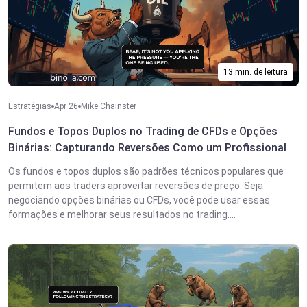
13 min. de leitura
Estratégias
Apr 26
Mike Chainster
Fundos e Topos Duplos no Trading de CFDs e Opções
Binárias: Capturando Reversões Como um Profissional
Os fundos e topos duplos são padrões técnicos populares que
permitem aos traders aproveitar reversões de preço. Seja
negociando opções binárias ou CFDs, você pode usar essas
formações e melhorar seus resultados no trading....