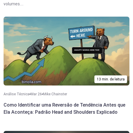
volumes....
13 min. de leitura
Análise Técnica
Mar 26
Mike Chainster
Como Identificar uma Reversão de Tendência Antes que
Ela Aconteça: Padrão Head and Shoulders Explicado