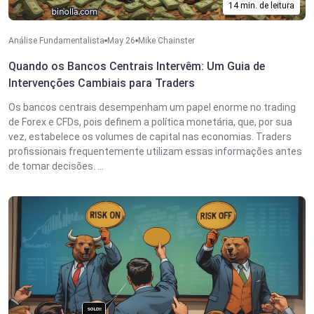
14 min. de leitura
Análise Fundamentalista
May 26
Mike Chainster
Quando os Bancos Centrais Intervêm: Um Guia de
Intervenções Cambiais para Traders
Os bancos centrais desempenham um papel enorme no trading
de Forex e CFDs, pois definem a política monetária, que, por sua
vez, estabelece os volumes de capital nas economias. Traders
profissionais frequentemente utilizam essas informações antes
de tomar decisões. ...