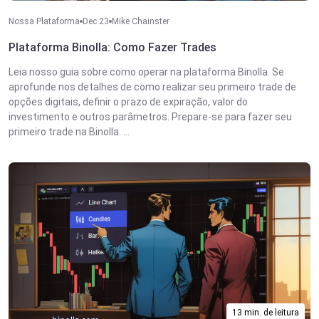
Nossa Plataforma
Dec 23
Mike Chainster
Plataforma Binolla: Como Fazer Trades
Leia nosso guia sobre como operar na plataforma Binolla. Se
aprofunde nos detalhes de como realizar seu primeiro trade de
opções digitais, definir o prazo de expiração, valor do
investimento e outros parâmetros. Prepare-se para fazer seu
primeiro trade na Binolla. ...
13 min. de leitura