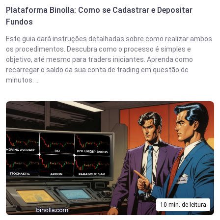
Plataforma Binolla: Como se Cadastrar e Depositar
Fundos
Este guia dará instruções detalhadas sobre como realizar ambos
os procedimentos. Descubra como o processo é simples e
objetivo, até mesmo para traders iniciantes. Aprenda como
recarregar o saldo da sua conta de trading em questão de
minutos. ...
10 min. de leitura