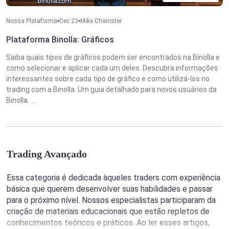
Nossa Plataforma
Dec 23
Mike Chainster
Plataforma Binolla: Gráficos
Saiba quais tipos de gráficos podem ser encontrados na Binolla e
como selecionar e aplicar cada um deles. Descubra informações
interessantes sobre cada tipo de gráfico e como utilizá-los no
trading com a Binolla. Um guia detalhado para novos usuários da
Binolla. ...
Trading Avançado
Essa categoria é dedicada àqueles traders com experiência
básica que querem desenvolver suas habilidades e passar
para o próximo nível. Nossos especialistas participaram da
criação de materiais educacionais que estão repletos de
conhecimentos teóricos e práticos. Ao ler esses artigos,