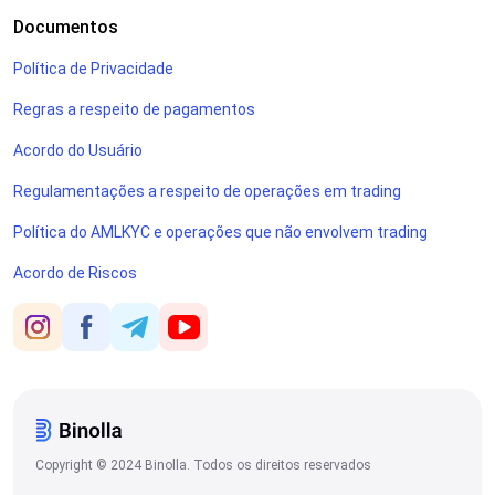
Documentos
Política de Privacidade
Regras a respeito de pagamentos
Acordo do Usuário
Regulamentações a respeito de operações em trading
Política do AMLKYC e operações que não envolvem trading
Acordo de Riscos
Copyright © 2024 Binolla. Todos os direitos reservados