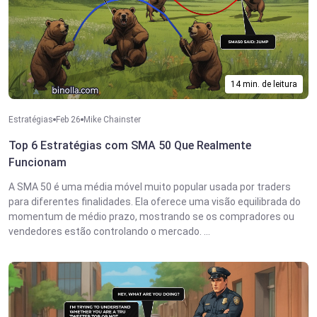
14 min. de leitura
Estratégias
Feb 26
Mike Chainster
Top 6 Estratégias com SMA 50 Que Realmente
Funcionam
A SMA 50 é uma média móvel muito popular usada por traders
para diferentes finalidades. Ela oferece uma visão equilibrada do
momentum de médio prazo, mostrando se os compradores ou
vendedores estão controlando o mercado. ...