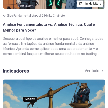
17 min. de leitura
Análise Fundamentalista
Jul 25
Mike Chainster
Análise Fundamentalista vs. Análise Técnica: Qual é
Melhor para Você?
Descubra qual tipo de análise é melhor para você. Conheça todas
as forças e limitações da análise fundamental e da análise
técnica. Aprenda como aplicar cada uma separadamente — e
como combiná-las para melhorar seus resultados no trading....
Indicadores
Ver tudo