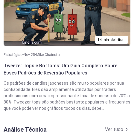
14 min. de leitura
Estratégias
Nov 25
Mike Chainster
Tweezer Tops e Bottoms: Um Guia Completo Sobre
Esses Padrões de Reversão Populares
Os padrões de candles japoneses são muito populares por sua
confiabilidade. Eles são amplamente utilizados por traders
profissionais com uma impressionante taxa de sucesso de 70% a
80%. Tweezer tops são padrões bastante populares e frequentes
que você pode ver nos gráficos todos os dias, depe...
Análise Técnica
Ver tudo