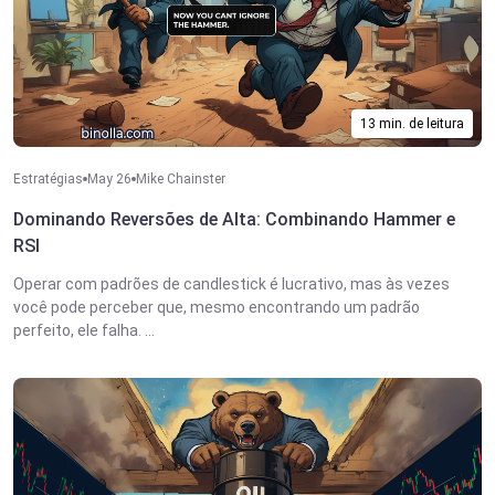
13 min. de leitura
Estratégias
May 26
Mike Chainster
Dominando Reversões de Alta: Combinando Hammer e
RSI
Operar com padrões de candlestick é lucrativo, mas às vezes
você pode perceber que, mesmo encontrando um padrão
perfeito, ele falha. ...