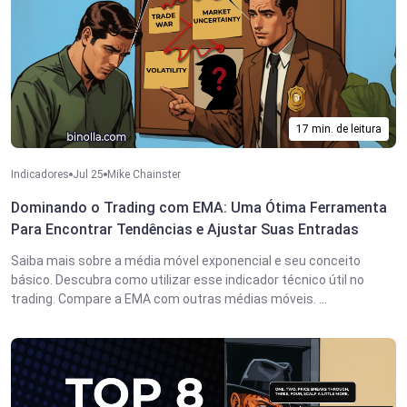
17 min. de leitura
Indicadores
Jul 25
Mike Chainster
Dominando o Trading com EMA: Uma Ótima Ferramenta
Para Encontrar Tendências e Ajustar Suas Entradas
Saiba mais sobre a média móvel exponencial e seu conceito
básico. Descubra como utilizar esse indicador técnico útil no
trading. Compare a EMA com outras médias móveis. ...