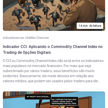
14 min. de leitura
Indicadores
Jan 26
Mike Chainster
Indicador CCI: Aplicando o Commodity Channel Index no
Trading de Opções Digitais
O CCI ou Commodity Channel Index não está entre os indicadores
mais populares no mercado financeiro. Por mais que seja
subestimado por vários traders, seus benefícios são muito
evidentes. Basicamente, ele mede desvios em relação aos
valores médios, que podem ser usados pelos traders para ide...