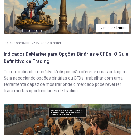
12 min. de leitura
Indicadores
Jun 26
Mike Chainster
Indicador DeMarker para Opções Binárias e CFDs: O Guia
Definitivo de Trading
Ter um indicador confiável à disposição oferece uma vantagem.
Seja negociando opções binárias ou CFDs, trabalhar com uma
ferramenta capaz de mostrar onde o mercado pode reverter
trará muitas oportunidades de trading....