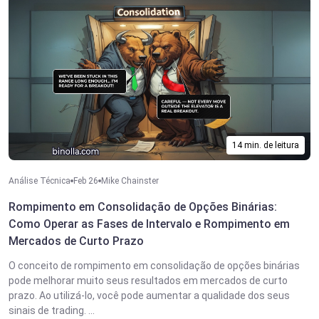
14 min. de leitura
Análise Técnica
Feb 26
Mike Chainster
Rompimento em Consolidação de Opções Binárias:
Como Operar as Fases de Intervalo e Rompimento em
Mercados de Curto Prazo
O conceito de rompimento em consolidação de opções binárias
pode melhorar muito seus resultados em mercados de curto
prazo. Ao utilizá-lo, você pode aumentar a qualidade dos seus
sinais de trading. ...