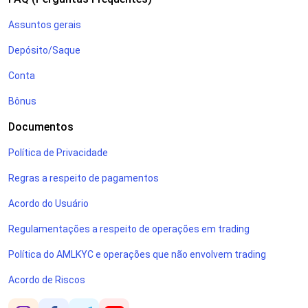
Assuntos gerais
Depósito/Saque
Conta
Bônus
Documentos
Política de Privacidade
Regras a respeito de pagamentos
Acordo do Usuário
Regulamentações a respeito de operações em trading
Política do AMLKYC e operações que não envolvem trading
Acordo de Riscos