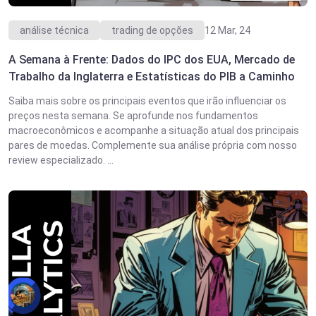
análise técnica
trading de opções
12 Mar, 24
A Semana à Frente: Dados do IPC dos EUA, Mercado de
Trabalho da Inglaterra e Estatísticas do PIB a Caminho
Saiba mais sobre os principais eventos que irão influenciar os
preços nesta semana. Se aprofunde nos fundamentos
macroeconômicos e acompanhe a situação atual dos principais
pares de moedas. Complemente sua análise própria com nosso
review especializado. ...