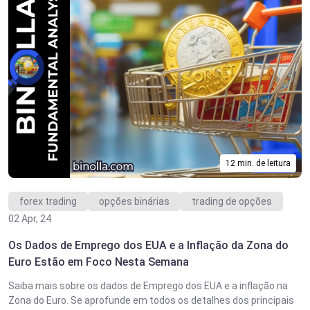
12 min. de leitura
forex trading
opções binárias
trading de opções
02 Apr, 24
Os Dados de Emprego dos EUA e a Inflação da Zona do
Euro Estão em Foco Nesta Semana
Saiba mais sobre os dados de Emprego dos EUA e a inflação na
Zona do Euro. Se aprofunde em todos os detalhes dos principais