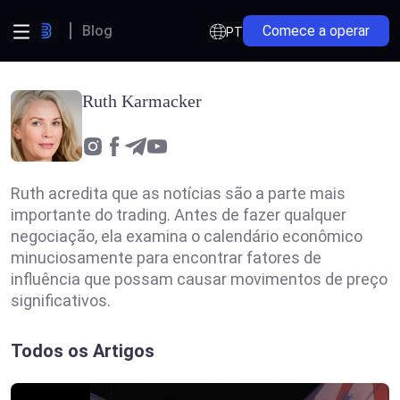
Blog
Comece a operar
PT
Ruth Karmacker
Ruth acredita que as notícias são a parte mais
importante do trading. Antes de fazer qualquer
negociação, ela examina o calendário econômico
minuciosamente para encontrar fatores de
influência que possam causar movimentos de preço
significativos.
Todos os Artigos