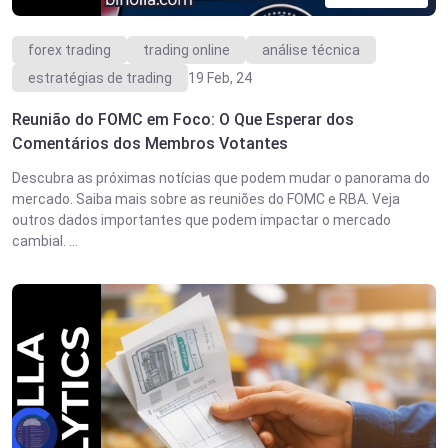
forex trading
trading online
análise técnica
estratégias de trading
19 Feb, 24
Reunião do FOMC em Foco: O Que Esperar dos
Comentários dos Membros Votantes
Descubra as próximas notícias que podem mudar o panorama do
mercado. Saiba mais sobre as reuniões do FOMC e RBA. Veja
outros dados importantes que podem impactar o mercado
cambial. ...