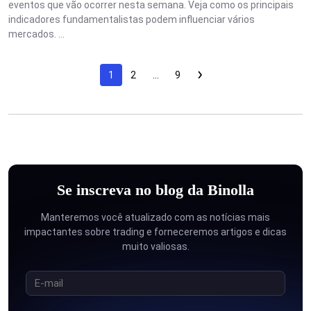
eventos que vão ocorrer nesta semana. Veja como os principais
indicadores fundamentalistas podem influenciar vários
mercados. ...
1
2
…
9
Se inscreva no blog da Binolla
Manteremos você atualizado com as notícias mais
impactantes sobre trading e forneceremos artigos e dicas
muito valiosas.