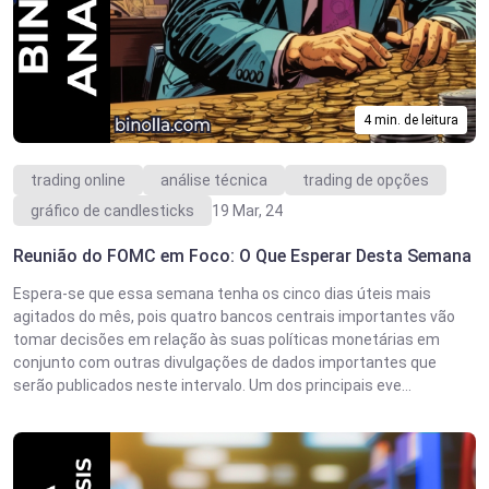
4 min. de leitura
trading online
análise técnica
trading de opções
gráfico de candlesticks
19 Mar, 24
Reunião do FOMC em Foco: O Que Esperar Desta Semana
Espera-se que essa semana tenha os cinco dias úteis mais
agitados do mês, pois quatro bancos centrais importantes vão
tomar decisões em relação às suas políticas monetárias em
conjunto com outras divulgações de dados importantes que
serão publicados neste intervalo. Um dos principais eve...