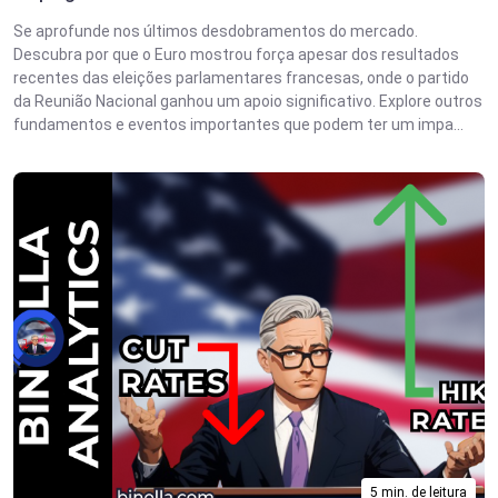
Se aprofunde nos últimos desdobramentos do mercado.
Descubra por que o Euro mostrou força apesar dos resultados
recentes das eleições parlamentares francesas, onde o partido
da Reunião Nacional ganhou um apoio significativo. Explore outros
fundamentos e eventos importantes que podem ter um impa...
5 min. de leitura