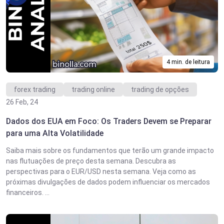
4 min. de leitura
forex trading
trading online
trading de opções
26 Feb, 24
Dados dos EUA em Foco: Os Traders Devem se Preparar
para uma Alta Volatilidade
Saiba mais sobre os fundamentos que terão um grande impacto
nas flutuações de preço desta semana. Descubra as
perspectivas para o EUR/USD nesta semana. Veja como as
próximas divulgações de dados podem influenciar os mercados
financeiros. ...