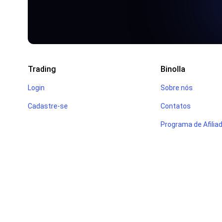
Trading
Binolla
Login
Sobre nós
Cadastre-se
Contatos
Programa de Afilia