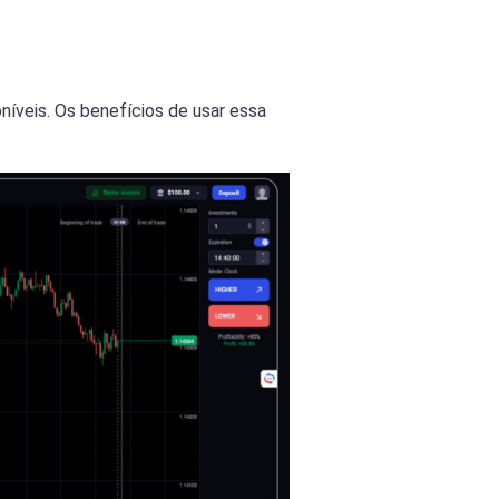
níveis. Os benefícios de usar essa