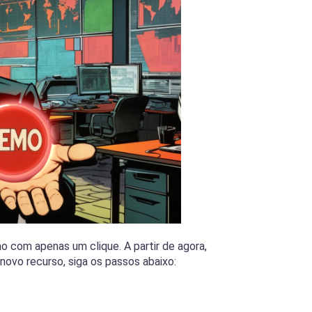
 com apenas um clique. A partir de agora,
novo recurso, siga os passos abaixo: