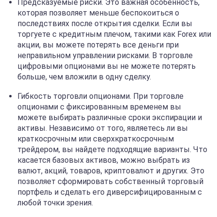
Предсказуемые риски. Это важная особенность,
которая позволяет меньше беспокоиться о
последствиях после открытия сделки. Если вы
торгуете с кредитным плечом, такими как Forex или
акции, вы можете потерять все деньги при
неправильном управлении рисками. В торговле
цифровыми опционами вы не можете потерять
больше, чем вложили в одну сделку.
Гибкость торговли опционами. При торговле
опционами с фиксированным временем вы
можете выбирать различные сроки экспирации и
активы. Независимо от того, являетесь ли вы
краткосрочным или сверхкраткосрочным
трейдером, вы найдете подходящие варианты. Что
касается базовых активов, можно выбрать из
валют, акций, товаров, криптовалют и других. Это
позволяет сформировать собственный торговый
портфель и сделать его диверсифицированным с
любой точки зрения.