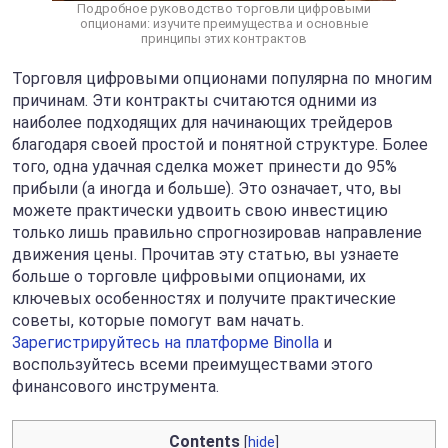
Подробное руководство торговли цифровыми
опционами: изучите преимущества и основные
принципы этих контрактов
Торговля цифровыми опционами популярна по многим
причинам. Эти контракты считаются одними из
наиболее подходящих для начинающих трейдеров
благодаря своей простой и понятной структуре. Более
того, одна удачная сделка может принести до 95%
прибыли (а иногда и больше). Это означает, что, вы
можете практически удвоить свою инвестицию
только лишь правильно спрогнозировав направление
движения цены. Прочитав эту статью, вы узнаете
больше о торговле цифровыми опционами, их
ключевых особенностях и получите практические
советы, которые помогут вам начать.
Зарегистрируйтесь на платформе Binolla
и
воспользуйтесь всеми преимуществами этого
финансового инструмента.
Contents
[
hide
]