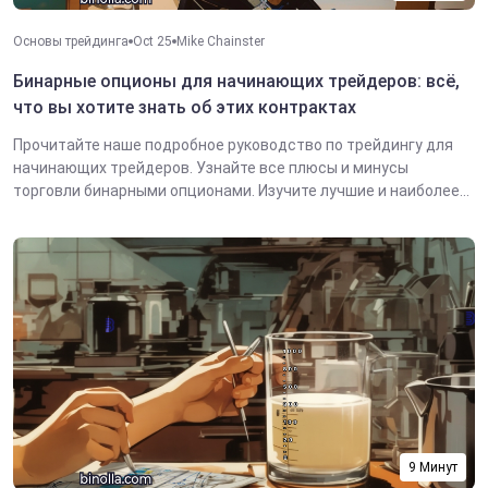
Основы трейдинга
Oct 25
Mike Chainster
Бинарные опционы для начинающих трейдеров: всё,
что вы хотите знать об этих контрактах
Прочитайте наше подробное руководство по трейдингу для
начинающих трейдеров. Узнайте все плюсы и минусы
торговли бинарными опционами. Изучите лучшие и наиболее...
9 Минут