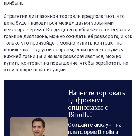
прибыль.
Стратегии диапазонной торговли предполагают, что
цена будет находиться между двумя уровнями
некоторое время. Когда цена приближается к верхней
границе диапазона, можно ожидать её разворота, и как
только это произойдет, можно купить контракт на
понижение. С другой стороны, если цена коснулась
нижней границы и начала разворачиваться, можно
купить контракт на повышение, чтобы заработать на
этой конкретной ситуации.
Начните торговать
цифровыми
опционами с
Binolla!
Создайте аккаунт на
платформе Binolla и