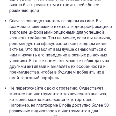
важно быть реалистом и ставить себе более
реальные цели.
Сначала сосредоточьтесь на одном активе. Вы,
возможно, слышали о важности диверсификации в
торговле цифровыми опционами для успешной
карьеры трейдера. Тем не менее, если вы новичок,
рекомендуется сфокусироваться на одном лишь
активе. Это позволит вам лучше ознакомиться с
ним и изучить его поведение в разных рыночных
условиях. В то же время вы можете наблюдать за
другими активами и выявлять их особенности и
преимущества, чтобы в будущем добавить их в
свой торговый портфель.
Не перегружайте свою стратегию. Существует
множество инструментов технического анализа,
которые можно использовать в торговле.
Например, на платформе Binolla доступно более 50
различных индикаторов и инструментов для