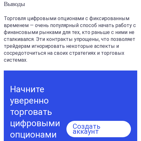
Выводы
Торговля цифровыми опционами с фиксированным
временем — очень популярный способ начать работу с
финансовыми рынками для тех, кто раньше с ними не
сталкивался. Эти контракты упрощены, что позволяет
трейдерам игнорировать некоторые аспекты и
сосредоточиться на своих стратегиях и торговых
системах.
Начните
уверенно
торговать
цифровыми
Создать
аккаунт
опционами