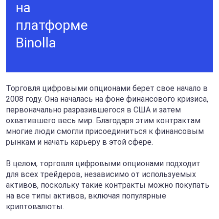
на
платформе
Binolla
Торговля цифровыми опционами берет свое начало в
2008 году. Она началась на фоне финансового кризиса,
первоначально разразившегося в США и затем
охватившего весь мир. Благодаря этим контрактам
многие люди смогли присоединиться к финансовым
рынкам и начать карьеру в этой сфере.
В целом, торговля цифровыми опционами подходит
для всех трейдеров, независимо от используемых
активов, поскольку такие контракты можно покупать
на все типы активов, включая популярные
криптовалюты.