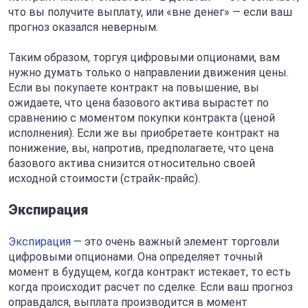
что вы получите выплату, или «вне денег» — если ваш
прогноз оказался неверным.
Таким образом, торгуя цифровыми опционами, вам
нужно думать только о направлении движения цены.
Если вы покупаете контракт на повышение, вы
ожидаете, что цена базового актива вырастет по
сравнению с моментом покупки контракта (ценой
исполнения). Если же вы приобретаете контракт на
понижение, вы, напротив, предполагаете, что цена
базового актива снизится относительно своей
исходной стоимости (страйк-прайс).
Экспирация
Экспирация
— это очень важный элемент торговли
цифровыми опционами. Она определяет точный
момент в будущем, когда контракт истекает, то есть
когда происходит расчет по сделке. Если ваш прогноз
оправдался, выплата производится в момент