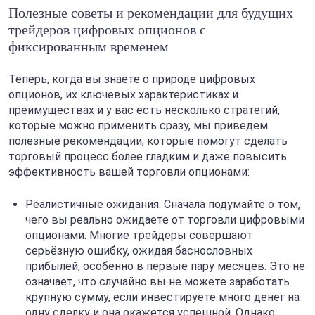
Полезные советы и рекомендации для будущих
трейдеров цифровых опционов с
фиксированным временем
Теперь, когда вы знаете о природе цифровых
опционов, их ключевых характеристиках и
преимуществах и у вас есть несколько стратегий,
которые можно применить сразу, мы приведем
полезные рекомендации, которые помогут сделать
торговый процесс более гладким и даже повысить
эффективность вашей торговли опционами:
Реалистичные ожидания. Сначала подумайте о том,
чего вы реально ожидаете от торговли цифровыми
опционами. Многие трейдеры совершают
серьёзную ошибку, ожидая баснословных
прибылей, особенно в первые пару месяцев. Это не
означает, что случайно вы не можете заработать
крупную сумму, если инвестируете много денег на
одну сделку и она окажется успешной. Однако