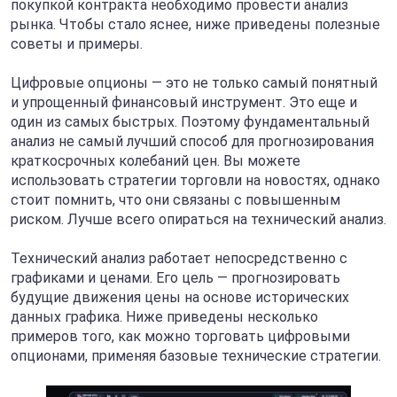
покупкой контракта необходимо провести анализ
рынка. Чтобы стало яснее, ниже приведены полезные
советы и примеры.
Цифровые опционы — это не только самый понятный
и упрощенный финансовый инструмент. Это еще и
один из самых быстрых. Поэтому фундаментальный
анализ не самый лучший способ для прогнозирования
краткосрочных колебаний цен. Вы можете
использовать стратегии торговли на новостях, однако
стоит помнить, что они связаны с повышенным
риском. Лучше всего опираться на технический анализ.
Технический анализ работает непосредственно с
графиками и ценами. Его цель — прогнозировать
будущие движения цены на основе исторических
данных графика. Ниже приведены несколько
примеров того, как можно торговать цифровыми
опционами, применяя базовые технические стратегии.