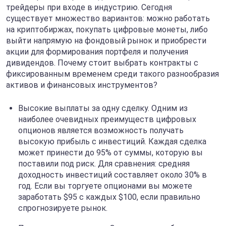
трейдеры при входе в индустрию. Сегодня
существует множество вариантов: можно работать
на криптобиржах, покупать цифровые монеты, либо
выйти напрямую на фондовый рынок и приобрести
акции для формирования портфеля и получения
дивидендов. Почему стоит выбрать контракты с
фиксированным временем среди такого разнообразия
активов и финансовых инструментов?
Высокие выплаты за одну сделку. Одним из
наиболее очевидных преимуществ цифровых
опционов является возможность получать
высокую прибыль с инвестиций. Каждая сделка
может принести до 95% от суммы, которую вы
поставили под риск. Для сравнения: средняя
доходность инвестиций составляет около 30% в
год. Если вы торгуете опционами вы можете
заработать $95 с каждых $100, если правильно
спрогнозируете рынок.