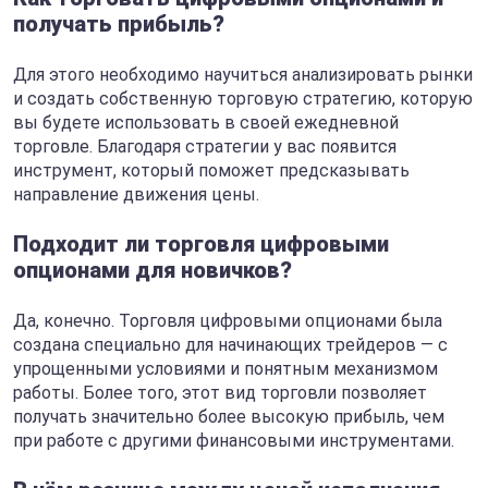
получать прибыль?
Для этого необходимо научиться анализировать рынки
и создать собственную торговую стратегию, которую
вы будете использовать в своей ежедневной
торговле. Благодаря стратегии у вас появится
инструмент, который поможет предсказывать
направление движения цены.
Подходит ли торговля цифровыми
опционами для новичков?
Да, конечно. Торговля цифровыми опционами была
создана специально для начинающих трейдеров — с
упрощенными условиями и понятным механизмом
работы. Более того, этот вид торговли позволяет
получать значительно более высокую прибыль, чем
при работе с другими финансовыми инструментами.