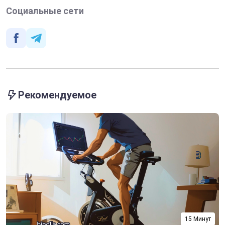
Социальные сети
Рекомендуемое
15 Минут