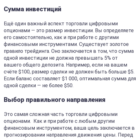
Сумма инвестиций
Ещё один важный аспект торговли цифровыми
опционами — это размер инвестиции. Вы определяете
его самостоятельно, как и при работе с другими
финансовыми инструментами. Существует золотое
правило трейдинга. Оно заключается в том, что сумма
одной инвестиции не должна превышать 5% от
вашего общего депозита. Например, если на вашем
счёте $100, размер сделки не должен быть больше $5.
Если баланс составляет $1 000, оптимальная сумма для
одной сделки — не более $50.
Выбор правильного направления
Это самая сложная часть торговли цифровыми
опционами. Как и при работе с любым другим
финансовым инструментом, ваша цель заключается в
прогнозировании направления движения цены. Перед