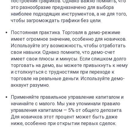
построения графиков. Однако важно помнить, что
это разнообразие предназначено для выбора
наиболее подходящих инструментов, а не для того,
чтобы загромождать графики без цели.
Постоянная практика. Торговля в демо-режиме
имеет огромное значение, особенно для новичков.
Используйте эту возможность, чтобы отработать
свои навыки. Однако помните, что демо-счет
имеет свои плюсы и минусы. Если слишком долго
торговать на демо, вы можете привыкнуть к нему
и столкнуться с трудностями при переходе к
торговле на реальные деньги. Используйте демо-
аккаунт разумно.
Применяйте правильное управление капиталом и
начинайте с малого. Мы уже упоминали правило
управления капиталом — 5% от общего депозита.
Для новичков этот процент может быть даже
ниже, особенно при открытии первых сделок.