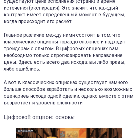
существуют цена исполнения (страйк) и время
истечения (экспирация). Это значит, что каждый
контракт имеет определённый момент в будущем,
когда происходит его расчёт.
Главное различие между ними состоит в том, что
классические опционы гораздо сложнее и подходят
трейдерам с опытом. В цифровых опционах вам
необходимо только спрогнозировать направление
цены. Здесь есть всего два исхода: вы либо правы,
либо ошиблись.
А вот в классических опционах существует намного
больше способов заработать и несколько возможных
сценариев исхода одной сделки, однако вместе с этим
возрастает и уровень сложности.
Цифровой опцион: основы