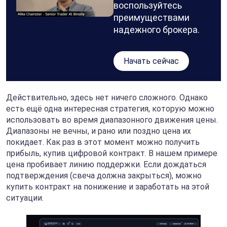
воспользуйтесь
преимуществами
надежного брокера.
Начать сейчас
Действительно, здесь нет ничего сложного. Однако
есть ещё одна интересная стратегия, которую можно
использовать во время диапазонного движения цены.
Диапазоны не вечны, и рано или поздно цена их
покидает. Как раз в этот момент можно получить
прибыль, купив цифровой контракт. В нашем примере
цена пробивает линию поддержки. Если дождаться
подтверждения (свеча должна закрыться), можно
купить контракт на понижение и заработать на этой
ситуации.