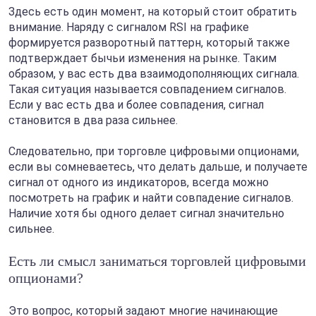
Здесь есть один момент, на который стоит обратить
внимание. Наряду с сигналом RSI на графике
формируется разворотный паттерн, который также
подтверждает бычьи изменения на рынке. Таким
образом, у вас есть два взаимодополняющих сигнала.
Такая ситуация называется совпадением сигналов.
Если у вас есть два и более совпадения, сигнал
становится в два раза сильнее.
Следовательно, при торговле цифровыми опционами,
если вы сомневаетесь, что делать дальше, и получаете
сигнал от одного из индикаторов, всегда можно
посмотреть на график и найти совпадение сигналов.
Наличие хотя бы одного делает сигнал значительно
сильнее.
Есть ли смысл заниматься торговлей цифровыми
опционами?
Это вопрос, который задают многие начинающие