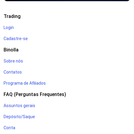
Trading
Login
Cadastre-se
Binolla
Sobre nós
Contatos
Programa de Afiliados
FAQ (Perguntas Frequentes)
Assuntos gerais
Depósito/Saque
Conta