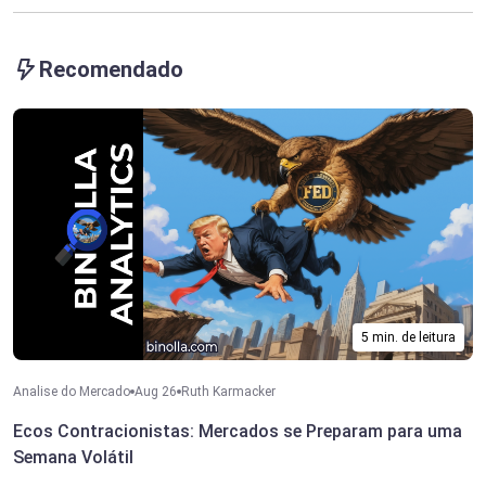
Recomendado
5 min. de leitura
Analise do Mercado
Aug 26
Ruth Karmacker
Ecos Contracionistas: Mercados se Preparam para uma
Semana Volátil