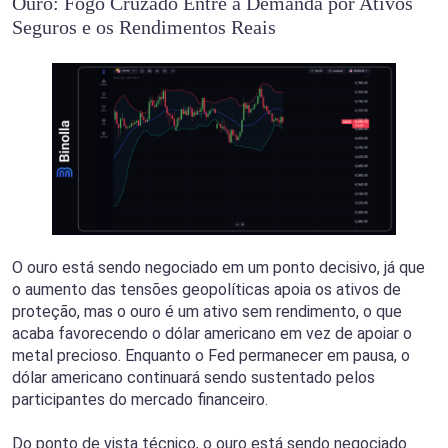
Ouro: Fogo Cruzado Entre a Demanda por Ativos
Seguros e os Rendimentos Reais
O ouro está sendo negociado em um ponto decisivo, já que
o aumento das tensões geopolíticas apoia os ativos de
proteção, mas o ouro é um ativo sem rendimento, o que
acaba favorecendo o dólar americano em vez de apoiar o
metal precioso. Enquanto o Fed permanecer em pausa, o
dólar americano continuará sendo sustentado pelos
participantes do mercado financeiro.
Do ponto de vista técnico, o ouro está sendo negociado