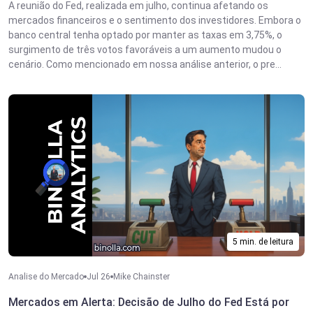
A reunião do Fed, realizada em julho, continua afetando os
mercados financeiros e o sentimento dos investidores. Embora o
banco central tenha optado por manter as taxas em 3,75%, o
surgimento de três votos favoráveis a um aumento mudou o
cenário. Como mencionado em nossa análise anterior, o pre...
5 min. de leitura
Analise do Mercado
Jul 26
Mike Chainster
Mercados em Alerta: Decisão de Julho do Fed Está por