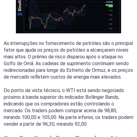
As interrupções no fornecimento de petróleo são o principal
fator que ajuda os preços do petróleo a alcançarem níveis
mais altos. O prêmio de risco disparou após o ataque no
Golfo de Omã. As cadeias de suprimento continuam sendo
redirecionadas para longe do Estreito de Ormuz, e os preços
de mercado refletem custos de energia mais elevados.
Do ponto de vista técnico, o WTI está sendo negociado
próximo à banda superior do indicador Bollinger Bands,
indicando que os compradores estão controlando o
mercado. Os traders podem comprar acima de 98,80,
mirando 100,00 e 105,00. Na parte inferior, os traders podem
vender a partir de 96,30, mirando 92,00.