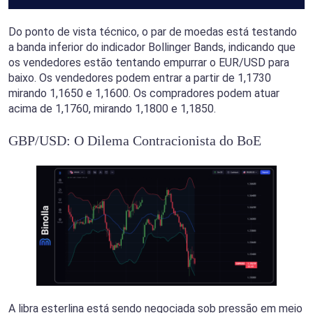
Do ponto de vista técnico, o par de moedas está testando
a banda inferior do indicador Bollinger Bands, indicando que
os vendedores estão tentando empurrar o EUR/USD para
baixo. Os vendedores podem entrar a partir de 1,1730
mirando 1,1650 e 1,1600. Os compradores podem atuar
acima de 1,1760, mirando 1,1800 e 1,1850.
GBP/USD: O Dilema Contracionista do BoE
A libra esterlina está sendo negociada sob pressão em meio