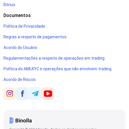
Bônus
Documentos
Política de Privacidade
Regras a respeito de pagamentos
Acordo do Usuário
Regulamentações a respeito de operações em trading
Política do AMLKYC e operações que não envolvem trading
Acordo de Riscos