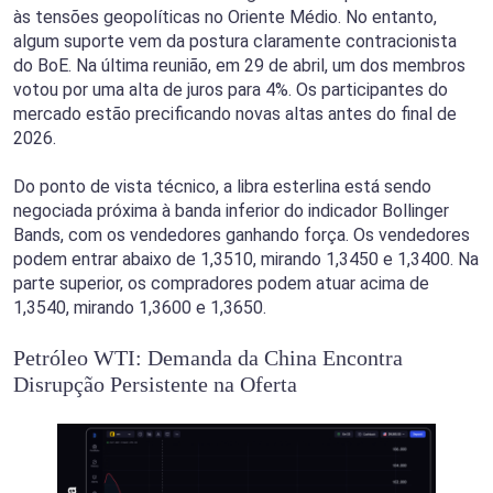
às tensões geopolíticas no Oriente Médio. No entanto,
algum suporte vem da postura claramente contracionista
do BoE. Na última reunião, em 29 de abril, um dos membros
votou por uma alta de juros para 4%. Os participantes do
mercado estão precificando novas altas antes do final de
2026.
Do ponto de vista técnico, a libra esterlina está sendo
negociada próxima à banda inferior do indicador Bollinger
Bands, com os vendedores ganhando força. Os vendedores
podem entrar abaixo de 1,3510, mirando 1,3450 e 1,3400. Na
parte superior, os compradores podem atuar acima de
1,3540, mirando 1,3600 e 1,3650.
Petróleo WTI: Demanda da China Encontra
Disrupção Persistente na Oferta