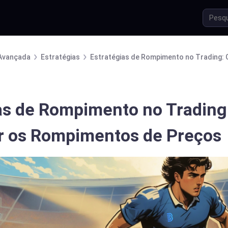
Avançada
Estratégias
Estratégias de Rompimento no Trading:
as de Rompimento no Tradin
r os Rompimentos de Preços