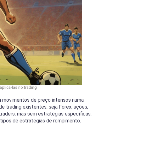
plicá-las no trading
ram movimentos de preço intensos numa
 trading existentes, seja Forex, ações,
traders, mas sem estratégias específicas,
 tipos de estratégias de rompimento.