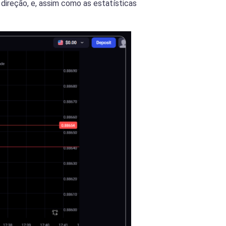
ireção, e, assim como as estatísticas