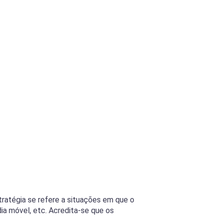
ratégia se refere a situações em que o
dia móvel, etc. Acredita-se que os