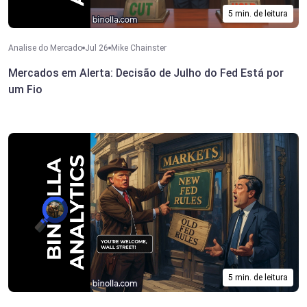
5 min. de leitura
Analise do Mercado
Jul 26
Mike Chainster
Mercados em Alerta: Decisão de Julho do Fed Está por
um Fio
5 min. de leitura