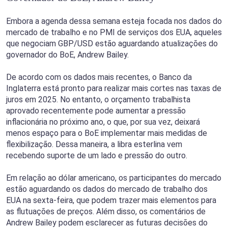
Embora a agenda dessa semana esteja focada nos dados do
mercado de trabalho e no PMI de serviços dos EUA, aqueles
que negociam GBP/USD estão aguardando atualizações do
governador do BoE, Andrew Bailey.
De acordo com os dados mais recentes, o Banco da
Inglaterra está pronto para realizar mais cortes nas taxas de
juros em 2025. No entanto, o orçamento trabalhista
aprovado recentemente pode aumentar a pressão
inflacionária no próximo ano, o que, por sua vez, deixará
menos espaço para o BoE implementar mais medidas de
flexibilização. Dessa maneira, a libra esterlina vem
recebendo suporte de um lado e pressão do outro.
Em relação ao dólar americano, os participantes do mercado
estão aguardando os dados do mercado de trabalho dos
EUA na sexta-feira, que podem trazer mais elementos para
as flutuações de preços. Além disso, os comentários de
Andrew Bailey podem esclarecer as futuras decisões do