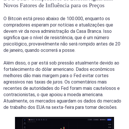
Novos Fatores de Influência para os Preços
O Bitcoin está preso abaixo de 100.000, enquanto os
compradores esperam por notícias e atualizações que
devem vir da nova administração da Casa Branca. Isso
significa que o nível de resistência, que é um número
psicológico, provavelmente não será rompido antes de 20
de janeiro, quando ocorrerá a posse.
Além disso, o par está sob pressão atualmente devido ao
fortalecimento do dólar americano. Dados econômicos
melhores dão mais margem para o Fed evitar cortes
agressivos nas taxas de juros. Os comentários mais
recentes de autoridades do Fed foram mais cautelosos e
contracionistas, o que apoiou a moeda americana.
Atualmente, os mercados aguardam os dados do mercado
de trabalho dos EUA na sexta-feira para tomar decisões.