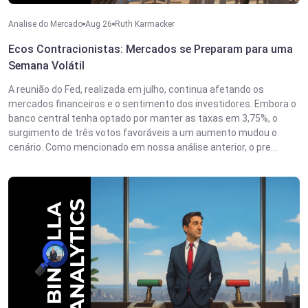
Analise do Mercado
Aug 26
Ruth Karmacker
Ecos Contracionistas: Mercados se Preparam para uma
Semana Volátil
A reunião do Fed, realizada em julho, continua afetando os
mercados financeiros e o sentimento dos investidores. Embora o
banco central tenha optado por manter as taxas em 3,75%, o
surgimento de três votos favoráveis a um aumento mudou o
cenário. Como mencionado em nossa análise anterior, o pre...