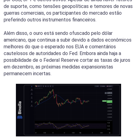
de suporte, como tensões geopolíticas e temores de novas
guerras comerciais, os participantes do mercado estão
preferindo outros instrumentos financeiros.
Além disso, o ouro está sendo ofuscado pelo dólar
americano, que continua a subir devido a dados econômicos
melhores do que o esperado nos EUA e comentários
cautelosos de autoridades do Fed. Embora ainda haja a
possibilidade de o Federal Reserve cortar as taxas de juros
em dezembro, as próximas medidas expansionistas
permanecem incertas.