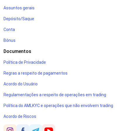
Assuntos gerais
Depósito/Saque
Conta
Bônus
Documentos
Política de Privacidade
Regras a respeito de pagamentos
Acordo do Usuário
Regulamentações a respeito de operações em trading
Política do AMLKYC e operações que não envolvem trading
Acordo de Riscos