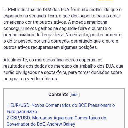
O PMI industrial do ISM dos EUA foi muito melhor do que o
esperado na segunda-feira, o que deu suporte para o dólar
americano contra outros ativos. A moeda americana
conseguiu novos ganhos na segunda-feira e durante o
pregão asiático de terça-feira. No entanto, posteriormente,
o dólar passou por uma correção, permitindo que o euro e
outros ativos recuperassem algumas posições.
Atualmente, os mercados financeiros esperam os
resultados dos dados do mercado de trabalho dos EUA, que
serão divulgados na sexta-feira, para tomar decisões sobre
comprar ou vender dólares.
Contents
[
hide
]
1
EUR/USD: Novos Comentários do BCE Pressionam o
Euro para Baixo
2
GBP/USD: Mercados Aguardam Comentários do
Governador do BoE, Andrew Bailey