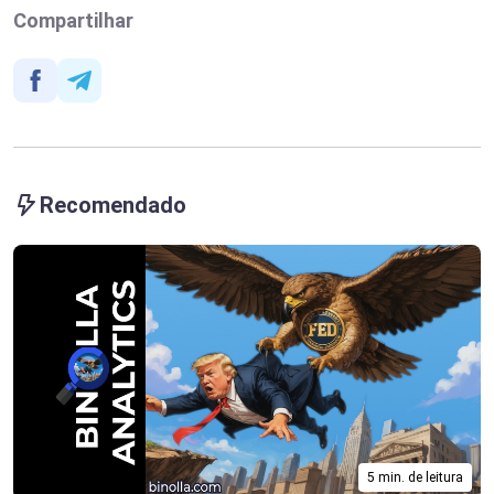
Compartilhar
Recomendado
5 min. de leitura