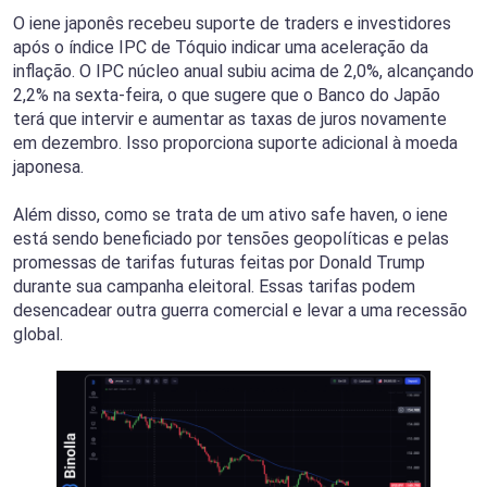
O iene japonês recebeu suporte de traders e investidores
após o índice IPC de Tóquio indicar uma aceleração da
inflação. O IPC núcleo anual subiu acima de 2,0%, alcançando
2,2% na sexta-feira, o que sugere que o Banco do Japão
terá que intervir e aumentar as taxas de juros novamente
em dezembro. Isso proporciona suporte adicional à moeda
japonesa.
Além disso, como se trata de um ativo safe haven, o iene
está sendo beneficiado por tensões geopolíticas e pelas
promessas de tarifas futuras feitas por Donald Trump
durante sua campanha eleitoral. Essas tarifas podem
desencadear outra guerra comercial e levar a uma recessão
global.