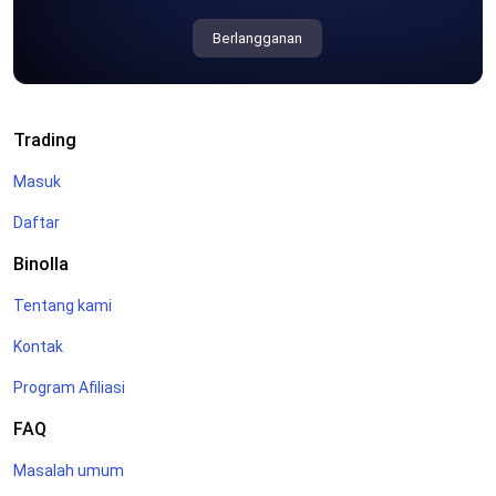
Berlangganan
Trading
Masuk
Daftar
Binolla
Tentang kami
Kontak
Program Afiliasi
FAQ
Masalah umum