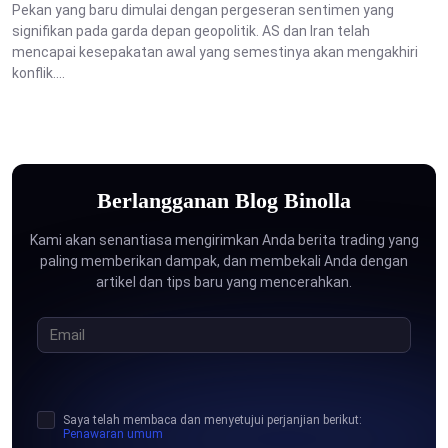
Pekan yang baru dimulai dengan pergeseran sentimen yang
signifikan pada garda depan geopolitik. AS dan Iran telah
mencapai kesepakatan awal yang semestinya akan mengakhiri
konflik....
Berlangganan Blog Binolla
Kami akan senantiasa mengirimkan Anda berita trading yang
paling memberikan dampak, dan membekali Anda dengan
artikel dan tips baru yang mencerahkan.
Saya telah membaca dan menyetujui perjanjian berikut:
Penawaran umum