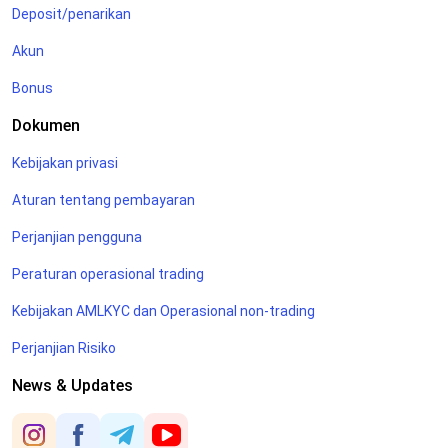
Deposit/penarikan
Akun
Bonus
Dokumen
Kebijakan privasi
Aturan tentang pembayaran
Perjanjian pengguna
Peraturan operasional trading
Kebijakan AMLKYC dan Operasional non-trading
Perjanjian Risiko
News & Updates