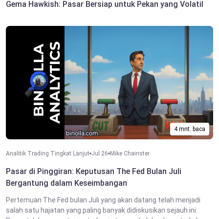
Gema Hawkish: Pasar Bersiap untuk Pekan yang Volatil
4 mnt. baca
Analitik Trading Tingkat Lanjut
Jul 26
Mike Chainster
Pasar di Pinggiran: Keputusan The Fed Bulan Juli
Bergantung dalam Keseimbangan
Pertemuan The Fed bulan Juli yang akan datang telah menjadi
salah satu hajatan yang paling banyak didiskusikan sejauh ini.