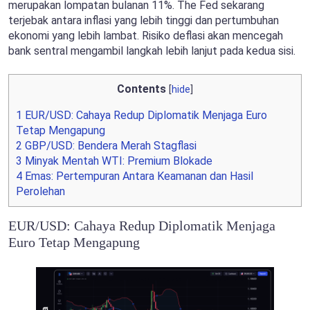
merupakan lompatan bulanan 11%. The Fed sekarang
terjebak antara inflasi yang lebih tinggi dan pertumbuhan
ekonomi yang lebih lambat. Risiko deflasi akan mencegah
bank sentral mengambil langkah lebih lanjut pada kedua sisi.
Contents
[
hide
]
1
EUR/USD: Cahaya Redup Diplomatik Menjaga Euro
Tetap Mengapung
2
GBP/USD: Bendera Merah Stagflasi
3
Minyak Mentah WTI: Premium Blokade
4
Emas: Pertempuran Antara Keamanan dan Hasil
Perolehan
EUR/USD: Cahaya Redup Diplomatik Menjaga
Euro Tetap Mengapung