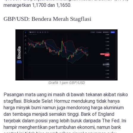
menargetkan 1,1700 dan 1,1650.
GBP/USD: Bendera Merah Stagflasi
Grafik 1-jam GBP/USD
Pasangan mata uang ini masih di bawah tekanan akibat risiko
stagflasi. Blokade Selat Hormuz mendukung tidak hanya
harga minyak bumi namun juga mendorong harga aluminium
dan tembaga menjadi semakin tinggi. Bank of England
terjebak dalam posisi yang lebih buruk daripada The Fed. Ini
hampir menghentikan pertumbuhan ekonomi, namun bank