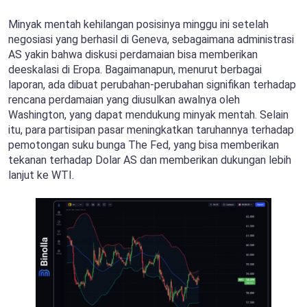
Minyak mentah kehilangan posisinya minggu ini setelah
negosiasi yang berhasil di Geneva, sebagaimana administrasi
AS yakin bahwa diskusi perdamaian bisa memberikan
deeskalasi di Eropa. Bagaimanapun, menurut berbagai
laporan, ada dibuat perubahan-perubahan signifikan terhadap
rencana perdamaian yang diusulkan awalnya oleh
Washington, yang dapat mendukung minyak mentah. Selain
itu, para partisipan pasar meningkatkan taruhannya terhadap
pemotongan suku bunga The Fed, yang bisa memberikan
tekanan terhadap Dolar AS dan memberikan dukungan lebih
lanjut ke WTI.