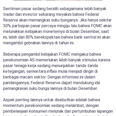
Sentimen pasar sedang beralih sebagaimana lebih banyak
trader dan investor sekarang meyakini bahwa Federal
Reserve akan memangkas suku bunganya. Jika hanya sekitar
30% partisipan pasar percaya minggu lalu bahwa FOMC akan
melunakkan kebijakan moneternya di bulan Desember, saat
ini, lebih dari 80% berekspektasi bahwa bank sentral ini akan
mengambil gebrakan lainnya di tahun ini.
Beberapa pengambil kebijakan FOMC mengakui bahwa
perekonomian AS memerlukan lebih banyak stimulus karena
pasar tenaga kerja sedang menunjukkan tanda-tanda
ketegangan, sementara inflasi mulai menjadi dingin di
berbagai macam sektor. Dengan informasi ini dalam
pandangannya, Federal Reserve dapat mendukung ide
pemangkasan suku bunga lainnya di bulan Desember.
Aspek penting lainnya untuk disebutkan adalah bahwa
momentum perekonomian sedang melambat, dengan
pembelanjaan konsumen melunak dan pertumbuhan lapangan