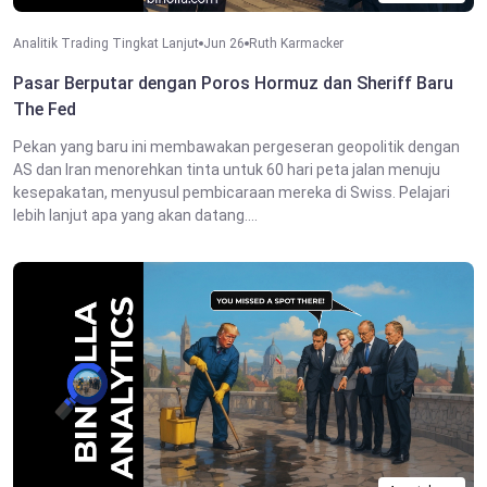
Analitik Trading Tingkat Lanjut
Jun 26
Ruth Karmacker
Pasar Berputar dengan Poros Hormuz dan Sheriff Baru
The Fed
Pekan yang baru ini membawakan pergeseran geopolitik dengan
AS dan Iran menorehkan tinta untuk 60 hari peta jalan menuju
kesepakatan, menyusul pembicaraan mereka di Swiss. Pelajari
lebih lanjut apa yang akan datang....