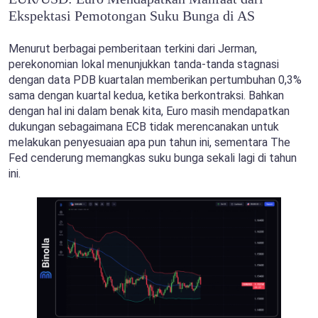
Ekspektasi Pemotongan Suku Bunga di AS
Menurut berbagai pemberitaan terkini dari Jerman,
perekonomian lokal menunjukkan tanda-tanda stagnasi
dengan data PDB kuartalan memberikan pertumbuhan 0,3%
sama dengan kuartal kedua, ketika berkontraksi. Bahkan
dengan hal ini dalam benak kita, Euro masih mendapatkan
dukungan sebagaimana ECB tidak merencanakan untuk
melakukan penyesuaian apa pun tahun ini, sementara The
Fed cenderung memangkas suku bunga sekali lagi di tahun
ini.