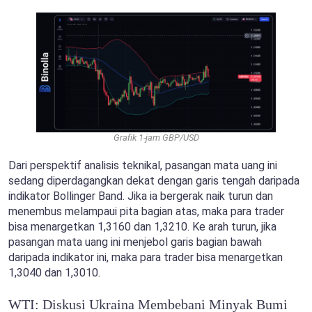
Grafik 1-jam GBP/USD
Dari perspektif analisis teknikal, pasangan mata uang ini
sedang diperdagangkan dekat dengan garis tengah daripada
indikator Bollinger Band. Jika ia bergerak naik turun dan
menembus melampaui pita bagian atas, maka para trader
bisa menargetkan 1,3160 dan 1,3210. Ke arah turun, jika
pasangan mata uang ini menjebol garis bagian bawah
daripada indikator ini, maka para trader bisa menargetkan
1,3040 dan 1,3010.
WTI: Diskusi Ukraina Membebani Minyak Bumi