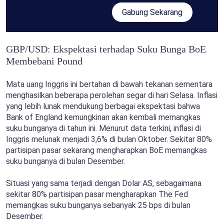
Gabung Sekarang
GBP/USD: Ekspektasi terhadap Suku Bunga BoE
Membebani Pound
Mata uang Inggris ini bertahan di bawah tekanan sementara
menghasilkan beberapa perolehan segar di hari Selasa. Inflasi
yang lebih lunak mendukung berbagai ekspektasi bahwa
Bank of England kemungkinan akan kembali memangkas
suku bunganya di tahun ini. Menurut data terkini, inflasi di
Inggris melunak menjadi 3,6% di bulan Oktober. Sekitar 80%
partisipan pasar sekarang mengharapkan BoE memangkas
suku bunganya di bulan Desember.
Situasi yang sama terjadi dengan Dolar AS, sebagaimana
sekitar 80% partisipan pasar mengharapkan The Fed
memangkas suku bunganya sebanyak 25 bps di bulan
Desember.