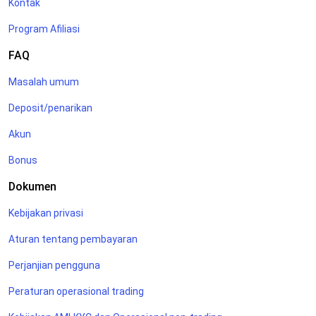
Kontak
Program Afiliasi
FAQ
Masalah umum
Deposit/penarikan
Akun
Bonus
Dokumen
Kebijakan privasi
Aturan tentang pembayaran
Perjanjian pengguna
Peraturan operasional trading