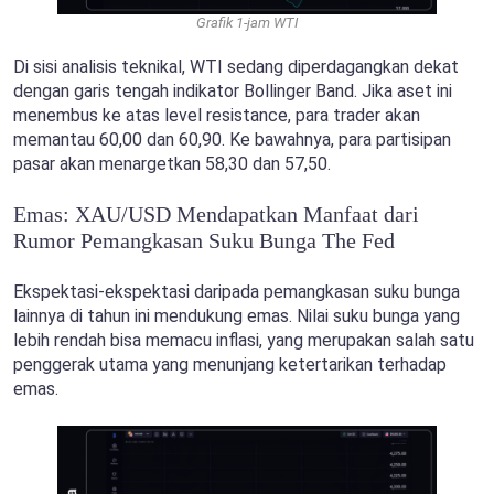
Grafik 1-jam WTI
Di sisi analisis teknikal, WTI sedang diperdagangkan dekat
dengan garis tengah indikator Bollinger Band. Jika aset ini
menembus ke atas level resistance, para trader akan
memantau 60,00 dan 60,90. Ke bawahnya, para partisipan
pasar akan menargetkan 58,30 dan 57,50.
Emas: XAU/USD Mendapatkan Manfaat dari
Rumor Pemangkasan Suku Bunga The Fed
Ekspektasi-ekspektasi daripada pemangkasan suku bunga
lainnya di tahun ini mendukung emas. Nilai suku bunga yang
lebih rendah bisa memacu inflasi, yang merupakan salah satu
penggerak utama yang menunjang ketertarikan terhadap
emas.