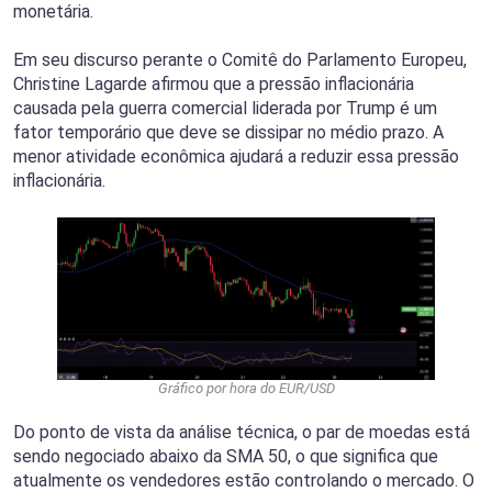
monetária.
Em seu discurso perante o Comitê do Parlamento Europeu,
Christine Lagarde afirmou que a pressão inflacionária
causada pela guerra comercial liderada por Trump é um
fator temporário que deve se dissipar no médio prazo. A
menor atividade econômica ajudará a reduzir essa pressão
inflacionária.
Gráfico por hora do EUR/USD
Do ponto de vista da análise técnica, o par de moedas está
sendo negociado abaixo da SMA 50, o que significa que
atualmente os vendedores estão controlando o mercado. O