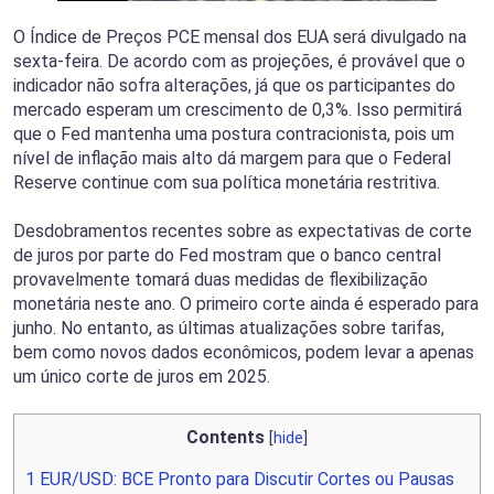
O Índice de Preços PCE mensal dos EUA será divulgado na
sexta-feira. De acordo com as projeções, é provável que o
indicador não sofra alterações, já que os participantes do
mercado esperam um crescimento de 0,3%. Isso permitirá
que o Fed mantenha uma postura contracionista, pois um
nível de inflação mais alto dá margem para que o Federal
Reserve continue com sua política monetária restritiva.
Desdobramentos recentes sobre as expectativas de corte
de juros por parte do Fed mostram que o banco central
provavelmente tomará duas medidas de flexibilização
monetária neste ano. O primeiro corte ainda é esperado para
junho. No entanto, as últimas atualizações sobre tarifas,
bem como novos dados econômicos, podem levar a apenas
um único corte de juros em 2025.
Contents
[
hide
]
1
EUR/USD: BCE Pronto para Discutir Cortes ou Pausas