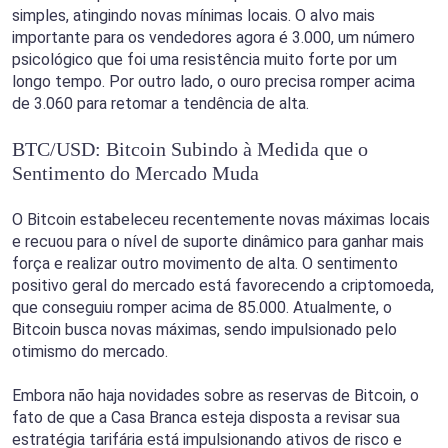
simples, atingindo novas mínimas locais. O alvo mais
importante para os vendedores agora é 3.000, um número
psicológico que foi uma resistência muito forte por um
longo tempo. Por outro lado, o ouro precisa romper acima
de 3.060 para retomar a tendência de alta.
BTC/USD: Bitcoin Subindo à Medida que o
Sentimento do Mercado Muda
O Bitcoin estabeleceu recentemente novas máximas locais
e recuou para o nível de suporte dinâmico para ganhar mais
força e realizar outro movimento de alta. O sentimento
positivo geral do mercado está favorecendo a criptomoeda,
que conseguiu romper acima de 85.000. Atualmente, o
Bitcoin busca novas máximas, sendo impulsionado pelo
otimismo do mercado.
Embora não haja novidades sobre as reservas de Bitcoin, o
fato de que a Casa Branca esteja disposta a revisar sua
estratégia tarifária está impulsionando ativos de risco e