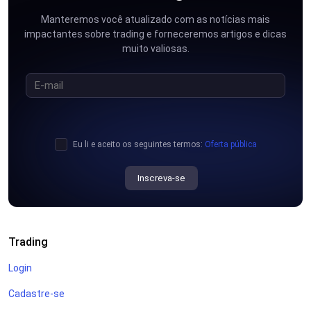
Manteremos você atualizado com as notícias mais
impactantes sobre trading e forneceremos artigos e dicas
muito valiosas.
Eu li e aceito os seguintes termos:
Oferta pública
Inscreva-se
Trading
Login
Cadastre-se