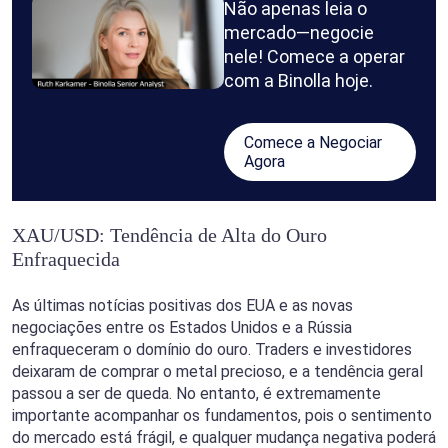
Não apenas leia o
mercado—negocie
nele! Comece a operar
com a Binolla hoje.
Comece a Negociar
Agora
XAU/USD: Tendência de Alta do Ouro
Enfraquecida
As últimas notícias positivas dos EUA e as novas
negociações entre os Estados Unidos e a Rússia
enfraqueceram o domínio do ouro. Traders e investidores
deixaram de comprar o metal precioso, e a tendência geral
passou a ser de queda. No entanto, é extremamente
importante acompanhar os fundamentos, pois o sentimento
do mercado está frágil, e qualquer mudança negativa poderá