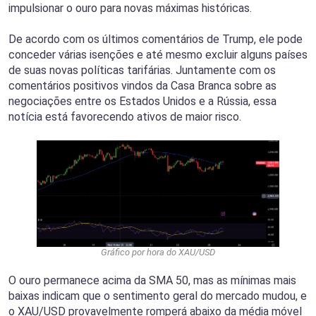
impulsionar o ouro para novas máximas históricas.
De acordo com os últimos comentários de Trump, ele pode
conceder várias isenções e até mesmo excluir alguns países
de suas novas políticas tarifárias. Juntamente com os
comentários positivos vindos da Casa Branca sobre as
negociações entre os Estados Unidos e a Rússia, essa
notícia está favorecendo ativos de maior risco.
Gráfico por hora do XAU/USD
O ouro permanece acima da SMA 50, mas as mínimas mais
baixas indicam que o sentimento geral do mercado mudou, e
o XAU/USD provavelmente romperá abaixo da média móvel