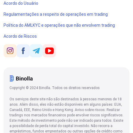
Acordo do Usuário
Regulamentações a respeito de operações em trading
Política do AMLKYC e operações que não envolvem trading
Acordo de Riscos
Copyright © 2024 Binolla. Todos os direitos reservados
Os serviços deste site não são destinados à pessoas menores de 18
anos. Além disso, eles não estão disponíveis em alguns países: EUA,
Canadá, EEE, Reino Unido e Hong Kong. Aviso sobre riscos: Realizar
tradings nos mercados financeiros pode envolver riscos significativos.
Este método de investimento pode não ser indicado para todos. Existe
a possibilidade de perda total do capital investido. Não recorra a
empréstimos, fundos emprestados ou outras opções de crédito como