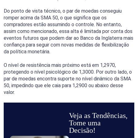
Do ponto de vista técnico, o par de moedas conseguiu
romper acima da SMA 50, o que significa que os
compradores estão assumindo o controle. No entanto,
assim como mencionado, essa alta é limitada por conta dos
eventos futuros que podem dar ao Banco da Inglaterra mais
confiança para seguir com novas medidas de flexibilização
da política monetária.
O nível de resistência mais próximo está em 1,2970,
protegendo o nível psicológico de 1,3000. Por outro lado, o
par de moedas encontra suporte no nível dinâmico da SMA
50, impedindo que ele caia para 1,2900 ou abaixo desse
valor.
Veja as Tendências,
Tome uma
Decisão!