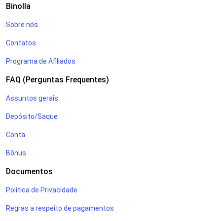
Binolla
Sobre nós
Contatos
Programa de Afiliados
FAQ (Perguntas Frequentes)
Assuntos gerais
Depósito/Saque
Conta
Bônus
Documentos
Política de Privacidade
Regras a respeito de pagamentos