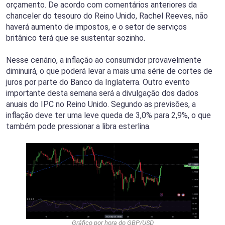
orçamento. De acordo com comentários anteriores da
chanceler do tesouro do Reino Unido, Rachel Reeves, não
haverá aumento de impostos, e o setor de serviços
britânico terá que se sustentar sozinho.
Nesse cenário, a inflação ao consumidor provavelmente
diminuirá, o que poderá levar a mais uma série de cortes de
juros por parte do Banco da Inglaterra. Outro evento
importante desta semana será a divulgação dos dados
anuais do IPC no Reino Unido. Segundo as previsões, a
inflação deve ter uma leve queda de 3,0% para 2,9%, o que
também pode pressionar a libra esterlina.
Gráfico por hora do GBP/USD