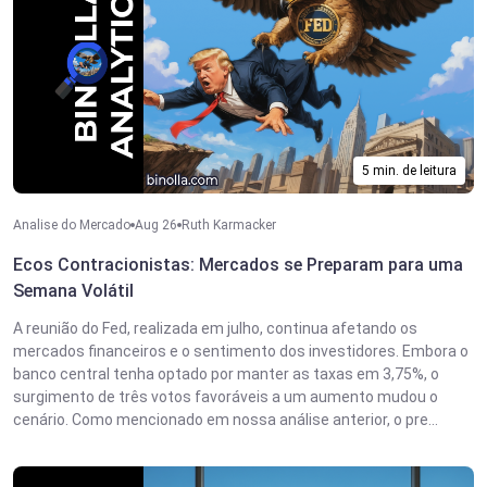
5 min. de leitura
Analise do Mercado
Aug 26
Ruth Karmacker
Ecos Contracionistas: Mercados se Preparam para uma
Semana Volátil
A reunião do Fed, realizada em julho, continua afetando os
mercados financeiros e o sentimento dos investidores. Embora o
banco central tenha optado por manter as taxas em 3,75%, o
surgimento de três votos favoráveis a um aumento mudou o
cenário. Como mencionado em nossa análise anterior, o pre...