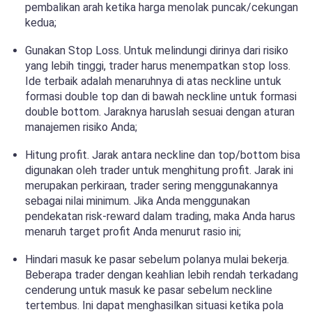
pembalikan arah ketika harga menolak puncak/cekungan
kedua;
Gunakan Stop Loss. Untuk melindungi dirinya dari risiko
yang lebih tinggi, trader harus menempatkan stop loss.
Ide terbaik adalah menaruhnya di atas neckline untuk
formasi double top dan di bawah neckline untuk formasi
double bottom. Jaraknya haruslah sesuai dengan aturan
manajemen risiko Anda;
Hitung profit. Jarak antara neckline dan top/bottom bisa
digunakan oleh trader untuk menghitung profit. Jarak ini
merupakan perkiraan, trader sering menggunakannya
sebagai nilai minimum. Jika Anda menggunakan
pendekatan risk-reward dalam trading, maka Anda harus
menaruh target profit Anda menurut rasio ini;
Hindari masuk ke pasar sebelum polanya mulai bekerja.
Beberapa trader dengan keahlian lebih rendah terkadang
cenderung untuk masuk ke pasar sebelum neckline
tertembus. Ini dapat menghasilkan situasi ketika pola