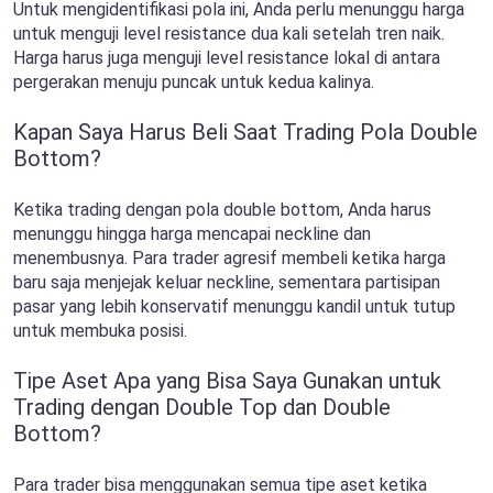
Untuk mengidentifikasi pola ini, Anda perlu menunggu harga
untuk menguji level resistance dua kali setelah tren naik.
Harga harus juga menguji level resistance lokal di antara
pergerakan menuju puncak untuk kedua kalinya.
Kapan Saya Harus Beli Saat Trading Pola Double
Bottom?
Ketika trading dengan pola double bottom, Anda harus
menunggu hingga harga mencapai neckline dan
menembusnya. Para trader agresif membeli ketika harga
baru saja menjejak keluar neckline, sementara partisipan
pasar yang lebih konservatif menunggu kandil untuk tutup
untuk membuka posisi.
Tipe Aset Apa yang Bisa Saya Gunakan untuk
Trading dengan Double Top dan Double
Bottom?
Para trader bisa menggunakan semua tipe aset ketika