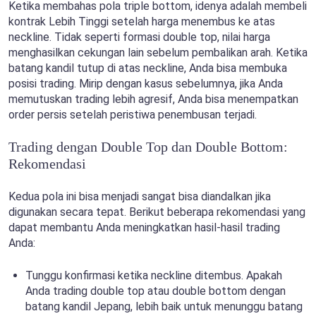
Ketika membahas pola triple bottom, idenya adalah membeli
kontrak Lebih Tinggi setelah harga menembus ke atas
neckline. Tidak seperti formasi double top, nilai harga
menghasilkan cekungan lain sebelum pembalikan arah. Ketika
batang kandil tutup di atas neckline, Anda bisa membuka
posisi trading. Mirip dengan kasus sebelumnya, jika Anda
memutuskan trading lebih agresif, Anda bisa menempatkan
order persis setelah peristiwa penembusan terjadi.
Trading dengan Double Top dan Double Bottom:
Rekomendasi
Kedua pola ini bisa menjadi sangat bisa diandalkan jika
digunakan secara tepat. Berikut beberapa rekomendasi yang
dapat membantu Anda meningkatkan hasil-hasil trading
Anda:
Tunggu konfirmasi ketika neckline ditembus. Apakah
Anda trading double top atau double bottom dengan
batang kandil Jepang, lebih baik untuk menunggu batang