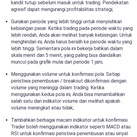
kandil tutup sebelum masuk untuk trading. Pendekatan
agresif dapat mengurangi profitabilitas strategi;
Gunakan periode yang lebih tinggi untuk menyisihkan
kebisingan pasar. Ketika trading pada periode waktu yang
lebih rendah, Anda akan melihat banyak kebisingan. Untuk
menghindari ini, Anda harus beralih ke periode waktu yang
lebih tinggi. Sementara pola ini bekerja bahkan dalam
skala menit dan 5 menit, yang paling bisa diandalkan
muncul pada grafik mulai dari periode 1 jam;
Menggunakan volume untuk konfirmasi pola. Setiap
peristiwa penembusan / breakout dikonfirmasi dengan
volume yang meninggi dalam trading. Ketika
menggunakan kedua pola ini, Anda bisa menambahkan
salah satu dari indikator volume dan melihat apakah
volume meningkat atau tidak;
Tambahkan berbagai macam indikator untuk konfirmasi.
Trader boleh menggunakan indikator seperti MACD atau
RSI untuk konfirmasi peristiwa penembusan atau sinyal