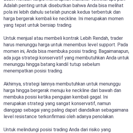
Adalah penting untuk disebutkan bahwa Anda bisa melihat
pola ini lebih dahulu setelah puncak kedua terbentuk dan
harga bergerak kembali ke neckline. Ini merupakan momen
yang tepat untuk bersiap trading.
Untuk menjual atau membeli kontrak Lebih Rendah, trader
harus menunggu harga untuk menembus level support. Pada
momen ini, Anda bisa membuka posisi trading. Bagaimanapun,
ada juga strategi konservatif yang membutuhkan Anda untuk
menunggu hingga batang kandil tutup sebelum
menempatkan posisi trading.
Akhirnya, strategi lainnya membutuhkan untuk menunggu
harga hingga bergerak menuju ke neckline dari bawah dan
membuka posisi ketika pengujian kembali gagal. Ini
merupakan strategi yang sangat konservatif, namun
dianggap sebagai yang paling dapat diandalkan sebagaimana
level resistance terkonfirmasi oleh adanya penolakan.
Untuk melindungi posisi trading Anda dari risiko yang