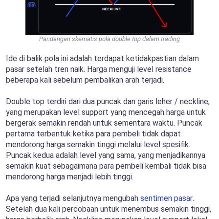
Pandangan skematis pola double top dalam trading
Ide di balik pola ini adalah terdapat ketidakpastian dalam
pasar setelah tren naik. Harga menguji level resistance
beberapa kali sebelum pembalikan arah terjadi.
Double top terdiri dari dua puncak dan garis leher / neckline,
yang merupakan level support yang mencegah harga untuk
bergerak semakin rendah untuk sementara waktu. Puncak
pertama terbentuk ketika para pembeli tidak dapat
mendorong harga semakin tinggi melalui level spesifik.
Puncak kedua adalah level yang sama, yang menjadikannya
semakin kuat sebagaimana para pembeli kembali tidak bisa
mendorong harga menjadi lebih tinggi.
Apa yang terjadi selanjutnya mengubah
sentimen pasar
.
Setelah dua kali percobaan untuk menembus semakin tinggi,