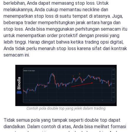
berlebihan, Anda dapat memasang stop loss. Untuk
melakukannya, Anda cukup memantau neckline dan
menempatkan stop loss di suatu tempat di atasnya. Juga,
beberapa trader memperhitungkan jarak antara harga dan
stop loss. Anda bisa menggunakan perhitungan semacam itu
untuk menempatkan order protektif dengan presisi yang
lebih tinggi. Harap diingat bahwa ketika trading opsi digital,
Anda tidak perlu menaruh stop loss karena sifat dari kontrak
semacam ini.
Contoh pola double top yang jelek dalam trading
Tidak semua pola yang tampak seperti double top dapat
diandalkan. Dalam contoh di atas, Anda bisa melihat formasi