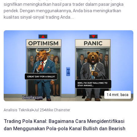
signifikan meningkatkan hasil para trader dalam pasar jangka
pendek. Dengan menggunakannya, Anda bisa meningkatkan
kualitas sinyal-sinyal trading Anda....
14 mnt. baca
Analisis Teknikal
Jul 25
Mike Chainster
Trading Pola Kanal: Bagaimana Cara Mengidentifikasi
dan Menggunakan Pola-pola Kanal Bullish dan Bearish