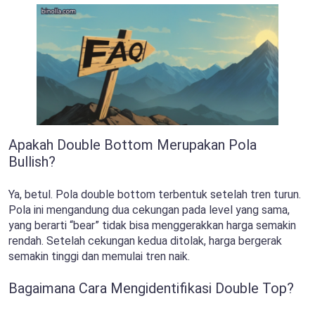
Apakah Double Bottom Merupakan Pola
Bullish?
Ya, betul. Pola double bottom terbentuk setelah tren turun.
Pola ini mengandung dua cekungan pada level yang sama,
yang berarti “bear” tidak bisa menggerakkan harga semakin
rendah. Setelah cekungan kedua ditolak, harga bergerak
semakin tinggi dan memulai tren naik.
Bagaimana Cara Mengidentifikasi Double Top?