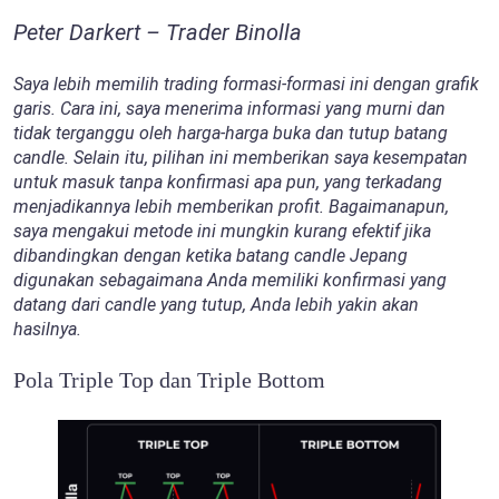
Peter Darkert – Trader Binolla
Saya lebih memilih trading formasi-formasi ini dengan grafik
garis. Cara ini, saya menerima informasi yang murni dan
tidak terganggu oleh harga-harga buka dan tutup batang
candle. Selain itu, pilihan ini memberikan saya kesempatan
untuk masuk tanpa konfirmasi apa pun, yang terkadang
menjadikannya lebih memberikan profit. Bagaimanapun,
saya mengakui metode ini mungkin kurang efektif jika
dibandingkan dengan ketika batang candle Jepang
digunakan sebagaimana Anda memiliki konfirmasi yang
datang dari candle yang tutup, Anda lebih yakin akan
hasilnya.
Pola Triple Top dan Triple Bottom