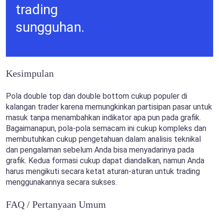
trading
sungguhan.
Kesimpulan
Pola double top dan double bottom cukup populer di
kalangan trader karena memungkinkan partisipan pasar untuk
masuk tanpa menambahkan indikator apa pun pada grafik.
Bagaimanapun, pola-pola semacam ini cukup kompleks dan
membutuhkan cukup pengetahuan dalam analisis teknikal
dan pengalaman sebelum Anda bisa menyadarinya pada
grafik. Kedua formasi cukup dapat diandalkan, namun Anda
harus mengikuti secara ketat aturan-aturan untuk trading
menggunakannya secara sukses.
FAQ / Pertanyaan Umum