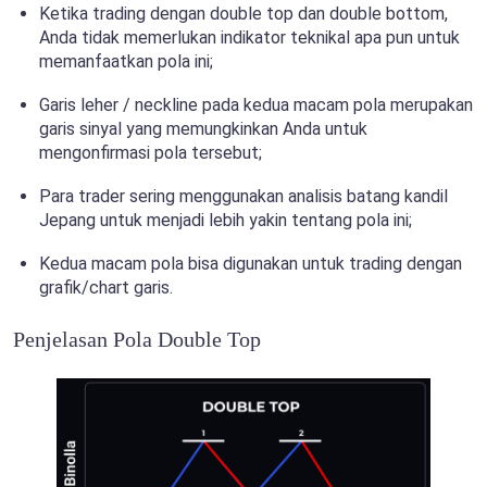
Ketika trading dengan double top dan double bottom,
Anda tidak memerlukan indikator teknikal apa pun untuk
memanfaatkan pola ini;
Garis leher / neckline pada kedua macam pola merupakan
garis sinyal yang memungkinkan Anda untuk
mengonfirmasi pola tersebut;
Para trader sering menggunakan analisis batang kandil
Jepang untuk menjadi lebih yakin tentang pola ini;
Kedua macam pola bisa digunakan untuk trading dengan
grafik/chart garis.
Penjelasan Pola Double Top