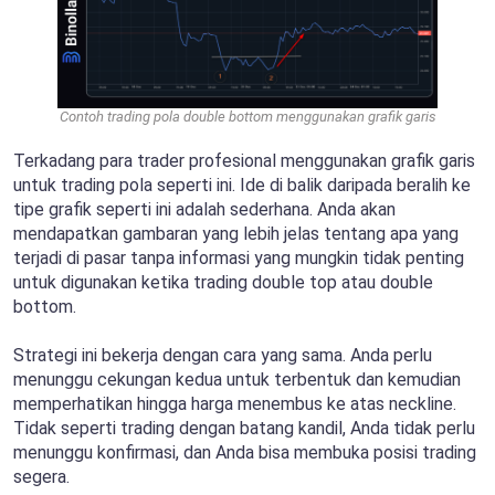
Contoh trading pola double bottom menggunakan grafik garis
Terkadang para trader profesional menggunakan grafik garis
untuk trading pola seperti ini. Ide di balik daripada beralih ke
tipe grafik seperti ini adalah sederhana. Anda akan
mendapatkan gambaran yang lebih jelas tentang apa yang
terjadi di pasar tanpa informasi yang mungkin tidak penting
untuk digunakan ketika trading double top atau double
bottom.
Strategi ini bekerja dengan cara yang sama. Anda perlu
menunggu cekungan kedua untuk terbentuk dan kemudian
memperhatikan hingga harga menembus ke atas neckline.
Tidak seperti trading dengan batang kandil, Anda tidak perlu
menunggu konfirmasi, dan Anda bisa membuka posisi trading
segera.