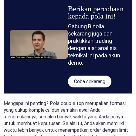
Berikan percobaan
kepada pola ini!
Gabung Binolla
sekarang juga dan
praktikkan trading
dengan alat analisis
teknikal ini pada akun
demo.
Coba sekarang
Mengapa ini penting? Pola double top merupakan formasi
yang cukup kompleks, dan semakin awal Anda
menemukannya, semakin banyak waktu yang Anda punya
untuk membuat keputusan. Selain itu, Anda akan memiliki
waktu lebih banyak untuk menempatkan order dengan limit