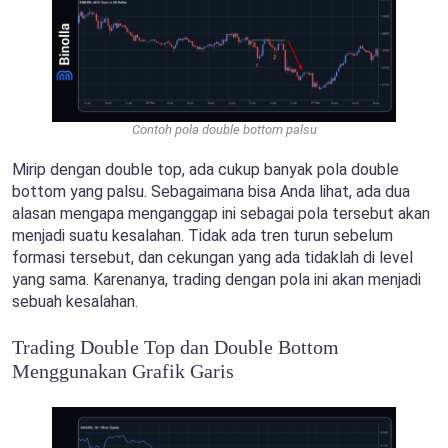
Contoh pola double bottom palsu
Mirip dengan double top, ada cukup banyak pola double
bottom yang palsu. Sebagaimana bisa Anda lihat, ada dua
alasan mengapa menganggap ini sebagai pola tersebut akan
menjadi suatu kesalahan. Tidak ada tren turun sebelum
formasi tersebut, dan cekungan yang ada tidaklah di level
yang sama. Karenanya, trading dengan pola ini akan menjadi
sebuah kesalahan.
Trading Double Top dan Double Bottom
Menggunakan Grafik Garis