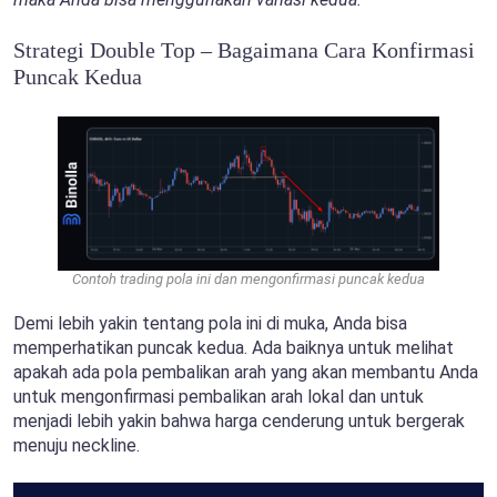
Strategi Double Top – Bagaimana Cara Konfirmasi
Puncak Kedua
Contoh trading pola ini dan mengonfirmasi puncak kedua
Demi lebih yakin tentang pola ini di muka, Anda bisa
memperhatikan puncak kedua. Ada baiknya untuk melihat
apakah ada pola pembalikan arah yang akan membantu Anda
untuk mengonfirmasi pembalikan arah lokal dan untuk
menjadi lebih yakin bahwa harga cenderung untuk bergerak
menuju neckline.