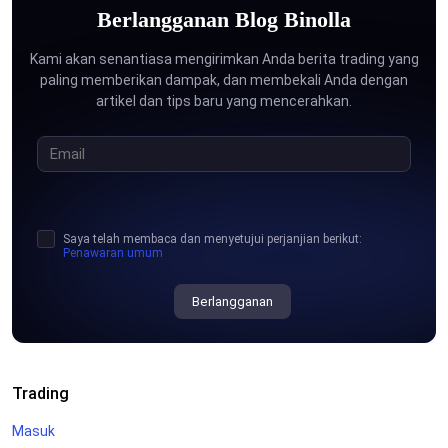
Berlangganan Blog Binolla
Kami akan senantiasa mengirimkan Anda berita trading yang
paling memberikan dampak, dan membekali Anda dengan
artikel dan tips baru yang mencerahkan.
Saya telah membaca dan menyetujui perjanjian berikut:
Penawaran umum
Berlangganan
Trading
Masuk