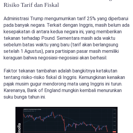
Risiko Tarif dan Fiskal
Administrasi Trump mengumumkan tarif 25% yang diperbarui
pada banyak negara. Terkait dengan Inggris, masih belum ada
kesepakatan di antara kedua negara ini, yang memberikan
tekanan terhadap Pound. Sementara masih ada waktu
sebelum batas waktu yang baru (tarif akan berlangsung
setelah 1 Agustus), para partisipan pasar masih memiliki
keraguan bahwa negosiasi-negosiasi akan berhasil.
Faktor tekanan tambahan adalah bangkitnya ketakutan
tentang risiko-risiko fiskal di Inggris. Kemungkinan kenaikan
pajak musim gugur mendorong mata uang Inggris ini turun.
Karenanya, Bank of England mungkin kembali menurunkan
suku bunga tahun ini.