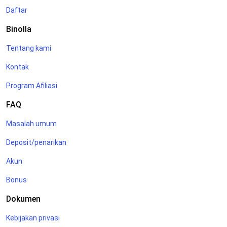
Daftar
Binolla
Tentang kami
Kontak
Program Afiliasi
FAQ
Masalah umum
Deposit/penarikan
Akun
Bonus
Dokumen
Kebijakan privasi