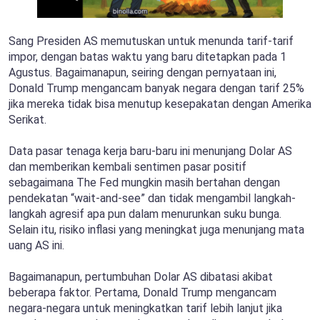
Sang Presiden AS memutuskan untuk menunda tarif-tarif
impor, dengan batas waktu yang baru ditetapkan pada 1
Agustus. Bagaimanapun, seiring dengan pernyataan ini,
Donald Trump mengancam banyak negara dengan tarif 25%
jika mereka tidak bisa menutup kesepakatan dengan Amerika
Serikat.
Data pasar tenaga kerja baru-baru ini menunjang Dolar AS
dan memberikan kembali sentimen pasar positif
sebagaimana The Fed mungkin masih bertahan dengan
pendekatan “wait-and-see” dan tidak mengambil langkah-
langkah agresif apa pun dalam menurunkan suku bunga.
Selain itu, risiko inflasi yang meningkat juga menunjang mata
uang AS ini.
Bagaimanapun, pertumbuhan Dolar AS dibatasi akibat
beberapa faktor. Pertama, Donald Trump mengancam
negara-negara untuk meningkatkan tarif lebih lanjut jika