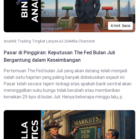
4 mnt. baca
Analitik Trading Tingkat Lanjut
Jul 26
Mike Chainster
Pasar di Pinggiran: Keputusan The Fed Bulan Juli
Bergantung dalam Keseimbangan
Pertemuan The Fed bulan Juli yang akan datang telah menjadi
salah satu hajatan yang paling banyak didiskusikan sejauh ini.
Pasar telah secara tajam terbagi atas apakah bank sentral akan
meninggalkan suku bunga tidak berubah atau memberikan
kenaikan 25-bps di bulan Juli. Hanya beberapa minggu lalu, p...