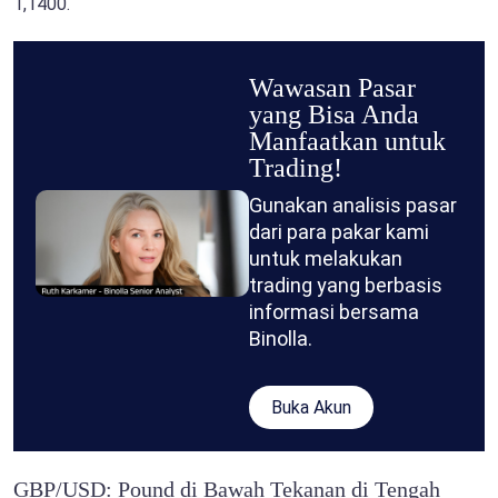
1,1400.
Wawasan Pasar
yang Bisa Anda
Manfaatkan untuk
Trading!
Gunakan analisis pasar
dari para pakar kami
untuk melakukan
trading yang berbasis
informasi bersama
Binolla.
Buka Akun
GBP/USD: Pound di Bawah Tekanan di Tengah