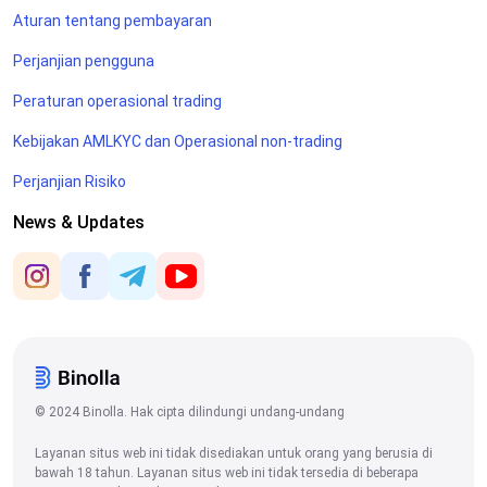
Aturan tentang pembayaran
Perjanjian pengguna
Peraturan operasional trading
Kebijakan AMLKYC dan Operasional non-trading
Perjanjian Risiko
News & Updates
© 2024 Binolla. Hak cipta dilindungi undang-undang
Layanan situs web ini tidak disediakan untuk orang yang berusia di
bawah 18 tahun. Layanan situs web ini tidak tersedia di beberapa