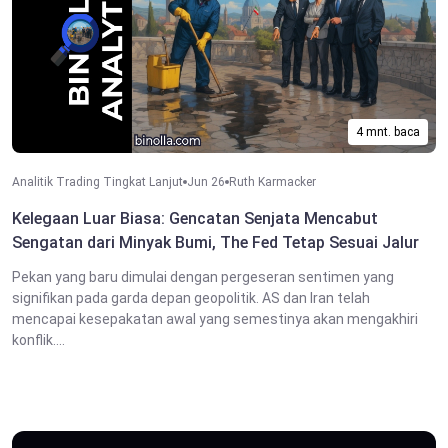
4 mnt. baca
Analitik Trading Tingkat Lanjut
Jun 26
Ruth Karmacker
Kelegaan Luar Biasa: Gencatan Senjata Mencabut
Sengatan dari Minyak Bumi, The Fed Tetap Sesuai Jalur
Pekan yang baru dimulai dengan pergeseran sentimen yang
signifikan pada garda depan geopolitik. AS dan Iran telah
mencapai kesepakatan awal yang semestinya akan mengakhiri
konflik....