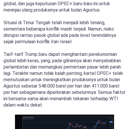
global, dan juga keputusan OPEC+ baru-baru ini untuk
meninjau ulang produksinya untuk bulan Agustus.
Situasi di Timur Tengah telah menjadi lebih tenang,
sementara beberapa konflik masih terjadi. Namun, risiko
disrupsi rantao pasok global ada pada level terendahnya
sejak permulaan konflik Iran-Israel.
Tarif-tarif Trump baru dapat menghantam perekonomian
global lebih keras, yang, pada gilirannya akan menyebabkan
perlambatan dan memangkas permintaan pasar lebih parah
lagi. Terakhir namun tidak kalah penting, kartel OPEC+ telah
memutuskan untuk meningkatkan produksinya untuk bulan
Agustus sebesar 548.000 barel per hari dari 411.000 barel
per hari sebagaimana diperkirakan sebelumnya. Semua faktor
ini bersama-sama akan menambah tekanan terhadap WTI
dalam waktu dekat.