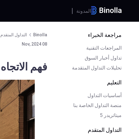
المدونة
مراجعة الخبراء
Binolla
التداول المتقدم
08 Nov, 2024
المراجعات التقنية
تداول أخبار السوق
فهم الاتجاه
تحليلات التداول المتقدمة
التعليم
أساسيات التداول
منصة التداول الخاصة بنا
ميتاتريدر 5
التداول المتقدم