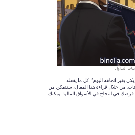
يات التداول
كي يغير اتجاهه اليوم”. كل ما يفعله
ات. من خلال قراءة هذا المقال، ستتمكن من
 فرصك في النجاح في الأسواق المالية. يمكنك