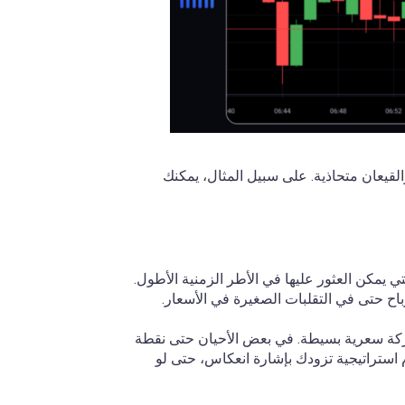
القيعان متحاذية. على سبيل المثال، يمكنك
لتي يمكن العثور عليها في الأطر الزمنية الأطول.
باح حتى في التقلبات الصغيرة في الأسعار.
كة سعرية بسيطة. في بعض الأحيان حتى نقطة
م استراتيجية تزودك بإشارة انعكاس، حتى لو