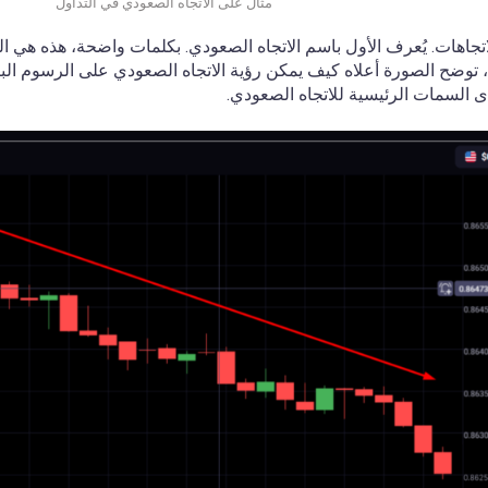
مثال على الاتجاه الصعودي في التداول
تجاهات. يُعرف الأول باسم الاتجاه الصعودي. بكلمات واضحة، هذه هي ال
 توضح الصورة أعلاه كيف يمكن رؤية الاتجاه الصعودي على الرسوم البيان
 السمات الرئيسية للاتجاه الصعودي.