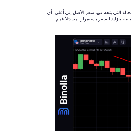
حالة التي يتجه فيها سعر الأصل إلى أعلى، أي
ية. يتزايد السعر باستمرار، مسجلاً قمم