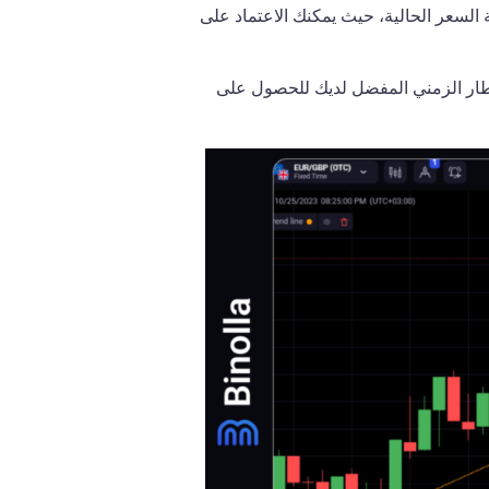
ة السعر الحالية، حيث يمكنك الاعتماد على
لإطار الزمني المفضل لديك للحصول على