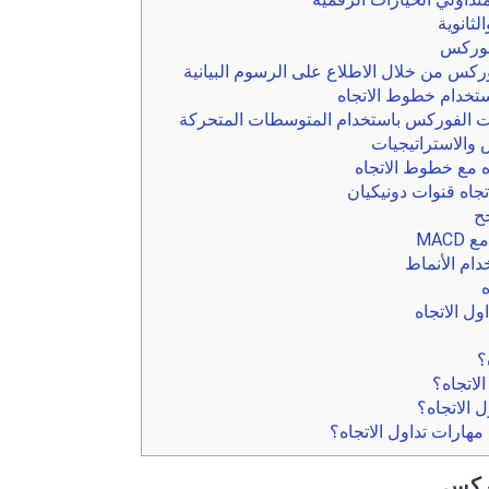
لثانوية
لفوركس
ركس من خلال الاطلاع على الرسوم البيانية
ستخدام خطوط الاتجاه
ات الفوركس باستخدام المتوسطات المتحركة
 والاستراتيجيات
ه مع خطوط الاتجاه
تجاه قنوات دونيكيان
ح
MACD
دام الأنماط
ه
ول الاتجاه
؟
لاتجاه؟
 الاتجاه؟
ارات تداول الاتجاه؟
وركس