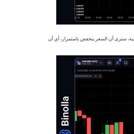
انية، سترى أن السعر ينخفض باستمرار، أي أن