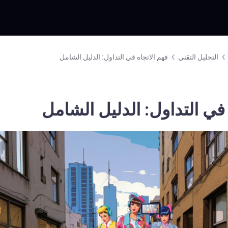
التحليل التقني
فهم الاتجاه في التداول: الدليل الشامل
 في التداول: الدليل الشامل