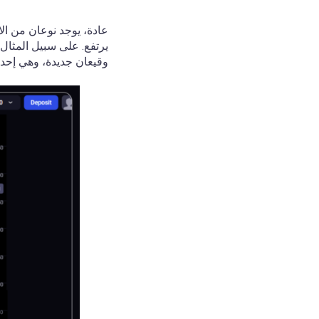
عادة، يوجد نوعان من الا
يرتفع. على سبيل المثال،
وقيعان جديدة، وهي إحدى