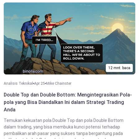
12 mnt. baca
Analisis Teknikal
Apr 25
Mike Chainster
Double Top dan Double Bottom: Mengintegrasikan Pola-
pola yang Bisa Diandalkan Ini dalam Strategi Trading
Anda
Temukan kekuatan pola Double Top dan pola Double Bottom
dalam trading, yang bisa membuka kunci potensi terhadap
pembalikan arah pasar yang sukses tanpa bergantung pada