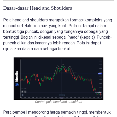
Dasar-dasar Head and Shoulders
Pola head and shoulders merupakan formasi kompleks yang
muncul setelah tren naik yang kuat. Pola ini tampil dalam
bentuk tiga puncak, dengan yang tengahnya sebagai yang
tertinggi. Bagian ini dikenal sebagai “head” (kepala). Puncak-
puncak di kiri dan kanannya lebih rendah. Pola ini dapat
dijelaskan dalam cara sebagai berikut.
Contoh pola head and shoulders
Para pembeli mendorong harga semakin tinggi, membentuk