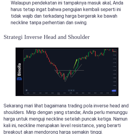
Walaupun pendekatan ini tampaknya masuk akal, Anda
harus tetap ingat bahwa pengujian kembali seperti ini
tidak wajib dan terkadang harga bergerak ke bawah
neckline tanpa perhentian dan swing.
Strategi Inverse Head and Shoulder
Sekarang mari lihat bagaimana trading pola inverse head and
shoulders. Mirip dengan yang standar, Anda perlu menunggu
harga untuk menguji neckline setelah puncak ketiga. Namun
kali ini, neckline merupakan level resistance, yang berarti
breakout akan mendorong harga semakin tinggi.