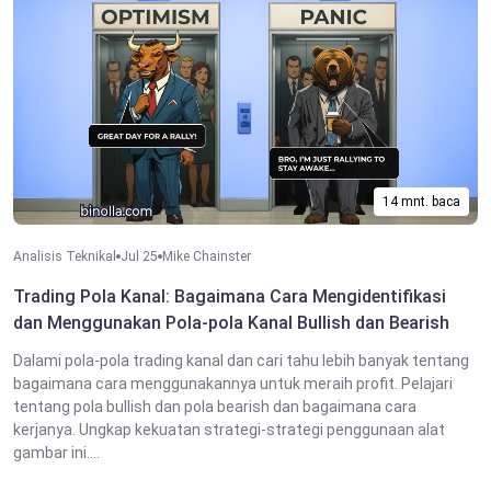
14 mnt. baca
Analisis Teknikal
Jul 25
Mike Chainster
Trading Pola Kanal: Bagaimana Cara Mengidentifikasi
dan Menggunakan Pola-pola Kanal Bullish dan Bearish
Dalami pola-pola trading kanal dan cari tahu lebih banyak tentang
bagaimana cara menggunakannya untuk meraih profit. Pelajari
tentang pola bullish dan pola bearish dan bagaimana cara
kerjanya. Ungkap kekuatan strategi-strategi penggunaan alat
gambar ini....