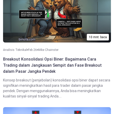
10 mnt. baca
Analisis Teknikal
Feb 26
Mike Chainster
Breakout Konsolidasi Opsi Biner: Bagaimana Cara
Trading dalam Jangkauan Sempit dan Fase Breakout
dalam Pasar Jangka Pendek
Konsep breakout (penjebolan) konsolidasi opsi biner dapat secara
signifikan meningkatkan hasil para trader dalam pasar jangka
pendek. Dengan menggunakannya, Anda bisa meningkatkan
kualitas sinyal-sinyal trading Anda....