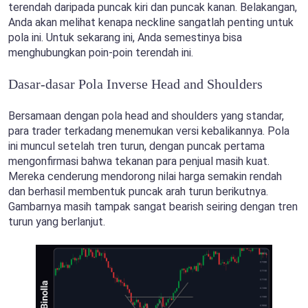
terendah daripada puncak kiri dan puncak kanan. Belakangan,
Anda akan melihat kenapa neckline sangatlah penting untuk
pola ini. Untuk sekarang ini, Anda semestinya bisa
menghubungkan poin-poin terendah ini.
Dasar-dasar Pola Inverse Head and Shoulders
Bersamaan dengan pola head and shoulders yang standar,
para trader terkadang menemukan versi kebalikannya. Pola
ini muncul setelah tren turun, dengan puncak pertama
mengonfirmasi bahwa tekanan para penjual masih kuat.
Mereka cenderung mendorong nilai harga semakin rendah
dan berhasil membentuk puncak arah turun berikutnya.
Gambarnya masih tampak sangat bearish seiring dengan tren
turun yang berlanjut.