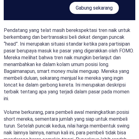
Gabung sekarang
Pendatang yang telat masih berekspektasi tren naik untuk
berkembang dan bertransaksi beli dekat dengan puncak
“head”. Ini merupakan situasi standar ketika para partisipan
pasar berupaya masuk ke pasar yang digerakkan oleh FOMO.
Mereka melihat bahwa tren naik mungkin berlanjut dan
menambahkan ke dalam kolam umum posisi long.
Bagaimanapun, smart money mulai menguap. Mereka yang
membeli duluan, sekarang menjual ke mereka yang ingin
loncat ke dalam gerbong kereta. Ini merupakan deskripsi
terbaik tentang apa yang terjadi dalam pasar pada momen
ini.
Volume berkurang, para pembeli awal meningkatkan posisi
short mereka, sementara jumlah yang siap untuk membeli
turun. Setelah puncak kedua, nilai harga membentuk swing
naik lainnya lainnya, namun kali ini, para pembeli tidak bisa