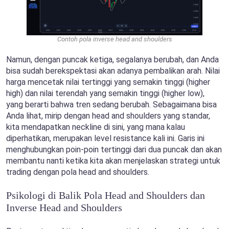
Contoh pola inverse head and shoulders
Namun, dengan puncak ketiga, segalanya berubah, dan Anda
bisa sudah berekspektasi akan adanya pembalikan arah. Nilai
harga mencetak nilai tertinggi yang semakin tinggi (higher
high) dan nilai terendah yang semakin tinggi (higher low),
yang berarti bahwa tren sedang berubah. Sebagaimana bisa
Anda lihat, mirip dengan head and shoulders yang standar,
kita mendapatkan neckline di sini, yang mana kalau
diperhatikan, merupakan level resistance kali ini. Garis ini
menghubungkan poin-poin tertinggi dari dua puncak dan akan
membantu nanti ketika kita akan menjelaskan strategi untuk
trading dengan pola head and shoulders.
Psikologi di Balik Pola Head and Shoulders dan
Inverse Head and Shoulders