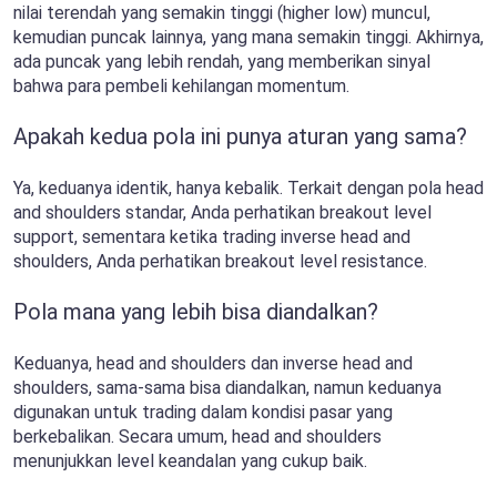
nilai terendah yang semakin tinggi (higher low) muncul,
kemudian puncak lainnya, yang mana semakin tinggi. Akhirnya,
ada puncak yang lebih rendah, yang memberikan sinyal
bahwa para pembeli kehilangan momentum.
Apakah kedua pola ini punya aturan yang sama?
Ya, keduanya identik, hanya kebalik. Terkait dengan pola head
and shoulders standar, Anda perhatikan breakout level
support, sementara ketika trading inverse head and
shoulders, Anda perhatikan breakout level resistance.
Pola mana yang lebih bisa diandalkan?
Keduanya, head and shoulders dan inverse head and
shoulders, sama-sama bisa diandalkan, namun keduanya
digunakan untuk trading dalam kondisi pasar yang
berkebalikan. Secara umum, head and shoulders
menunjukkan level keandalan yang cukup baik.