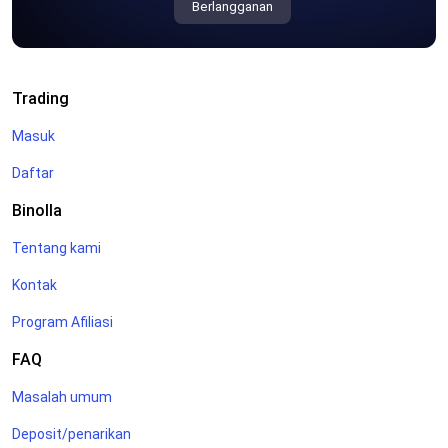
Berlangganan
Trading
Masuk
Daftar
Binolla
Tentang kami
Kontak
Program Afiliasi
FAQ
Masalah umum
Deposit/penarikan