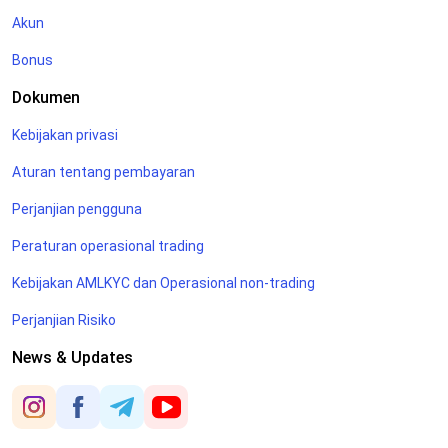
Akun
Bonus
Dokumen
Kebijakan privasi
Aturan tentang pembayaran
Perjanjian pengguna
Peraturan operasional trading
Kebijakan AMLKYC dan Operasional non-trading
Perjanjian Risiko
News & Updates