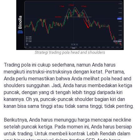
Strategi trading pola head and shoulders
Trading pola ini cukup sederhana, namun Anda harus
mengikuti instruksi-instruksinya dengan ketat. Pertama,
Anda perlu memastikan bahwa Anda melihat pola head and
shoulders sungguhan. Jadi, Anda harus membedakan ketiga
puncak, dengan yang di tengah lebih tinggi daripada kiri
kanannya. Oh ya, puncak-puncak shoulder bagian kiri dan
kanan bisa sama tinggi atau tidak sama tinggi; tidak penting.
Berikutnya, Anda harus menunggu harga mencapai neckline
setelah puncak ketiga. Pada momen ini, Anda harus bersiap
untuk trading. Untuk membeli kontrak Lebih Rendah dalam