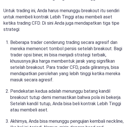
Untuk trading ini, Anda harus menunggu breakout itu sendiri
untuk membeli kontrak Lebih Tinggi atau membeli aset
ketika trading CFD. Di sini Anda juga mendapatkan tiga tipe
strategi:
Beberapa trader cenderung trading secara agresif dan
mereka memencet tombol persis setelah breakout. Bagi
trader opsi biner, ini bisa menjadi strategi terbaik,
khususnya jika harga membentuk jarak yang signifikan
setelah breakout. Para trader CFD, pada gilirannya, bisa
mendapatkan perolehan yang lebih tinggi ketika mereka
masuk secara agresif.
Pendekatan kedua adalah menunggu batang kandil
breakout tutup demi memastikan bahwa pola ini bekerja.
Setelah kandil tutup, Anda bisa beli kontrak Lebih Tinggi
atau membeli aset.
Akhirnya, Anda bisa menunggu pengujian kembali neckline,