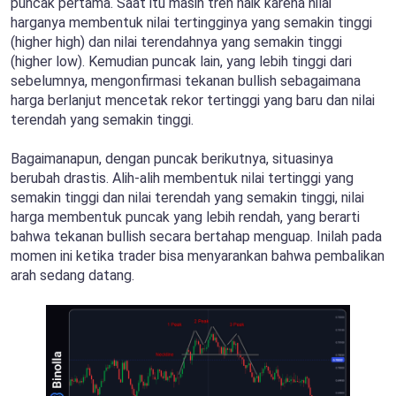
puncak pertama. Saat itu masih tren naik karena nilai
harganya membentuk nilai tertingginya yang semakin tinggi
(higher high) dan nilai terendahnya yang semakin tinggi
(higher low). Kemudian puncak lain, yang lebih tinggi dari
sebelumnya, mengonfirmasi tekanan bullish sebagaimana
harga berlanjut mencetak rekor tertinggi yang baru dan nilai
terendah yang semakin tinggi.
Bagaimanapun, dengan puncak berikutnya, situasinya
berubah drastis. Alih-alih membentuk nilai tertinggi yang
semakin tinggi dan nilai terendah yang semakin tinggi, nilai
harga membentuk puncak yang lebih rendah, yang berarti
bahwa tekanan bullish secara bertahap menguap. Inilah pada
momen ini ketika trader bisa menyarankan bahwa pembalikan
arah sedang datang.