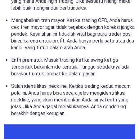
yang mana Anda ingin trading. Jika sesuatu hilang, maka
lebih baik menghindari bertransaksi.
Mengabaikan tren mayor. Ketika trading CFD, Anda harus
cek tren mayor agar tidak terjebak dengan koreksi jangka
pendek. Kesalahan ini tidaklah vital bagi para trader opsi
biner, karena untuk profit, Anda hanya perlu satu atau dua
kandil yang tutup dalam arah Anda.
Entri prematur. Masuk trading ketika swing ketiga
terbentuk bukanlah ide terbaik. Tunggu setidaknya ada
breakout untuk lompat ke dalam pasar.
Salah identifikasi neckline. Ketika trading kedua macam
pola ini, Anda harus bisa secara jelas mengidentifikasi
neckline, yang akan memberikan Anda sinyal entri yang
jelas. Jika Anda gagal melakukannya, Anda cenderung
berakhir dengan kerugian.