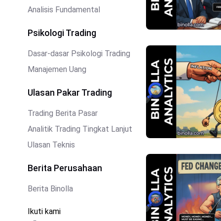
Analisis Fundamental
Psikologi Trading
Dasar-dasar Psikologi Trading
Manajemen Uang
Ulasan Pakar Trading
Trading Berita Pasar
Analitik Trading Tingkat Lanjut
Ulasan Teknis
Berita Perusahaan
Berita Binolla
Ikuti kami