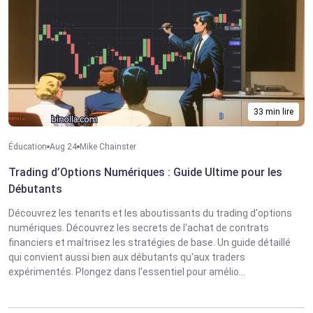
33 min lire
Éducation
Aug 24
Mike Chainster
Trading d’Options Numériques : Guide Ultime pour les
Débutants
Découvrez les tenants et les aboutissants du trading d'options
numériques. Découvrez les secrets de l'achat de contrats
financiers et maîtrisez les stratégies de base. Un guide détaillé
qui convient aussi bien aux débutants qu'aux traders
expérimentés. Plongez dans l'essentiel pour amélio...