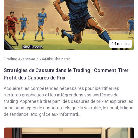
14 min lire
Trading Avancé
Aug 24
Mike Chainster
Stratégies de Cassure dans le Trading : Comment Tirer
Profit des Cassures de Prix
Acquérez les compétences nécessaires pour identifier les
ruptures graphiques et les intégrer dans vos systèmes de
trading. Apprenez à tirer parti des cassures de prix et explorez les
principaux types de cassures tels que la volatilité, le canal, la ligne
de tendance, etc. grâce aux informati...