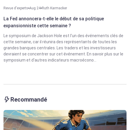
Revue d'experts
Aug 24
Ruth Karmacker
La Fed annoncera-t-elle le début de sa politique
expansionniste cette semaine ?
Le symposium de Jackson Hole est l'un des événements clés de
cette semaine, car il réunira des représentants de toutes les
grandes banques centrales. Les traders et les investisseurs
devraient se concentrer sur cet événement. En savoir plus sur le
symposium et d'autres indicateurs macroécono...
Recommandé