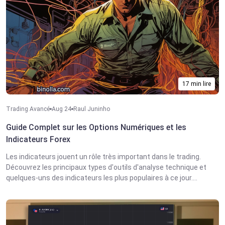
17 min lire
Trading Avancé
Aug 24
Raul Juninho
Guide Complet sur les Options Numériques et les
Indicateurs Forex
Les indicateurs jouent un rôle très important dans le trading.
Découvrez les principaux types d'outils d'analyse technique et
quelques-uns des indicateurs les plus populaires à ce jour....