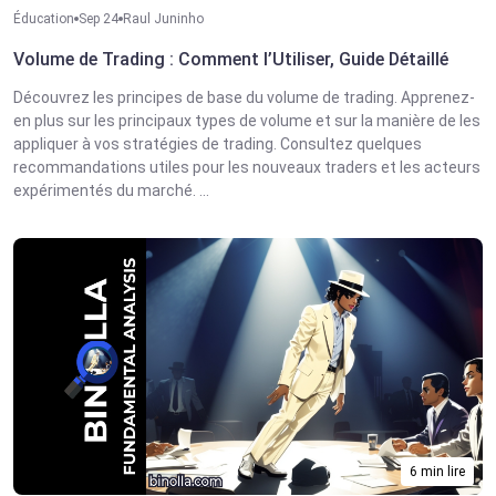
Éducation
Sep 24
Raul Juninho
Volume de Trading : Comment l’Utiliser, Guide Détaillé
Découvrez les principes de base du volume de trading. Apprenez-
en plus sur les principaux types de volume et sur la manière de les
appliquer à vos stratégies de trading. Consultez quelques
recommandations utiles pour les nouveaux traders et les acteurs
expérimentés du marché. ...
6 min lire