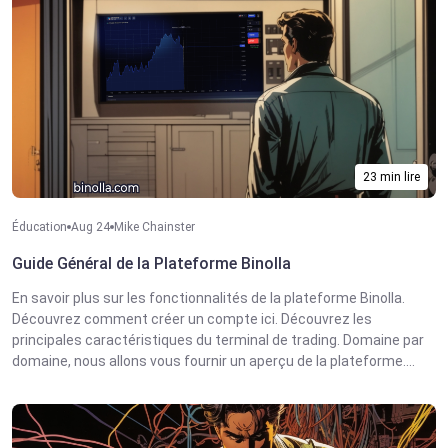
23 min lire
Éducation
Aug 24
Mike Chainster
Guide Général de la Plateforme Binolla
En savoir plus sur les fonctionnalités de la plateforme Binolla.
Découvrez comment créer un compte ici. Découvrez les
principales caractéristiques du terminal de trading. Domaine par
domaine, nous allons vous fournir un aperçu de la plateforme....