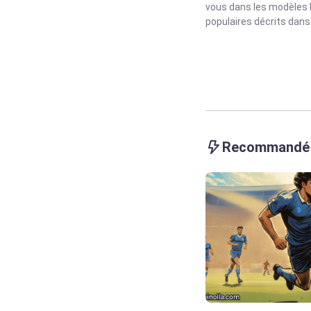
vous dans les modèles 
populaires décrits dans c
Recommandé