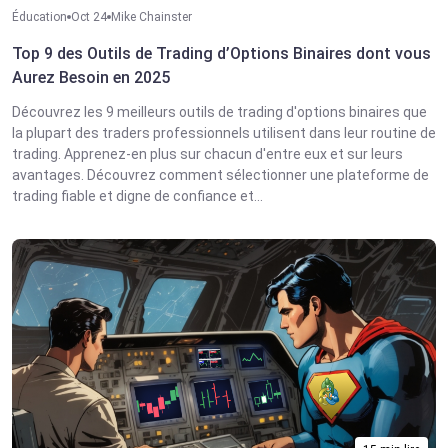
Éducation
Oct 24
Mike Chainster
Top 9 des Outils de Trading d’Options Binaires dont vous
Aurez Besoin en 2025
Découvrez les 9 meilleurs outils de trading d'options binaires que
la plupart des traders professionnels utilisent dans leur routine de
trading. Apprenez-en plus sur chacun d'entre eux et sur leurs
avantages. Découvrez comment sélectionner une plateforme de
trading fiable et digne de confiance et...