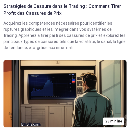
Stratégies de Cassure dans le Trading : Comment Tirer
Profit des Cassures de Prix
Acquérez les compétences nécessaires pour identifier les
ruptures graphiques et les intégrer dans vos systèmes de
trading. Apprenez à tirer parti des cassures de prix et explorez les
principaux types de cassures tels que la volatilité, le canal, la ligne
de tendance, etc. grâce aux informati...
23 min lire