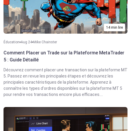
14 min lire
Éducation
Aug 24
Mike Chainster
Comment Placer un Trade sur la Plateforme MetaTrader
5 : Guide Détaillé
Découvrez comment placer une transaction sur la plateforme MT
5. Passez en revue les principales étapes et découvrez les
principales caractéristiques de la plateforme. Apprenez à
connaître les types d'ordres disponibles sur la plateforme MT 5
pour rendre vos transactions encore plus efficaces....