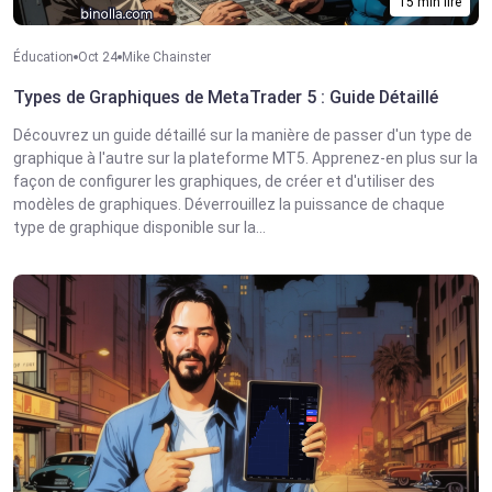
15 min lire
Éducation
Oct 24
Mike Chainster
Types de Graphiques de MetaTrader 5 : Guide Détaillé
Découvrez un guide détaillé sur la manière de passer d'un type de
graphique à l'autre sur la plateforme MT5. Apprenez-en plus sur la
façon de configurer les graphiques, de créer et d'utiliser des
modèles de graphiques. Déverrouillez la puissance de chaque
type de graphique disponible sur la...