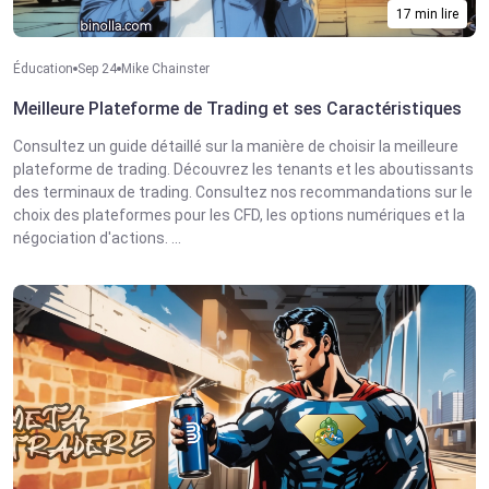
17 min lire
Éducation
Sep 24
Mike Chainster
Meilleure Plateforme de Trading et ses Caractéristiques
Consultez un guide détaillé sur la manière de choisir la meilleure
plateforme de trading. Découvrez les tenants et les aboutissants
des terminaux de trading. Consultez nos recommandations sur le
choix des plateformes pour les CFD, les options numériques et la
négociation d'actions. ...