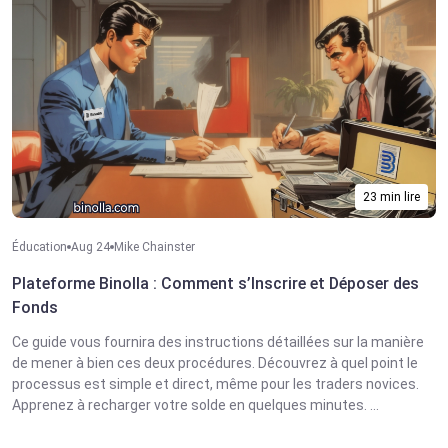
23 min lire
Éducation
Aug 24
Mike Chainster
Plateforme Binolla : Comment s’Inscrire et Déposer des
Fonds
Ce guide vous fournira des instructions détaillées sur la manière
de mener à bien ces deux procédures. Découvrez à quel point le
processus est simple et direct, même pour les traders novices.
Apprenez à recharger votre solde en quelques minutes. ...