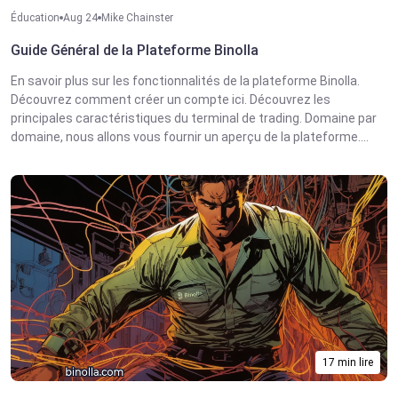
Éducation
Aug 24
Mike Chainster
Guide Général de la Plateforme Binolla
En savoir plus sur les fonctionnalités de la plateforme Binolla.
Découvrez comment créer un compte ici. Découvrez les
principales caractéristiques du terminal de trading. Domaine par
domaine, nous allons vous fournir un aperçu de la plateforme....
17 min lire