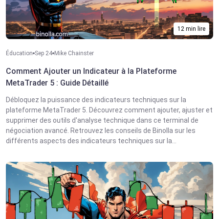
12 min lire
Éducation
Sep 24
Mike Chainster
Comment Ajouter un Indicateur à la Plateforme
MetaTrader 5 : Guide Détaillé
Débloquez la puissance des indicateurs techniques sur la
plateforme MetaTrader 5. Découvrez comment ajouter, ajuster et
supprimer des outils d'analyse technique dans ce terminal de
négociation avancé. Retrouvez les conseils de Binolla sur les
différents aspects des indicateurs techniques sur la...