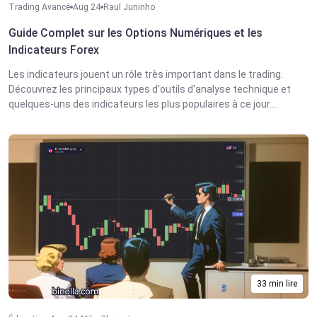
Trading Avancé
Aug 24
Raul Juninho
Guide Complet sur les Options Numériques et les
Indicateurs Forex
Les indicateurs jouent un rôle très important dans le trading.
Découvrez les principaux types d'outils d'analyse technique et
quelques-uns des indicateurs les plus populaires à ce jour....
33 min lire