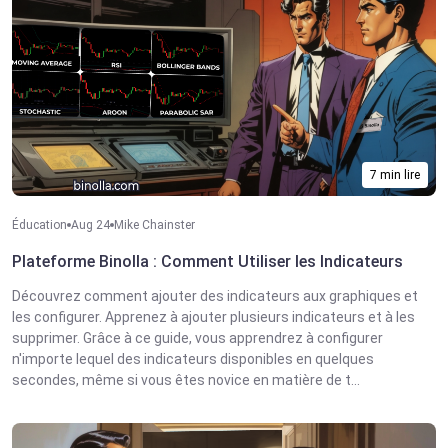
7 min lire
Éducation
Aug 24
Mike Chainster
Plateforme Binolla : Comment Utiliser les Indicateurs
Découvrez comment ajouter des indicateurs aux graphiques et
les configurer. Apprenez à ajouter plusieurs indicateurs et à les
supprimer. Grâce à ce guide, vous apprendrez à configurer
n'importe lequel des indicateurs disponibles en quelques
secondes, même si vous êtes novice en matière de t...