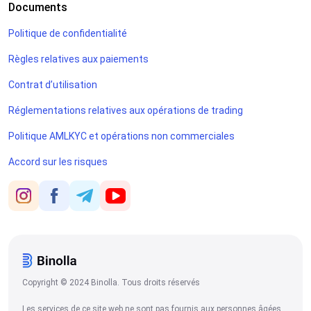
Documents
Politique de confidentialité
Règles relatives aux paiements
Contrat d’utilisation
Réglementations relatives aux opérations de trading
Politique AMLKYC et opérations non commerciales
Accord sur les risques
Copyright © 2024 Binolla. Tous droits réservés
Les services de ce site web ne sont pas fournis aux personnes âgées