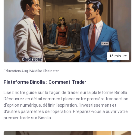
15 min lire
Éducation
Aug 24
Mike Chainster
Plateforme Binolla : Comment Trader
Lisez notre guide sur la façon de trader sur la plateforme Binolla.
Découvrez en détail comment placer votre première transaction
d'option numérique, définir l'expiration, l'investissement et
d'autres paramètres de l'opération. Préparez-vous à ouvrir votre
premier trade sur Binolla....