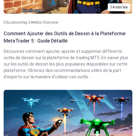
14 min lire
Éducation
Sep 24
Mike Chainster
Comment Ajouter des Outils de Dessin à la Plateforme
MetaTrader 5 : Guide Détaillé
Découvrez comment ajouter, ajuster et supprimer différents
outils de dessin sur la plateforme de trading MT5. En savoir plus
sur les outils de dessin les plus populaires disponibles sur cette
plateforme. Obtenez des recommandations utiles de la part
d'experts sur la manière d'utiliser ces outils ...