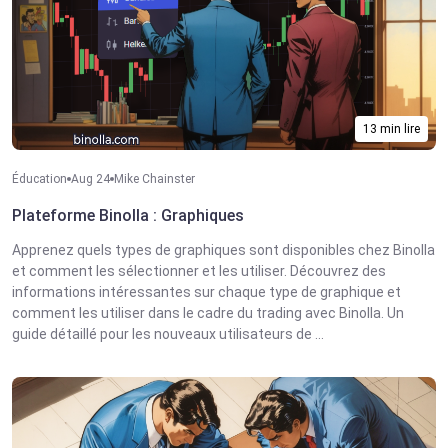
13 min lire
Éducation
Aug 24
Mike Chainster
Plateforme Binolla : Graphiques
Apprenez quels types de graphiques sont disponibles chez Binolla
et comment les sélectionner et les utiliser. Découvrez des
informations intéressantes sur chaque type de graphique et
comment les utiliser dans le cadre du trading avec Binolla. Un
guide détaillé pour les nouveaux utilisateurs de ...