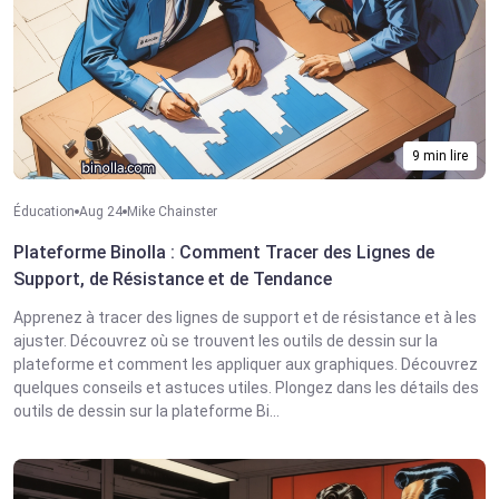
9 min lire
Éducation
Aug 24
Mike Chainster
Plateforme Binolla : Comment Tracer des Lignes de
Support, de Résistance et de Tendance
Apprenez à tracer des lignes de support et de résistance et à les
ajuster. Découvrez où se trouvent les outils de dessin sur la
plateforme et comment les appliquer aux graphiques. Découvrez
quelques conseils et astuces utiles. Plongez dans les détails des
outils de dessin sur la plateforme Bi...