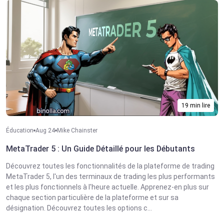
19 min lire
Éducation
Aug 24
Mike Chainster
MetaTrader 5 : Un Guide Détaillé pour les Débutants
Découvrez toutes les fonctionnalités de la plateforme de trading
MetaTrader 5, l'un des terminaux de trading les plus performants
et les plus fonctionnels à l'heure actuelle. Apprenez-en plus sur
chaque section particulière de la plateforme et sur sa
désignation. Découvrez toutes les options c...