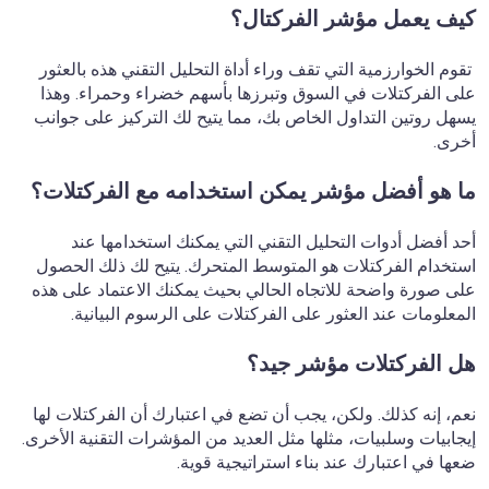
كيف يعمل مؤشر الفركتال؟
تقوم الخوارزمية التي تقف وراء أداة التحليل التقني هذه بالعثور
على الفركتلات في السوق وتبرزها بأسهم خضراء وحمراء. وهذا
يسهل روتين التداول الخاص بك، مما يتيح لك التركيز على جوانب
أخرى.
ما هو أفضل مؤشر يمكن استخدامه مع الفركتلات؟
أحد أفضل أدوات التحليل التقني التي يمكنك استخدامها عند
استخدام الفركتلات هو المتوسط المتحرك. يتيح لك ذلك الحصول
على صورة واضحة للاتجاه الحالي بحيث يمكنك الاعتماد على هذه
المعلومات عند العثور على الفركتلات على الرسوم البيانية.
هل الفركتلات مؤشر جيد؟
نعم، إنه كذلك. ولكن، يجب أن تضع في اعتبارك أن الفركتلات لها
إيجابيات وسلبيات، مثلها مثل العديد من المؤشرات التقنية الأخرى.
ضعها في اعتبارك عند بناء استراتيجية قوية.