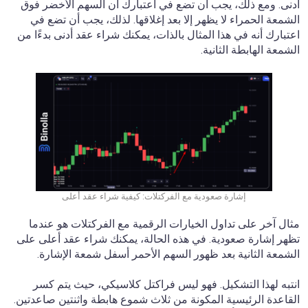
أدنى. ومع ذلك، يجب أن تضع في اعتبارك أن السهم الأخضر فوق
الشمعة الحمراء لا يظهر إلا بعد إغلاقها. لذلك، يجب أن تضع في
اعتبارك أنه في هذا المثال بالذات، يمكنك شراء عقد أدنى بدءًا من
الشمعة الهابطة الثانية.
إشارة صعودية مع الفركتلات: كيفية شراء عقد أعلى
مثال آخر على تداول الخيارات الرقمية مع الفركتلات هو عندما
تظهر إشارة صعودية. في هذه الحالة، يمكنك شراء عقد أعلى على
الشمعة الثانية بعد ظهور السهم الأحمر أسفل شمعة الإشارة.
انتبه لهذا التشكيل. فهو ليس فراكتل كلاسيكي، حيث يتم كسر
القاعدة الرئيسية المكونة من ثلاث شموع هابطة واثنتين صاعدتين.