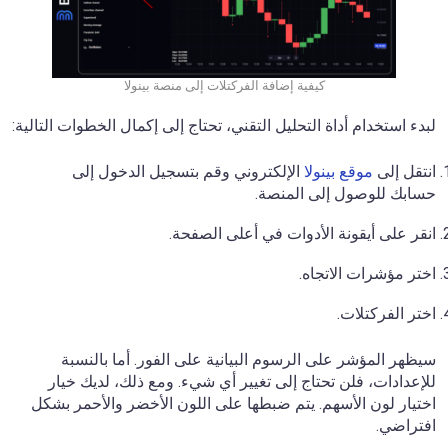
كيفية إضافة الفركتلات إلى منصة بينولا
لبدء استخدام أداة التحليل التقني، تحتاج إلى إكمال الخطوات التالية:
انتقل إلى
موقع بينولا
الإلكتروني وقم بتسجيل الدخول إلى
حسابك للوصول إلى المنصة.
انقر على أيقونة الأدوات في أعلى الصفحة.
اختر مؤشرات الاتجاه.
اختر الفركتلات.
سيظهر المؤشر على الرسوم البيانية على الفور. أما بالنسبة
للإعدادات، فلن تحتاج إلى تغيير أي شيء. ومع ذلك، لديك خيار
اختيار لون الأسهم. يتم ضبطها على اللون الأخضر والأحمر بشكل
افتراضي.