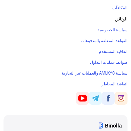
المكافآت
الوثائق
سياسة الخصوصية
القواعد المتعلقة بالمدفوعات
اتفاقية المستخدم
ضوابط عمليات التداول
سياسة AMLKYC والعمليات غير التجارية
اتفاقية المخاطر