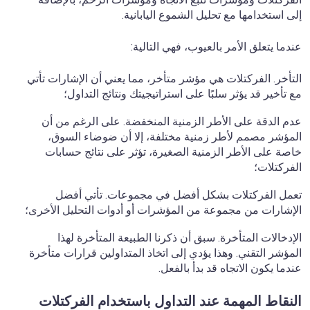
إلى استخدامها مع تحليل الشموع اليابانية.
عندما يتعلق الأمر بالعيوب، فهي التالية:
التأخر. الفركتلات هي مؤشر متأخر، مما يعني أن الإشارات تأتي
مع تأخير قد يؤثر سلبًا على استراتيجيتك ونتائج التداول؛
عدم الدقة على الأطر الزمنية المنخفضة. على الرغم من أن
المؤشر مصمم لأطر زمنية مختلفة، إلا أن ضوضاء السوق،
خاصة على الأطر الزمنية الصغيرة، تؤثر على نتائج حسابات
الفركتلات؛
تعمل الفركتلات بشكل أفضل في مجموعات. تأتي أفضل
الإشارات من مجموعة من المؤشرات أو أدوات التحليل الأخرى؛
الإدخالات المتأخرة. سبق أن ذكرنا الطبيعة المتأخرة لهذا
المؤشر التقني. وهذا يؤدي إلى اتخاذ المتداولين قرارات متأخرة
عندما يكون الاتجاه قد بدأ بالفعل.
النقاط المهمة عند التداول باستخدام الفركتلات