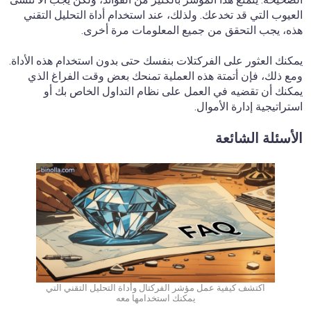
العيوب التي قد تخدعك. ولذلك، عند استخدام أداة التحليل التقني
هذه، يجب التحقق من جميع المعلومات مرة أخرى.
يمكنك العثور على الفركتلات بنفسك حتى بدون استخدام هذه الأداة.
ومع ذلك، فإن أتمتة هذه العملية تمنحك بعض وقت الفراغ الذي
يمكنك أن تقضيه في العمل على نظام التداول الخاص بك أو
استراتيجية إدارة الأموال.
الأسئلة الشائعة
اكتشف كيفية عمل مؤشر الفركتال وأداة التحليل التقني التي
يمكنك استخدامها معه