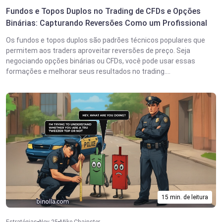
Fundos e Topos Duplos no Trading de CFDs e Opções
Binárias: Capturando Reversões Como um Profissional
Os fundos e topos duplos são padrões técnicos populares que
permitem aos traders aproveitar reversões de preço. Seja
negociando opções binárias ou CFDs, você pode usar essas
formações e melhorar seus resultados no trading....
15 min. de leitura