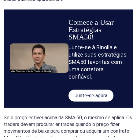
Comece a Usar
Estratégias
SMA50!
Junte-se à Binolla e
utilize suas estratégias
SMA50 favoritas com
uma corretora
confiável.
Junte-se agora
Se o preço estiver acima da SMA 50, o mesmo se aplica. Os
traders devem procurar entradas quando o preço fizer
movimentos de baixa para comprar ou adquirir um contrato