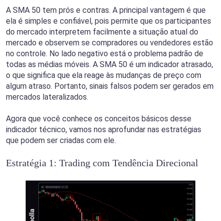
A SMA 50 tem prós e contras. A principal vantagem é que
ela é simples e confiável, pois permite que os participantes
do mercado interpretem facilmente a situação atual do
mercado e observem se compradores ou vendedores estão
no controle. No lado negativo está o problema padrão de
todas as médias móveis. A SMA 50 é um indicador atrasado,
o que significa que ela reage às mudanças de preço com
algum atraso. Portanto, sinais falsos podem ser gerados em
mercados lateralizados.
Agora que você conhece os conceitos básicos desse
indicador técnico, vamos nos aprofundar nas estratégias
que podem ser criadas com ele.
Estratégia 1: Trading com Tendência Direcional