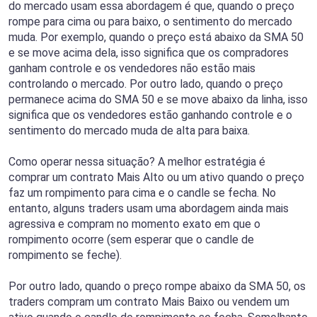
do mercado usam essa abordagem é que, quando o preço
rompe para cima ou para baixo, o sentimento do mercado
muda. Por exemplo, quando o preço está abaixo da SMA 50
e se move acima dela, isso significa que os compradores
ganham controle e os vendedores não estão mais
controlando o mercado. Por outro lado, quando o preço
permanece acima do SMA 50 e se move abaixo da linha, isso
significa que os vendedores estão ganhando controle e o
sentimento do mercado muda de alta para baixa.
Como operar nessa situação? A melhor estratégia é
comprar um contrato Mais Alto ou um ativo quando o preço
faz um rompimento para cima e o candle se fecha. No
entanto, alguns traders usam uma abordagem ainda mais
agressiva e compram no momento exato em que o
rompimento ocorre (sem esperar que o candle de
rompimento se feche).
Por outro lado, quando o preço rompe abaixo da SMA 50, os
traders compram um contrato Mais Baixo ou vendem um