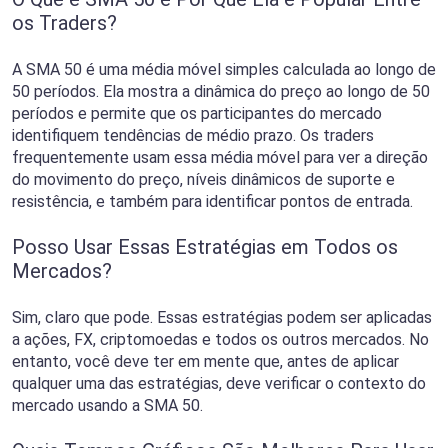
os Traders?
A SMA 50 é uma média móvel simples calculada ao longo de
50 períodos. Ela mostra a dinâmica do preço ao longo de 50
períodos e permite que os participantes do mercado
identifiquem tendências de médio prazo. Os traders
frequentemente usam essa média móvel para ver a direção
do movimento do preço, níveis dinâmicos de suporte e
resistência, e também para identificar pontos de entrada.
Posso Usar Essas Estratégias em Todos os
Mercados?
Sim, claro que pode. Essas estratégias podem ser aplicadas
a ações, FX, criptomoedas e todos os outros mercados. No
entanto, você deve ter em mente que, antes de aplicar
qualquer uma das estratégias, deve verificar o contexto do
mercado usando a SMA 50.