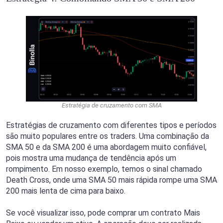
Estratégia de cruzamento com SMA
Estratégias de cruzamento com diferentes tipos e períodos
são muito populares entre os traders. Uma combinação da
SMA 50 e da SMA 200 é uma abordagem muito confiável,
pois mostra uma mudança de tendência após um
rompimento. Em nosso exemplo, temos o sinal chamado
Death Cross, onde uma SMA 50 mais rápida rompe uma SMA
200 mais lenta de cima para baixo.
Se você visualizar isso, pode comprar um contrato Mais