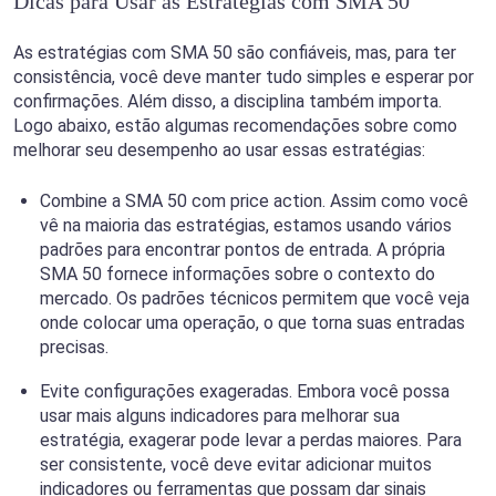
Dicas para Usar as Estratégias com SMA 50
As estratégias com SMA 50 são confiáveis, mas, para ter
consistência, você deve manter tudo simples e esperar por
confirmações. Além disso, a disciplina também importa.
Logo abaixo, estão algumas recomendações sobre como
melhorar seu desempenho ao usar essas estratégias:
Combine a SMA 50 com price action. Assim como você
vê na maioria das estratégias, estamos usando vários
padrões para encontrar pontos de entrada. A própria
SMA 50 fornece informações sobre o contexto do
mercado. Os padrões técnicos permitem que você veja
onde colocar uma operação, o que torna suas entradas
precisas.
Evite configurações exageradas. Embora você possa
usar mais alguns indicadores para melhorar sua
estratégia, exagerar pode levar a perdas maiores. Para
ser consistente, você deve evitar adicionar muitos
indicadores ou ferramentas que possam dar sinais