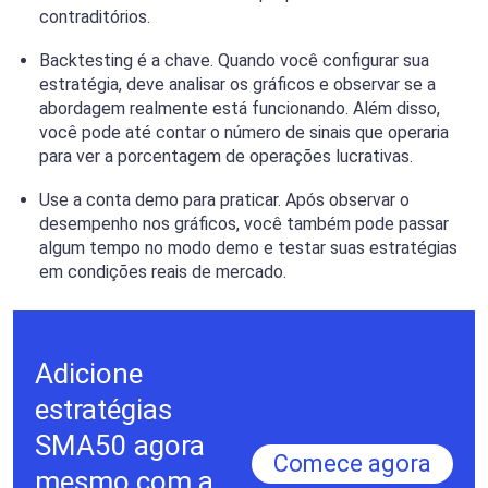
contraditórios.
Backtesting é a chave. Quando você configurar sua
estratégia, deve analisar os gráficos e observar se a
abordagem realmente está funcionando. Além disso,
você pode até contar o número de sinais que operaria
para ver a porcentagem de operações lucrativas.
Use a conta demo para praticar. Após observar o
desempenho nos gráficos, você também pode passar
algum tempo no modo demo e testar suas estratégias
em condições reais de mercado.
Adicione
estratégias
SMA50 agora
Comece agora
mesmo com a