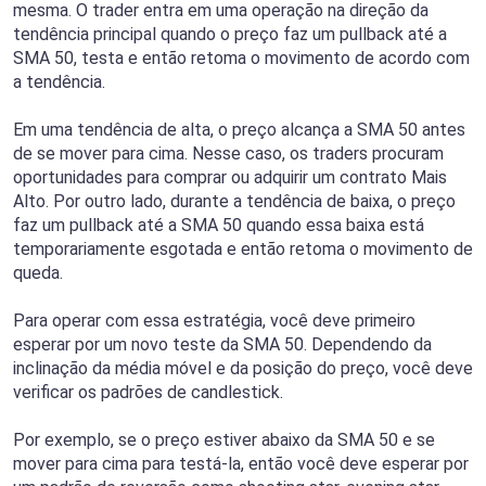
mesma. O trader entra em uma operação na direção da
tendência principal quando o preço faz um pullback até a
SMA 50, testa e então retoma o movimento de acordo com
a tendência.
Em uma tendência de alta, o preço alcança a SMA 50 antes
de se mover para cima. Nesse caso, os traders procuram
oportunidades para comprar ou adquirir um contrato Mais
Alto. Por outro lado, durante a tendência de baixa, o preço
faz um pullback até a SMA 50 quando essa baixa está
temporariamente esgotada e então retoma o movimento de
queda.
Para operar com essa estratégia, você deve primeiro
esperar por um novo teste da SMA 50. Dependendo da
inclinação da média móvel e da posição do preço, você deve
verificar os padrões de candlestick.
Por exemplo, se o preço estiver abaixo da SMA 50 e se
mover para cima para testá-la, então você deve esperar por