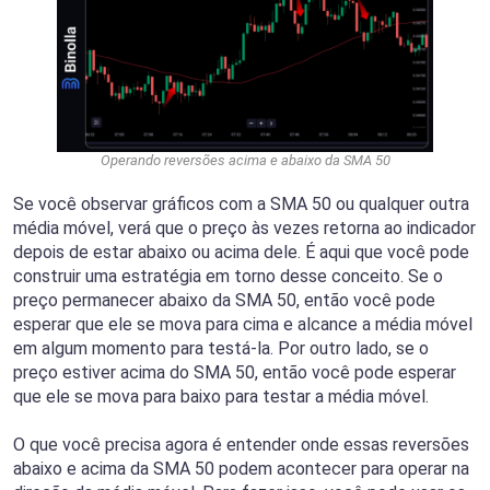
Operando reversões acima e abaixo da SMA 50
Se você observar gráficos com a SMA 50 ou qualquer outra
média móvel, verá que o preço às vezes retorna ao indicador
depois de estar abaixo ou acima dele. É aqui que você pode
construir uma estratégia em torno desse conceito. Se o
preço permanecer abaixo da SMA 50, então você pode
esperar que ele se mova para cima e alcance a média móvel
em algum momento para testá-la. Por outro lado, se o
preço estiver acima do SMA 50, então você pode esperar
que ele se mova para baixo para testar a média móvel.
O que você precisa agora é entender onde essas reversões
abaixo e acima da SMA 50 podem acontecer para operar na