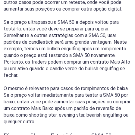
outros casos pode ocorrer um reteste, onde você pode
aumentar suas posições ou comprar outra opção digital.
Se o preço ultrapassou a SMA 50 e depois voltou para
testá-la, então você deve se preparar para operar.
Semelhante a outras estratégias com a SMA 50, usar
padrões de candlestick será uma grande vantagem. Neste
exemplo, temos um bullish engulfing após um rompimento
quando o preço está testando a SMA 50 novamente.
Portanto, os traders podem comprar um contrato Mais Alto
ou um ativo quando o candle verde do bullish engulfing se
fechar.
O mesmo é relevante para casos de rompimentos de baixa.
Se o preço voltar imediatamente para testar a SMA 50 por
baixo, então você pode aumentar suas posições ou comprar
um contrato Mais Baixo após um padrão de reversão de
baixa como shooting star, evening star, bearish engulfing ou
qualquer outro.