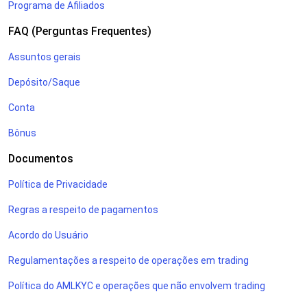
Programa de Afiliados
FAQ (Perguntas Frequentes)
Assuntos gerais
Depósito/Saque
Conta
Bônus
Documentos
Política de Privacidade
Regras a respeito de pagamentos
Acordo do Usuário
Regulamentações a respeito de operações em trading
Política do AMLKYC e operações que não envolvem trading