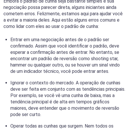
Embora o padrão de cunha seja bastante simples e sua
negociação possa parecer direta, alguns iniciantes ainda
cometem erros. Felizmente, estamos aqui para ajudar você
a evitar a maioria deles. Aqui estão alguns erros comuns e
como lidar com eles ao usar o padrão de cunha:
Entrar em uma negociação antes de o padrão ser
confirmado. Assim que você identificar o padrão, deve
esperar a confirmação antes de entrar. No entanto, se
encontrar um padrão de reversão como shooting star,
hammer ou qualquer outro, ou se houver um sinal vindo
de um indicador técnico, você pode entrar antes.
Ignorar o contexto do mercado. A operação de cunhas
deve ser feita em conjunto com as tendências principais.
Por exemplo, se você vê uma cunha de baixa, mas a
tendência principal é de alta em tempos gráficos
maiores, deve entender que o movimento de reversão
pode ser curto.
Operar todas as cunhas que surgem. Nem todos os