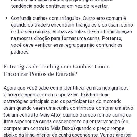
tendência pode continuar em vez de reverter.
Confundir cunhas com triângulos. Outro erro comum é
quando os traders encontram triângulos e os usam como
se fossem cunhas. Ambas as linhas devem ter inclinação
na mesma direção para formar uma cunha. Portanto,
você deve verificar essa regra para não confundir os
padrões.
Estratégias de Trading com Cunhas: Como
Encontrar Pontos de Entrada?
Agora que você sabe como identificar cunhas nos gráficos,
é hora de aprender como operá-las. Existem duas
estratégias principais que os participantes do mercado
usam quando veem uma cunha confirmada: comprar um ativo
(ou um contrato Mais Alto) quando o preço rompe acima da
linha superior da cunha descendente ou entrar vendido (ou
comprar um contrato Mais Baixo) quando o preço rompe
abaixo da linha inferior da cunha ascendente. Vamos analisar