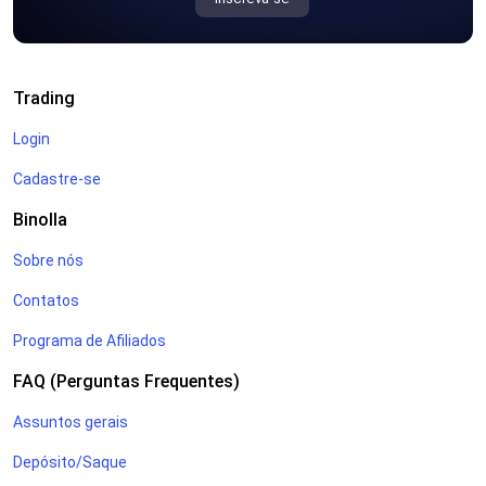
Trading
Login
Cadastre-se
Binolla
Sobre nós
Contatos
Programa de Afiliados
FAQ (Perguntas Frequentes)
Assuntos gerais
Depósito/Saque