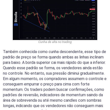
Cunha de alta no trading
Também conhecida como cunha descendente, esse tipo de
padrão de preço se forma quando ambas as linhas inclinam
para baixo. A borda superior cai mais rápido do que a inferior.
Quando esse padrão se forma, os vendedores ainda estão
no controle. No entanto, sua pressão diminui gradualmente.
Em algum momento, os compradores assumem o controle e
conseguem empurrar o preço para cima com forte
momentum. Os traders podem buscar confirmações, como
padrões de reversão, indicadores de momentum saindo da
área de sobrevenda ou até mesmo candles com sombras
longas, indicando que os vendedores não conseguem mais