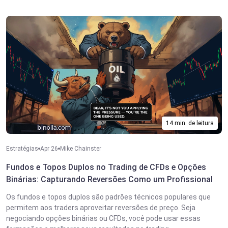
14 min. de leitura
Estratégias
Apr 26
Mike Chainster
Fundos e Topos Duplos no Trading de CFDs e Opções
Binárias: Capturando Reversões Como um Profissional
Os fundos e topos duplos são padrões técnicos populares que
permitem aos traders aproveitar reversões de preço. Seja
negociando opções binárias ou CFDs, você pode usar essas