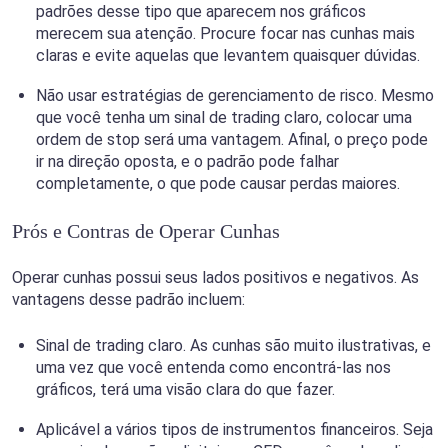
padrões desse tipo que aparecem nos gráficos
merecem sua atenção. Procure focar nas cunhas mais
claras e evite aquelas que levantem quaisquer dúvidas.
Não usar estratégias de gerenciamento de risco. Mesmo
que você tenha um sinal de trading claro, colocar uma
ordem de stop será uma vantagem. Afinal, o preço pode
ir na direção oposta, e o padrão pode falhar
completamente, o que pode causar perdas maiores.
Prós e Contras de Operar Cunhas
Operar cunhas possui seus lados positivos e negativos. As
vantagens desse padrão incluem:
Sinal de trading claro. As cunhas são muito ilustrativas, e
uma vez que você entenda como encontrá-las nos
gráficos, terá uma visão clara do que fazer.
Aplicável a vários tipos de instrumentos financeiros. Seja