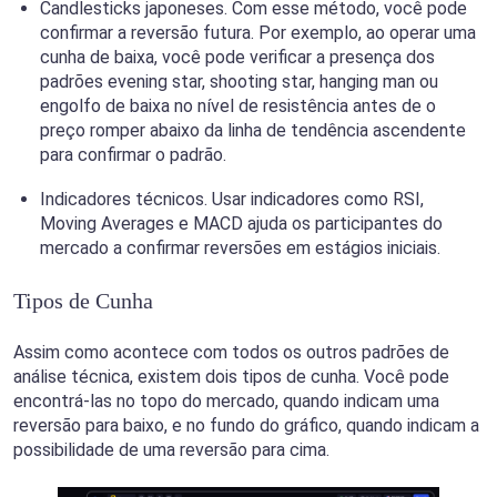
Candlesticks japoneses. Com esse método, você pode
confirmar a reversão futura. Por exemplo, ao operar uma
cunha de baixa, você pode verificar a presença dos
padrões evening star, shooting star, hanging man ou
engolfo de baixa no nível de resistência antes de o
preço romper abaixo da linha de tendência ascendente
para confirmar o padrão.
Indicadores técnicos. Usar indicadores como RSI,
Moving Averages e MACD ajuda os participantes do
mercado a confirmar reversões em estágios iniciais.
Tipos de Cunha
Assim como acontece com todos os outros padrões de
análise técnica, existem dois tipos de cunha. Você pode
encontrá-las no topo do mercado, quando indicam uma
reversão para baixo, e no fundo do gráfico, quando indicam a
possibilidade de uma reversão para cima.