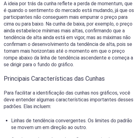
A ideia por trás da cunha reflete a perda de momentum, que
é quando o sentimento do mercado está mudando, já que os
participantes não conseguem mais empurrar o preço para
cima ou para baixo. Na cunha de baixa, por exemplo, o preço
ainda estabelece mínimas mais altas, confirmando que a
tendência de alta ainda está em vigor, mas as máximas não
confirmam o desenvolvimento da tendência de alta, pois se
tornam mais horizontais até o momento em que o preço
rompe abaixo da linha de tendência ascendente e começa a
se dirigir para o fundo do gráfico.
Principais Características das Cunhas
Para facilitar a identificação das cunhas nos gráficos, você
deve entender algumas características importantes desses
padrões. Elas incluem:
Linhas de tendência convergentes. Os limites do padrão
se movem um em direção ao outro.