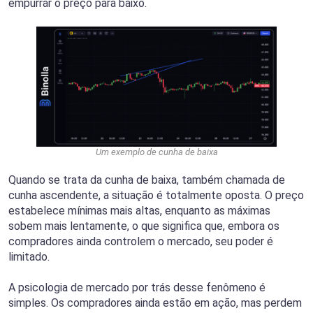
empurrar o preço para baixo.
Um exemplo de cunha de baixa
Quando se trata da cunha de baixa, também chamada de
cunha ascendente, a situação é totalmente oposta. O preço
estabelece mínimas mais altas, enquanto as máximas
sobem mais lentamente, o que significa que, embora os
compradores ainda controlem o mercado, seu poder é
limitado.
A psicologia de mercado por trás desse fenômeno é
simples. Os compradores ainda estão em ação, mas perdem