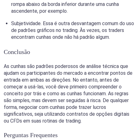
rompa abaixo da borda inferior durante uma cunha
ascendente, por exemplo.
Subjetividade. Essa é outra desvantagem comum do uso
de padrões gráficos no trading. Às vezes, os traders
encontram cunhas onde não há padrão algum.
Conclusão
As cunhas são padrões poderosos de análise técnica que
ajudam os participantes do mercado a encontrar pontos de
entrada em ambas as direções. No entanto, antes de
começar a usá-las, você deve primeiro compreender o
conceito por trás e como as cunhas funcionam. As regras
são simples, mas devem ser seguidas à risca. De qualquer
forma, negociar com cunhas pode trazer lucros
significativos, seja utilizando contratos de opções digitais
ou CFDs em suas rotinas de trading.
Perguntas Frequentes