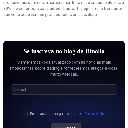
profissionais com uma impressionante taxa de sucesso de 70% a
80%. Tweezer tops são padrões bastante populares e frequentes
que você pode ver nos gráficos todos os dias, depe...
Se inscreva no blog da Binolla
Manteremos você atualizado com as notícias mais
impactantes sobre trading e forneceremos artigos e dicas
muito valiosas.
Eu li e aceito os seguintes termos:
Oferta pública
Inscreva-se