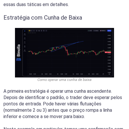
essas duas táticas em detalhes.
Estratégia com Cunha de Baixa
Como operar uma cunha de baixa
A primeira estratégia é operar uma cunha ascendente.
Depois de identificar o padrão, o trader deve esperar pelos
pontos de entrada. Pode haver várias flutuações
(normalmente 2 ou 3) antes que o preço rompa a linha
inferior e comece a se mover para baixo.