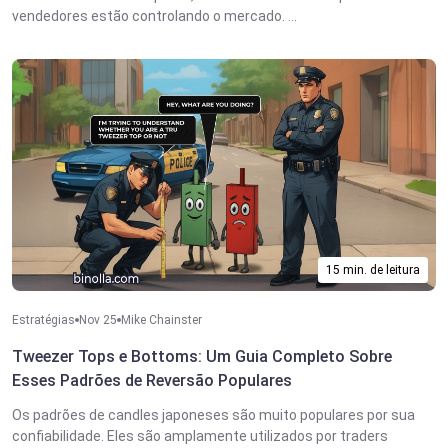
vendedores estão controlando o mercado. ...
15 min. de leitura
Estratégias
Nov 25
Mike Chainster
Tweezer Tops e Bottoms: Um Guia Completo Sobre
Esses Padrões de Reversão Populares
Os padrões de candles japoneses são muito populares por sua
confiabilidade. Eles são amplamente utilizados por traders