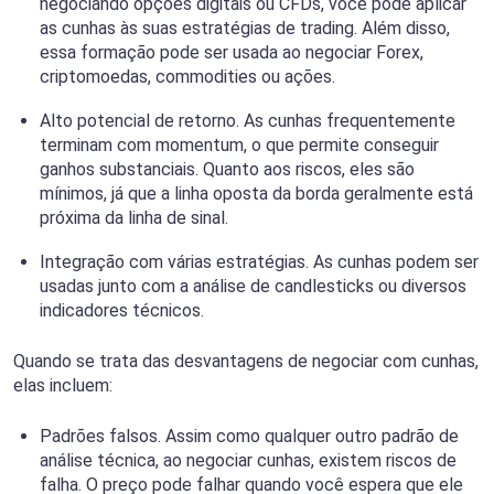
negociando opções digitais ou CFDs, você pode aplicar
as cunhas às suas estratégias de trading. Além disso,
essa formação pode ser usada ao negociar Forex,
criptomoedas, commodities ou ações.
Alto potencial de retorno. As cunhas frequentemente
terminam com momentum, o que permite conseguir
ganhos substanciais. Quanto aos riscos, eles são
mínimos, já que a linha oposta da borda geralmente está
próxima da linha de sinal.
Integração com várias estratégias. As cunhas podem ser
usadas junto com a análise de candlesticks ou diversos
indicadores técnicos.
Quando se trata das desvantagens de negociar com cunhas,
elas incluem:
Padrões falsos. Assim como qualquer outro padrão de
análise técnica, ao negociar cunhas, existem riscos de
falha. O preço pode falhar quando você espera que ele