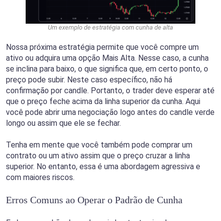
Um exemplo de estratégia com cunha de alta
Nossa próxima estratégia permite que você compre um
ativo ou adquira uma opção Mais Alta. Nesse caso, a cunha
se inclina para baixo, o que significa que, em certo ponto, o
preço pode subir. Neste caso específico, não há
confirmação por candle. Portanto, o trader deve esperar até
que o preço feche acima da linha superior da cunha. Aqui
você pode abrir uma negociação logo antes do candle verde
longo ou assim que ele se fechar.
Tenha em mente que você também pode comprar um
contrato ou um ativo assim que o preço cruzar a linha
superior. No entanto, essa é uma abordagem agressiva e
com maiores riscos.
Erros Comuns ao Operar o Padrão de Cunha