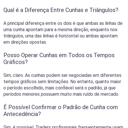
Qual é a Diferença Entre Cunhas e Triângulos?
A principal diferença entre os dois é que ambas as linhas de
uma cunha apontam para a mesma direção, enquanto nos
triângulos, uma das linhas é horizontal ou ambas apontam
em direções opostas.
Posso Operar Cunhas em Todos os Tempos
Gráficos?
Sim, claro. As cunhas podem ser negociadas em diferentes
tempos gráficos sem limitações. No entanto, quanto maior
o período escolhido, mais confiável será o padrão, já que
períodos menores possuem muito mais ruído de mercado.
É Possível Confirmar o Padrão de Cunha com
Antecedência?
Sim, é possível. Traders profissionais frequentemente usam