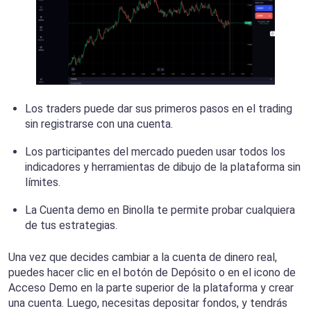
Los traders puede dar sus primeros pasos en el trading
sin registrarse con una cuenta.
Los participantes del mercado pueden usar todos los
indicadores y herramientas de dibujo de la plataforma sin
límites.
La Cuenta demo en Binolla te permite probar cualquiera
de tus estrategias.
Una vez que decides cambiar a la cuenta de dinero real,
puedes hacer clic en el botón de Depósito o en el icono de
Acceso Demo en la parte superior de la plataforma y crear
una cuenta. Luego, necesitas depositar fondos, y tendrás