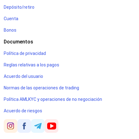
Depósito/retiro
Cuenta
Bonos
Documentos
Política de privacidad
Reglas relativas a los pagos
Acuerdo del usuario
Normas de las operaciones de trading
Política AMLKYC y operaciones de no negociación
Acuerdo de riesgos