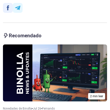
Recomendado
2 min leer
Novedades de Binolla
Jul 26
Fernando