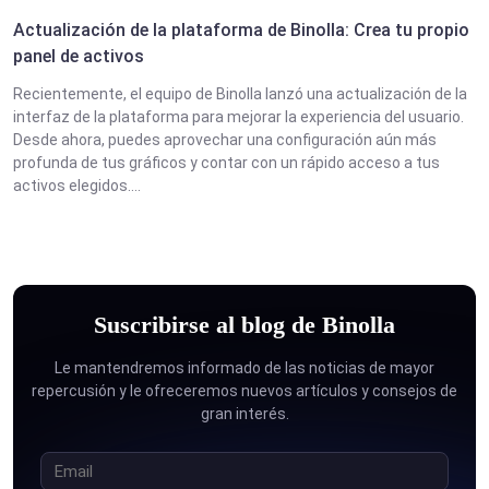
Actualización de la plataforma de Binolla: Crea tu propio
panel de activos
Recientemente, el equipo de Binolla lanzó una actualización de la
interfaz de la plataforma para mejorar la experiencia del usuario.
Desde ahora, puedes aprovechar una configuración aún más
profunda de tus gráficos y contar con un rápido acceso a tus
activos elegidos....
Suscribirse al blog de Binolla
Le mantendremos informado de las noticias de mayor
repercusión y le ofreceremos nuevos artículos y consejos de
gran interés.