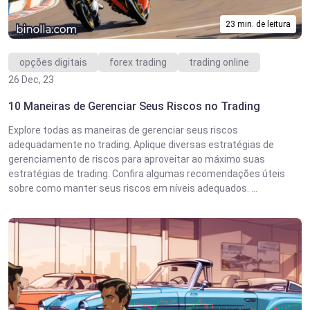
23 min. de leitura
opções digitais
forex trading
trading online
26 Dec, 23
10 Maneiras de Gerenciar Seus Riscos no Trading
Explore todas as maneiras de gerenciar seus riscos
adequadamente no trading. Aplique diversas estratégias de
gerenciamento de riscos para aproveitar ao máximo suas
estratégias de trading. Confira algumas recomendações úteis
sobre como manter seus riscos em níveis adequados. ...