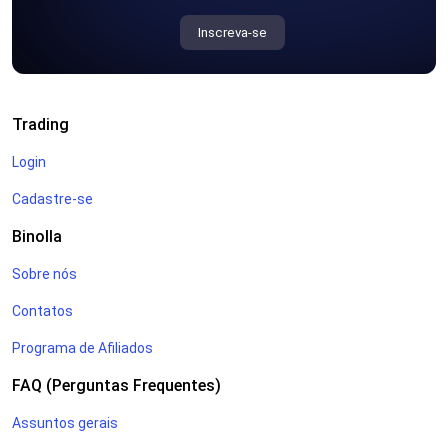
Inscreva-se
Trading
Login
Cadastre-se
Binolla
Sobre nós
Contatos
Programa de Afiliados
FAQ (Perguntas Frequentes)
Assuntos gerais