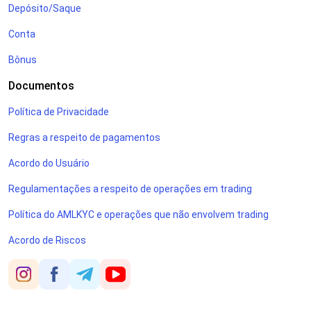
Depósito/Saque
Conta
Bônus
Documentos
Política de Privacidade
Regras a respeito de pagamentos
Acordo do Usuário
Regulamentações a respeito de operações em trading
Política do AMLKYC e operações que não envolvem trading
Acordo de Riscos