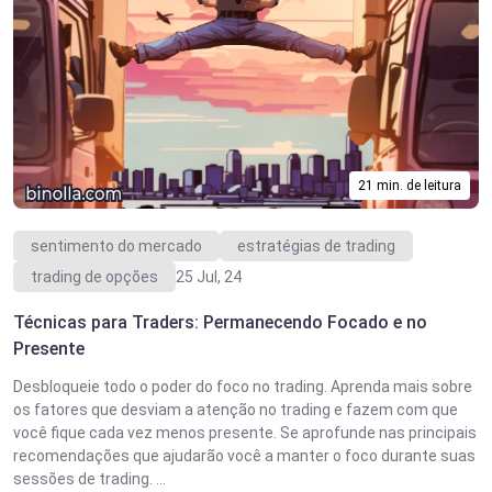
21 min. de leitura
sentimento do mercado
estratégias de trading
trading de opções
25 Jul, 24
Técnicas para Traders: Permanecendo Focado e no
Presente
Desbloqueie todo o poder do foco no trading. Aprenda mais sobre
os fatores que desviam a atenção no trading e fazem com que
você fique cada vez menos presente. Se aprofunde nas principais
recomendações que ajudarão você a manter o foco durante suas
sessões de trading. ...