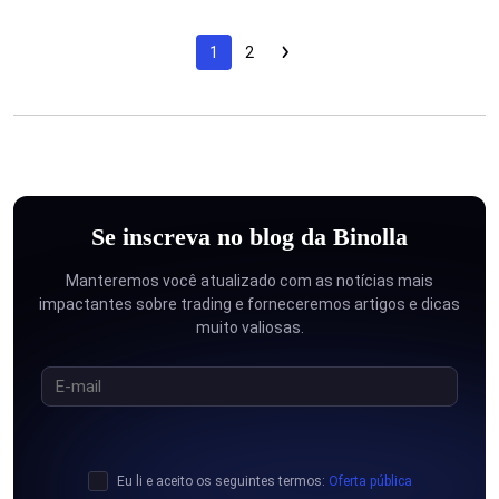
1
2
Se inscreva no blog da Binolla
Manteremos você atualizado com as notícias mais
impactantes sobre trading e forneceremos artigos e dicas
muito valiosas.
Eu li e aceito os seguintes termos:
Oferta pública