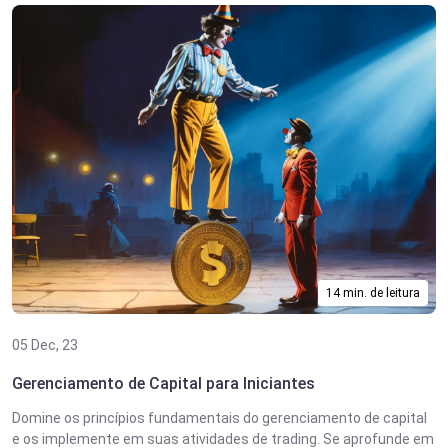
14 min. de leitura
05 Dec, 23
Gerenciamento de Capital para Iniciantes
Domine os princípios fundamentais do gerenciamento de capital
e os implemente em suas atividades de trading. Se aprofunde em