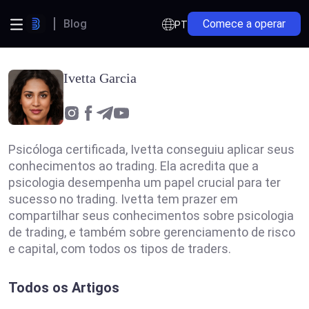
Blog
Comece a operar
PT
Ivetta Garcia
Psicóloga certificada, Ivetta conseguiu aplicar seus
conhecimentos ao trading. Ela acredita que a
psicologia desempenha um papel crucial para ter
sucesso no trading. Ivetta tem prazer em
compartilhar seus conhecimentos sobre psicologia
de trading, e também sobre gerenciamento de risco
e capital, com todos os tipos de traders.
Todos os Artigos