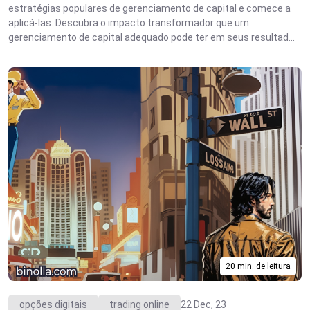
estratégias populares de gerenciamento de capital e comece a
aplicá-las. Descubra o impacto transformador que um
gerenciamento de capital adequado pode ter em seus resultad...
20 min. de leitura
opções digitais
trading online
22 Dec, 23