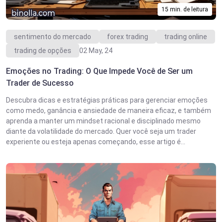
15 min. de leitura
sentimento do mercado
forex trading
trading online
trading de opções
02 May, 24
Emoções no Trading: O Que Impede Você de Ser um
Trader de Sucesso
Descubra dicas e estratégias práticas para gerenciar emoções
como medo, ganância e ansiedade de maneira eficaz, e também
aprenda a manter um mindset racional e disciplinado mesmo
diante da volatilidade do mercado. Quer você seja um trader
experiente ou esteja apenas começando, esse artigo é...