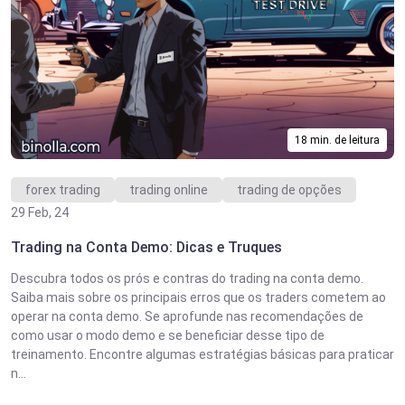
18 min. de leitura
forex trading
trading online
trading de opções
29 Feb, 24
Trading na Conta Demo: Dicas e Truques
Descubra todos os prós e contras do trading na conta demo.
Saiba mais sobre os principais erros que os traders cometem ao
operar na conta demo. Se aprofunde nas recomendações de
como usar o modo demo e se beneficiar desse tipo de
treinamento. Encontre algumas estratégias básicas para praticar
n...