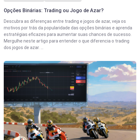
Opções Binárias: Trading ou Jogo de Azar?
Descubra as diferenças entre trading e jogos de azar, veja os
motivos por trás da popularidade das opções binárias e aprenda
estratégias eficazes para aumentar suas chances de sucesso.
Mergulhe neste artigo para entender o que diferencia o trading
dos jogos de azar. ...