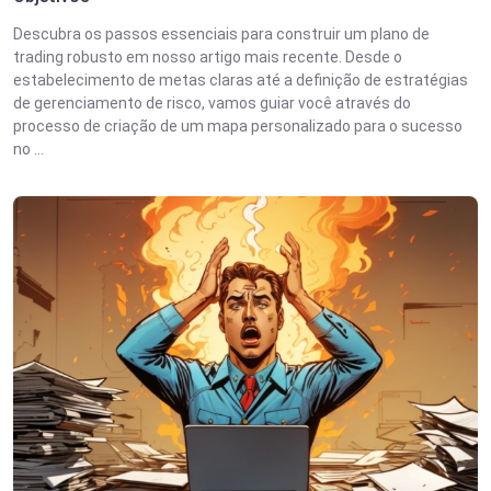
Descubra os passos essenciais para construir um plano de
trading robusto em nosso artigo mais recente. Desde o
estabelecimento de metas claras até a definição de estratégias
de gerenciamento de risco, vamos guiar você através do
processo de criação de um mapa personalizado para o sucesso
no ...