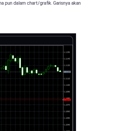
ana pun dalam chart/grafik. Garisnya akan