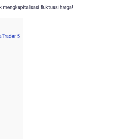
mengkapitalisasi fluktuasi harga!
aTrader 5