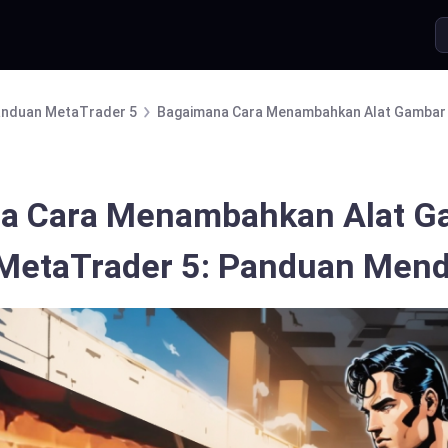
nduan MetaTrader 5
Bagaimana Cara Menambahkan Alat Gambar 
a Cara Menambahkan Alat G
MetaTrader 5: Panduan Mend