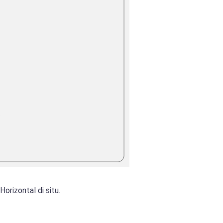
orizontal di situ.