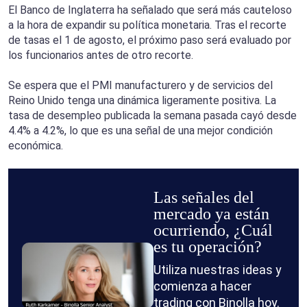
El Banco de Inglaterra ha señalado que será más cauteloso
a la hora de expandir su política monetaria. Tras el recorte
de tasas el 1 de agosto, el próximo paso será evaluado por
los funcionarios antes de otro recorte.
Se espera que el PMI manufacturero y de servicios del
Reino Unido tenga una dinámica ligeramente positiva. La
tasa de desempleo publicada la semana pasada cayó desde
4.4% a 4.2%, lo que es una señal de una mejor condición
económica.
Las señales del
mercado ya están
ocurriendo, ¿Cuál
es tu operación?
Utiliza nuestras ideas y
comienza a hacer
trading con Binolla hoy.