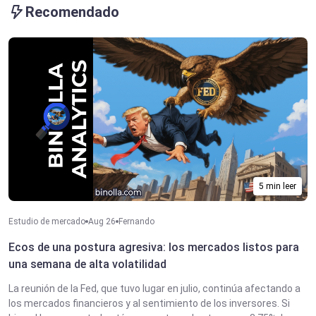
Recomendado
5 min leer
Estudio de mercado
Aug 26
Fernando
Ecos de una postura agresiva: los mercados listos para
una semana de alta volatilidad
La reunión de la Fed, que tuvo lugar en julio, continúa afectando a
los mercados financieros y al sentimiento de los inversores. Si