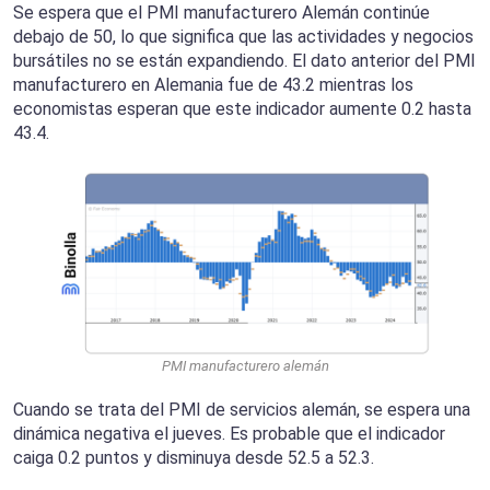
Se espera que el PMI manufacturero Alemán continúe
debajo de 50, lo que significa que las actividades y negocios
bursátiles no se están expandiendo. El dato anterior del PMI
manufacturero en Alemania fue de 43.2 mientras los
economistas esperan que este indicador aumente 0.2 hasta
43.4.
PMI manufacturero alemán
Cuando se trata del PMI de servicios alemán, se espera una
dinámica negativa el jueves. Es probable que el indicador
caiga 0.2 puntos y disminuya desde 52.5 a 52.3.