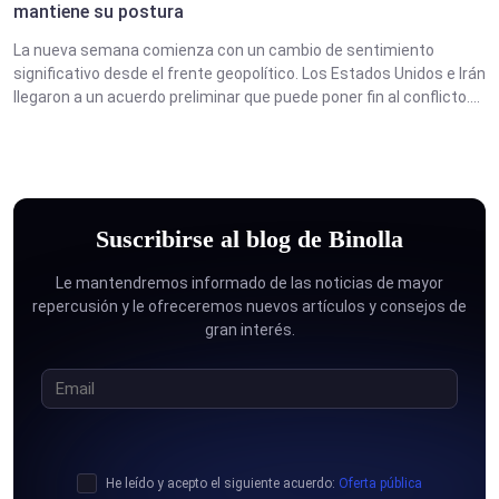
mantiene su postura
La nueva semana comienza con un cambio de sentimiento
significativo desde el frente geopolítico. Los Estados Unidos e Irán
llegaron a un acuerdo preliminar que puede poner fin al conflicto....
Suscribirse al blog de Binolla
Le mantendremos informado de las noticias de mayor
repercusión y le ofreceremos nuevos artículos y consejos de
gran interés.
He leído y acepto el siguiente acuerdo:
Oferta pública