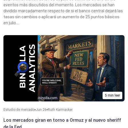
eventos más discutidos del momento. Los mercados se han
dividido marcadamente respecto de si el banco central dejará las
tasas sin cambios o aplicará un aumento de 25 puntos básicos
en julio....
5 min leer
Estudio de mercado
Jun 26
Ruth Karmacker
Los mercados giran en torno a Ormuz y al nuevo sheriff
de la Fed