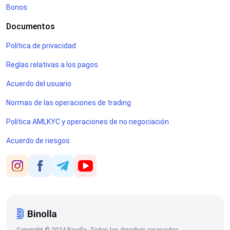
Bonos
Documentos
Política de privacidad
Reglas relativas a los pagos
Acuerdo del usuario
Normas de las operaciones de trading
Política AMLKYC y operaciones de no negociación
Acuerdo de riesgos