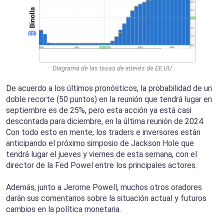
Diagrama de las tasas de interés de EE.UU
De acuerdo a los últimos pronósticos, la probabilidad de un
doble recorte (50 puntos) en la reunión que tendrá lugar en
septiembre es de 25%, pero esta acción ya está casi
descontada para diciembre, en la última reunión de 2024.
Con todo esto en mente, los traders e inversores están
anticipando el próximo simposio de Jackson Hole que
tendrá lugar el jueves y viernes de esta semana, con el
director de la Fed Powel entre los principales actores.
Además, junto a Jerome Powell, muchos otros oradores
darán sus comentarios sobre la situación actual y futuros
cambios en la política monetaria.