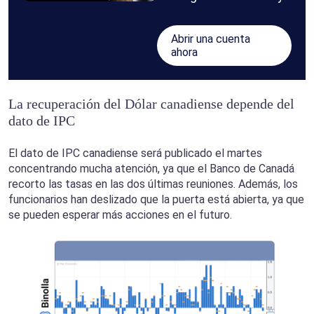
Abrir una cuenta
ahora
La recuperación del Dólar canadiense depende del
dato de IPC
El dato de IPC canadiense será publicado el martes
concentrando mucha atención, ya que el Banco de Canadá
recorto las tasas en las dos últimas reuniones. Además, los
funcionarios han deslizado que la puerta está abierta, ya que
se pueden esperar más acciones en el futuro.