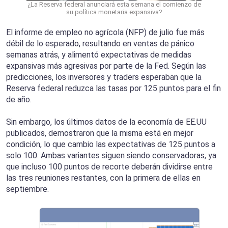
¿La Reserva federal anunciará esta semana el comienzo de
su política monetaria expansiva?
El informe de empleo no agrícola (NFP) de julio fue más
débil de lo esperado, resultando en ventas de pánico
semanas atrás, y alimentó expectativas de medidas
expansivas más agresivas por parte de la Fed. Según las
predicciones, los inversores y traders esperaban que la
Reserva federal reduzca las tasas por 125 puntos para el fin
de año.
Sin embargo, los últimos datos de la economía de EE.UU
publicados, demostraron que la misma está en mejor
condición, lo que cambio las expectativas de 125 puntos a
solo 100. Ambas variantes siguen siendo conservadoras, ya
que incluso 100 puntos de recorte deberán dividirse entre
las tres reuniones restantes, con la primera de ellas en
septiembre.