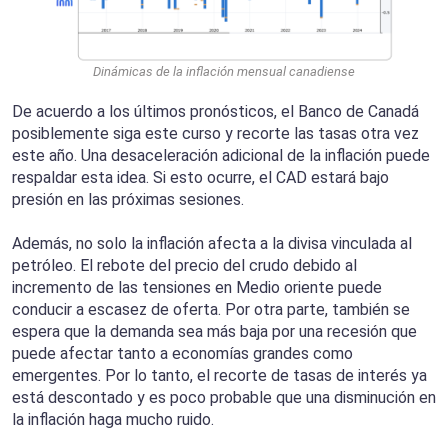
Dinámicas de la inflación mensual canadiense
De acuerdo a los últimos pronósticos, el Banco de Canadá
posiblemente siga este curso y recorte las tasas otra vez
este año. Una desaceleración adicional de la inflación puede
respaldar esta idea. Si esto ocurre, el CAD estará bajo
presión en las próximas sesiones.
Además, no solo la inflación afecta a la divisa vinculada al
petróleo. El rebote del precio del crudo debido al
incremento de las tensiones en Medio oriente puede
conducir a escasez de oferta. Por otra parte, también se
espera que la demanda sea más baja por una recesión que
puede afectar tanto a economías grandes como
emergentes. Por lo tanto, el recorte de tasas de interés ya
está descontado y es poco probable que una disminución en
la inflación haga mucho ruido.