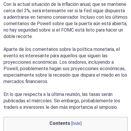
Con la actual situación de la inflación anual, que se mantiene
cerca del 3%, será interesante ver si la Fed sigue dispuesta
a adentrarse en terreno conservador. Incluso con los últimos
comentarios de Powell sobre que la puerta aún está abierta,
no hay seguridad sobre si el FOMC está listo para hacer un
doble recorte.
Aparte de los comentarios sobre la política monetaria, el
evento es interesante para aquellos que siguen las
proyecciones económicas. Los oradores, incluyendo a
Powell, posiblemente hagan sus proyecciones económicas,
especialmente sobre la recesión que dispara el miedo en los
mercados financieros.
En lo que respecta a la última reunión, las tasas serán
publicadas el miércoles. Sin embargo, probablemente los
traders e inversores le den más importancia al simposio.
Contents
[
hide
]