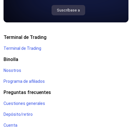
Suscríbase a
Terminal de Trading
Terminal de Trading
Binolla
Nosotros
Programa de afiliados
Preguntas frecuentes
Cuestiones generales
Depósito/retiro
Cuenta