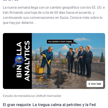
La nueva semana llega con un cambio geopolítico con los EE. UU. e
Irán firmando una hoja de ruta de 60 días hacia el acuerdo, y
continuando sus conversaciones en Suiza. Conoce más sobre lo
que hay por delante....
6 min leer
Estudio de mercado
Jun 26
Ruth Karmacker
El gran reajuste: La tregua calma al petróleo y la Fed