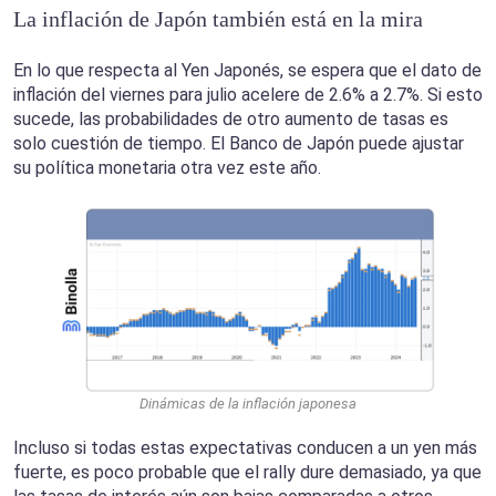
La inflación de Japón también está en la mira
En lo que respecta al Yen Japonés, se espera que el dato de
inflación del viernes para julio acelere de 2.6% a 2.7%. Si esto
sucede, las probabilidades de otro aumento de tasas es
solo cuestión de tiempo. El Banco de Japón puede ajustar
su política monetaria otra vez este año.
Dinámicas de la inflación japonesa
Incluso si todas estas expectativas conducen a un yen más
fuerte, es poco probable que el rally dure demasiado, ya que