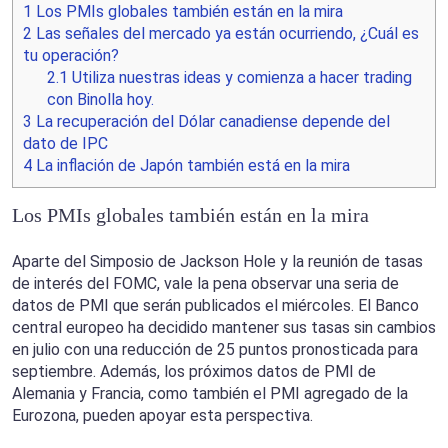
1
Los PMIs globales también están en la mira
2
Las señales del mercado ya están ocurriendo, ¿Cuál es
tu operación?
2.1
Utiliza nuestras ideas y comienza a hacer trading
con Binolla hoy.
3
La recuperación del Dólar canadiense depende del
dato de IPC
4
La inflación de Japón también está en la mira
Los PMIs globales también están en la mira
Aparte del Simposio de Jackson Hole y la reunión de tasas
de interés del FOMC, vale la pena observar una seria de
datos de PMI que serán publicados el miércoles. El Banco
central europeo ha decidido mantener sus tasas sin cambios
en julio con una reducción de 25 puntos pronosticada para
septiembre. Además, los próximos datos de PMI de
Alemania y Francia, como también el PMI agregado de la
Eurozona, pueden apoyar esta perspectiva.