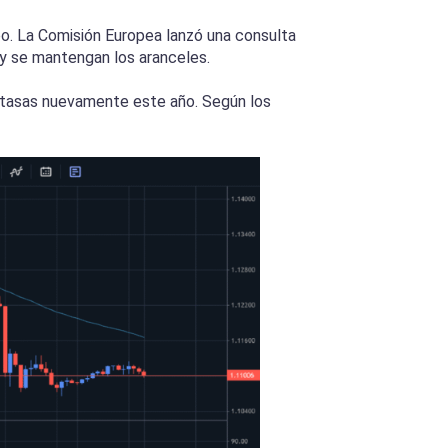
o. La Comisión Europea lanzó una consulta
y se mantengan los aranceles.
s tasas nuevamente este año. Según los