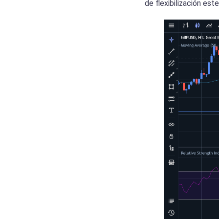
de flexibilización este