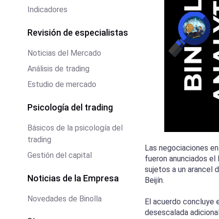
Indicadores
Revisión de especialistas
Noticias del Mercado
Análisis de trading
Estudio de mercado
Psicología del trading
Básicos de la psicología del
trading
Las negociaciones en
Gestión del capital
fueron anunciados el 
sujetos a un arancel 
Noticias de la Empresa
Beijín.
Novedades de Binolla
El acuerdo concluye e
desescalada adicional