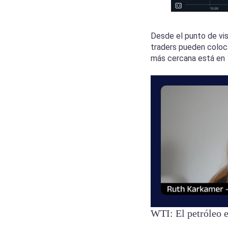
Desde el punto de vis
traders pueden coloca
más cercana está en 
WTI: El petróleo 