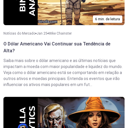
6 min. de leitura
Notícias do Mercado
Jan 25
Mike Chainster
O Dólar Americano Vai Continuar sua Tendência de
Alta?
Saiba mais sobre o dólar americano e as últimas notícias que
impactam a moeda com maior popularidade e liquidez do mundo.
Veja como o dólar americano está se comportando em relação a
outros ativos e moedas principais. Entenda os eventos que irão
influenciar os ativos mais populares em um fut...