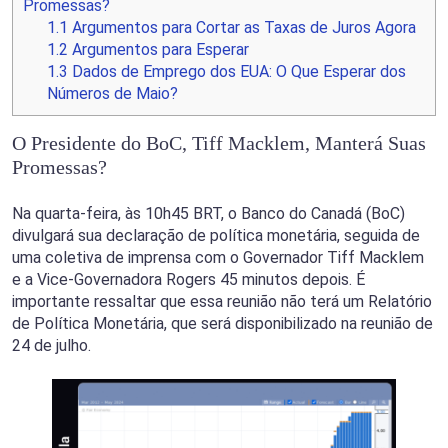
Promessas?
1.1
Argumentos para Cortar as Taxas de Juros Agora
1.2
Argumentos para Esperar
1.3
Dados de Emprego dos EUA: O Que Esperar dos
Números de Maio?
O Presidente do BoC, Tiff Macklem, Manterá Suas
Promessas?
Na quarta-feira, às 10h45 BRT, o Banco do Canadá (BoC)
divulgará sua declaração de política monetária, seguida de
uma coletiva de imprensa com o Governador Tiff Macklem
e a Vice-Governadora Rogers 45 minutos depois. É
importante ressaltar que essa reunião não terá um Relatório
de Política Monetária, que será disponibilizado na reunião de
24 de julho.