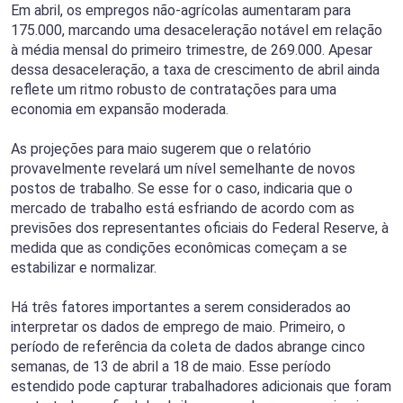
Em abril, os empregos não-agrícolas aumentaram para
175.000, marcando uma desaceleração notável em relação
à média mensal do primeiro trimestre, de 269.000. Apesar
dessa desaceleração, a taxa de crescimento de abril ainda
reflete um ritmo robusto de contratações para uma
economia em expansão moderada.
As projeções para maio sugerem que o relatório
provavelmente revelará um nível semelhante de novos
postos de trabalho. Se esse for o caso, indicaria que o
mercado de trabalho está esfriando de acordo com as
previsões dos representantes oficiais do Federal Reserve, à
medida que as condições econômicas começam a se
estabilizar e normalizar.
Há três fatores importantes a serem considerados ao
interpretar os dados de emprego de maio. Primeiro, o
período de referência da coleta de dados abrange cinco
semanas, de 13 de abril a 18 de maio. Esse período
estendido pode capturar trabalhadores adicionais que foram