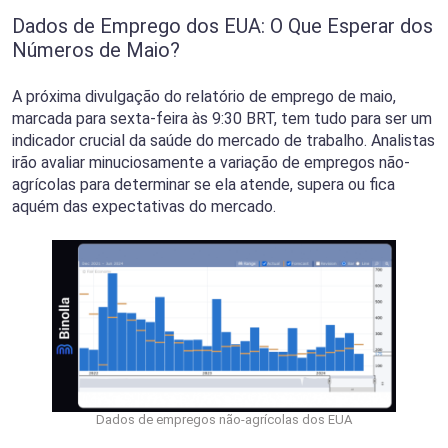
Dados de Emprego dos EUA: O Que Esperar dos
Números de Maio?
A próxima divulgação do relatório de emprego de maio,
marcada para sexta-feira às 9:30 BRT, tem tudo para ser um
indicador crucial da saúde do mercado de trabalho. Analistas
irão avaliar minuciosamente a variação de empregos não-
agrícolas para determinar se ela atende, supera ou fica
aquém das expectativas do mercado.
Dados de empregos não-agrícolas dos EUA