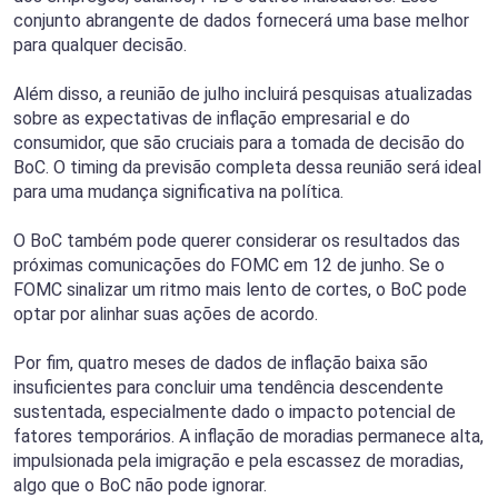
conjunto abrangente de dados fornecerá uma base melhor
para qualquer decisão.
Além disso, a reunião de julho incluirá pesquisas atualizadas
sobre as expectativas de inflação empresarial e do
consumidor, que são cruciais para a tomada de decisão do
BoC. O timing da previsão completa dessa reunião será ideal
para uma mudança significativa na política.
O BoC também pode querer considerar os resultados das
próximas comunicações do FOMC em 12 de junho. Se o
FOMC sinalizar um ritmo mais lento de cortes, o BoC pode
optar por alinhar suas ações de acordo.
Por fim, quatro meses de dados de inflação baixa são
insuficientes para concluir uma tendência descendente
sustentada, especialmente dado o impacto potencial de
fatores temporários. A inflação de moradias permanece alta,
impulsionada pela imigração e pela escassez de moradias,
algo que o BoC não pode ignorar.