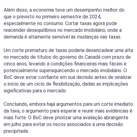
Além disso, a economia teve um desempenho melhor do
que o previsto no primeiro semestre de 2024,
especialmente no consumo. Cortar taxas agora pode
reacender desequilíbrios no mercado imobiliário, onde a
demanda é altamente sensível às mudanças nas taxas.
Um corte prematuro de taxas poderia desencadear uma alta
no mercado de títulos do governo do Canadá com prazo de
cinco anos, levando a condições financeiras mais fáceis e
potencialmente superaquecendo o mercado imobiliário. O
BoC deve estar confiante em sua decisão antes de sinalizar
o início de um ciclo de flexibilização, dadas as implicações
significativas para o mercado.
Concluindo, embora haja argumentos para um corte imediato
da taxa, o argumento para esperar e reunir mais evidências é
mais forte. O BoC deve priorizar uma avaliação abrangente
em julho para evitar os riscos associados a uma decisão
precipitada.