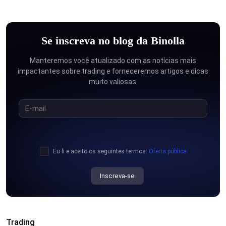
Se inscreva no blog da Binolla
Manteremos você atualizado com as notícias mais
impactantes sobre trading e forneceremos artigos e dicas
muito valiosas.
Eu li e aceito os seguintes termos:
Oferta pública
Inscreva-se
Trading