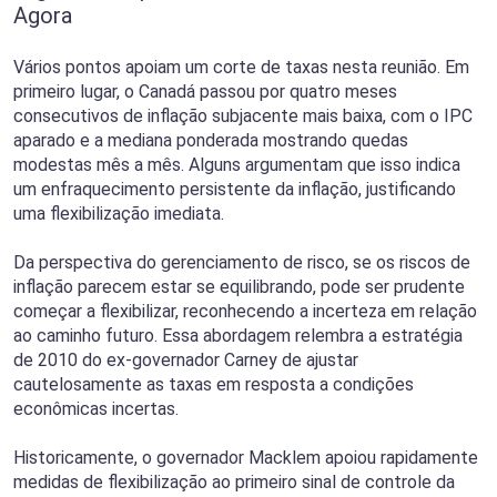
Agora
Vários pontos apoiam um corte de taxas nesta reunião. Em
primeiro lugar, o Canadá passou por quatro meses
consecutivos de inflação subjacente mais baixa, com o IPC
aparado e a mediana ponderada mostrando quedas
modestas mês a mês. Alguns argumentam que isso indica
um enfraquecimento persistente da inflação, justificando
uma flexibilização imediata.
Da perspectiva do gerenciamento de risco, se os riscos de
inflação parecem estar se equilibrando, pode ser prudente
começar a flexibilizar, reconhecendo a incerteza em relação
ao caminho futuro. Essa abordagem relembra a estratégia
de 2010 do ex-governador Carney de ajustar
cautelosamente as taxas em resposta a condições
econômicas incertas.
Historicamente, o governador Macklem apoiou rapidamente
medidas de flexibilização ao primeiro sinal de controle da