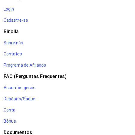
Login
Cadastre-se
Binolla
Sobre nós
Contatos
Programa de Afiliados
FAQ (Perguntas Frequentes)
Assuntos gerais
Depósito/Saque
Conta
Bônus
Documentos