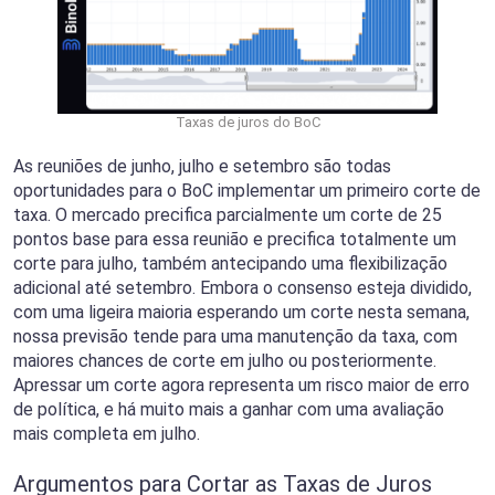
Taxas de juros do BoC
As reuniões de junho, julho e setembro são todas
oportunidades para o BoC implementar um primeiro corte de
taxa. O mercado precifica parcialmente um corte de 25
pontos base para essa reunião e precifica totalmente um
corte para julho, também antecipando uma flexibilização
adicional até setembro. Embora o consenso esteja dividido,
com uma ligeira maioria esperando um corte nesta semana,
nossa previsão tende para uma manutenção da taxa, com
maiores chances de corte em julho ou posteriormente.
Apressar um corte agora representa um risco maior de erro
de política, e há muito mais a ganhar com uma avaliação
mais completa em julho.
Argumentos para Cortar as Taxas de Juros