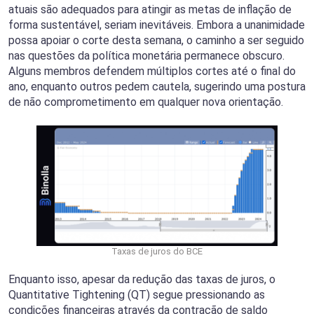
atuais são adequados para atingir as metas de inflação de
forma sustentável, seriam inevitáveis. Embora a unanimidade
possa apoiar o corte desta semana, o caminho a ser seguido
nas questões da política monetária permanece obscuro.
Alguns membros defendem múltiplos cortes até o final do
ano, enquanto outros pedem cautela, sugerindo uma postura
de não comprometimento em qualquer nova orientação.
Taxas de juros do BCE
Enquanto isso, apesar da redução das taxas de juros, o
Quantitative Tightening (QT) segue pressionando as
condições financeiras através da contração de saldo