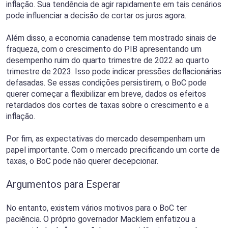
inflação. Sua tendência de agir rapidamente em tais cenários
pode influenciar a decisão de cortar os juros agora.
Além disso, a economia canadense tem mostrado sinais de
fraqueza, com o crescimento do PIB apresentando um
desempenho ruim do quarto trimestre de 2022 ao quarto
trimestre de 2023. Isso pode indicar pressões deflacionárias
defasadas. Se essas condições persistirem, o BoC pode
querer começar a flexibilizar em breve, dados os efeitos
retardados dos cortes de taxas sobre o crescimento e a
inflação.
Por fim, as expectativas do mercado desempenham um
papel importante. Com o mercado precificando um corte de
taxas, o BoC pode não querer decepcionar.
Argumentos para Esperar
No entanto, existem vários motivos para o BoC ter
paciência. O próprio governador Macklem enfatizou a