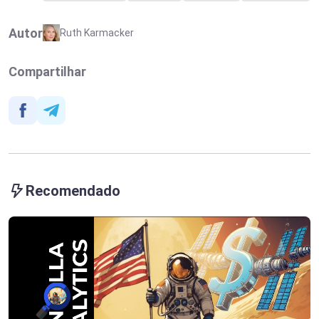
Autor
Ruth Karmacker
Compartilhar
Recomendado