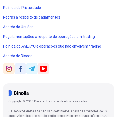
Política de Privacidade
Regras a respeito de pagamentos
Acordo do Usuário
Regulamentações a respeito de operações em trading
Política do AMLKYC e operações que não envolvem trading
Acordo de Riscos
Copyright © 2024 Binolla. Todos os direitos reservados
Os serviços deste site não são destinados à pessoas menores de 18
anos. Além disso, eles não estão disponíveis em alguns países: EUA,