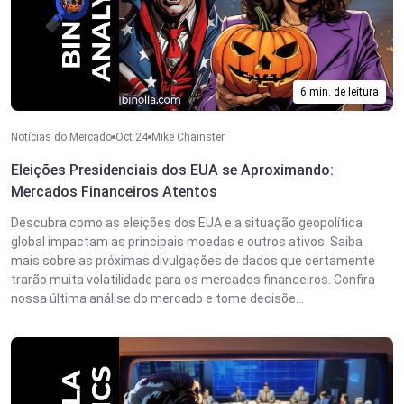
6 min. de leitura
Notícias do Mercado
Oct 24
Mike Chainster
Eleições Presidenciais dos EUA se Aproximando:
Mercados Financeiros Atentos
Descubra como as eleições dos EUA e a situação geopolítica
global impactam as principais moedas e outros ativos. Saiba
mais sobre as próximas divulgações de dados que certamente
trarão muita volatilidade para os mercados financeiros. Confira
nossa última análise do mercado e tome decisõe...