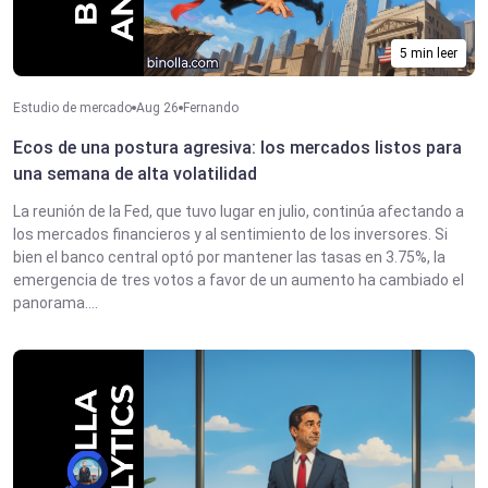
5 min leer
Estudio de mercado
Aug 26
Fernando
Ecos de una postura agresiva: los mercados listos para
una semana de alta volatilidad
La reunión de la Fed, que tuvo lugar en julio, continúa afectando a
los mercados financieros y al sentimiento de los inversores. Si
bien el banco central optó por mantener las tasas en 3.75%, la
emergencia de tres votos a favor de un aumento ha cambiado el
panorama....