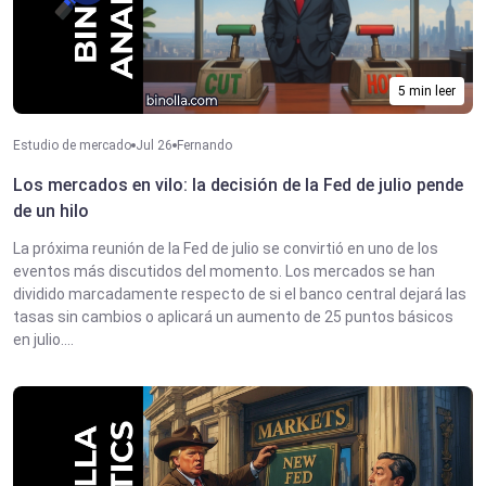
5 min leer
Estudio de mercado
Jul 26
Fernando
Los mercados en vilo: la decisión de la Fed de julio pende
de un hilo
La próxima reunión de la Fed de julio se convirtió en uno de los
eventos más discutidos del momento. Los mercados se han
dividido marcadamente respecto de si el banco central dejará las
tasas sin cambios o aplicará un aumento de 25 puntos básicos
en julio....