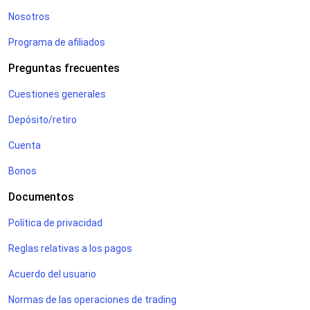
Nosotros
Programa de afiliados
Preguntas frecuentes
Cuestiones generales
Depósito/retiro
Cuenta
Bonos
Documentos
Política de privacidad
Reglas relativas a los pagos
Acuerdo del usuario
Normas de las operaciones de trading