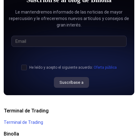
Le mantendremos informado de las noticias de mayor
repercusión y le ofreceremos nuevos artículos y consejos de
gran interés.
He leído y acepto el siguiente acuerdo:
Oferta pública
Suscríbase a
Terminal de Trading
Terminal de Trading
Binolla