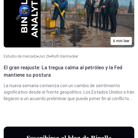
6 min leer
Estudio de mercado
Jun 26
Ruth Karmacker
El gran reajuste: La tregua calma al petróleo y la Fed
mantiene su postura
La nueva semana comienza con un cambio de sentimiento
significativo desde el frente geopolítico. Los Estados Unidos e Irán
llegaron a un acuerdo preliminar que puede poner fin al conflicto....
Suscribirse al blog de Binolla