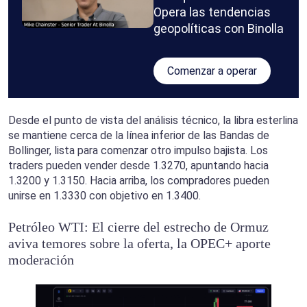
Opera las tendencias
geopolíticas con Binolla
Comenzar a operar
Desde el punto de vista del análisis técnico, la libra esterlina
se mantiene cerca de la línea inferior de las Bandas de
Bollinger, lista para comenzar otro impulso bajista. Los
traders pueden vender desde 1.3270, apuntando hacia
1.3200 y 1.3150. Hacia arriba, los compradores pueden
unirse en 1.3330 con objetivo en 1.3400.
Petróleo WTI: El cierre del estrecho de Ormuz
aviva temores sobre la oferta, la OPEC+ aporte
moderación