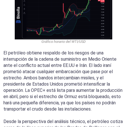
Gráfico horario del WTI/USD
El petróleo obtiene respaldo de los riesgos de una
interrupción de la cadena de suministro en Medio Oriente
ante el conflicto actual entre EE.UU e Irán. El lado iraní
prometió atacar cualquier embarcación que pase por el
estrecho. Ambos bandos intercambian misiles, y el
presidente de Estados Unidos prometió intensificar la
operación. La OPEC+ está lista para aumentar la producción
en abril, pero si el estrecho de Ormuz está bloqueado, esto
hará una pequeña diferencia, ya que los países no podrán
transportar el crudo desde las instalaciones.
Desde la perspectiva del análisis técnico, el petróleo cotiza