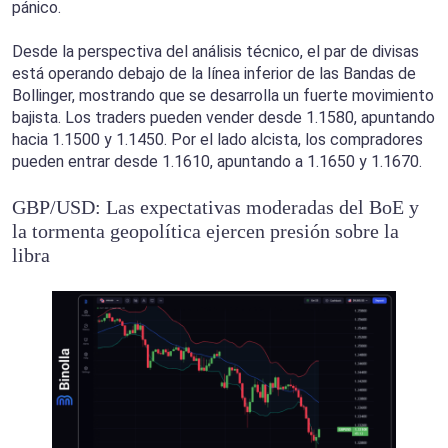
pánico.
Desde la perspectiva del análisis técnico, el par de divisas
está operando debajo de la línea inferior de las Bandas de
Bollinger, mostrando que se desarrolla un fuerte movimiento
bajista. Los traders pueden vender desde 1.1580, apuntando
hacia 1.1500 y 1.1450. Por el lado alcista, los compradores
pueden entrar desde 1.1610, apuntando a 1.1650 y 1.1670.
GBP/USD: Las expectativas moderadas del BoE y
la tormenta geopolítica ejercen presión sobre la
libra