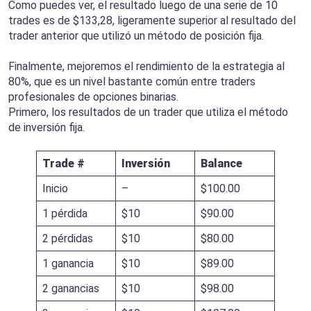
Como puedes ver, el resultado luego de una serie de 10
trades es de $133,28, ligeramente superior al resultado del
trader anterior que utilizó un método de posición fija.
Finalmente, mejoremos el rendimiento de la estrategia al
80%, que es un nivel bastante común entre traders
profesionales de opciones binarias.
Primero, los resultados de un trader que utiliza el método
de inversión fija.
Trade #
Inversión
Balance
Inicio
–
$100.00
1 pérdida
$10
$90.00
2 pérdidas
$10
$80.00
1 ganancia
$10
$89.00
2 ganancias
$10
$98.00