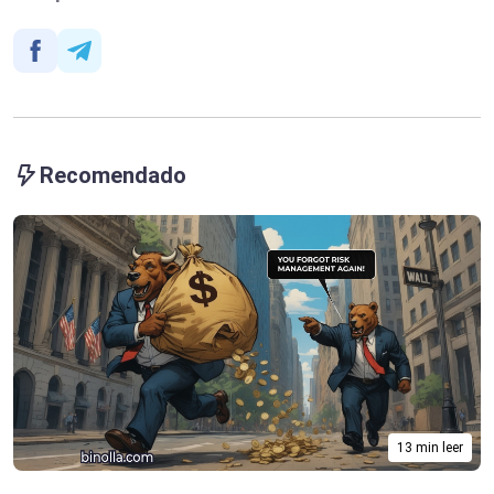
Recomendado
13 min leer