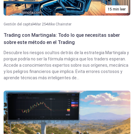
15 min leer
Gestión del capital
Mar 25
Mike Chainster
Trading con Martingala: Todo lo que necesitas saber
sobre este método en el Trading
Descubre los riesgos ocultos detrás de la estrategia Martingala y
porque podría no ser la fórmula mágica que los traders esperan.
Accede a conocimientos expertos sobre sus orígenes, mecánica
y los peligros financieros que implica. Evita errores costosos y
aprende técnicas más inteligentes de...