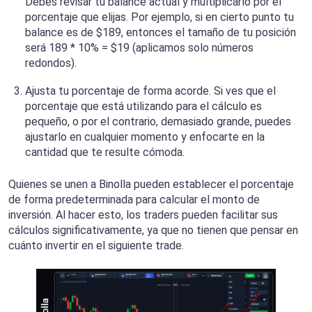
Debes revisar tu balance actual y multiplicarlo por el
porcentaje que elijas. Por ejemplo, si en cierto punto tu
balance es de $189, entonces el tamaño de tu posición
será 189 * 10% = $19 (aplicamos solo números
redondos).
Ajusta tu porcentaje de forma acorde. Si ves que el
porcentaje que está utilizando para el cálculo es
pequeño, o por el contrario, demasiado grande, puedes
ajustarlo en cualquier momento y enfocarte en la
cantidad que te resulte cómoda.
Quienes se unen a Binolla pueden establecer el porcentaje
de forma predeterminada para calcular el monto de
inversión. Al hacer esto, los traders pueden facilitar sus
cálculos significativamente, ya que no tienen que pensar en
cuánto invertir en el siguiente trade.