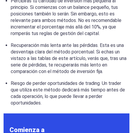
Percibirás tu cantidad de inversión más pequeña al
principio. Si comienzas con un balance pequeño, tus
posiciones también lo serán. Sin embargo, esto es
relevante para ambos métodos. No es recomendable
incrementar el porcentaje más allá del 10%, ya que
romperás tus reglas de gestión del capital.
Recuperación más lenta ante las pérdidas. Esta es una
desventaja clara del método porcentual. Si echas un
vistazo a las tablas de este artículo, verás que, tras una
serie de pérdidas, te recuperarás más lento en
comparación con el método de inversión fija.
Riesgo de perder oportunidades de trading. Un trader
que utiliza este método dedicará más tiempo antes de
cada operación, lo que puede llevar a perder
oportunidades.
Comienza a