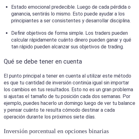
Estado emocional predecible. Luego de cada pérdida o
ganancia, sentirás lo mismo. Esto puede ayudar a los
principiantes a ser consistentes y desarrollar disciplina.
Definir objetivos de forma simple. Los traders pueden
calcular rápidamente cuánto dinero pueden ganar y qué
tan rápido pueden alcanzar sus objetivos de trading.
Qué se debe tener en cuenta
El punto principal a tener en cuenta al utilizar este método
es que tu cantidad de inversión continúa igual sin importar
los cambios en tus resultados. Esto no es un gran problema
si ajustas el tamaño de tu posición cada dos semanas. Por
ejemplo, puedes hacerlo un domingo luego de ver tu balance
y pensar cuánto te resulta cómodo destinar a cada
operación durante los próximos siete días.
Inversión porcentual en opciones binarias