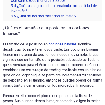
con cantidades menores a $200?
9.4
¿Qué tan seguido debo recalcular mi cantidad de
inversión?
9.5
¿Cuál de los dos métodos es mejor?
¿Qué es el tamaño de la posición en opciones
binarias?
El tamaño de la posición en
opciones binarias
significa
decidir cuánto invertir en cada trade. Las opciones binarias
tienen un sistema de gestión del riesgo muy simple, lo que
significa que un tamaño de la posición adecuado es todo lo
que necesitas para el éxito con estos instrumentos. Cuando
combinas una estrategia de trading confiable con un plan de
gestión del capital que te permitirá incrementar tu cantidad
de depósito en el tiempo, entonces puedes operar de forma
consistente y ganar dinero en los mercados financieros.
Piensa en ello como el plomo que pones en la línea de
pesca. Aun cuando tienes la mejor carnada y eliges la mejor