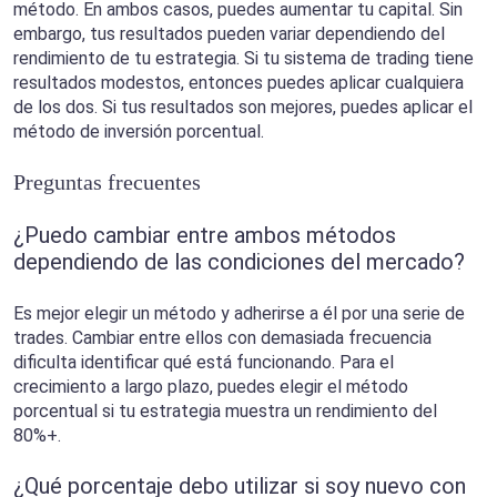
método. En ambos casos, puedes aumentar tu capital. Sin
embargo, tus resultados pueden variar dependiendo del
rendimiento de tu estrategia. Si tu sistema de trading tiene
resultados modestos, entonces puedes aplicar cualquiera
de los dos. Si tus resultados son mejores, puedes aplicar el
método de inversión porcentual.
Preguntas frecuentes
¿Puedo cambiar entre ambos métodos
dependiendo de las condiciones del mercado?
Es mejor elegir un método y adherirse a él por una serie de
trades. Cambiar entre ellos con demasiada frecuencia
dificulta identificar qué está funcionando. Para el
crecimiento a largo plazo, puedes elegir el método
porcentual si tu estrategia muestra un rendimiento del
80%+.
¿Qué porcentaje debo utilizar si soy nuevo con