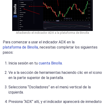
Añadiendo el indicador ADX a la plataforma de Binolla
Para comenzar a usar el indicador ADX en la
plataforma de Binolla
, necesitas completar los siguientes
pasos:
Inicia sesión en tu
cuenta Binolla
.
Ve a la sección de herramientas haciendo clic en el icono
en la parte superior de la pantalla.
Selecciona “Osciladores” en el menú vertical de la
izquierda.
Presiona “ADX” allí, y el indicador aparecerá de inmediato