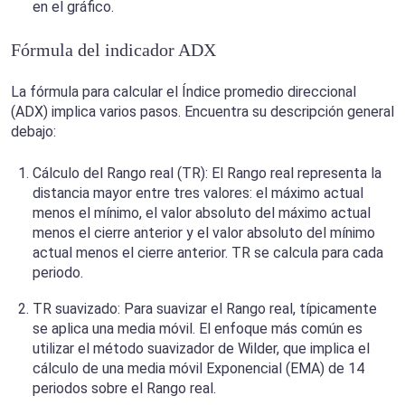
en el gráfico.
Fórmula del indicador ADX
La fórmula para calcular el Índice promedio direccional
(ADX) implica varios pasos. Encuentra su descripción general
debajo:
Cálculo del Rango real (TR): El Rango real representa la
distancia mayor entre tres valores: el máximo actual
menos el mínimo, el valor absoluto del máximo actual
menos el cierre anterior y el valor absoluto del mínimo
actual menos el cierre anterior. TR se calcula para cada
periodo.
TR suavizado: Para suavizar el Rango real, típicamente
se aplica una media móvil. El enfoque más común es
utilizar el método suavizador de Wilder, que implica el
cálculo de una media móvil Exponencial (EMA) de 14
periodos sobre el Rango real.