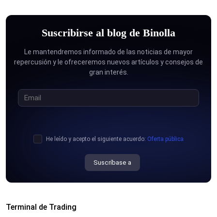
Suscribirse al blog de Binolla
Le mantendremos informado de las noticias de mayor
repercusión y le ofreceremos nuevos artículos y consejos de
gran interés.
He leído y acepto el siguiente acuerdo:
Oferta pública
Suscríbase a
Terminal de Trading