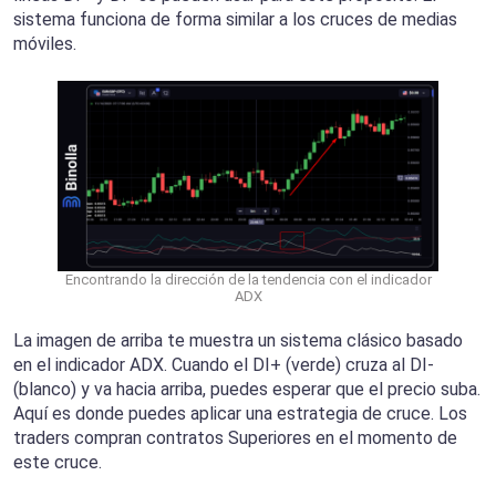
sistema funciona de forma similar a los cruces de medias
móviles.
Encontrando la dirección de la tendencia con el indicador
ADX
La imagen de arriba te muestra un sistema clásico basado
en el indicador ADX. Cuando el DI+ (verde) cruza al DI-
(blanco) y va hacia arriba, puedes esperar que el precio suba.
Aquí es donde puedes aplicar una estrategia de cruce. Los
traders compran contratos Superiores en el momento de
este cruce.