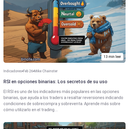
13 min leer
Indicadores
Feb 26
Mike Chainster
RSI en opciones binarias: Los secretos de su uso
El RSI es uno de los indicadores más populares en las opciones
binarias, que ayuda a los traders a resaltar reversiones indicando
condiciones de sobrecompra y sobreventa. Aprende más sobre
cómo utilizarlo en el trading....