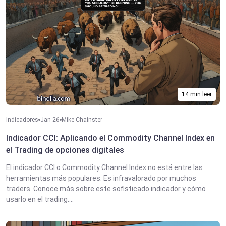
14 min leer
Indicadores
Jan 26
Mike Chainster
Indicador CCI: Aplicando el Commodity Channel Index en
el Trading de opciones digitales
El indicador CCI o Commodity Channel Index no está entre las
herramientas más populares. Es infravalorado por muchos
traders. Conoce más sobre este sofisticado indicador y cómo
usarlo en el trading....