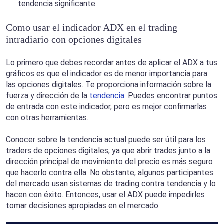
tendencia significante.
Como usar el indicador ADX en el trading
intradiario con opciones digitales
Lo primero que debes recordar antes de aplicar el ADX a tus
gráficos es que el indicador es de menor importancia para
las opciones digitales. Te proporciona información sobre la
fuerza y dirección de la
tendencia
. Puedes encontrar puntos
de entrada con este indicador, pero es mejor confirmarlas
con otras herramientas.
Conocer sobre la tendencia actual puede ser útil para los
traders de opciones digitales, ya que abrir trades junto a la
dirección principal de movimiento del precio es más seguro
que hacerlo contra ella. No obstante, algunos participantes
del mercado usan sistemas de trading contra tendencia y lo
hacen con éxito. Entonces, usar el ADX puede impedirles
tomar decisiones apropiadas en el mercado.