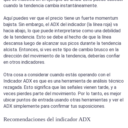
cuando la tendencia cambia instantáneamente.
Aquí puedes ver que el precio tiene un fuerte momentum
bajista. Sin embargo, el ADX del indicador (la línea roja) va
hacia abajo, lo que puede interpretarse como una debilidad
de la tendencia. Esto se debe al hecho de que la línea
descansa luego de alcanzar sus picos durante la tendencia
alcista. Entonces, si ves este tipo de cambio brusco en la
dirección del movimiento de la tendencia, deberías confiar
en otros indicadores.
Otra cosa a considerar cuando estás operando con el
Indicador ADX es que es una herramienta de análisis técnico
rezagada. Esto significa que las señales vienen tarde, y a
veces pierdes parte del movimiento. Por lo tanto, es mejor
ubicar puntos de entrada usando otras herramientas y ver el
ADX simplemente para confirmar tus suposiciones.
Recomendaciones del indicador ADX