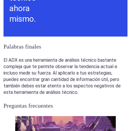
ahora
mismo.
Palabras finales
El ADX es una herramienta de análisis técnico bastante
compleja que te permite observar la tendencia actual e
incluso medir su fuerza. Al aplicarlo a tus estrategias,
puedes encontrar gran cantidad de información útil, pero
también debes estar atento a los aspectos negativos de
esta herramienta de análisis técnico.
Preguntas frecuentes