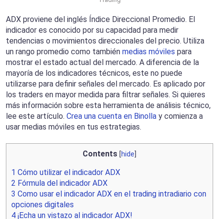
ADX proviene del inglés Índice Direccional Promedio. El
indicador es conocido por su capacidad para medir
tendencias o movimientos direccionales del precio. Utiliza
un rango promedio como también
medias móviles
para
mostrar el estado actual del mercado. A diferencia de la
mayoría de los indicadores técnicos, este no puede
utilizarse para definir señales del mercado. Es aplicado por
los traders en mayor medida para filtrar señales. Si quieres
más información sobre esta herramienta de análisis técnico,
lee este artículo.
Crea una cuenta en Binolla
y comienza a
usar medias móviles en tus estrategias.
Contents
[
hide
]
1
Cómo utilizar el indicador ADX
2
Fórmula del indicador ADX
3
Como usar el indicador ADX en el trading intradiario con
opciones digitales
4
¡Echa un vistazo al indicador ADX!