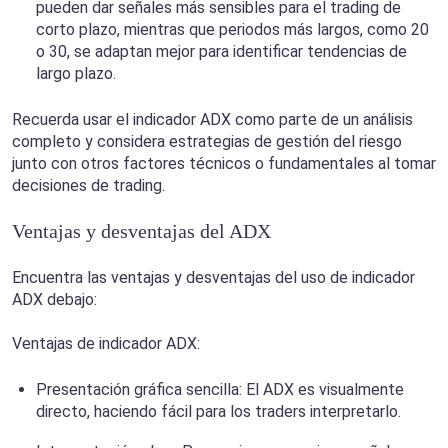
pueden dar señales más sensibles para el trading de
corto plazo, mientras que periodos más largos, como 20
o 30, se adaptan mejor para identificar tendencias de
largo plazo.
Recuerda usar el indicador ADX como parte de un análisis
completo y considera estrategias de gestión del riesgo
junto con otros factores técnicos o fundamentales al tomar
decisiones de trading.
Ventajas y desventajas del ADX
Encuentra las ventajas y desventajas del uso de indicador
ADX debajo:
Ventajas de indicador ADX:
Presentación gráfica sencilla: El ADX es visualmente
directo, haciendo fácil para los traders interpretarlo.