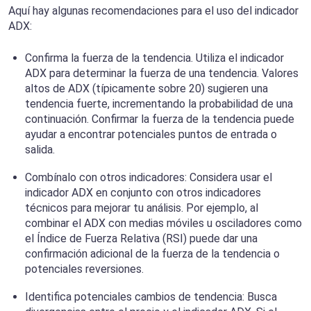
Aquí hay algunas recomendaciones para el uso del indicador
ADX:
Confirma la fuerza de la tendencia. Utiliza el indicador
ADX para determinar la fuerza de una tendencia. Valores
altos de ADX (típicamente sobre 20) sugieren una
tendencia fuerte, incrementando la probabilidad de una
continuación. Confirmar la fuerza de la tendencia puede
ayudar a encontrar potenciales puntos de entrada o
salida.
Combínalo con otros indicadores: Considera usar el
indicador ADX en conjunto con otros indicadores
técnicos para mejorar tu análisis. Por ejemplo, al
combinar el ADX con medias móviles u osciladores como
el Índice de Fuerza Relativa (RSI) puede dar una
confirmación adicional de la fuerza de la tendencia o
potenciales reversiones.
Identifica potenciales cambios de tendencia: Busca