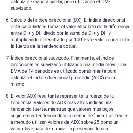
calcula de manera similar, pero utilizando el DM-
suavizado.
Cálculo del índice direccional (DX): El índice direccional
está calculado al tomar el valor absoluto de la diferencia
entre DI+ y DI- divido por la suma de DI+ y DI- y
multiplicando el resultado por 100. Este valor representa
la fuerza de la tendencia actual.
Índice direccional suavizado: Finalmente, el Índice
direccional es suavizado utilizando una media móvil. Una
EMA de 14 periodos es utilizada comúnmente para
calcular el Índice direccional promedio (ADX) en sí
mismo.
El valor ADX resultante representa la fuerza de la
tendencia. Valores de ADX más altos indican una
tendencia fuerte, mientras que valores más bajos
sugiere una tendencia débil o menos definida. Los trades
a menudo utilizan valores de ADX sobre 25 como un
valor clave para determinar la presencia de una