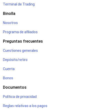
Terminal de Trading
Binolla
Nosotros
Programa de afiliados
Preguntas frecuentes
Cuestiones generales
Depósito/retiro
Cuenta
Bonos
Documentos
Política de privacidad
Reglas relativas a los pagos