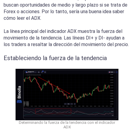
buscan oportunidades de medio y largo plazo si se trata de
Forex o acciones. Por lo tanto, sería una buena idea saber
cómo leer el ADX.
La línea principal del indicador ADX muestra la fuerza del
movimiento de la tendencia. Las líneas DI+ y DI- ayudan a
los traders a resaltar la dirección del movimiento del precio.
Estableciendo la fuerza de la tendencia
Determinando la fuerza de la tendencia con el indicador
ADX