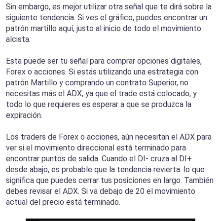
Sin embargo, es mejor utilizar otra señal que te dirá sobre la
siguiente tendencia. Si ves el gráfico, puedes encontrar un
patrón martillo aquí, justo al inicio de todo el movimiento
alcista.
Esta puede ser tu señal para comprar opciones digitales,
Forex o acciones. Si estás utilizando una estrategia con
patrón Martillo y comprando un contrato Superior, no
necesitas más el ADX, ya que el trade está colocado, y
todo lo que requieres es esperar a que se produzca la
expiración.
Los traders de Forex o acciones, aún necesitan el ADX para
ver si el movimiento direccional está terminado para
encontrar puntos de salida. Cuando el DI- cruza al DI+
desde abajo, es probable que la tendencia revierta. lo que
significa que puedes cerrar tus posiciones en largo. También
debes revisar el ADX. Si va debajo de 20 el movimiento
actual del precio está terminado.