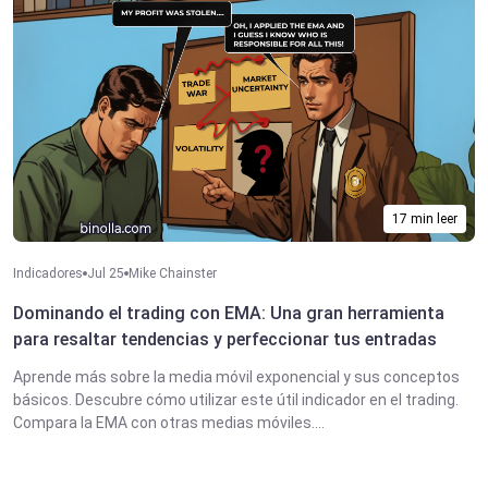
17 min leer
Indicadores
Jul 25
Mike Chainster
Dominando el trading con EMA: Una gran herramienta
para resaltar tendencias y perfeccionar tus entradas
Aprende más sobre la media móvil exponencial y sus conceptos
básicos. Descubre cómo utilizar este útil indicador en el trading.
Compara la EMA con otras medias móviles....