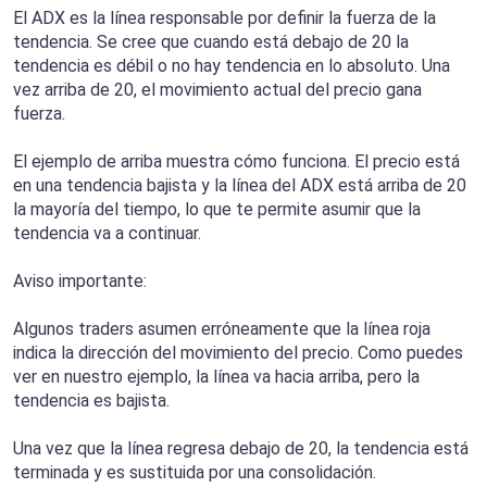
El ADX es la línea responsable por definir la fuerza de la
tendencia. Se cree que cuando está debajo de 20 la
tendencia es débil o no hay tendencia en lo absoluto. Una
vez arriba de 20, el movimiento actual del precio gana
fuerza.
El ejemplo de arriba muestra cómo funciona. El precio está
en una tendencia bajista y la línea del ADX está arriba de 20
la mayoría del tiempo, lo que te permite asumir que la
tendencia va a continuar.
Aviso importante:
Algunos traders asumen erróneamente que la línea roja
indica la dirección del movimiento del precio. Como puedes
ver en nuestro ejemplo, la línea va hacia arriba, pero la
tendencia es bajista.
Una vez que la línea regresa debajo de 20, la tendencia está
terminada y es sustituida por una consolidación.