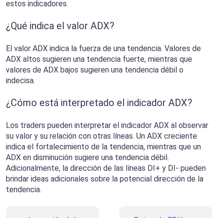
estos indicadores.
¿Qué indica el valor ADX?
El valor ADX indica la fuerza de una tendencia. Valores de
ADX altos sugieren una tendencia fuerte, mientras que
valores de ADX bajos sugieren una tendencia débil o
indecisa.
¿Cómo está interpretado el indicador ADX?
Los traders pueden interpretar el indicador ADX al observar
su valor y su relación con otras líneas. Un ADX creciente
indica el fortalecimiento de la tendencia, mientras que un
ADX en disminución sugiere una tendencia débil.
Adicionalmente, la dirección de las líneas DI+ y DI- pueden
brindar ideas adicionales sobre la potencial dirección de la
tendencia.