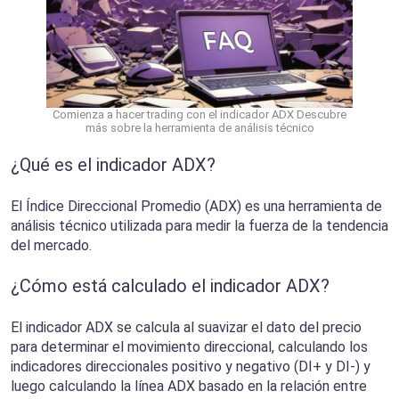
Comienza a hacer trading con el indicador ADX Descubre
más sobre la herramienta de análisis técnico
¿Qué es el indicador ADX?
El Índice Direccional Promedio (ADX) es una herramienta de
análisis técnico utilizada para medir la fuerza de la tendencia
del mercado.
¿Cómo está calculado el indicador ADX?
El indicador ADX se calcula al suavizar el dato del precio
para determinar el movimiento direccional, calculando los
indicadores direccionales positivo y negativo (DI+ y DI-) y
luego calculando la línea ADX basado en la relación entre