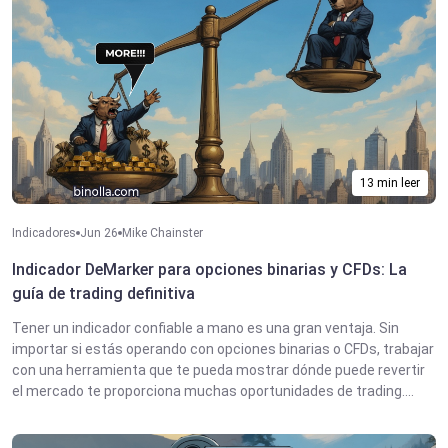
13 min leer
Indicadores
Jun 26
Mike Chainster
Indicador DeMarker para opciones binarias y CFDs: La
guía de trading definitiva
Tener un indicador confiable a mano es una gran ventaja. Sin
importar si estás operando con opciones binarias o CFDs, trabajar
con una herramienta que te pueda mostrar dónde puede revertir
el mercado te proporciona muchas oportunidades de trading....