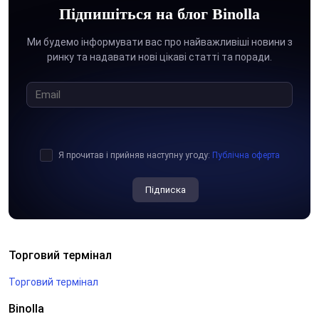
Підпишіться на блог Binolla
Ми будемо інформувати вас про найважливіші новини з
ринку та надавати нові цікаві статті та поради.
Я прочитав і прийняв наступну угоду:
Публічна оферта
Підписка
Торговий термінал
Торговий термінал
Binolla