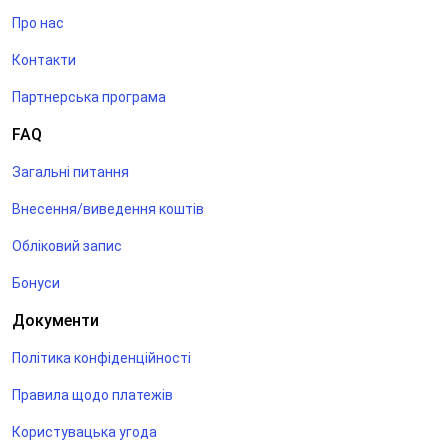
Про нас
Контакти
Партнерська програма
FAQ
Загальні питання
Внесення/виведення коштів
Обліковий запис
Бонуси
Документи
Політика конфіденційності
Правила щодо платежів
Користувацька угода