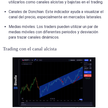
utilizarlos como canales alcistas y bajistas en el trading.
Canales de Donchian. Este indicador ayuda a visualizar el
canal del precio, especialmente en mercados laterales.
Medias móviles. Los traders pueden utilizar un par de
medias móviles con diferentes periodos y desviación
para trazar canales dinámicos.
Trading con el canal alcista