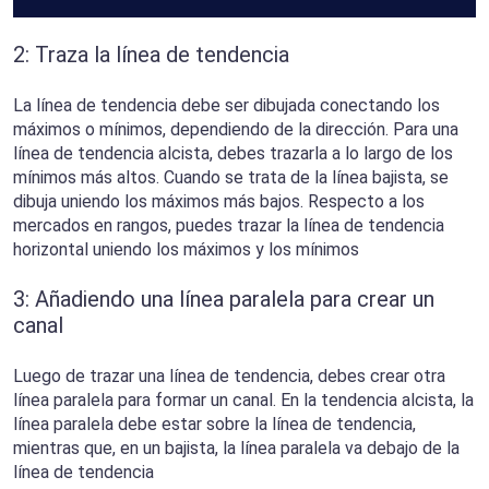
2: Traza la línea de tendencia
La línea de tendencia debe ser dibujada conectando los
máximos o mínimos, dependiendo de la dirección. Para una
línea de tendencia alcista, debes trazarla a lo largo de los
mínimos más altos. Cuando se trata de la línea bajista, se
dibuja uniendo los máximos más bajos. Respecto a los
mercados en rangos, puedes trazar la línea de tendencia
horizontal uniendo los máximos y los mínimos
3: Añadiendo una línea paralela para crear un
canal
Luego de trazar una línea de tendencia, debes crear otra
línea paralela para formar un canal. En la tendencia alcista, la
línea paralela debe estar sobre la línea de tendencia,
mientras que, en un bajista, la línea paralela va debajo de la
línea de tendencia