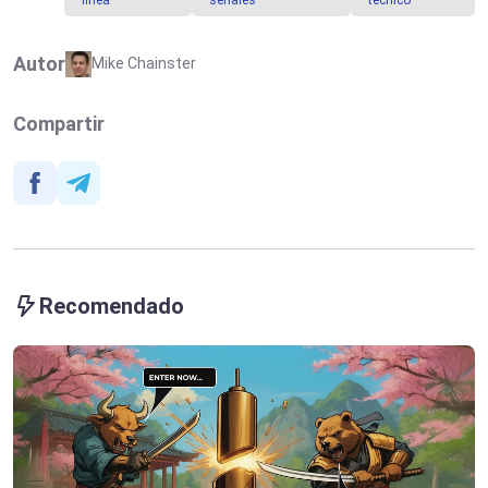
Autor
Mike Chainster
Compartir
Recomendado