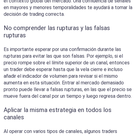
el contexto global del mercado. Una confluencia de señales
en mayores y menores temporalidades te ayudará a tomar la
decisión de trading correcta.
No comprender las rupturas y las falsas
rupturas
Es importante esperar por una confirmación durante las
rupturas para evitar las que son falsas. Por ejemplo, si el
precio rompe sobre el límite superior de un canal, entonces
un trader debe esperar hasta que la vela cierre e incluso
añadir el indicador de volumen para revisar si el mismo
aumenta en esta situación. Entrar al mercado demasiado
pronto puede llevar a falsas rupturas, en las que el precio se
mueve fuera del canal por un tiempo y luego regresa dentro.
Aplicar la misma estrategia en todos los
canales
Al operar con varios tipos de canales, algunos traders