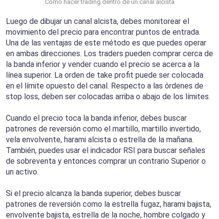
Cómo hacer trading dentro de un canal alcista
Luego de dibujar un canal alcista, debes monitorear el
movimiento del precio para encontrar puntos de entrada.
Una de las ventajas de este método es que puedes operar
en ambas direcciones. Los traders pueden comprar cerca de
la banda inferior y vender cuando el precio se acerca a la
línea superior. La orden de take profit puede ser colocada
en el límite opuesto del canal. Respecto a las órdenes de
stop loss, deben ser colocadas arriba o abajo de los límites.
Cuando el precio toca la banda inferior, debes buscar
patrones de reversión como el martillo, martillo invertido,
vela envolvente, harami alcista o estrella de la mañana.
También, puedes usar el indicador RSI para buscar señales
de sobreventa y entonces comprar un contrario Superior o
un activo.
Si el precio alcanza la banda superior, debes buscar
patrones de reversión como la estrella fugaz, harami bajista,
envolvente bajista, estrella de la noche, hombre colgado y