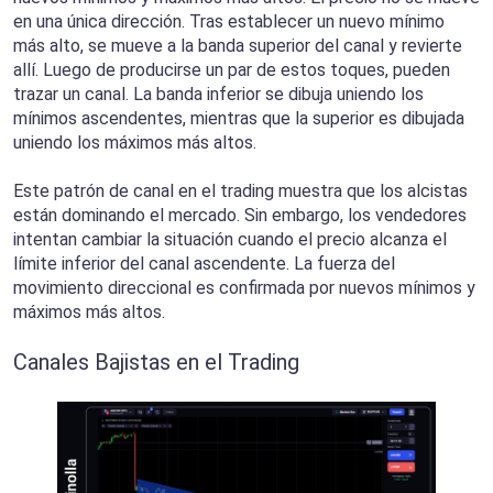
en una única dirección. Tras establecer un nuevo mínimo
más alto, se mueve a la banda superior del canal y revierte
allí. Luego de producirse un par de estos toques, pueden
trazar un canal. La banda inferior se dibuja uniendo los
mínimos ascendentes, mientras que la superior es dibujada
uniendo los máximos más altos.
Este patrón de canal en el trading muestra que los alcistas
están dominando el mercado. Sin embargo, los vendedores
intentan cambiar la situación cuando el precio alcanza el
límite inferior del canal ascendente. La fuerza del
movimiento direccional es confirmada por nuevos mínimos y
máximos más altos.
Canales Bajistas en el Trading