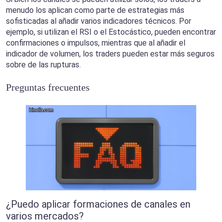
menudo los aplican como parte de estrategias más
sofisticadas al añadir varios indicadores técnicos. Por
ejemplo, si utilizan el RSI o el Estocástico, pueden encontrar
confirmaciones o impulsos, mientras que al añadir el
indicador de volumen, los traders pueden estar más seguros
sobre de las rupturas.
Preguntas frecuentes
¿Puedo aplicar formaciones de canales en
varios mercados?