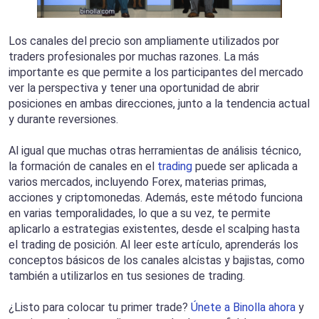
Los canales del precio son ampliamente utilizados por
traders profesionales por muchas razones. La más
importante es que permite a los participantes del mercado
ver la perspectiva y tener una oportunidad de abrir
posiciones en ambas direcciones, junto a la tendencia actual
y durante reversiones.
Al igual que muchas otras herramientas de análisis técnico,
la formación de canales en el
trading
puede ser aplicada a
varios mercados, incluyendo Forex, materias primas,
acciones y criptomonedas. Además, este método funciona
en varias temporalidades, lo que a su vez, te permite
aplicarlo a estrategias existentes, desde el scalping hasta
el trading de posición. Al leer este artículo, aprenderás los
conceptos básicos de los canales alcistas y bajistas, como
también a utilizarlos en tus sesiones de trading.
¿Listo para colocar tu primer trade?
Únete a Binolla ahora
y