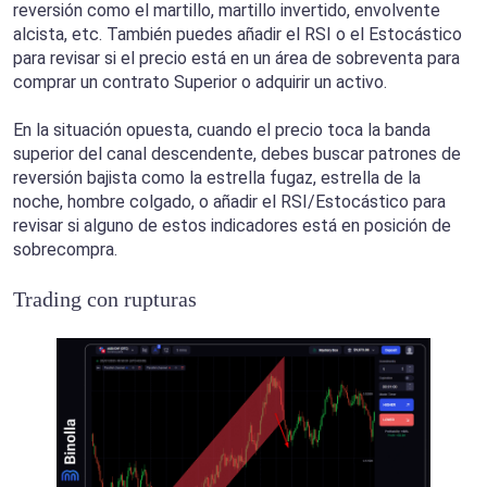
reversión como el martillo, martillo invertido, envolvente
alcista, etc. También puedes añadir el RSI o el Estocástico
para revisar si el precio está en un área de sobreventa para
comprar un contrato Superior o adquirir un activo.
En la situación opuesta, cuando el precio toca la banda
superior del canal descendente, debes buscar patrones de
reversión bajista como la estrella fugaz, estrella de la
noche, hombre colgado, o añadir el RSI/Estocástico para
revisar si alguno de estos indicadores está en posición de
sobrecompra.
Trading con rupturas