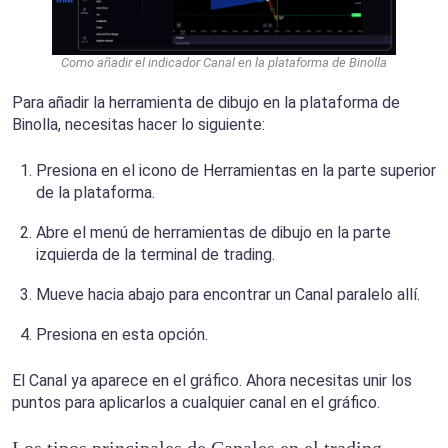
Como añadir el indicador Canal en la plataforma de Binolla
Para añadir la herramienta de dibujo en la plataforma de
Binolla, necesitas hacer lo siguiente:
Presiona en el icono de Herramientas en la parte superior
de la plataforma.
Abre el menú de herramientas de dibujo en la parte
izquierda de la terminal de trading.
Mueve hacia abajo para encontrar un Canal paralelo allí.
Presiona en esta opción.
El Canal ya aparece en el gráfico. Ahora necesitas unir los
puntos para aplicarlos a cualquier canal en el gráfico.
Los tipos principales de Canales en el trading