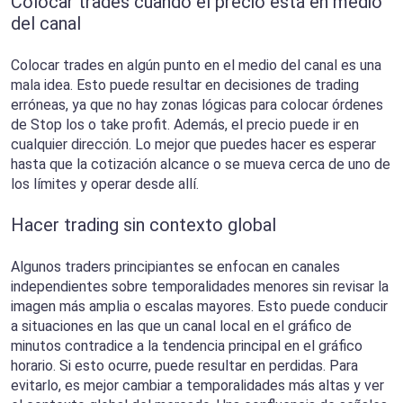
Colocar trades cuando el precio está en medio
del canal
Colocar trades en algún punto en el medio del canal es una
mala idea. Esto puede resultar en decisiones de trading
erróneas, ya que no hay zonas lógicas para colocar órdenes
de Stop los o take profit. Además, el precio puede ir en
cualquier dirección. Lo mejor que puedes hacer es esperar
hasta que la cotización alcance o se mueva cerca de uno de
los límites y operar desde allí.
Hacer trading sin contexto global
Algunos traders principiantes se enfocan en canales
independientes sobre temporalidades menores sin revisar la
imagen más amplia o escalas mayores. Esto puede conducir
a situaciones en las que un canal local en el gráfico de
minutos contradice a la tendencia principal en el gráfico
horario. Si esto ocurre, puede resultar en perdidas. Para
evitarlo, es mejor cambiar a temporalidades más altas y ver