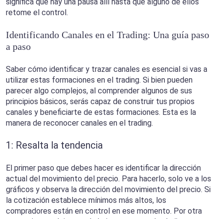
significa que hay una pausa allí hasta que alguno de ellos
retome el control.
Identificando Canales en el Trading: Una guía paso
a paso
Saber cómo identificar y trazar canales es esencial si vas a
utilizar estas formaciones en el trading. Si bien pueden
parecer algo complejos, al comprender algunos de sus
principios básicos, serás capaz de construir tus propios
canales y beneficiarte de estas formaciones. Esta es la
manera de reconocer canales en el trading.
1: Resalta la tendencia
El primer paso que debes hacer es identificar la dirección
actual del movimiento del precio. Para hacerlo, solo ve a los
gráficos y observa la dirección del movimiento del precio. Si
la cotización establece mínimos más altos, los
compradores están en control en ese momento. Por otra