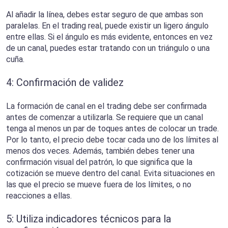
Al añadir la línea, debes estar seguro de que ambas son
paralelas. En el trading real, puede existir un ligero ángulo
entre ellas. Si el ángulo es más evidente, entonces en vez
de un canal, puedes estar tratando con un triángulo o una
cuña.
4: Confirmación de validez
La formación de canal en el trading debe ser confirmada
antes de comenzar a utilizarla. Se requiere que un canal
tenga al menos un par de toques antes de colocar un trade.
Por lo tanto, el precio debe tocar cada uno de los límites al
menos dos veces. Además, también debes tener una
confirmación visual del patrón, lo que significa que la
cotización se mueve dentro del canal. Evita situaciones en
las que el precio se mueve fuera de los límites, o no
reacciones a ellas.
5: Utiliza indicadores técnicos para la