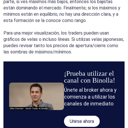
parte, si ves máximos más bajos, entonces los bajistas
están dominando el mercado. Finalmente, si los máximos y
mínimos están en equilibrio, no hay una dirección clara, y a
esta formación se la conoce como rango.
Para una mejor visualización, los traders pueden usan
gráficos de velas o incluso líneas. Si utilizas velas japonesas,
puedes revisar tanto los precios de apertura/cierre como
las sombras de máximos/mínimos.
¡Prueba utilizar el
canal con Binolla!
Únete al broker ahora y
comienza a utilizar los
canales de inmediato
Unirse ahora