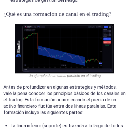
estrategias de gestión del riesgo.
¿Qué es una formación de canal en el trading?
Un ejemplo de un canal paralelo en el trading
Antes de profundizar en algunas estrategias y métodos,
vale la pena conocer los principios básicos de los canales en
el trading. Esta formación ocurre cuando el precio de un
activo financiero fluctúa entre dos líneas paralelas. Esta
formación incluye las siguientes partes:
La línea inferior (soporte) es trazada a lo largo de todos