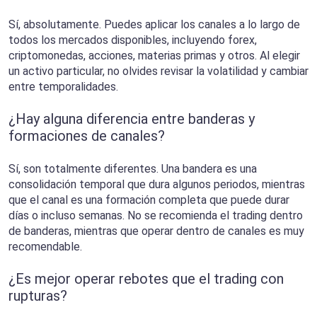
Sí, absolutamente. Puedes aplicar los canales a lo largo de
todos los mercados disponibles, incluyendo forex,
criptomonedas, acciones, materias primas y otros. Al elegir
un activo particular, no olvides revisar la volatilidad y cambiar
entre temporalidades.
¿Hay alguna diferencia entre banderas y
formaciones de canales?
Sí, son totalmente diferentes. Una bandera es una
consolidación temporal que dura algunos periodos, mientras
que el canal es una formación completa que puede durar
días o incluso semanas. No se recomienda el trading dentro
de banderas, mientras que operar dentro de canales es muy
recomendable.
¿Es mejor operar rebotes que el trading con
rupturas?