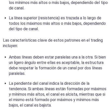
los mínimos más altos o más bajos, dependiendo del tipo
de canal.
La línea superior (resistencia) es trazada a lo largo de
todos los máximos más altos o más bajos, dependiendo
del tipo de canal.
Las características clave de estos patrones en el trading
incluyen:
Ambas líneas deben estar paralelas una a la otra. Si bien
un ligero ángulo entre ellas es aceptable, la estructura
debe respetar la formación de un canal por dos líneas
paralelas.
La pendiente del canal indica la dirección de la
tendencia. Si ambas líneas están formadas por máximos
y mínimos más altos, el canal es alcista, mientras que si
el mismo está formado por máximos y mínimos más
bajos, el canal es bajista.