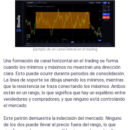
Ejemplo de un canal lateral en el trading
Una formación de canal horizontal en el trading se forma
cuando los mínimos y máximos no muestran una dirección
clara. Esto puede ocurrir durante periodos de consolidación.
La línea de soporte se dibuja uniendo los mínimos, mientras
que la resistencia se traza conectando los máximos. Ambos
están en un rango, lo que significa que hay un equilibrio entre
vendedores y compradores, y que ninguno está controlando
el mercado.
Este patrón demuestra la indecisión del mercado. Ninguno
de los dos puede llevar al precio fuera del rango, lo que