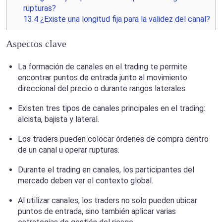
rupturas?
13.4
¿Existe una longitud fija para la validez del canal?
Aspectos clave
La formación de canales en el trading te permite
encontrar puntos de entrada junto al movimiento
direccional del precio o durante rangos laterales.
Existen tres tipos de canales principales en el trading:
alcista, bajista y lateral.
Los traders pueden colocar órdenes de compra dentro
de un canal u operar rupturas.
Durante el trading en canales, los participantes del
mercado deben ver el contexto global.
Al utilizar canales, los traders no solo pueden ubicar
puntos de entrada, sino también aplicar varias