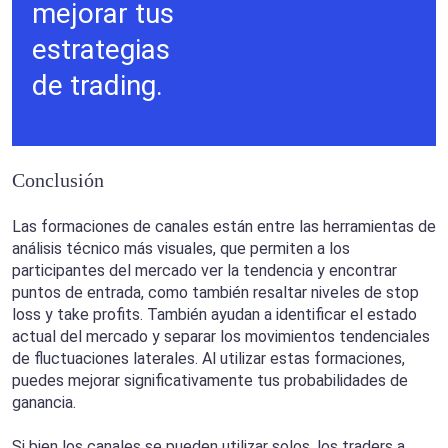
mejorar tus
estrategias
de trading.
Conclusión
Las formaciones de canales están entre las herramientas de
análisis técnico más visuales, que permiten a los
participantes del mercado ver la tendencia y encontrar
puntos de entrada, como también resaltar niveles de stop
loss y take profits. También ayudan a identificar el estado
actual del mercado y separar los movimientos tendenciales
de fluctuaciones laterales. Al utilizar estas formaciones,
puedes mejorar significativamente tus probabilidades de
ganancia.
Si bien los canales se pueden utilizar solos, los traders a