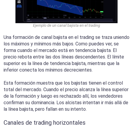
Ejemplo de un canal bajista en el trading
Una formación de canal bajista en el trading se traza uniendo
los máximos y mínimos más bajos. Como puedes ver, se
forma cuando el mercado está en tendencia bajista. El
precio rebota entre las dos líneas descendentes. El límite
superior es la línea de tendencia bajista, mientras que la
inferior conecta los mínimos decrecientes.
Esta formación muestra que los bajistas tienen el control
total del mercado. Cuando el precio alcanza la línea superior
de la formación y luego es rechazado allí, los vendedores
confirman su dominancia. Los alcistas intentan ir más allá de
la línea bajista, pero fallan en su intento.
Canales de trading horizontales