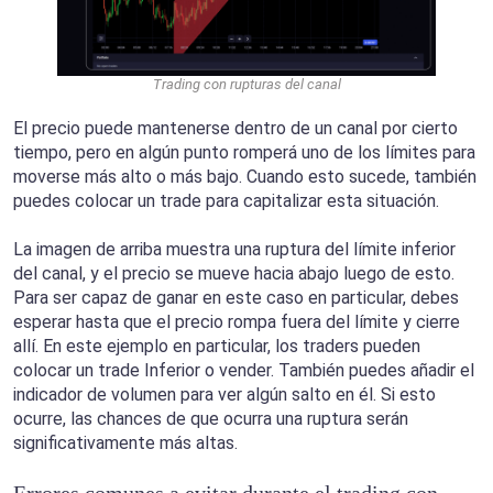
Trading con rupturas del canal
El precio puede mantenerse dentro de un canal por cierto
tiempo, pero en algún punto romperá uno de los límites para
moverse más alto o más bajo. Cuando esto sucede, también
puedes colocar un trade para capitalizar esta situación.
La imagen de arriba muestra una ruptura del límite inferior
del canal, y el precio se mueve hacia abajo luego de esto.
Para ser capaz de ganar en este caso en particular, debes
esperar hasta que el precio rompa fuera del límite y cierre
allí. En este ejemplo en particular, los traders pueden
colocar un trade Inferior o vender. También puedes añadir el
indicador de volumen para ver algún salto en él. Si esto
ocurre, las chances de que ocurra una ruptura serán
significativamente más altas.
Errores comunes a evitar durante el trading con