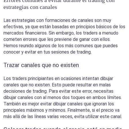
estrategias con canales
Las estrategias con formaciones de canales son muy
efectivas, ya que están basadas en principios básicos de los
mercados financieros. Sin embargo, los traders a menudo
cometen errores que les previene de ganar con ellos.
Hemos reunido algunos de los más comunes que puedes
conocer y evitar en tus sesiones de trading.
Trazar canales que no existen
Los traders principiantes en ocasiones intentan dibujar
canales que no existen. Esto puede resultar en malas
decisiones de trading. Para evitar este error, necesitas
dibujar canales con al menos dos toques en ambos límites.
También es mejor evitar dibujar canales que ignoran los
principales máximos y mínimos. Finalmente, si el precio va
más allá de las líneas varias veces, evita utilizar este canal.