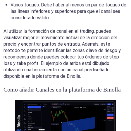
Varios toques. Debe haber al menos un par de toques de
las líneas inferiores y superiores para que el canal sea
considerado válido.
Al utilizar la formación de canal en el trading, puedes
visualizar mejor el movimiento actual de la dirección del
precio y encontrar puntos de entrada. Además, este
método te permite identificar las zonas clave de riesgo y
recompensa donde puedes colocar tus órdenes de stop
loss y take profit. El ejemplo de arriba está dibujado
utilizando una herramienta con un canal prediseñado
disponible en la plataforma de Binolla.
Como añadir Canales en la plataforma de Binolla