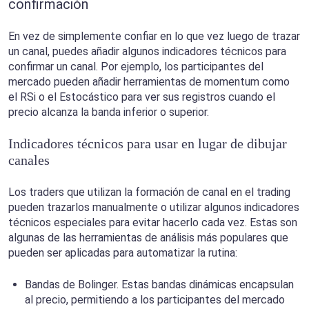
confirmación
En vez de simplemente confiar en lo que vez luego de trazar
un canal, puedes añadir algunos indicadores técnicos para
confirmar un canal. Por ejemplo, los participantes del
mercado pueden añadir herramientas de momentum como
el RSi o el Estocástico para ver sus registros cuando el
precio alcanza la banda inferior o superior.
Indicadores técnicos para usar en lugar de dibujar
canales
Los traders que utilizan la formación de canal en el trading
pueden trazarlos manualmente o utilizar algunos indicadores
técnicos especiales para evitar hacerlo cada vez. Estas son
algunas de las herramientas de análisis más populares que
pueden ser aplicadas para automatizar la rutina:
Bandas de Bolinger. Estas bandas dinámicas encapsulan
al precio, permitiendo a los participantes del mercado