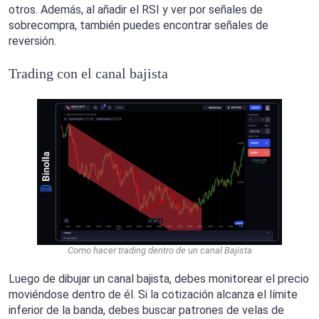
otros. Además, al añadir el RSI y ver por señales de
sobrecompra, también puedes encontrar señales de
reversión.
Trading con el canal bajista
Como hacer trading dentro de un canal Bajista
Luego de dibujar un canal bajista, debes monitorear el precio
moviéndose dentro de él. Si la cotización alcanza el límite
inferior de la banda, debes buscar patrones de velas de