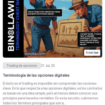
9 min leer
Trading de opciones
31 Jul, 25
Terminología de las opciones digitales
El éxito en el trading es imposible sin comprender las nociones
clave. En lo que respecta a las opciones digitales, estos contratos
se basan en una idea simple, pero al menos debes conocer sus
principios para hacerlos rentables. En esta sección, cubriremos
todos los términos principales que son a...