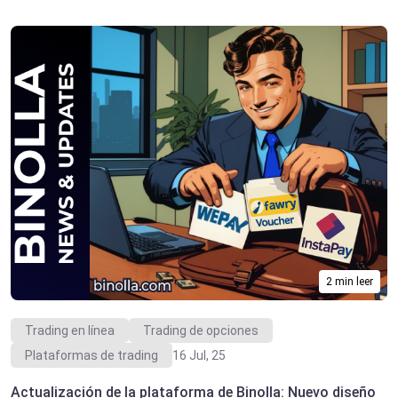
2 min leer
Trading en línea
Trading de opciones
Plataformas de trading
16 Jul, 25
Actualización de la plataforma de Binolla: Nuevo diseño