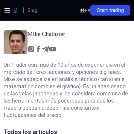
Blog
Start trading
ES
Mike Chainster
Un Trader con más de 10 años de experiencia en el
mercado de Forex, acciones y opciones digitales.
Mike se especializa en análisis técnico (tanto en el
matemático como en el gráfico). Es un apasionado
de las velas japonesas y las considera como una de
las herramientas más poderosas para que los
traders puedan predecir las constantes
fluctuaciones del precio.
Todos los artículos