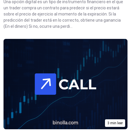
Una opción digital es un tipo de instrumento financiero en el que
un trader compra un contrato para predecir si el precio estará
sobre el precio de ejercicio al momento de la expiración. Si la
predicción del trader está en lo correcto, obtiene una ganancia
(En el dinero) Si no, ocurre una perdi...
3 min leer