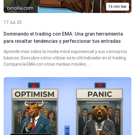
16 min leer
17 Jul, 25
Dominando el trading con EMA: Una gran herramienta
para resaltar tendencias y perfeccionar tus entradas
Aprende más sobre la media móvil exponencial y sus conceptos
básicos. Descubre cómo utilizar este útil indicador en el trading.
Compara la EMA con otras medias móviles....