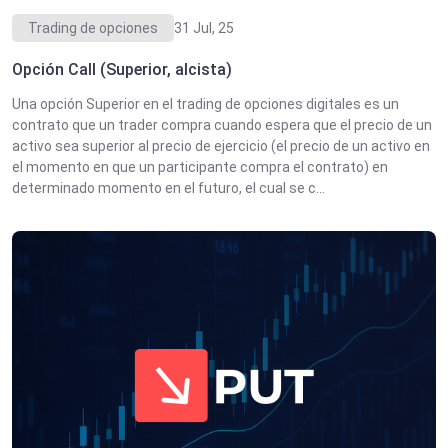
Trading de opciones
31 Jul, 25
Opción Call (Superior, alcista)
Una opción Superior en el trading de opciones digitales es un
contrato que un trader compra cuando espera que el precio de un
activo sea superior al precio de ejercicio (el precio de un activo en
el momento en que un participante compra el contrato) en
determinado momento en el futuro, el cual se c...