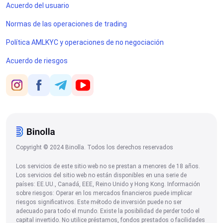
Acuerdo del usuario
Normas de las operaciones de trading
Política AMLKYC y operaciones de no negociación
Acuerdo de riesgos
Copyright © 2024 Binolla. Todos los derechos reservados
Los servicios de este sitio web no se prestan a menores de 18 años.
Los servicios del sitio web no están disponibles en una serie de
países: EE.UU., Canadá, EEE, Reino Unido y Hong Kong. Información
sobre riesgos: Operar en los mercados financieros puede implicar
riesgos significativos. Este método de inversión puede no ser
adecuado para todo el mundo. Existe la posibilidad de perder todo el
capital invertido. No utilice préstamos, fondos prestados o facilidades