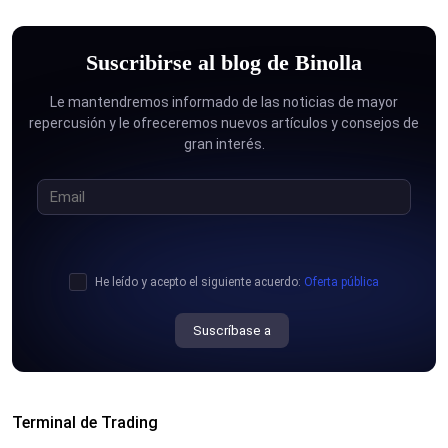
Suscribirse al blog de Binolla
Le mantendremos informado de las noticias de mayor
repercusión y le ofreceremos nuevos artículos y consejos de
gran interés.
He leído y acepto el siguiente acuerdo:
Oferta pública
Suscríbase a
Terminal de Trading