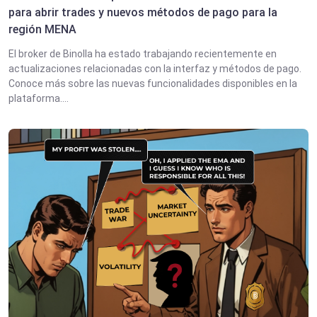
para abrir trades y nuevos métodos de pago para la
región MENA
El broker de Binolla ha estado trabajando recientemente en
actualizaciones relacionadas con la interfaz y métodos de pago.
Conoce más sobre las nuevas funcionalidades disponibles en la
plataforma....