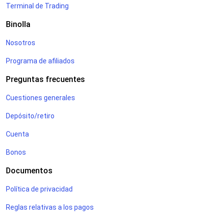
Terminal de Trading
Binolla
Nosotros
Programa de afiliados
Preguntas frecuentes
Cuestiones generales
Depósito/retiro
Cuenta
Bonos
Documentos
Política de privacidad
Reglas relativas a los pagos