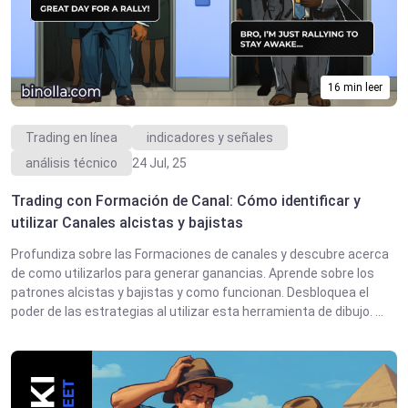
16 min leer
Trading en línea
indicadores y señales
análisis técnico
24 Jul, 25
Trading con Formación de Canal: Cómo identificar y
utilizar Canales alcistas y bajistas
Profundiza sobre las Formaciones de canales y descubre acerca
de como utilizarlos para generar ganancias. Aprende sobre los
patrones alcistas y bajistas y como funcionan. Desbloquea el
poder de las estrategias al utilizar esta herramienta de dibujo. ...