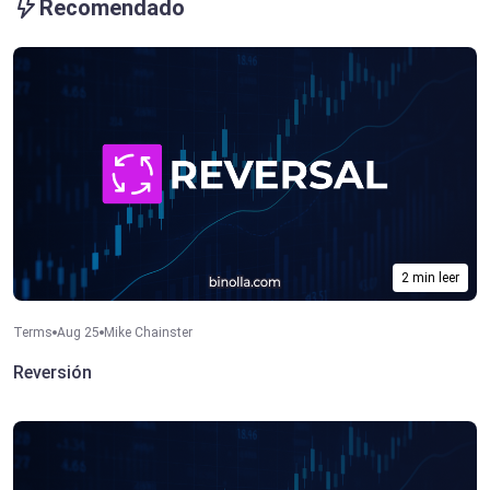
Recomendado
2 min leer
Terms
Aug 25
Mike Chainster
Reversión