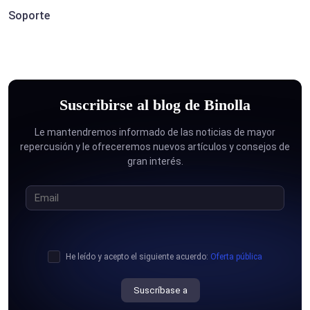
Soporte
Suscribirse al blog de Binolla
Le mantendremos informado de las noticias de mayor
repercusión y le ofreceremos nuevos artículos y consejos de
gran interés.
He leído y acepto el siguiente acuerdo:
Oferta pública
Suscríbase a