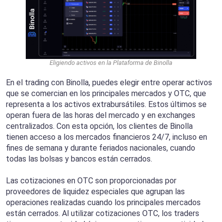
Eligiendo activos en la Plataforma de Binolla
En el trading con Binolla, puedes elegir entre operar activos
que se comercian en los principales mercados y OTC, que
representa a los activos extrabursátiles. Estos últimos se
operan fuera de las horas del mercado y en exchanges
centralizados. Con esta opción, los clientes de Binolla
tienen acceso a los mercados financieros 24/7, incluso en
fines de semana y durante feriados nacionales, cuando
todas las bolsas y bancos están cerrados.
Las cotizaciones en OTC son proporcionadas por
proveedores de liquidez especiales que agrupan las
operaciones realizadas cuando los principales mercados
están cerrados. Al utilizar cotizaciones OTC, los traders