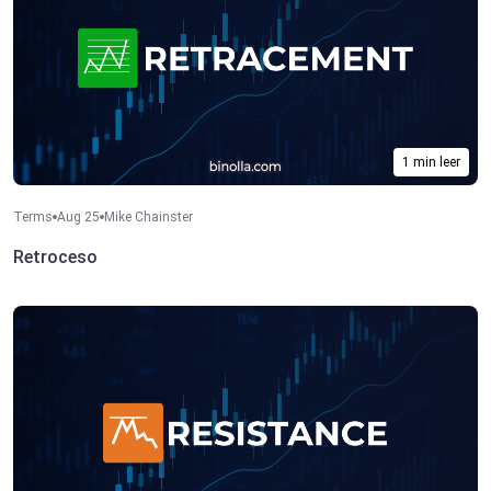
1 min leer
Terms
Aug 25
Mike Chainster
Retroceso