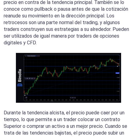
precio en contra de la tendencia principal. También se lo
conoce como pullback o pausa antes de que la cotización
reanude su movimiento en la dirección principal. Los
retrocesos son una parte normal del trading, y algunos
traders construyen sus estrategias a su alrededor. Pueden
ser utilizados de igual manera por traders de opciones
digitales y CFD.
Durante la tendencia alcista, el precio puede caer por un
tiempo, lo que permite a un trader colocar un contrato
Superior o comprar un activo a un mejor precio. Cuando se
trata de las tendencias bajistas, el precio puede subir un