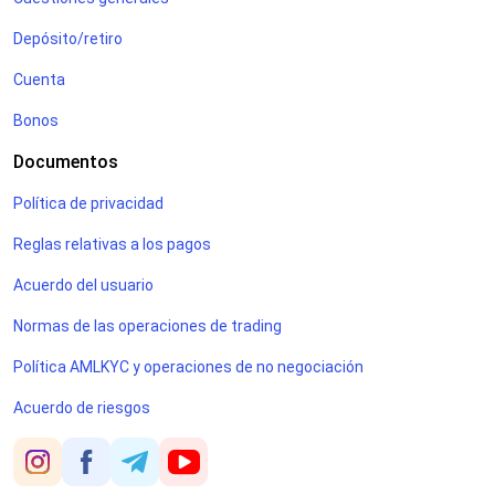
Depósito/retiro
Cuenta
Bonos
Documentos
Política de privacidad
Reglas relativas a los pagos
Acuerdo del usuario
Normas de las operaciones de trading
Política AMLKYC y operaciones de no negociación
Acuerdo de riesgos