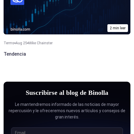
2 min leer
Terms
Aug 25
Mike Chainster
Tendencia
Suscribirse al blog de Binolla
Le mantendremos informado de las noticias de mayor
repercusión y le ofreceremos nuevos artículos y consejos de
gran interés.