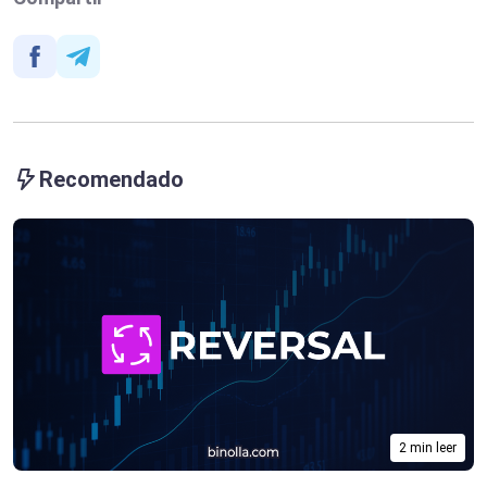
Recomendado
2 min leer