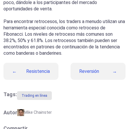
poco, dándole a los participantes del mercado
oportunidades de venta.
Para encontrar retrocesos, los traders a menudo utilizan una
herramienta especial conocida como retroceso de
Fibonacci. Los niveles de retroceso más comunes son
38.2%, 50% y 61.8%. Los retrocesos también pueden ser
encontrados en patrones de continuación de la tendencia
como banderas o banderines.
Resistencia
Reversión
Tags:
Trading en línea
Autor
Mike Chainster
Compartir