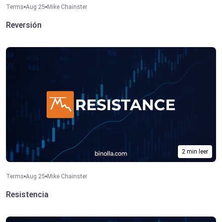
Terms
Aug 25
Mike Chainster
Reversión
2 min leer
Terms
Aug 25
Mike Chainster
Resistencia