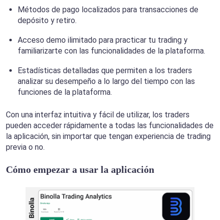
Métodos de pago localizados para transacciones de
depósito y retiro.
Acceso demo ilimitado para practicar tu trading y
familiarizarte con las funcionalidades de la plataforma.
Estadísticas detalladas que permiten a los traders
analizar su desempeño a lo largo del tiempo con las
funciones de la plataforma.
Con una interfaz intuitiva y fácil de utilizar, los traders
pueden acceder rápidamente a todas las funcionalidades de
la aplicación, sin importar que tengan experiencia de trading
previa o no.
Cómo empezar a usar la aplicación