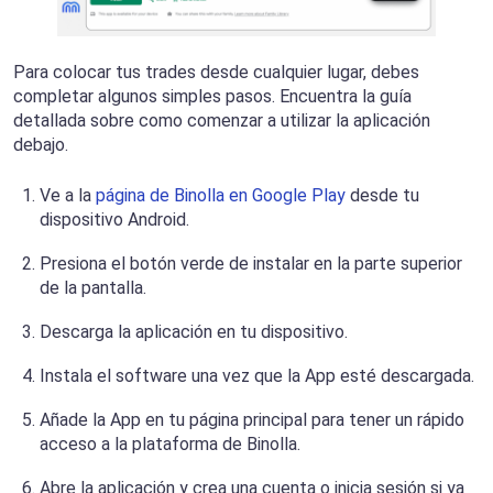
Para colocar tus trades desde cualquier lugar, debes
completar algunos simples pasos. Encuentra la guía
detallada sobre como comenzar a utilizar la aplicación
debajo.
Ve a la
página de Binolla en Google Play
desde tu
dispositivo Android.
Presiona el botón verde de instalar en la parte superior
de la pantalla.
Descarga la aplicación en tu dispositivo.
Instala el software una vez que la App esté descargada.
Añade la App en tu página principal para tener un rápido
acceso a la plataforma de Binolla.
Abre la aplicación y crea una cuenta o inicia sesión si ya