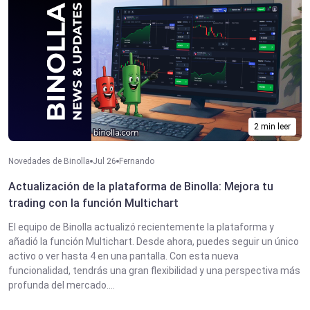
2 min leer
Novedades de Binolla
Jul 26
Fernando
Actualización de la plataforma de Binolla: Mejora tu
trading con la función Multichart
El equipo de Binolla actualizó recientemente la plataforma y
añadió la función Multichart. Desde ahora, puedes seguir un único
activo o ver hasta 4 en una pantalla. Con esta nueva
funcionalidad, tendrás una gran flexibilidad y una perspectiva más
profunda del mercado....