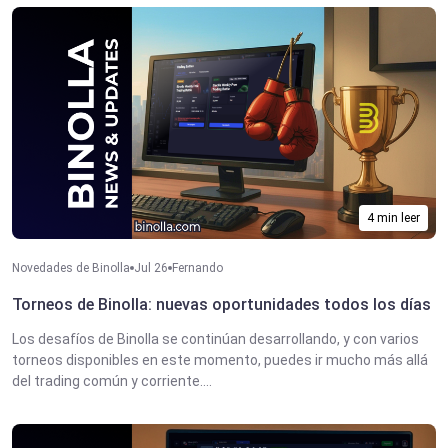
4 min leer
Novedades de Binolla
Jul 26
Fernando
Torneos de Binolla: nuevas oportunidades todos los días
Los desafíos de Binolla se continúan desarrollando, y con varios
torneos disponibles en este momento, puedes ir mucho más allá
del trading común y corriente....