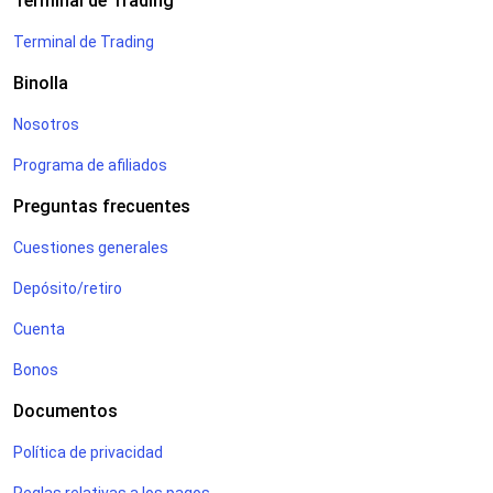
Terminal de Trading
Terminal de Trading
Binolla
Nosotros
Programa de afiliados
Preguntas frecuentes
Cuestiones generales
Depósito/retiro
Cuenta
Bonos
Documentos
Política de privacidad
Reglas relativas a los pagos