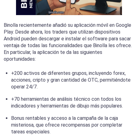
Binolla recientemente añadió su aplicación móvil en Google
Play. Desde ahora, los traders que utilizan dispositivos
Android pueden descargar e instalar el software para sacar
ventaja de todas las funcionalidades que Binolla les ofrece.
En particular, la aplicación te da las siguientes
oportunidades:
+200 activos de diferentes grupos, incluyendo forex,
acciones, cripto y gran cantidad de OTC, permitiéndote
operar 24/7.
+70 herramientas de análisis técnico con todos los
indicadores y herramientas de dibujo más populares.
Bonus rentables y acceso a la campaña de la caja
misteriosa, que ofrece recompensas por completar
tareas especiales.