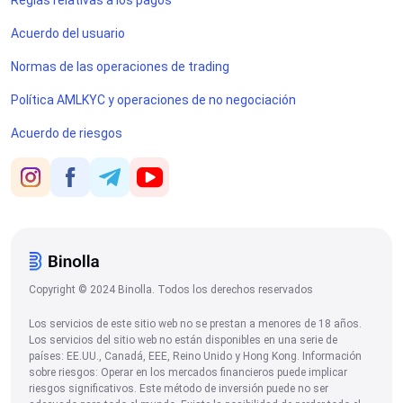
Acuerdo del usuario
Normas de las operaciones de trading
Política AMLKYC y operaciones de no negociación
Acuerdo de riesgos
Copyright © 2024 Binolla. Todos los derechos reservados
Los servicios de este sitio web no se prestan a menores de 18 años.
Los servicios del sitio web no están disponibles en una serie de
países: EE.UU., Canadá, EEE, Reino Unido y Hong Kong. Información
sobre riesgos: Operar en los mercados financieros puede implicar
riesgos significativos. Este método de inversión puede no ser