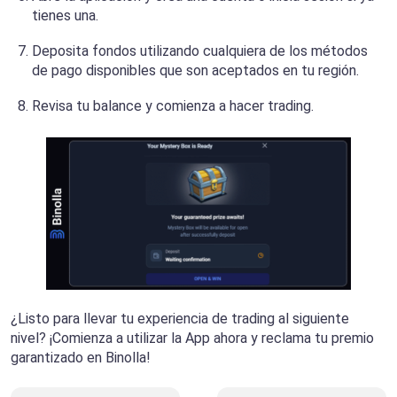
tienes una.
Deposita fondos utilizando cualquiera de los métodos
de pago disponibles que son aceptados en tu región.
Revisa tu balance y comienza a hacer trading.
¿Listo para llevar tu experiencia de trading al siguiente
nivel? ¡Comienza a utilizar la App ahora y reclama tu premio
garantizado en Binolla!