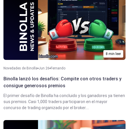
8 min leer
Novedades de Binolla
Jun 26
Fernando
Binolla lanzó los desafíos: Compite con otros traders y
consigue generosos premios
El primer desafío de Binolla ha concluido y los ganadores ya tienen
sus premios. Casi 1,000 traders participaron en el mayor
concurso de trading organizado por el broker....