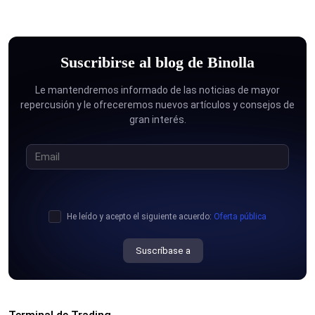
Suscribirse al blog de Binolla
Le mantendremos informado de las noticias de mayor
repercusión y le ofreceremos nuevos artículos y consejos de
gran interés.
He leído y acepto el siguiente acuerdo:
Oferta pública
Suscríbase a