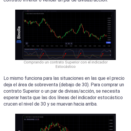
Comprando un contrato Superior con el indicador
Estocástico
Lo mismo funciona para las situaciones en las que el precio
deja el área de sobreventa (debajo de 30). Para comprar un
contrato Superior o un par de divisas/acción, se necesita
esperar hasta que las dos líneas del indicador estocástico
crucen el nivel de 30 y se muevan hacia arriba.