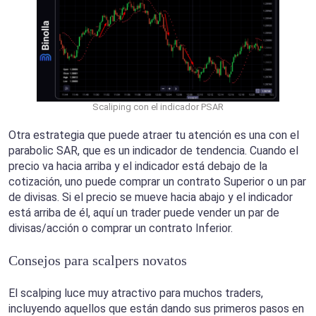
Scaliping con el indicador PSAR
Otra estrategia que puede atraer tu atención es una con el
parabolic SAR, que es un indicador de tendencia. Cuando el
precio va hacia arriba y el indicador está debajo de la
cotización, uno puede comprar un contrato Superior o un par
de divisas. Si el precio se mueve hacia abajo y el indicador
está arriba de él, aquí un trader puede vender un par de
divisas/acción o comprar un contrato Inferior.
Consejos para scalpers novatos
El scalping luce muy atractivo para muchos traders,
incluyendo aquellos que están dando sus primeros pasos en