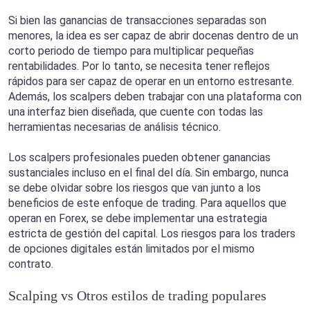
Si bien las ganancias de transacciones separadas son
menores, la idea es ser capaz de abrir docenas dentro de un
corto periodo de tiempo para multiplicar pequeñas
rentabilidades. Por lo tanto, se necesita tener reflejos
rápidos para ser capaz de operar en un entorno estresante.
Además, los scalpers deben trabajar con una plataforma con
una interfaz bien diseñada, que cuente con todas las
herramientas necesarias de análisis técnico.
Los scalpers profesionales pueden obtener ganancias
sustanciales incluso en el final del día. Sin embargo, nunca
se debe olvidar sobre los riesgos que van junto a los
beneficios de este enfoque de trading. Para aquellos que
operan en Forex, se debe implementar una estrategia
estricta de gestión del capital. Los riesgos para los traders
de opciones digitales están limitados por el mismo
contrato.
Scalping vs Otros estilos de trading populares