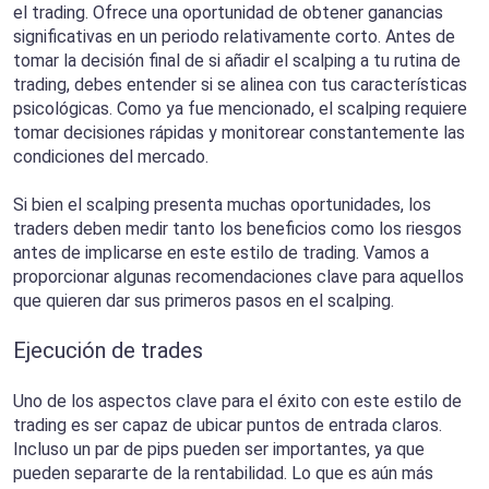
el trading. Ofrece una oportunidad de obtener ganancias
significativas en un periodo relativamente corto. Antes de
tomar la decisión final de si añadir el scalping a tu rutina de
trading, debes entender si se alinea con tus características
psicológicas. Como ya fue mencionado, el scalping requiere
tomar decisiones rápidas y monitorear constantemente las
condiciones del mercado.
Si bien el scalping presenta muchas oportunidades, los
traders deben medir tanto los beneficios como los riesgos
antes de implicarse en este estilo de trading. Vamos a
proporcionar algunas recomendaciones clave para aquellos
que quieren dar sus primeros pasos en el scalping.
Ejecución de trades
Uno de los aspectos clave para el éxito con este estilo de
trading es ser capaz de ubicar puntos de entrada claros.
Incluso un par de pips pueden ser importantes, ya que
pueden separarte de la rentabilidad. Lo que es aún más