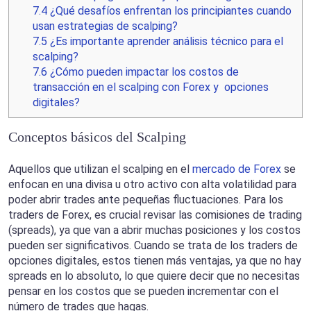
7.4
¿Qué desafíos enfrentan los principiantes cuando
usan estrategias de scalping?
7.5
¿Es importante aprender análisis técnico para el
scalping?
7.6
¿Cómo pueden impactar los costos de
transacción en el scalping con Forex y opciones
digitales?
Conceptos básicos del Scalping
Aquellos que utilizan el scalping en el
mercado de Forex
se
enfocan en una divisa u otro activo con alta volatilidad para
poder abrir trades ante pequeñas fluctuaciones. Para los
traders de Forex, es crucial revisar las comisiones de trading
(spreads), ya que van a abrir muchas posiciones y los costos
pueden ser significativos. Cuando se trata de los traders de
opciones digitales, estos tienen más ventajas, ya que no hay
spreads en lo absoluto, lo que quiere decir que no necesitas
pensar en los costos que se pueden incrementar con el
número de trades que hagas.