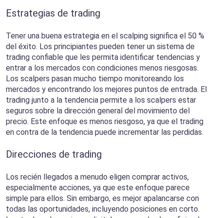
Estrategias de trading
Tener una buena estrategia en el scalping significa el 50 %
del éxito. Los principiantes pueden tener un sistema de
trading confiable que les permita identificar tendencias y
entrar a los mercados con condiciones menos riesgosas.
Los scalpers pasan mucho tiempo monitoreando los
mercados y encontrando los mejores puntos de entrada. El
trading junto a la tendencia permite a los scalpers estar
seguros sobre la dirección general del movimiento del
precio. Este enfoque es menos riesgoso, ya que el trading
en contra de la tendencia puede incrementar las perdidas.
Direcciones de trading
Los recién llegados a menudo eligen comprar activos,
especialmente acciones, ya que este enfoque parece
simple para ellos. Sin embargo, es mejor apalancarse con
todas las oportunidades, incluyendo posiciones en corto.