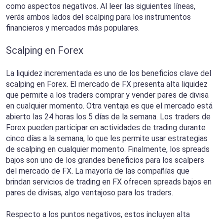
como aspectos negativos. Al leer las siguientes líneas,
verás ambos lados del scalping para los instrumentos
financieros y mercados más populares.
Scalping en Forex
La liquidez incrementada es uno de los beneficios clave del
scalping en Forex. El mercado de FX presenta alta liquidez
que permite a los traders comprar y vender pares de divisa
en cualquier momento. Otra ventaja es que el mercado está
abierto las 24 horas los 5 días de la semana. Los traders de
Forex pueden participar en actividades de trading durante
cinco días a la semana, lo que les permite usar estrategias
de scalping en cualquier momento. Finalmente, los spreads
bajos son uno de los grandes beneficios para los scalpers
del mercado de FX. La mayoría de las compañías que
brindan servicios de trading en FX ofrecen spreads bajos en
pares de divisas, algo ventajoso para los traders.
Respecto a los puntos negativos, estos incluyen alta