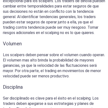
excepcional para los scalpers. Los traders de Binolla pueden
cambiar entre temporalidades para estar seguros de que
sus decisiones no están en conflicto con la tendencia
general. Al identificar tendencias generales, los traders
pueden estar seguros de operar junto a ella, ya que el
trading contra tendencia puede ser muy riesgoso. Tomar
riesgos adicionales en el scalping no es lo que quieres.
Volumen
Los scalpers deben pensar sobre el volumen cuando operan.
El volumen mas alto brinda la probabilidad de mayores
ganancias, ya que la velocidad de las fluctuaciones será
mayor. Por otra parte, el trading en movimientos de menor
velocidad puede ser menos productivo.
Disciplina
Ser disciplinado es clave para el éxito en el scalping. Los
traders deben apegarse a sus estrategias y planes de