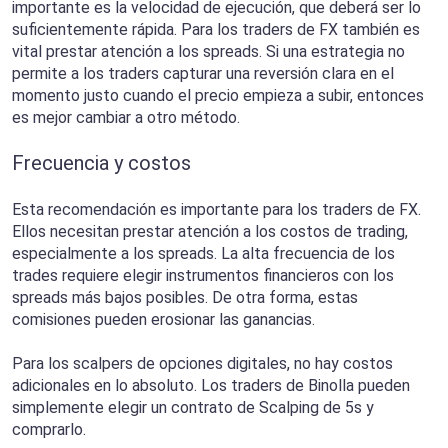
importante es la velocidad de ejecución, que deberá ser lo
suficientemente rápida. Para los traders de FX también es
vital prestar atención a los spreads. Si una estrategia no
permite a los traders capturar una reversión clara en el
momento justo cuando el precio empieza a subir, entonces
es mejor cambiar a otro método.
Frecuencia y costos
Esta recomendación es importante para los traders de FX.
Ellos necesitan prestar atención a los costos de trading,
especialmente a los spreads. La alta frecuencia de los
trades requiere elegir instrumentos financieros con los
spreads más bajos posibles. De otra forma, estas
comisiones pueden erosionar las ganancias.
Para los scalpers de opciones digitales, no hay costos
adicionales en lo absoluto. Los traders de Binolla pueden
simplemente elegir un contrato de Scalping de 5s y
comprarlo.