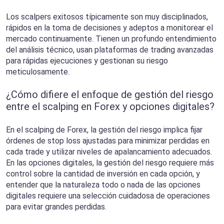
Los scalpers exitosos típicamente son muy disciplinados,
rápidos en la toma de decisiones y adeptos a monitorear el
mercado continuamente. Tienen un profundo entendimiento
del análisis técnico, usan plataformas de trading avanzadas
para rápidas ejecuciones y gestionan su riesgo
meticulosamente.
¿Cómo difiere el enfoque de gestión del riesgo
entre el scalping en Forex y opciones digitales?
En el scalping de Forex, la gestión del riesgo implica fijar
órdenes de stop loss ajustadas para minimizar perdidas en
cada trade y utilizar niveles de apalancamiento adecuados.
En las opciones digitales, la gestión del riesgo requiere más
control sobre la cantidad de inversión en cada opción, y
entender que la naturaleza todo o nada de las opciones
digitales requiere una selección cuidadosa de operaciones
para evitar grandes perdidas.