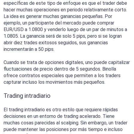
específicas de este tipo de enfoque es que el trader debe
hacer muchas operaciones en periodo relativamente corto.
La idea es generar muchas ganancias pequeñas. Por
ejemplo, un participante del mercado puede comprar
EUR/USD a 1.0800 y venderlo luego de un par de minutos a
1.0805. La ganancia será de solo 5 pips, pero si se logran
abrir diez trades exitosos seguidos, sus ganancias
incrementarán a 50 pips.
Cuando se trata de opciones digitales, uno puede capitalizar
fluctuaciones de precio dentro de 5 segundos. Binolla
ofrece contratos especiales que permiten a los traders
capturar incluso los movimientos más pequeños.
Trading intradiario
El trading intradiario es otro estilo que requiere rápidas
decisiones en un entorno de trading acelerado. Tiene
muchas cosas parecidas al scalping. Sin embargo, un trader
puede mantener las posiciones por más tiempo e incluso