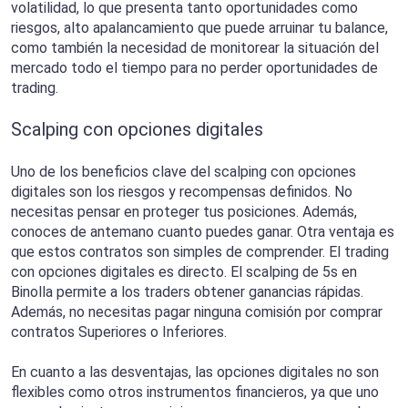
volatilidad, lo que presenta tanto oportunidades como
riesgos, alto apalancamiento que puede arruinar tu balance,
como también la necesidad de monitorear la situación del
mercado todo el tiempo para no perder oportunidades de
trading.
Scalping con opciones digitales
Uno de los beneficios clave del scalping con opciones
digitales son los riesgos y recompensas definidos. No
necesitas pensar en proteger tus posiciones. Además,
conoces de antemano cuanto puedes ganar. Otra ventaja es
que estos contratos son simples de comprender. El trading
con opciones digitales es directo. El scalping de 5s en
Binolla permite a los traders obtener ganancias rápidas.
Además, no necesitas pagar ninguna comisión por comprar
contratos Superiores o Inferiores.
En cuanto a las desventajas, las opciones digitales no son
flexibles como otros instrumentos financieros, ya que uno