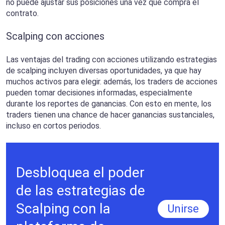
no puede ajustar sus posiciones una vez que compra el
contrato.
Scalping con acciones
Las ventajas del trading con acciones utilizando estrategias
de scalping incluyen diversas oportunidades, ya que hay
muchos activos para elegir. además, los traders de acciones
pueden tomar decisiones informadas, especialmente
durante los reportes de ganancias. Con esto en mente, los
traders tienen una chance de hacer ganancias sustanciales,
incluso en cortos periodos.
Desbloquea el poder
de las estrategias de
Scalping con la
Unirse