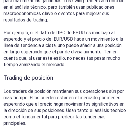
para maximizar las ganancias. Los swing traders aún confían
en el análisis técnico, pero también usan publicaciones
macroeconómicas clave o eventos para mejorar sus
resultados de trading.
Por ejemplo, si el dato del IPC de EE.UU es más bajo al
esperado y el precio del EUR/USD hace un movimiento a la
línea de tendencia alcista, uno puede añadir a una posición
en largo esperando que el par de divisa aumente. Ten en
cuenta que, al usar este estilo, no necesitas pasar mucho
tiempo analizando el mercado.
Trading de posición
Los traders de posición mantienen sus operaciones aún por
más tiempo. Ellos pueden estar en el mercado por meses
esperando que el precio haga movimientos significativos en
la dirección de sus posiciones. Usan tanto el análisis técnico
como el fundamental para predecir las tendencias
principales.