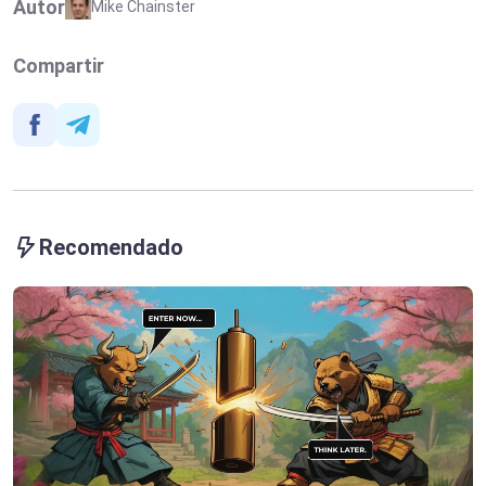
Autor
Mike Chainster
Compartir
Recomendado