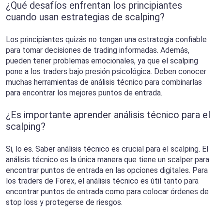
¿Qué desafíos enfrentan los principiantes
cuando usan estrategias de scalping?
Los principiantes quizás no tengan una estrategia confiable
para tomar decisiones de trading informadas. Además,
pueden tener problemas emocionales, ya que el scalping
pone a los traders bajo presión psicológica. Deben conocer
muchas herramientas de análisis técnico para combinarlas
para encontrar los mejores puntos de entrada.
¿Es importante aprender análisis técnico para el
scalping?
Si, lo es. Saber análisis técnico es crucial para el scalping. El
análisis técnico es la única manera que tiene un scalper para
encontrar puntos de entrada en las opciones digitales. Para
los traders de Forex, el análisis técnico es útil tanto para
encontrar puntos de entrada como para colocar órdenes de
stop loss y protegerse de riesgos.