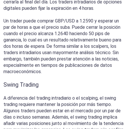
cerrarla al final del día. Los traders intradiarios de opciones
digitales pueden fijar la expiración en 4 horas.
Un trader puede comprar GBP/USD a 1.2590 y esperar un
par de horas a que el precio suba. Puede cerrar la posición
cuando el precio alcanza 1.2640 haciendo 50 pips de
ganancia, lo cual es un resultado relativamente bueno para
dos horas de espera. De forma similar a los scalpers, los
traders intradiarios usan mayormente análisis técnico. Sin
embargo, también pueden prestar atención a las noticias,
especialmente en tiempos de publicaciones de datos
macroeconómicos.
Swing Trading
A diferencia del trading intradiario o el scalping, el swing
trading requiere mantener la posición por más tiempo.
Algunos traders pueden estar en el mercado por un par de
días o incluso semanas. Además, el swing trading implica
añadir varias posiciones junto al movimiento de la tendencia