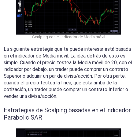
Scalping con el indicador de Media móvil
La siguiente estrategia que te puede interesar está basada
en el indicador de Media móvil. La idea detrás de esto es
simple. Cuando el precio testea la Media móvil de 20, con el
indicador por debajo, un trader puede comprar un contrato
Superior o adquirir un par de divisa/acción. Por otra parte,
cuando el precio testea la línea, que está arriba de la
cotización, un trader puede comprar un contrato Inferior o
vender una divisa/acción.
Estrategias de Scalping basadas en el indicador
Parabolic SAR