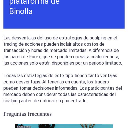
plataforma de
Binolla
Las desventajas del uso de estrategias de scalping en el
trading de acciones pueden incluir altos costos de
transacción y horas de mercado limitadas. A diferencia de
los pares de Forex, que se pueden operar a cualquier hora,
las acciones solo están disponibles por un periodo limitado.
Todas las estrategias de este tipo tienen tanto ventajas
como desventajas. Al tenerlas en cuenta, los traders
pueden tomar decisiones informadas. Los participantes del
mercado deben considerar todas las características del
scalping antes de colocar su primer trade.
Preguntas frecuentes