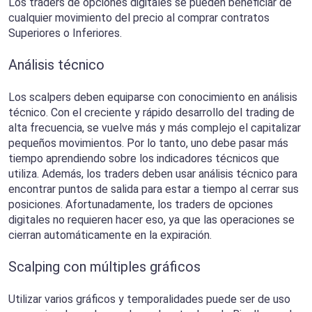
Los traders de opciones digitales se pueden beneficiar de
cualquier movimiento del precio al comprar contratos
Superiores o Inferiores.
Análisis técnico
Los scalpers deben equiparse con conocimiento en análisis
técnico. Con el creciente y rápido desarrollo del trading de
alta frecuencia, se vuelve más y más complejo el capitalizar
pequeños movimientos. Por lo tanto, uno debe pasar más
tiempo aprendiendo sobre los indicadores técnicos que
utiliza. Además, los traders deben usar análisis técnico para
encontrar puntos de salida para estar a tiempo al cerrar sus
posiciones. Afortunadamente, los traders de opciones
digitales no requieren hacer eso, ya que las operaciones se
cierran automáticamente en la expiración.
Scalping con múltiples gráficos
Utilizar varios gráficos y temporalidades puede ser de uso