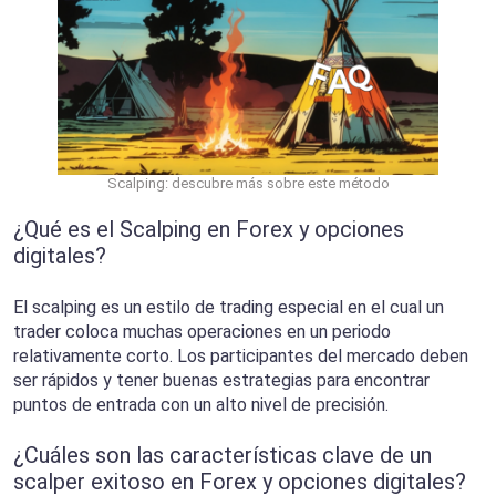
Scalping: descubre más sobre este método
¿Qué es el Scalping en Forex y opciones
digitales?
El scalping es un estilo de trading especial en el cual un
trader coloca muchas operaciones en un periodo
relativamente corto. Los participantes del mercado deben
ser rápidos y tener buenas estrategias para encontrar
puntos de entrada con un alto nivel de precisión.
¿Cuáles son las características clave de un
scalper exitoso en Forex y opciones digitales?