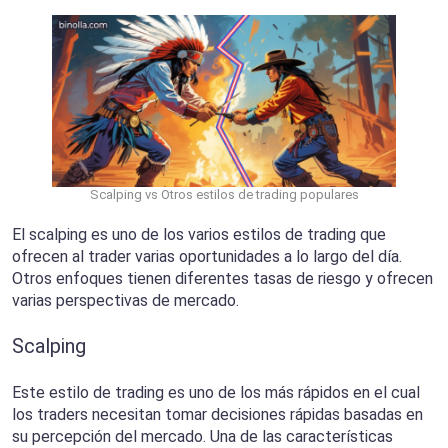
Scalping vs Otros estilos de trading populares
El scalping es uno de los varios estilos de trading que
ofrecen al trader varias oportunidades a lo largo del día.
Otros enfoques tienen diferentes tasas de riesgo y ofrecen
varias perspectivas de mercado.
Scalping
Este estilo de trading es uno de los más rápidos en el cual
los traders necesitan tomar decisiones rápidas basadas en
su percepción del mercado. Una de las características