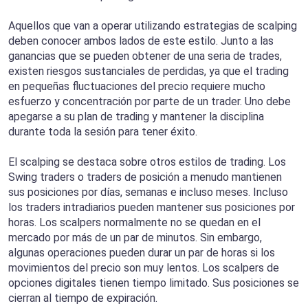
Aquellos que van a operar utilizando estrategias de scalping
deben conocer ambos lados de este estilo. Junto a las
ganancias que se pueden obtener de una seria de trades,
existen riesgos sustanciales de perdidas, ya que el trading
en pequeñas fluctuaciones del precio requiere mucho
esfuerzo y concentración por parte de un trader. Uno debe
apegarse a su plan de trading y mantener la disciplina
durante toda la sesión para tener éxito.
El scalping se destaca sobre otros estilos de trading. Los
Swing traders o traders de posición a menudo mantienen
sus posiciones por días, semanas e incluso meses. Incluso
los traders intradiarios pueden mantener sus posiciones por
horas. Los scalpers normalmente no se quedan en el
mercado por más de un par de minutos. Sin embargo,
algunas operaciones pueden durar un par de horas si los
movimientos del precio son muy lentos. Los scalpers de
opciones digitales tienen tiempo limitado. Sus posiciones se
cierran al tiempo de expiración.