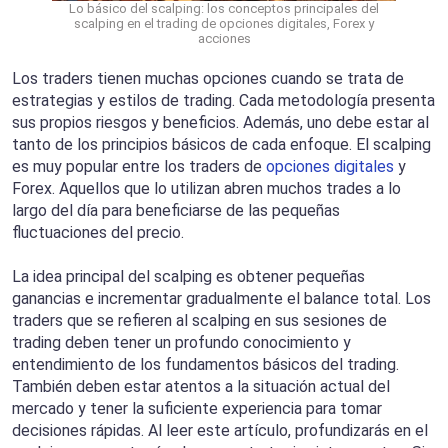
Lo básico del scalping: los conceptos principales del
scalping en el trading de opciones digitales, Forex y
acciones
Los traders tienen muchas opciones cuando se trata de
estrategias y estilos de trading. Cada metodología presenta
sus propios riesgos y beneficios. Además, uno debe estar al
tanto de los principios básicos de cada enfoque. El scalping
es muy popular entre los traders de
opciones digitales
y
Forex. Aquellos que lo utilizan abren muchos trades a lo
largo del día para beneficiarse de las pequeñas
fluctuaciones del precio.
La idea principal del scalping es obtener pequeñas
ganancias e incrementar gradualmente el balance total. Los
traders que se refieren al scalping en sus sesiones de
trading deben tener un profundo conocimiento y
entendimiento de los fundamentos básicos del trading.
También deben estar atentos a la situación actual del
mercado y tener la suficiente experiencia para tomar
decisiones rápidas. Al leer este artículo, profundizarás en el