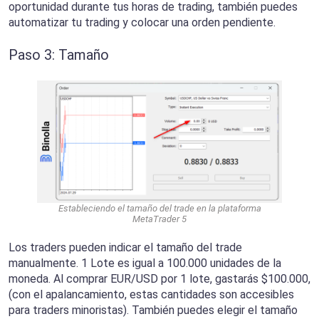
oportunidad durante tus horas de trading, también puedes
automatizar tu trading y colocar una orden pendiente.
Paso 3: Tamaño
Estableciendo el tamaño del trade en la plataforma
MetaTrader 5
Los traders pueden indicar el tamaño del trade
manualmente. 1 Lote es igual a 100.000 unidades de la
moneda. Al comprar EUR/USD por 1 lote, gastarás $100.000,
(con el apalancamiento, estas cantidades son accesibles
para traders minoristas). También puedes elegir el tamaño