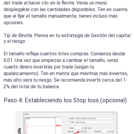
del trade al hacer clic en la flecha. Verás un menú
desplegable con las cantidades disponibles. Ten en cuenta
que al fijar el tamaño manualmente, tienes incluso más
opciones.
Tip de Binolla: Piensa en tu estrategia de Gestión del capital
y el riesgo
El tamaño refleja cuantos lotes compras. Comienza desde
0.01. Una vez que empiezas a cambiar el tamaño, verás
cuanto dinero invertirás por trade (según tu
apalancamiento). Ten en mente que mientras más inviertes,
más alto será tu riesgo. Se recomienda invertir cerca del 1-
2% del total de tu balance.
Paso 4: Estableciendo los Stop loss (opcional)