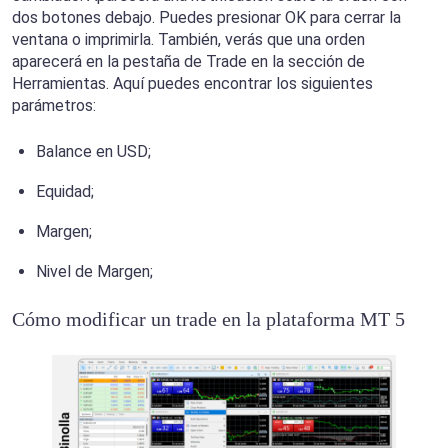
dos botones debajo. Puedes presionar OK para cerrar la
ventana o imprimirla. También, verás que una orden
aparecerá en la pestaña de Trade en la sección de
Herramientas. Aquí puedes encontrar los siguientes
parámetros:
Balance en USD;
Equidad;
Margen;
Nivel de Margen;
Cómo modificar un trade en la plataforma MT 5