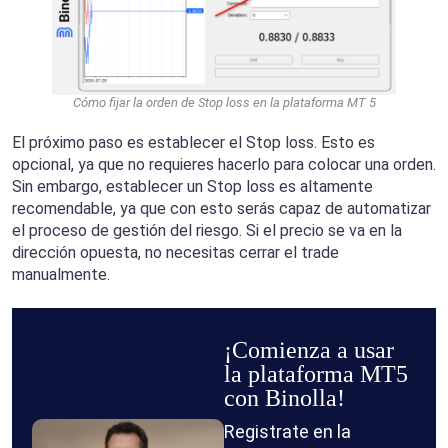
Cómo fijar la orden de Stop loss en la plataforma MT 5
El próximo paso es establecer el Stop loss. Esto es
opcional, ya que no requieres hacerlo para colocar una orden.
Sin embargo, establecer un Stop loss es altamente
recomendable, ya que con esto serás capaz de automatizar
el proceso de gestión del riesgo. Si el precio se va en la
dirección opuesta, no necesitas cerrar el trade
manualmente.
¡Comienza a usar
la plataforma MT5
con Binolla!
Registrate en la