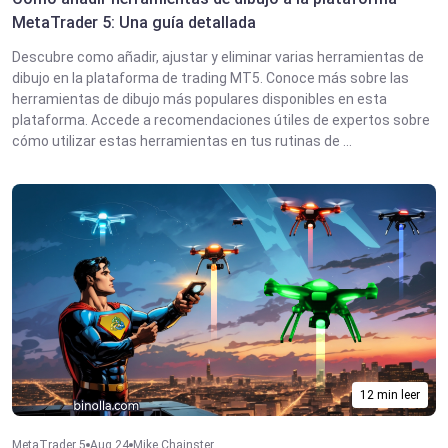
MetaTrader 5: Una guía detallada
Descubre como añadir, ajustar y eliminar varias herramientas de
dibujo en la plataforma de trading MT5. Conoce más sobre las
herramientas de dibujo más populares disponibles en esta
plataforma. Accede a recomendaciones útiles de expertos sobre
cómo utilizar estas herramientas en tus rutinas de ...
12 min leer
MetaTrader 5
Aug 24
Mike Chainster