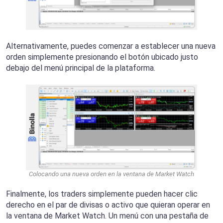
Alternativamente, puedes comenzar a establecer una nueva
orden simplemente presionando el botón ubicado justo
debajo del menú principal de la plataforma.
Colocando una nueva orden en la ventana de Market Watch
Finalmente, los traders simplemente pueden hacer clic
derecho en el par de divisas o activo que quieran operar en
la ventana de Market Watch. Un menú con una pestaña de