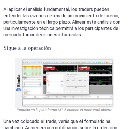
Al aplicar el análisis fundamental, los traders pueden
entender las razones detrás de un movimiento del precio,
particularmente en el largo plazo. Alinear este análisis con
una investigación técnica permitirá a los participantes del
mercado tomar decisiones informadas.
Sigue a la operación
Pantalla en la plataforma MT 5 cuando el trade está abierto
Una vez colocado el trade, verás que el formulario ha
cambiado. Aparecerá una notificación sobre la orden con