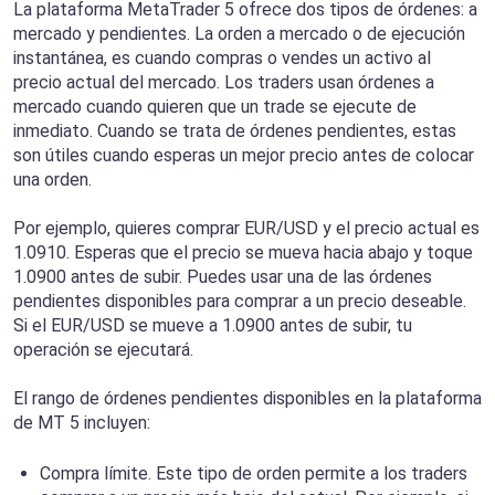
La plataforma MetaTrader 5 ofrece dos tipos de órdenes: a
mercado y pendientes. La orden a mercado o de ejecución
instantánea, es cuando compras o vendes un activo al
precio actual del mercado. Los traders usan órdenes a
mercado cuando quieren que un trade se ejecute de
inmediato. Cuando se trata de órdenes pendientes, estas
son útiles cuando esperas un mejor precio antes de colocar
una orden.
Por ejemplo, quieres comprar EUR/USD y el precio actual es
1.0910. Esperas que el precio se mueva hacia abajo y toque
1.0900 antes de subir. Puedes usar una de las órdenes
pendientes disponibles para comprar a un precio deseable.
Si el EUR/USD se mueve a 1.0900 antes de subir, tu
operación se ejecutará.
El rango de órdenes pendientes disponibles en la plataforma
de MT 5 incluyen:
Compra límite. Este tipo de orden permite a los traders