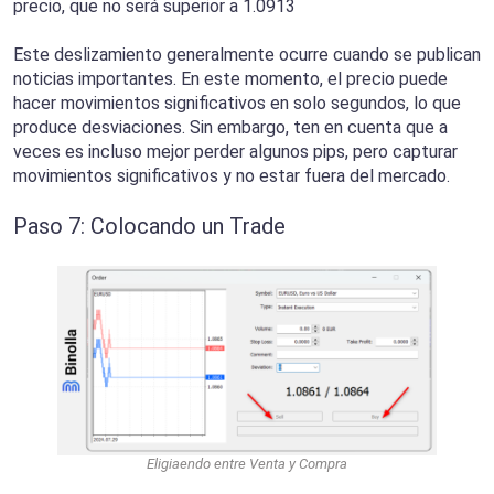
precio, que no será superior a 1.0913
Este deslizamiento generalmente ocurre cuando se publican
noticias importantes. En este momento, el precio puede
hacer movimientos significativos en solo segundos, lo que
produce desviaciones. Sin embargo, ten en cuenta que a
veces es incluso mejor perder algunos pips, pero capturar
movimientos significativos y no estar fuera del mercado.
Paso 7: Colocando un Trade
Eligiaendo entre Venta y Compra