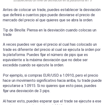
Estableciendo un nivel de desviación en la plataforma MT 5
Antes de colocar un trade, puedes establecer la desviación
que definirá a cuantos pips puede desviarse el precio de
mercado del precio al que quieres que se abra la orden.
Tip de Binolla: Piensa en la desviación cuando colocas un
trade
A veces puedes ver que el precio al cual has colocado un
trade es diferente del precio al cual se ejecuta la orden por
la plataforma. Puedes fijar el número de pips que es
equivalente a la máxima desviación que no debe ser
excedida cuando se ejecute la orden.
Por ejemplo, si compras EUR/USD a 1.0910, pero el precio
hace un movimiento significativo hacia arriba, tu trade puede
ejecutarse a 1.0915. Si no quieres que esto pase, puedes
fijar una desviación de 3 pips.
Al hacer esto, puedes esperar que el trade se ejecute a ese