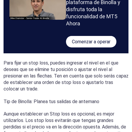
plataforma de Binolla y
disfruta toda la
funcionalidad de MT5
Ahora
Comenzar a operar
Para fijar un stop loss, puedes ingresar el nivel en el que
deseas que se elimine tu posición o ajustar el nivel al
presionar en las flechas. Ten en cuenta que solo serás capaz
de establecer una orden de stop loss o ajustarlo tras
colocar un trade.
Tip de Binolla: Planea tus salidas de antemano
Aunque establecer un Stop loss es opcional, es mejor
utilizarlos. Los stop loss evitarán que tengas grandes
perdidas si el precio va en la dirección opuesta. Además, de