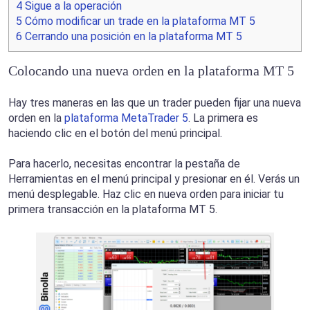
4
Sigue a la operación
5
Cómo modificar un trade en la plataforma MT 5
6
Cerrando una posición en la plataforma MT 5
Colocando una nueva orden en la plataforma MT 5
Hay tres maneras en las que un trader pueden fijar una nueva
orden en la
plataforma MetaTrader 5
. La primera es
haciendo clic en el botón del menú principal.
Para hacerlo, necesitas encontrar la pestaña de
Herramientas en el menú principal y presionar en él. Verás un
menú desplegable. Haz clic en nueva orden para iniciar tu
primera transacción en la plataforma MT 5.