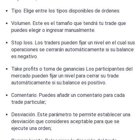
Tipo. Elige entre los tipos disponibles de órdenes.
Volumen. Este es el tamaño que tendrá tu trade que
puedes elegir o ingresar manualmente.
Stop loss. Los traders pueden fijar un nivel en el cual sus
operaciones se cerrarán automáticamente si su balance
es negativo.
Take profits o toma de ganancias Los participantes del
mercado pueden fijar un nivel para cerrar su trade
automáticamente si su balance es positivo.
Comentario. Puedes añadir un comentario para cada
trade particular;
Desviación. Este parámetro te permite establecer una
desviación que consideres aceptable para que se
ejecute una orden;