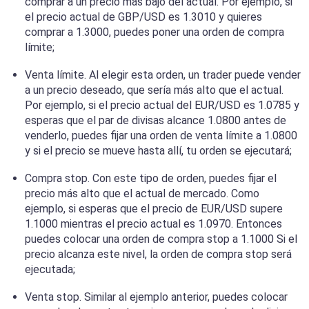
comprar a un precio más bajo del actual. Por ejemplo, si
el precio actual de GBP/USD es 1.3010 y quieres
comprar a 1.3000, puedes poner una orden de compra
límite;
Venta límite. Al elegir esta orden, un trader puede vender
a un precio deseado, que sería más alto que el actual.
Por ejemplo, si el precio actual del EUR/USD es 1.0785 y
esperas que el par de divisas alcance 1.0800 antes de
venderlo, puedes fijar una orden de venta límite a 1.0800
y si el precio se mueve hasta allí, tu orden se ejecutará;
Compra stop. Con este tipo de orden, puedes fijar el
precio más alto que el actual de mercado. Como
ejemplo, si esperas que el precio de EUR/USD supere
1.1000 mientras el precio actual es 1.0970. Entonces
puedes colocar una orden de compra stop a 1.1000 Si el
precio alcanza este nivel, la orden de compra stop será
ejecutada;
Venta stop. Similar al ejemplo anterior, puedes colocar