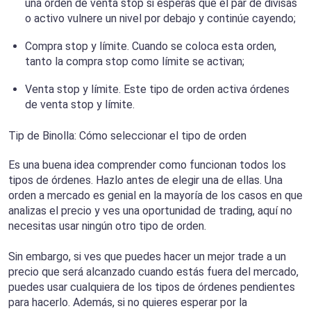
una orden de venta stop si esperas que el par de divisas
o activo vulnere un nivel por debajo y continúe cayendo;
Compra stop y límite. Cuando se coloca esta orden,
tanto la compra stop como límite se activan;
Venta stop y límite. Este tipo de orden activa órdenes
de venta stop y límite.
Tip de Binolla: Cómo seleccionar el tipo de orden
Es una buena idea comprender como funcionan todos los
tipos de órdenes. Hazlo antes de elegir una de ellas. Una
orden a mercado es genial en la mayoría de los casos en que
analizas el precio y ves una oportunidad de trading, aquí no
necesitas usar ningún otro tipo de orden.
Sin embargo, si ves que puedes hacer un mejor trade a un
precio que será alcanzado cuando estás fuera del mercado,
puedes usar cualquiera de los tipos de órdenes pendientes
para hacerlo. Además, si no quieres esperar por la