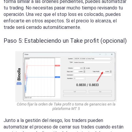
forma similar a las órdenes pendientes, puedes automatizar
tu trading. No necesitas pasar mucho tiempo revisando tu
operación. Una vez que el stop loss es colocado, puedes
enfocarte en otros aspectos. Si el precio lo alcanza, el
trade será cerrado automáticamente.
Paso 5: Estableciendo un Take profit (opcional)
Cómo fijar la orden de Take profit o toma de ganancias en la
plataforma MT 5
Junto a la gestión del riesgo, los traders pueden
automatizar el proceso de cerrar sus trades cuando están