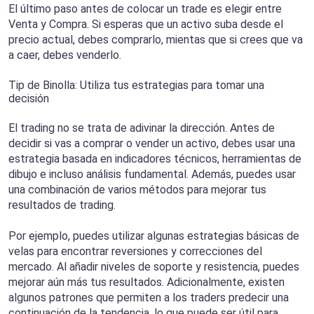
El último paso antes de colocar un trade es elegir entre
Venta y Compra. Si esperas que un activo suba desde el
precio actual, debes comprarlo, mientas que si crees que va
a caer, debes venderlo.
Tip de Binolla: Utiliza tus estrategias para tomar una
decisión
El trading no se trata de adivinar la dirección. Antes de
decidir si vas a comprar o vender un activo, debes usar una
estrategia basada en indicadores técnicos, herramientas de
dibujo e incluso análisis fundamental. Además, puedes usar
una combinación de varios métodos para mejorar tus
resultados de trading.
Por ejemplo, puedes utilizar algunas estrategias básicas de
velas para encontrar reversiones y correcciones del
mercado. Al añadir niveles de soporte y resistencia, puedes
mejorar aún más tus resultados. Adicionalmente, existen
algunos patrones que permiten a los traders predecir una
continuación de la tendencia, lo que puede ser útil para