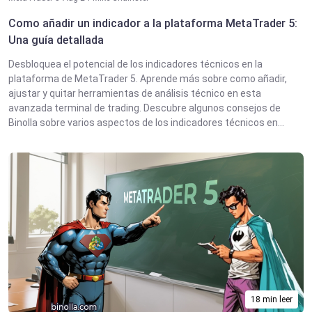
Como añadir un indicador a la plataforma MetaTrader 5:
Una guía detallada
Desbloquea el potencial de los indicadores técnicos en la
plataforma de MetaTrader 5. Aprende más sobre como añadir,
ajustar y quitar herramientas de análisis técnico en esta
avanzada terminal de trading. Descubre algunos consejos de
Binolla sobre varios aspectos de los indicadores técnicos en...
18 min leer