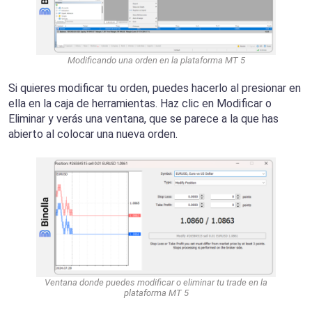
Modificando una orden en la plataforma MT 5
Si quieres modificar tu orden, puedes hacerlo al presionar en
ella en la caja de herramientas. Haz clic en Modificar o
Eliminar y verás una ventana, que se parece a la que has
abierto al colocar una nueva orden.
Ventana donde puedes modificar o eliminar tu trade en la
plataforma MT 5