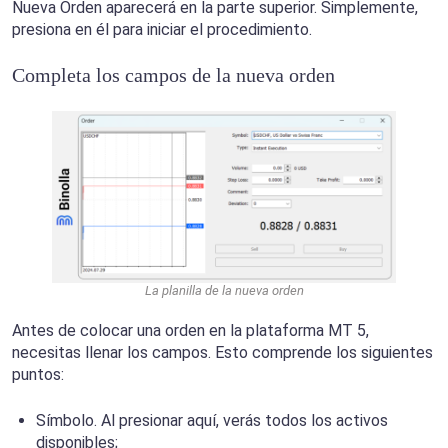
Nueva Orden aparecerá en la parte superior. Simplemente,
presiona en él para iniciar el procedimiento.
Completa los campos de la nueva orden
La planilla de la nueva orden
Antes de colocar una orden en la plataforma MT 5,
necesitas llenar los campos. Esto comprende los siguientes
puntos:
Símbolo. Al presionar aquí, verás todos los activos
disponibles;