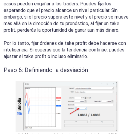
casos pueden engañar a los traders. Puedes fijarlos
esperando que el precio alcance un nivel particular. Sin
embargo, si el precio supera este nivel y el precio se mueve
más allá en la dirección de tu pronóstico, al fijar un take
profit, perderás la oportunidad de ganar aun más dinero.
Por lo tanto, fijar órdenes de take profit debe hacerse con
inteligencia. Si esperas que la tendencia continúe, puedes
ajustar el take profit o incluso eliminarlo.
Paso 6: Definiendo la desviación