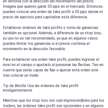
en sintonía con la dirección del movimiento del precio.
Imagina que quieres ganar 30 pips en el mercado. Entonces
puedes colocar una orden de take profit a 30 pips desde el
precio de ejercicio para capitalizar esta diferencia.
Establecer órdenes de take profits o toma de ganancias
también es opcional. Además, a diferencia de un stop loss,
su uso no es tan recomendado, ya que en algunos casos
puedes limitar tus ganancias si el precio continúa el
movimiento en la dirección favorable.
Para establecer una orden take profit, puedes ingresar el
nivel en el campo o ajustarlo al presionar las flechas. Ten en
cuenta que serás capas de fijar o ajustar esta orden solo
tras colocar un trade.
Tip de Binolla: Usa las órdenes de take profit
inteligentemente
Mientras que los stop loss son casi imprescindibles para los
traders, las órdenes take profit son opcionales y en algunos