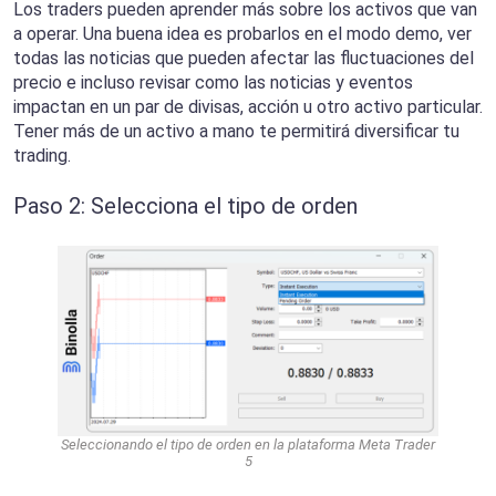
Los traders pueden aprender más sobre los activos que van
a operar. Una buena idea es probarlos en el modo demo, ver
todas las noticias que pueden afectar las fluctuaciones del
precio e incluso revisar como las noticias y eventos
impactan en un par de divisas, acción u otro activo particular.
Tener más de un activo a mano te permitirá diversificar tu
trading.
Paso 2: Selecciona el tipo de orden
Seleccionando el tipo de orden en la plataforma Meta Trader
5