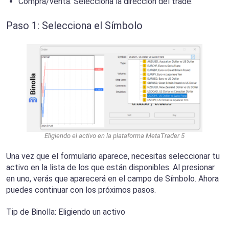
Compra/venta. Selecciona la dirección del trade.
Paso 1: Selecciona el Símbolo
Eligiendo el activo en la plataforma MetaTrader 5
Una vez que el formulario aparece, necesitas seleccionar tu
activo en la lista de los que están disponibles. Al presionar
en uno, verás que aparecerá en el campo de Símbolo. Ahora
puedes continuar con los próximos pasos.
Tip de Binolla: Eligiendo un activo