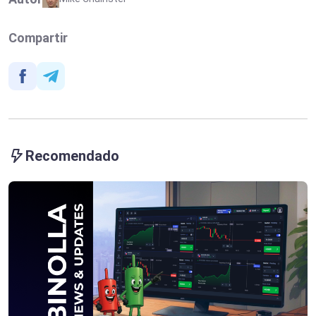
Compartir
Recomendado