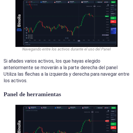
Navegando entre los activos durante el uso del Panel
Si añades varios activos, los que hayas elegido
anteriormente se moverán a la parte derecha del panel
Utiliza las flechas a la izquierda y derecha para navegar entre
los activos.
Panel de herramientas