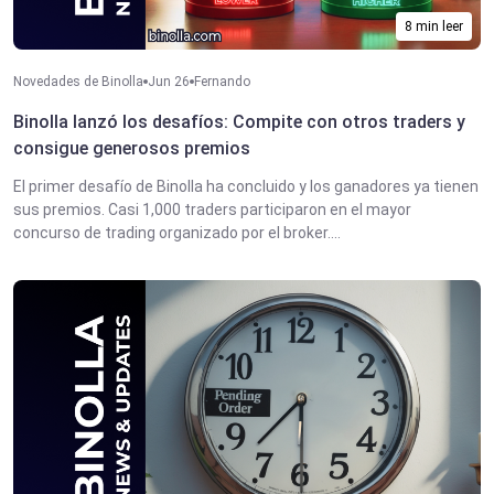
8 min leer
Novedades de Binolla
Jun 26
Fernando
Binolla lanzó los desafíos: Compite con otros traders y
consigue generosos premios
El primer desafío de Binolla ha concluido y los ganadores ya tienen
sus premios. Casi 1,000 traders participaron en el mayor
concurso de trading organizado por el broker....