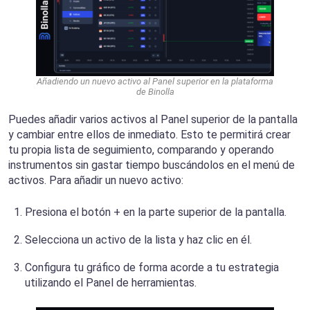
Añadiendo un nuevo activo al Panel superior en la plataforma
de Binolla
Puedes añadir varios activos al Panel superior de la pantalla
y cambiar entre ellos de inmediato. Esto te permitirá crear
tu propia lista de seguimiento, comparando y operando
instrumentos sin gastar tiempo buscándolos en el menú de
activos. Para añadir un nuevo activo:
Presiona el botón + en la parte superior de la pantalla.
Selecciona un activo de la lista y haz clic en él.
Configura tu gráfico de forma acorde a tu estrategia
utilizando el Panel de herramientas.