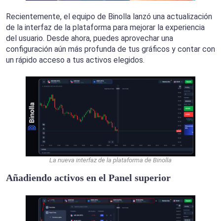
Recientemente, el equipo de Binolla lanzó una actualización
de la interfaz de la plataforma para mejorar la experiencia
del usuario. Desde ahora, puedes aprovechar una
configuración aún más profunda de tus gráficos y contar con
un rápido acceso a tus activos elegidos.
La nueva interfaz de la plataforma de Binolla
Añadiendo activos en el Panel superior