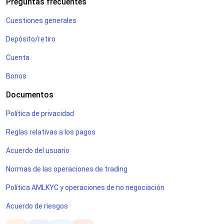
Preguntas frecuentes
Cuestiones generales
Depósito/retiro
Cuenta
Bonos
Documentos
Política de privacidad
Reglas relativas a los pagos
Acuerdo del usuario
Normas de las operaciones de trading
Política AMLKYC y operaciones de no negociación
Acuerdo de riesgos