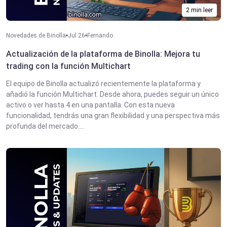
2 min leer
Novedades de Binolla
Jul 26
Fernando
Actualización de la plataforma de Binolla: Mejora tu
trading con la función Multichart
El equipo de Binolla actualizó recientemente la plataforma y
añadió la función Multichart. Desde ahora, puedes seguir un único
activo o ver hasta 4 en una pantalla. Con esta nueva
funcionalidad, tendrás una gran flexibilidad y una perspectiva más
profunda del mercado....